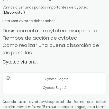
Vamos a ver unos puntos importantes de cytotec
(
Misoprostol)
Para usar cytotec debes saber:
Dosis correcta de cytotec misoprostrol
Tiempos de acción de cytotec
Como realizar una buena absorción de
las pastillas.
Cytotec vía oral.
Cytotec Bogotá
Cuando usas cytotec-Misoprostol de forma oral debes
dejarlas como mínimo 15 minutos bajo la lengua, esta forma