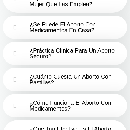
Mujer Que Las Emplea?
¿Se Puede El Aborto Con
Medicamentos En Casa?
¿Práctica Clínica Para Un Aborto
Seguro?
¿Cuánto Cuesta Un Aborto Con
Pastillas?
¿Cómo Funciona El Aborto Con
Medicamentos?
¿Qué Tan Efectivo Es El Aborto