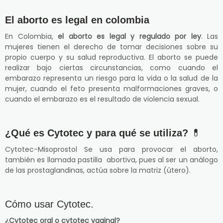
El aborto es legal en colombia
En Colombia,
el aborto es legal y regulado por ley
. Las
mujeres tienen el derecho de tomar decisiones sobre su
propio cuerpo y su salud reproductiva. El aborto se puede
realizar bajo ciertas circunstancias, como cuando el
embarazo representa un riesgo para la vida o la salud de la
mujer, cuando el feto presenta malformaciones graves, o
cuando el embarazo es el resultado de violencia sexual.
¿Qué es Cytotec y para qué se utiliza?
💊
Cytotec-Misoprostol Se usa para provocar el aborto,
también es llamada pastilla abortiva, pues al ser un análogo
de las prostaglandinas, actúa sobre la matriz (útero).
Cómo usar Cytotec.
¿Cytotec oral o cytotec vaginal?