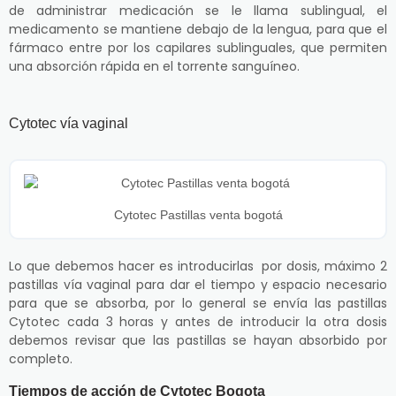
de administrar medicación se le llama sublingual, el
medicamento se mantiene debajo de la lengua, para que el
fármaco entre por los capilares sublinguales, que permiten
una absorción rápida en el torrente sanguíneo.
Cytotec vía vaginal
Cytotec Pastillas venta bogotá
Lo que debemos hacer es introducirlas por dosis, máximo 2
pastillas vía vaginal para dar el tiempo y espacio necesario
para que se absorba, por lo general se envía las pastillas
Cytotec cada 3 horas y antes de introducir la otra dosis
debemos revisar que las pastillas se hayan absorbido por
completo.
Tiempos de acción de Cytotec Bogota