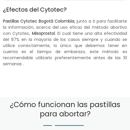
¿Efectos del Cytotec?
Pastillas Cytotec Bogotá Colombia
, junto a ti para facilitarte
la información, acerca del uso eficaz del método abortivo
con Cytotec,
Misoprostol
. El cual tiene una alta efectividad
del 97% en la mayoría de los casos siempre y cuando se
utilice correctamente, lo único que debemos tener en
cuenta es el tiempo de embarazo, este método es
recomendable utilizarlo preferentemente antes de las 10
semanas .
¿Cómo funcionan las pastillas
para abortar?