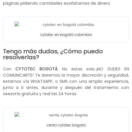
páginas pidiendo cantidades exorbitantes de dinero
cytotec en bogotá colombia
Tengo más dudas, ¿Cómo puedo
resolverlas?
Con
CYTOTEC BOGOTÁ
. No estas sola..¡NO DUDES EN
COMUNICARTE! Te daremos la mayor discreción y seguridad,
estamos vía WHATSAPP, o SMS con una amplia experiencia,
junto a ti antes, durante y después del tratamiento con
asesoría gratuita y real las 24 horas.
venta cytotec bogota