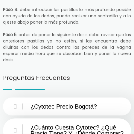
Paso 4:
debe introducir las pastillas lo más profundo posible
con ayuda de los dedos, puede realizar una sentadilla y a lo
q este abajo poner lo más profundo.
Paso 5:
antes de poner la siguiente dosis debe revisar que las
anteriores pastillas ya no estén, si las encuentra debe
diluirlas con los dedos contra las paredes de la vagina
esperar media hora que se absorban bien y poner la nueva
dosis.
Preguntas Frecuentes
¿Cytotec Precio Bogotá?
¿Cuánto Cuesta Cytotec? ¿Qué
Precio Tiene? Y ¿Dónde Comprar?