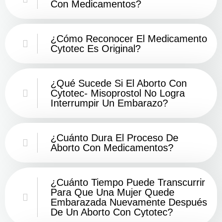
Con Medicamentos?
¿Cómo Reconocer El Medicamento
Cytotec Es Original?
¿Qué Sucede Si El Aborto Con
Cytotec- Misoprostol No Logra
Interrumpir Un Embarazo?
¿Cuánto Dura El Proceso De
Aborto Con Medicamentos?
¿Cuánto Tiempo Puede Transcurrir
Para Que Una Mujer Quede
Embarazada Nuevamente Después
De Un Aborto Con Cytotec?