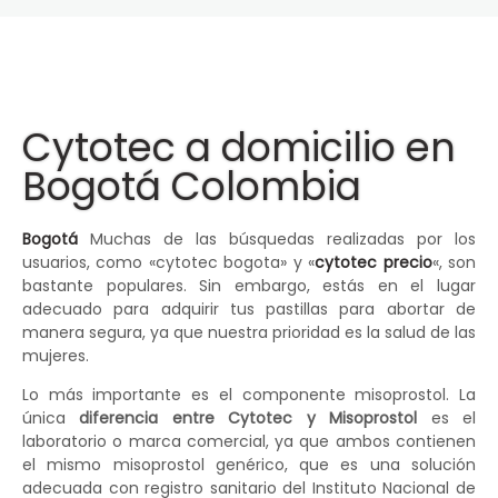
Cytotec a domicilio en
Bogotá Colombia
Bogotá
Muchas de las búsquedas realizadas por los
usuarios, como «cytotec bogota» y «
cytotec precio
«, son
bastante populares. Sin embargo, estás en el lugar
adecuado para adquirir tus pastillas para abortar de
manera segura, ya que nuestra prioridad es la salud de las
mujeres.
Lo más importante es el componente misoprostol. La
única
diferencia entre Cytotec y Misoprostol
es el
laboratorio o marca comercial, ya que ambos contienen
el mismo misoprostol genérico, que es una solución
adecuada con registro sanitario del Instituto Nacional de