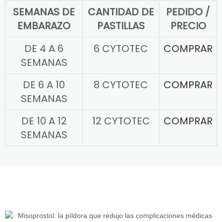
SEMANAS DE
CANTIDAD DE
PEDIDO /
EMBARAZO
PASTILLAS
PRECIO
DE 4 A 6
6 CYTOTEC
COMPRAR
SEMANAS
DE 6 A 10
8 CYTOTEC
COMPRAR
SEMANAS
DE 10 A 12
12 CYTOTEC
COMPRAR
SEMANAS