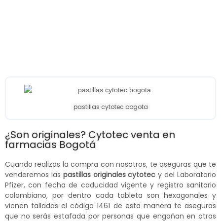
pastillas cytotec bogota
¿Son originales? Cytotec venta en
farmacias Bogotá
Cuando realizas la compra con nosotros, te aseguras que te
venderemos las
pastillas originales cytotec
y del Laboratorio
Pfizer, con fecha de caducidad vigente y registro sanitario
colombiano, por dentro cada tableta son hexagonales y
vienen talladas el código 1461 de esta manera te aseguras
que no serás estafada por personas que engañan en otras