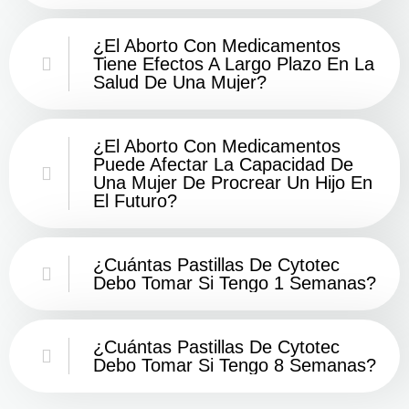
¿El Aborto Con Medicamentos
Tiene Efectos A Largo Plazo En La
Salud De Una Mujer?
¿El Aborto Con Medicamentos
Puede Afectar La Capacidad De
Una Mujer De Procrear Un Hijo En
El Futuro?
¿Cuántas Pastillas De Cytotec
Debo Tomar Si Tengo 1 Semanas?
¿Cuántas Pastillas De Cytotec
Debo Tomar Si Tengo 8 Semanas?