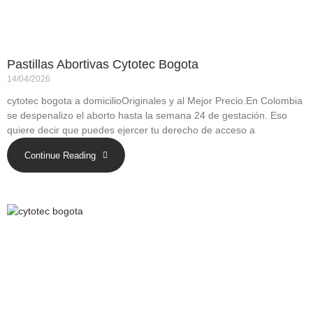
Pastillas Abortivas Cytotec Bogota
14/04/2026
cytotec bogota a domicilioOriginales y al Mejor Precio.En Colombia
se despenalizo el aborto hasta la semana 24 de gestación. Eso
quiere decir que puedes ejercer tu derecho de acceso a
Continue Reading