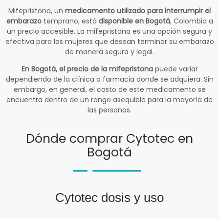
Mifepristona, un
medicamento utilizado para interrumpir el
embarazo
temprano, está
disponible en Bogotá
, Colombia a
un precio accesible. La mifepristona es una opción segura y
efectiva para las mujeres que desean terminar su embarazo
de manera segura y legal.
En Bogotá, el precio de la mifepristona
puede variar
dependiendo de la clínica o farmacia donde se adquiera. Sin
embargo, en general, el costo de este medicamento se
encuentra dentro de un rango asequible para la mayoría de
las personas.
Dónde comprar Cytotec en
Bogotá
Cytotec dosis y uso