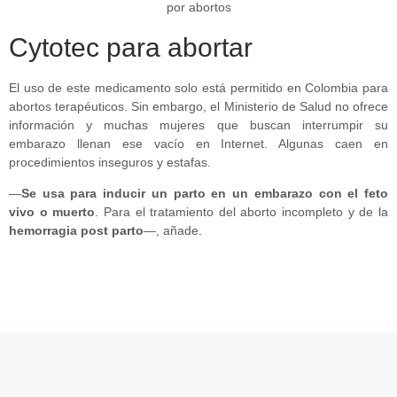
Cytotec para abortar
El uso de este medicamento solo está permitido en Colombia para
abortos terapéuticos. Sin embargo, el Ministerio de Salud no ofrece
información y muchas mujeres que buscan interrumpir su
embarazo llenan ese vacío en Internet. Algunas caen en
procedimientos inseguros y estafas.
—
Se usa para inducir un parto en un embarazo con el feto
vivo o muerto
. Para el tratamiento del aborto incompleto y de la
hemorragia post parto
—, añade.