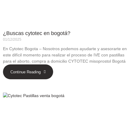
¿Buscas cytotec en bogotá?
01/12/2025
En Cytotec Bogota – Nosotros podemos ayudarte y asesorarte en
este difícil momento para realizar el proceso de IVE con pastillas
para el aborto, compra a domicilio CYTOTEC misoprostol Bogotá
Continue Reading