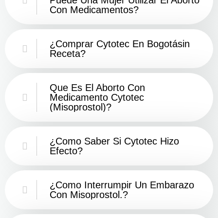
Con Medicamentos?
¿Comprar Cytotec En Bogotásin
Receta?
Que Es El Aborto Con
Medicamento Cytotec
(misoprostol)?
¿Como Saber Si Cytotec Hizo
Efecto?
¿como Interrumpir Un Embarazo
Con Misoprostol.?