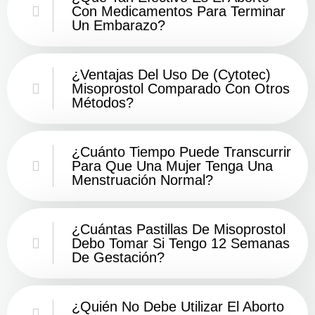
Con Medicamentos Para Terminar
Un Embarazo?
¿Ventajas Del Uso De (Cytotec)
Misoprostol Comparado Con Otros
Métodos?
¿Cuánto Tiempo Puede Transcurrir
Para Que Una Mujer Tenga Una
Menstruación Normal?
¿Cuántas Pastillas De Misoprostol
Debo Tomar Si Tengo 12 Semanas
De Gestación?
¿Quién No Debe Utilizar El Aborto