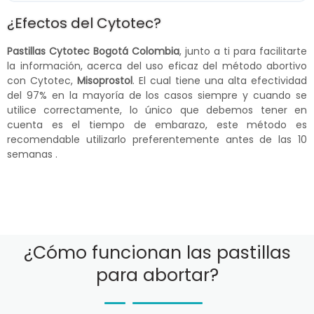
¿Efectos del Cytotec?
Pastillas Cytotec Bogotá Colombia
, junto a ti para facilitarte
la información, acerca del uso eficaz del método abortivo
con Cytotec,
Misoprostol
. El cual tiene una alta efectividad
del 97% en la mayoría de los casos siempre y cuando se
utilice correctamente, lo único que debemos tener en
cuenta es el tiempo de embarazo, este método es
recomendable utilizarlo preferentemente antes de las 10
semanas .
¿Cómo funcionan las pastillas
para abortar?