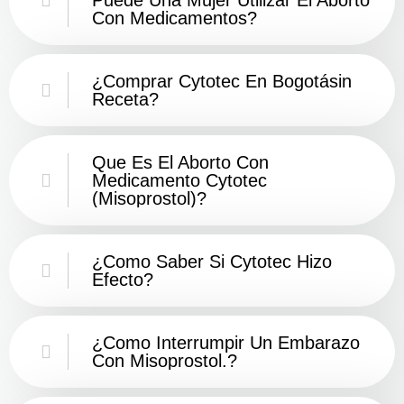
Con Medicamentos?
¿Comprar Cytotec En Bogotásin
Receta?
Que Es El Aborto Con
Medicamento Cytotec
(misoprostol)?
¿Como Saber Si Cytotec Hizo
Efecto?
¿como Interrumpir Un Embarazo
Con Misoprostol.?