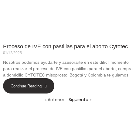
Proceso de IVE con pastillas para el aborto Cytotec.
01/12/2025
Nosotros podemos ayudarte y asesorarte en este difícil momento
para realizar el proceso de IVE con pastillas para el aborto, compra
a domicilio CYTOTEC misoprostol Bogotá y Colombia te guiamos
Continue Reading
« Anterior
Siguiente »