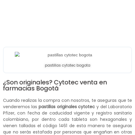
pastillas cytotec bogota
¿Son originales? Cytotec venta en
farmacias Bogotá
Cuando realizas la compra con nosotros, te aseguras que te
venderemos las
pastillas originales cytotec
y del Laboratorio
Pfizer, con fecha de caducidad vigente y registro sanitario
colombiano, por dentro cada tableta son hexagonales y
vienen talladas el código 1461 de esta manera te aseguras
que no serás estafada por personas que engañan en otras