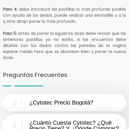
Paso 4:
debe introducir las pastillas lo más profundo posible
con ayuda de los dedos, puede realizar una sentadilla y a lo
q este abajo poner lo más profundo.
Paso 5:
antes de poner la siguiente dosis debe revisar que las
anteriores pastillas ya no estén, si las encuentra debe
diluirlas con los dedos contra las paredes de la vagina
esperar media hora que se absorban bien y poner la nueva
dosis.
Preguntas Frecuentes
¿Cytotec Precio Bogotá?
¿Cuánto Cuesta Cytotec? ¿Qué
Precio Tiene? Y ¿Dónde Comprar?