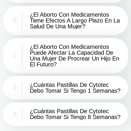
¿El Aborto Con Medicamentos
Tiene Efectos A Largo Plazo En La
Salud De Una Mujer?
¿El Aborto Con Medicamentos
Puede Afectar La Capacidad De
Una Mujer De Procrear Un Hijo En
El Futuro?
¿Cuántas Pastillas De Cytotec
Debo Tomar Si Tengo 1 Semanas?
¿Cuántas Pastillas De Cytotec
Debo Tomar Si Tengo 8 Semanas?