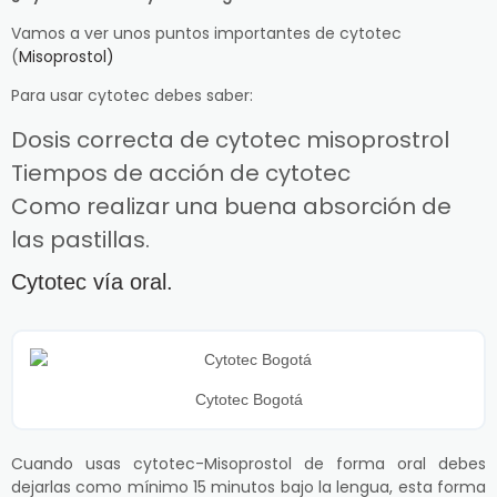
Vamos a ver unos puntos importantes de cytotec
(
Misoprostol)
Para usar cytotec debes saber:
Dosis correcta de cytotec misoprostrol
Tiempos de acción de cytotec
Como realizar una buena absorción de
las pastillas.
Cytotec vía oral.
Cytotec Bogotá
Cuando usas cytotec-Misoprostol de forma oral debes
dejarlas como mínimo 15 minutos bajo la lengua, esta forma