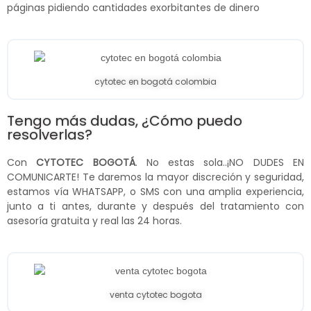
páginas pidiendo cantidades exorbitantes de dinero
cytotec en bogotá colombia
Tengo más dudas, ¿Cómo puedo
resolverlas?
Con
CYTOTEC BOGOTÁ
. No estas sola..¡NO DUDES EN
COMUNICARTE! Te daremos la mayor discreción y seguridad,
estamos vía WHATSAPP, o SMS con una amplia experiencia,
junto a ti antes, durante y después del tratamiento con
asesoría gratuita y real las 24 horas.
venta cytotec bogota