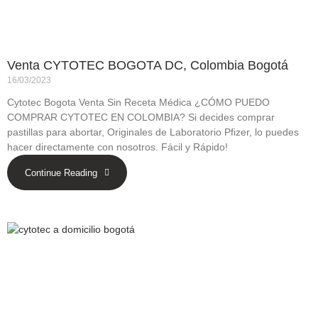
Venta CYTOTEC BOGOTA DC, Colombia Bogotá
16/03/2023
Cytotec Bogota Venta Sin Receta Médica ¿CÓMO PUEDO
COMPRAR CYTOTEC EN COLOMBIA? Si decides comprar
pastillas para abortar, Originales de Laboratorio Pfizer, lo puedes
hacer directamente con nosotros. Fácil y Rápido!
Continue Reading