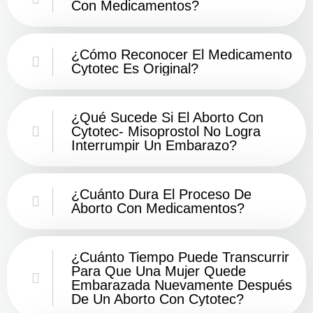
Con Medicamentos?
¿Cómo Reconocer El Medicamento
Cytotec Es Original?
¿Qué Sucede Si El Aborto Con
Cytotec- Misoprostol No Logra
Interrumpir Un Embarazo?
¿Cuánto Dura El Proceso De
Aborto Con Medicamentos?
¿Cuánto Tiempo Puede Transcurrir
Para Que Una Mujer Quede
Embarazada Nuevamente Después
De Un Aborto Con Cytotec?