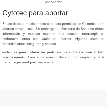
Cytotec para abortar
El uso de este medicamento solo está permitido en Colombia para
abortos terapéuticos. Sin embargo, el Ministerio de Salud no ofrece
información y muchas mujeres que buscan interrumpir su
embarazo llenan ese vacío en Internet. Algunas caen en
procedimientos inseguros y estafas.
—
Se usa para inducir un parto en un embarazo con el feto
vivo o muerto
. Para el tratamiento del aborto incompleto y de la
hemorragia post parto
—, añade.