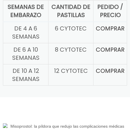
SEMANAS DE
CANTIDAD DE
PEDIDO /
EMBARAZO
PASTILLAS
PRECIO
DE 4 A 6
6 CYTOTEC
COMPRAR
SEMANAS
DE 6 A 10
8 CYTOTEC
COMPRAR
SEMANAS
DE 10 A 12
12 CYTOTEC
COMPRAR
SEMANAS