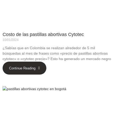
Costo de las pastillas abortivas Cytotec
10/01/2024
¿Sabías que en Colombia se realizan alrededor de 5 mil
búsquedas al mes de frases como «precio de pastillas abortivas
cytotec» o «cytotec precio»? Esto ha generado un mercado negro
Continue Reading