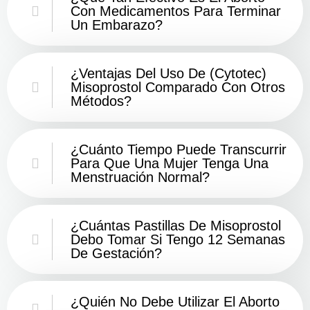
Con Medicamentos Para Terminar
Un Embarazo?
¿Ventajas Del Uso De (Cytotec)
Misoprostol Comparado Con Otros
Métodos?
¿Cuánto Tiempo Puede Transcurrir
Para Que Una Mujer Tenga Una
Menstruación Normal?
¿Cuántas Pastillas De Misoprostol
Debo Tomar Si Tengo 12 Semanas
De Gestación?
¿Quién No Debe Utilizar El Aborto