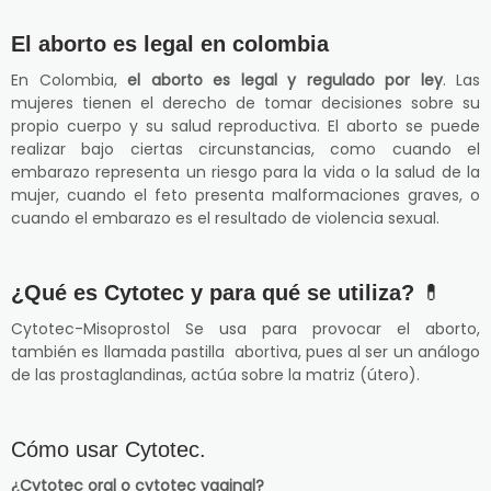
El aborto es legal en colombia
En Colombia,
el aborto es legal y regulado por ley
. Las
mujeres tienen el derecho de tomar decisiones sobre su
propio cuerpo y su salud reproductiva. El aborto se puede
realizar bajo ciertas circunstancias, como cuando el
embarazo representa un riesgo para la vida o la salud de la
mujer, cuando el feto presenta malformaciones graves, o
cuando el embarazo es el resultado de violencia sexual.
¿Qué es Cytotec y para qué se utiliza?
💊
Cytotec-Misoprostol Se usa para provocar el aborto,
también es llamada pastilla abortiva, pues al ser un análogo
de las prostaglandinas, actúa sobre la matriz (útero).
Cómo usar Cytotec.
¿Cytotec oral o cytotec vaginal?