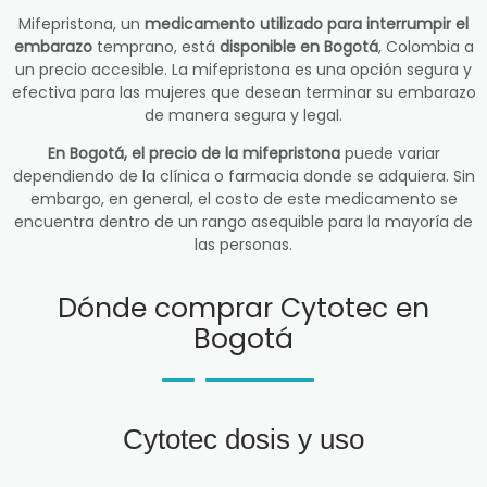
Mifepristona, un
medicamento utilizado para interrumpir el
embarazo
temprano, está
disponible en Bogotá
, Colombia a
un precio accesible. La mifepristona es una opción segura y
efectiva para las mujeres que desean terminar su embarazo
de manera segura y legal.
En Bogotá, el precio de la mifepristona
puede variar
dependiendo de la clínica o farmacia donde se adquiera. Sin
embargo, en general, el costo de este medicamento se
encuentra dentro de un rango asequible para la mayoría de
las personas.
Dónde comprar Cytotec en
Bogotá
Cytotec dosis y uso