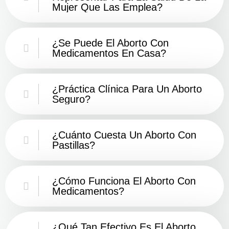
Mujer Que Las Emplea?
¿Se Puede El Aborto Con
Medicamentos En Casa?
¿Práctica Clínica Para Un Aborto
Seguro?
¿Cuánto Cuesta Un Aborto Con
Pastillas?
¿Cómo Funciona El Aborto Con
Medicamentos?
¿Qué Tan Efectivo Es El Aborto