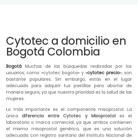
Cytotec a domicilio en
Bogotá Colombia
Bogotá
Muchas de las búsquedas realizadas por los
usuarios, como «cytotec bogota» y «
cytotec precio
«, son
bastante populares. Sin embargo, estás en el lugar
adecuado para adquirir tus pastillas para abortar de
manera segura, ya que nuestra prioridad es la salud de las
mujeres.
Lo más importante es el componente misoprostol. La
única
diferencia entre Cytotec y Misoprostol
es el
laboratorio o marca comercial, ya que ambos contienen
el mismo misoprostol genérico, que es una solución
adecuada con registro sanitario del Instituto Nacional de