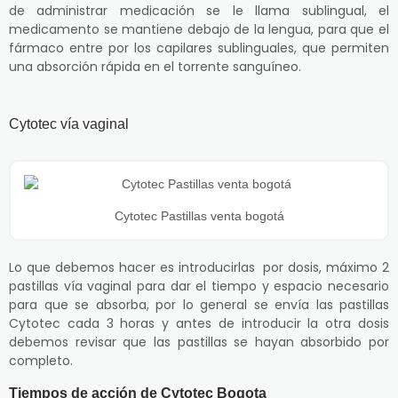
de administrar medicación se le llama sublingual, el
medicamento se mantiene debajo de la lengua, para que el
fármaco entre por los capilares sublinguales, que permiten
una absorción rápida en el torrente sanguíneo.
Cytotec vía vaginal
Cytotec Pastillas venta bogotá
Lo que debemos hacer es introducirlas por dosis, máximo 2
pastillas vía vaginal para dar el tiempo y espacio necesario
para que se absorba, por lo general se envía las pastillas
Cytotec cada 3 horas y antes de introducir la otra dosis
debemos revisar que las pastillas se hayan absorbido por
completo.
Tiempos de acción de Cytotec Bogota