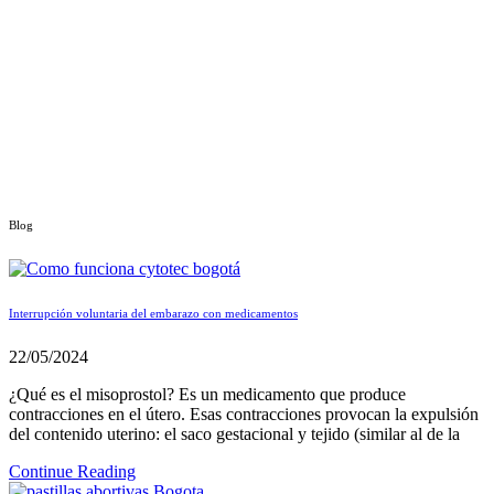
Blog
Interrupción voluntaria del embarazo con medicamentos
22/05/2024
¿Qué es el misoprostol? Es un medicamento que produce
contracciones en el útero. Esas contracciones provocan la expulsión
del contenido uterino: el saco gestacional y tejido (similar al de la
Continue Reading