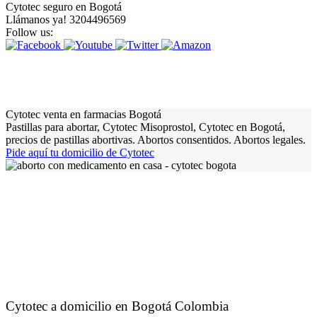
Cytotec seguro en Bogotá
Llámanos ya! 3204496569
Follow us:
Cytotec venta en farmacias Bogotá
Pastillas para abortar, Cytotec Misoprostol, Cytotec en Bogotá,
precios de pastillas abortivas. Abortos consentidos. Abortos legales.
Pide aquí tu domicilio de Cytotec
Cytotec a domicilio en Bogotá Colombia