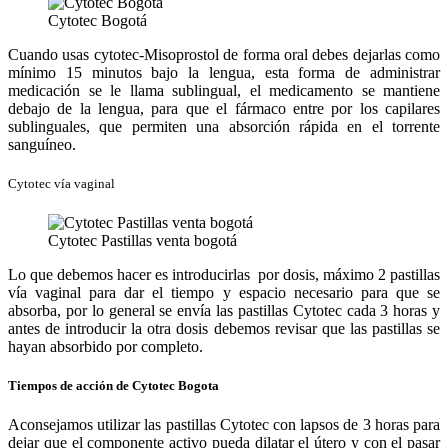
Cytotec Bogotá
Cuando usas cytotec-Misoprostol de forma oral debes dejarlas como
mínimo 15 minutos bajo la lengua, esta forma de administrar
medicación se le llama sublingual, el medicamento se mantiene
debajo de la lengua, para que el fármaco entre por los capilares
sublinguales, que permiten una absorción rápida en el torrente
sanguíneo.
Cytotec vía vaginal
Cytotec Pastillas venta bogotá
Lo que debemos hacer es introducirlas por dosis, máximo 2 pastillas
vía vaginal para dar el tiempo y espacio necesario para que se
absorba, por lo general se envía las pastillas Cytotec cada 3 horas y
antes de introducir la otra dosis debemos revisar que las pastillas se
hayan absorbido por completo.
Tiempos de acción de Cytotec Bogota
Aconsejamos utilizar las pastillas Cytotec con lapsos de 3 horas para
dejar que el componente activo pueda dilatar el útero y con el pasar