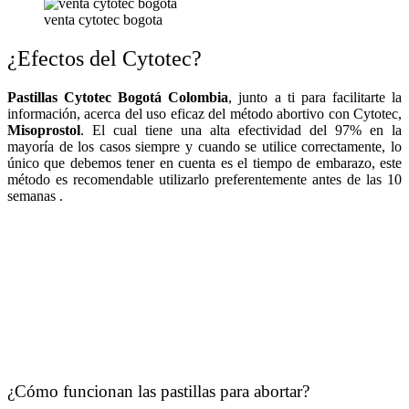
venta cytotec bogota
¿Efectos del Cytotec?
Pastillas Cytotec Bogotá Colombia
, junto a ti para facilitarte la
información, acerca del uso eficaz del método abortivo con Cytotec,
Misoprostol
. El cual tiene una alta efectividad del 97% en la
mayoría de los casos siempre y cuando se utilice correctamente, lo
único que debemos tener en cuenta es el tiempo de embarazo, este
método es recomendable utilizarlo preferentemente antes de las 10
semanas .
¿Cómo funcionan las pastillas para abortar?