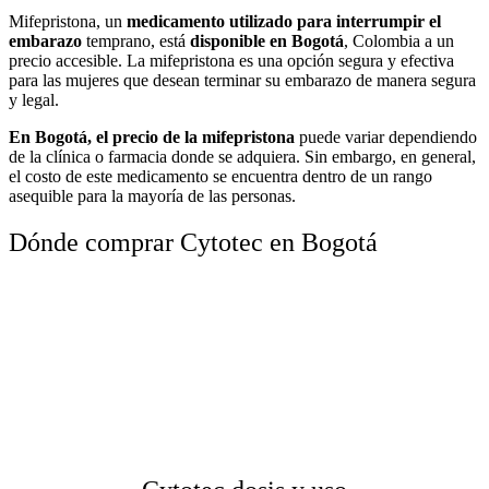
Mifepristona, un
medicamento utilizado para interrumpir el
embarazo
temprano, está
disponible en Bogotá
, Colombia a un
precio accesible. La mifepristona es una opción segura y efectiva
para las mujeres que desean terminar su embarazo de manera segura
y legal.
En Bogotá, el precio de la mifepristona
puede variar dependiendo
de la clínica o farmacia donde se adquiera. Sin embargo, en general,
el costo de este medicamento se encuentra dentro de un rango
asequible para la mayoría de las personas.
Dónde comprar Cytotec en Bogotá