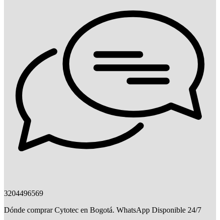
3204496569
Dónde comprar Cytotec en Bogotá. WhatsApp Disponible 24/7