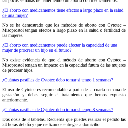
las pocas semanas de haber tenido un aborto con medicamentos.
¿El aborto con medicamentos tiene efectos a largo plazo en la salud
de una mujer?
No se ha demostrado que los métodos de aborto con Cytotec –
Misoprostol tengan efectos a largo plazo en la salud o fertilidad de
las mujeres.
¿El aborto con medicamentos puede afectar la capacidad de una
mujer de procrear un hijo en el futuro?
No existe evidencia de que el método de aborto con Cytotec –
Misoprostol tengan un impacto en la capacidad futura de las mujeres
de procrear hijos.
¿Cuántas pastillas de Cytotec debo tomar si tengo 1 semanas?
El uso de Cytotec es recomendable a partir de la cuarta semana de
gestación y debes seguir el tratamiento que hemos expuesto
anteriormente.
¿Cuántas pastillas de Cytotec debo tomar si tengo 8 semanas?
Dos dosis de 8 tabletas. Recuerda que puedes realizar el pedido las
24 horas del día y que realizamos entregas a domicilio.