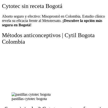
Cytotec sin receta Bogotá
Aborto seguro y efectivo: Misoprostol en Colombia. Estudio clínico
revela su eficacia frente al Metotrexato.
¡Descubre la opción más
segura en Bogotá!
Métodos anticonceptivos | Cytil Bogota
Colombia
pastillas cytotec bogota