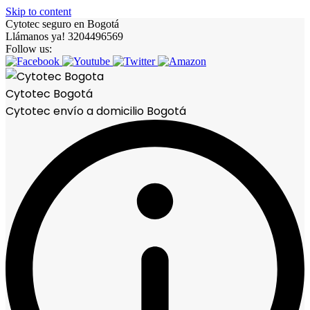
Skip to content
Cytotec seguro en Bogotá
Llámanos ya! 3204496569
Follow us:
Cytotec Bogotá
Cytotec envío a domicilio Bogotá