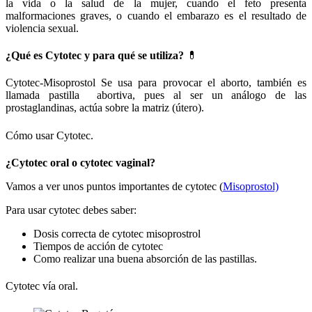
la vida o la salud de la mujer, cuando el feto presenta
malformaciones graves, o cuando el embarazo es el resultado de
violencia sexual.
¿Qué es Cytotec y para qué se utiliza?
💊
Cytotec-Misoprostol Se usa para provocar el aborto, también es
llamada pastilla abortiva, pues al ser un análogo de las
prostaglandinas, actúa sobre la matriz (útero).
Cómo usar Cytotec.
¿Cytotec oral o cytotec vaginal?
Vamos a ver unos puntos importantes de cytotec (
Misoprostol)
Para usar cytotec debes saber:
Dosis correcta de cytotec misoprostrol
Tiempos de acción de cytotec
Como realizar una buena absorción de las pastillas.
Cytotec vía oral.