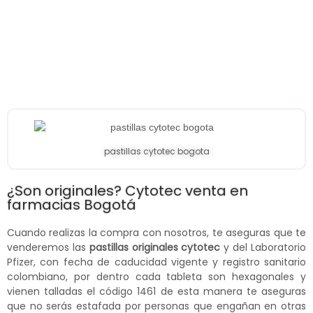
pastillas cytotec bogota
¿Son originales? Cytotec venta en
farmacias Bogotá
Cuando realizas la compra con nosotros, te aseguras que te
venderemos las
pastillas originales cytotec
y del Laboratorio
Pfizer, con fecha de caducidad vigente y registro sanitario
colombiano, por dentro cada tableta son hexagonales y
vienen talladas el código 1461 de esta manera te aseguras
que no serás estafada por personas que engañan en otras