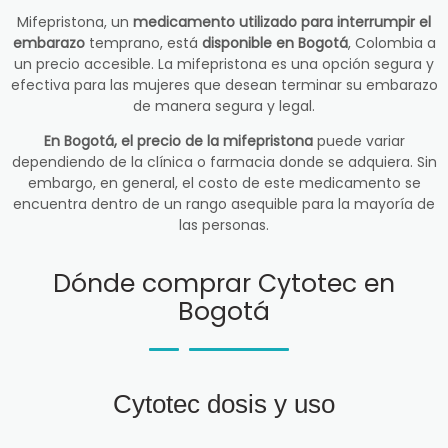
Mifepristona, un
medicamento utilizado para interrumpir el
embarazo
temprano, está
disponible en Bogotá
, Colombia a
un precio accesible. La mifepristona es una opción segura y
efectiva para las mujeres que desean terminar su embarazo
de manera segura y legal.
En Bogotá, el precio de la mifepristona
puede variar
dependiendo de la clínica o farmacia donde se adquiera. Sin
embargo, en general, el costo de este medicamento se
encuentra dentro de un rango asequible para la mayoría de
las personas.
Dónde comprar Cytotec en
Bogotá
Cytotec dosis y uso