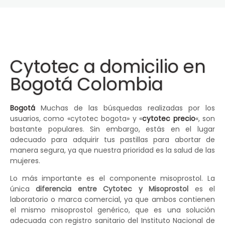
Cytotec a domicilio en
Bogotá Colombia
Bogotá
Muchas de las búsquedas realizadas por los
usuarios, como «cytotec bogota» y «
cytotec precio
«, son
bastante populares. Sin embargo, estás en el lugar
adecuado para adquirir tus pastillas para abortar de
manera segura, ya que nuestra prioridad es la salud de las
mujeres.
Lo más importante es el componente misoprostol. La
única
diferencia entre Cytotec y Misoprostol
es el
laboratorio o marca comercial, ya que ambos contienen
el mismo misoprostol genérico, que es una solución
adecuada con registro sanitario del Instituto Nacional de