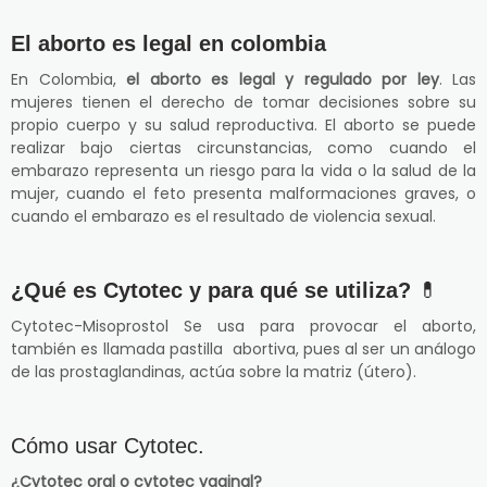
El aborto es legal en colombia
En Colombia,
el aborto es legal y regulado por ley
. Las
mujeres tienen el derecho de tomar decisiones sobre su
propio cuerpo y su salud reproductiva. El aborto se puede
realizar bajo ciertas circunstancias, como cuando el
embarazo representa un riesgo para la vida o la salud de la
mujer, cuando el feto presenta malformaciones graves, o
cuando el embarazo es el resultado de violencia sexual.
¿Qué es Cytotec y para qué se utiliza?
💊
Cytotec-Misoprostol Se usa para provocar el aborto,
también es llamada pastilla abortiva, pues al ser un análogo
de las prostaglandinas, actúa sobre la matriz (útero).
Cómo usar Cytotec.
¿Cytotec oral o cytotec vaginal?