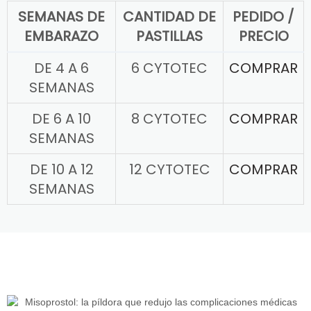
SEMANAS DE
CANTIDAD DE
PEDIDO /
EMBARAZO
PASTILLAS
PRECIO
DE 4 A 6
6 CYTOTEC
COMPRAR
SEMANAS
DE 6 A 10
8 CYTOTEC
COMPRAR
SEMANAS
DE 10 A 12
12 CYTOTEC
COMPRAR
SEMANAS