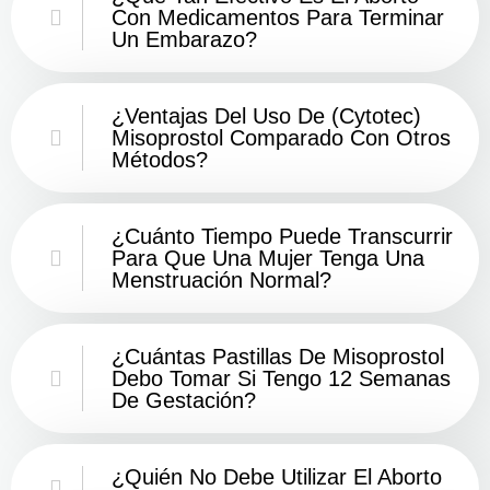
Con Medicamentos Para Terminar
Un Embarazo?
¿Ventajas Del Uso De (Cytotec)
Misoprostol Comparado Con Otros
Métodos?
¿Cuánto Tiempo Puede Transcurrir
Para Que Una Mujer Tenga Una
Menstruación Normal?
¿Cuántas Pastillas De Misoprostol
Debo Tomar Si Tengo 12 Semanas
De Gestación?
¿Quién No Debe Utilizar El Aborto