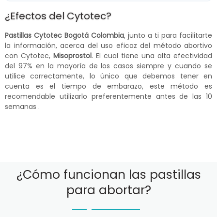
¿Efectos del Cytotec?
Pastillas Cytotec Bogotá Colombia
, junto a ti para facilitarte
la información, acerca del uso eficaz del método abortivo
con Cytotec,
Misoprostol
. El cual tiene una alta efectividad
del 97% en la mayoría de los casos siempre y cuando se
utilice correctamente, lo único que debemos tener en
cuenta es el tiempo de embarazo, este método es
recomendable utilizarlo preferentemente antes de las 10
semanas .
¿Cómo funcionan las pastillas
para abortar?