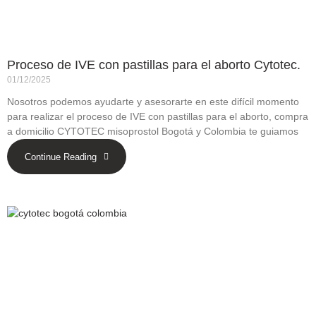
Proceso de IVE con pastillas para el aborto Cytotec.
01/12/2025
Nosotros podemos ayudarte y asesorarte en este difícil momento
para realizar el proceso de IVE con pastillas para el aborto, compra
a domicilio CYTOTEC misoprostol Bogotá y Colombia te guiamos
Continue Reading