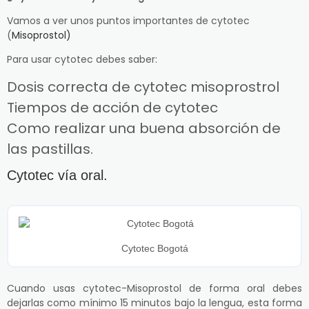
Vamos a ver unos puntos importantes de cytotec
(
Misoprostol)
Para usar cytotec debes saber:
Dosis correcta de cytotec misoprostrol
Tiempos de acción de cytotec
Como realizar una buena absorción de
las pastillas.
Cytotec vía oral.
Cytotec Bogotá
Cuando usas cytotec-Misoprostol de forma oral debes
dejarlas como mínimo 15 minutos bajo la lengua, esta forma