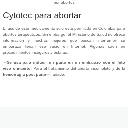
Cytotec para abortar
El uso de este medicamento solo está permitido en Colombia para
abortos terapéuticos. Sin embargo, el Ministerio de Salud no ofrece
información y muchas mujeres que buscan interrumpir su
embarazo llenan ese vacío en Internet. Algunas caen en
procedimientos inseguros y estafas.
—
Se usa para inducir un parto en un embarazo con el feto
vivo o muerto
. Para el tratamiento del aborto incompleto y de la
hemorragia post parto
—, añade.