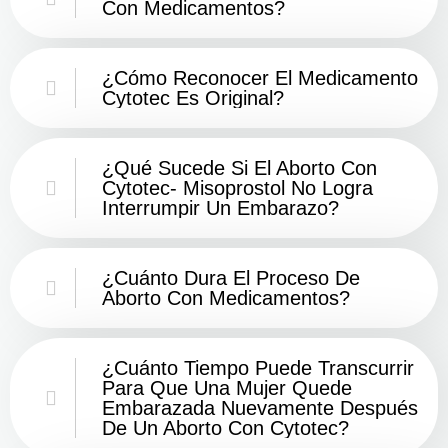
Con Medicamentos?
¿Cómo Reconocer El Medicamento
Cytotec Es Original?
¿Qué Sucede Si El Aborto Con
Cytotec- Misoprostol No Logra
Interrumpir Un Embarazo?
¿Cuánto Dura El Proceso De
Aborto Con Medicamentos?
¿Cuánto Tiempo Puede Transcurrir
Para Que Una Mujer Quede
Embarazada Nuevamente Después
De Un Aborto Con Cytotec?