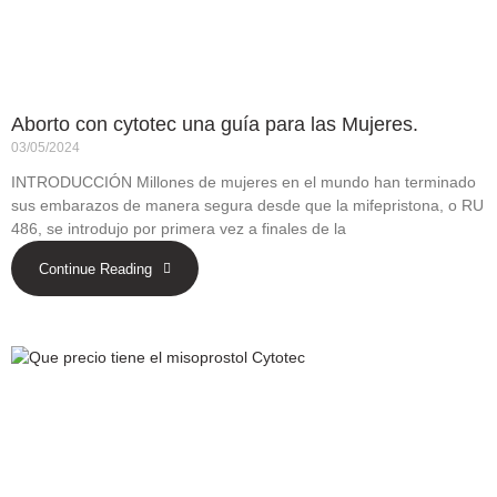
Aborto con cytotec una guía para las Mujeres.
03/05/2024
INTRODUCCIÓN Millones de mujeres en el mundo han terminado
sus embarazos de manera segura desde que la mifepristona, o RU
486, se introdujo por primera vez a finales de la
Continue Reading