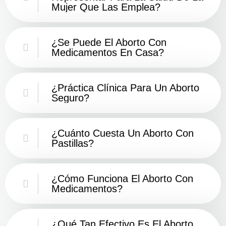
Mujer Que Las Emplea?
¿Se Puede El Aborto Con
Medicamentos En Casa?
¿Práctica Clínica Para Un Aborto
Seguro?
¿Cuánto Cuesta Un Aborto Con
Pastillas?
¿Cómo Funciona El Aborto Con
Medicamentos?
¿Qué Tan Efectivo Es El Aborto