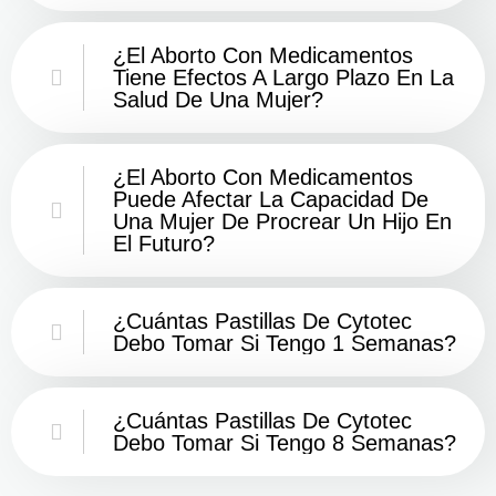
¿El Aborto Con Medicamentos
Tiene Efectos A Largo Plazo En La
Salud De Una Mujer?
¿El Aborto Con Medicamentos
Puede Afectar La Capacidad De
Una Mujer De Procrear Un Hijo En
El Futuro?
¿Cuántas Pastillas De Cytotec
Debo Tomar Si Tengo 1 Semanas?
¿Cuántas Pastillas De Cytotec
Debo Tomar Si Tengo 8 Semanas?