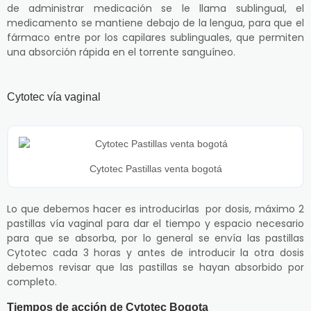
de administrar medicación se le llama sublingual, el
medicamento se mantiene debajo de la lengua, para que el
fármaco entre por los capilares sublinguales, que permiten
una absorción rápida en el torrente sanguíneo.
Cytotec vía vaginal
Cytotec Pastillas venta bogotá
Lo que debemos hacer es introducirlas por dosis, máximo 2
pastillas vía vaginal para dar el tiempo y espacio necesario
para que se absorba, por lo general se envía las pastillas
Cytotec cada 3 horas y antes de introducir la otra dosis
debemos revisar que las pastillas se hayan absorbido por
completo.
Tiempos de acción de Cytotec Bogota