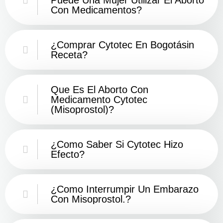
Con Medicamentos?
¿Comprar Cytotec En Bogotásin
Receta?
Que Es El Aborto Con
Medicamento Cytotec
(misoprostol)?
¿Como Saber Si Cytotec Hizo
Efecto?
¿como Interrumpir Un Embarazo
Con Misoprostol.?