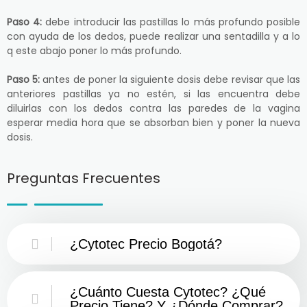
Paso 4:
debe introducir las pastillas lo más profundo posible
con ayuda de los dedos, puede realizar una sentadilla y a lo
q este abajo poner lo más profundo.
Paso 5:
antes de poner la siguiente dosis debe revisar que las
anteriores pastillas ya no estén, si las encuentra debe
diluirlas con los dedos contra las paredes de la vagina
esperar media hora que se absorban bien y poner la nueva
dosis.
Preguntas Frecuentes
¿Cytotec Precio Bogotá?
¿Cuánto Cuesta Cytotec? ¿Qué
Precio Tiene? Y ¿Dónde Comprar?