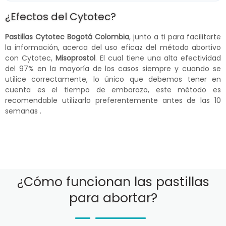
¿Efectos del Cytotec?
Pastillas Cytotec Bogotá Colombia
, junto a ti para facilitarte
la información, acerca del uso eficaz del método abortivo
con Cytotec,
Misoprostol
. El cual tiene una alta efectividad
del 97% en la mayoría de los casos siempre y cuando se
utilice correctamente, lo único que debemos tener en
cuenta es el tiempo de embarazo, este método es
recomendable utilizarlo preferentemente antes de las 10
semanas .
¿Cómo funcionan las pastillas
para abortar?