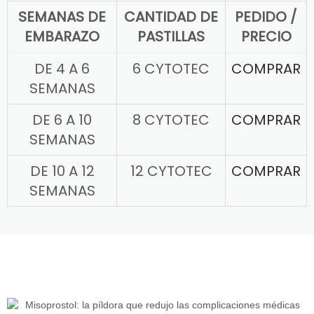
SEMANAS DE
CANTIDAD DE
PEDIDO /
EMBARAZO
PASTILLAS
PRECIO
DE 4 A 6
6 CYTOTEC
COMPRAR
SEMANAS
DE 6 A 10
8 CYTOTEC
COMPRAR
SEMANAS
DE 10 A 12
12 CYTOTEC
COMPRAR
SEMANAS