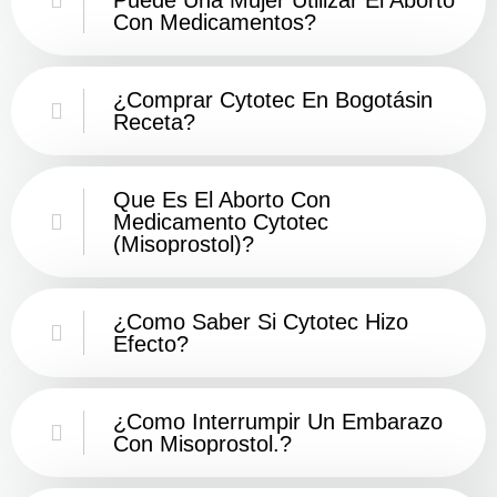
Con Medicamentos?
¿Comprar Cytotec En Bogotásin
Receta?
Que Es El Aborto Con
Medicamento Cytotec
(misoprostol)?
¿Como Saber Si Cytotec Hizo
Efecto?
¿como Interrumpir Un Embarazo
Con Misoprostol.?