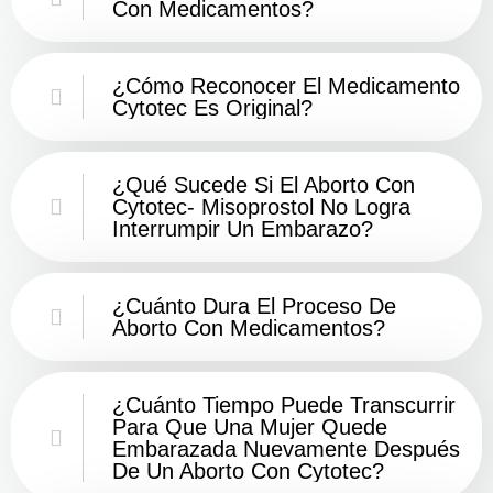
Con Medicamentos?
¿Cómo Reconocer El Medicamento
Cytotec Es Original?
¿Qué Sucede Si El Aborto Con
Cytotec- Misoprostol No Logra
Interrumpir Un Embarazo?
¿Cuánto Dura El Proceso De
Aborto Con Medicamentos?
¿Cuánto Tiempo Puede Transcurrir
Para Que Una Mujer Quede
Embarazada Nuevamente Después
De Un Aborto Con Cytotec?