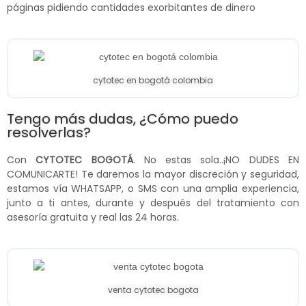
páginas pidiendo cantidades exorbitantes de dinero
cytotec en bogotá colombia
Tengo más dudas, ¿Cómo puedo
resolverlas?
Con
CYTOTEC BOGOTÁ
. No estas sola..¡NO DUDES EN
COMUNICARTE! Te daremos la mayor discreción y seguridad,
estamos vía WHATSAPP, o SMS con una amplia experiencia,
junto a ti antes, durante y después del tratamiento con
asesoría gratuita y real las 24 horas.
venta cytotec bogota