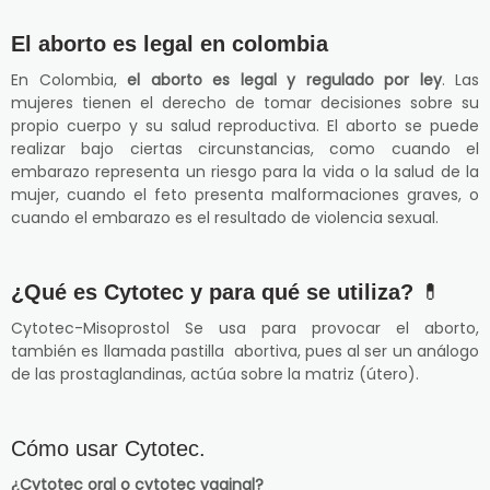
El aborto es legal en colombia
En Colombia,
el aborto es legal y regulado por ley
. Las
mujeres tienen el derecho de tomar decisiones sobre su
propio cuerpo y su salud reproductiva. El aborto se puede
realizar bajo ciertas circunstancias, como cuando el
embarazo representa un riesgo para la vida o la salud de la
mujer, cuando el feto presenta malformaciones graves, o
cuando el embarazo es el resultado de violencia sexual.
¿Qué es Cytotec y para qué se utiliza?
💊
Cytotec-Misoprostol Se usa para provocar el aborto,
también es llamada pastilla abortiva, pues al ser un análogo
de las prostaglandinas, actúa sobre la matriz (útero).
Cómo usar Cytotec.
¿Cytotec oral o cytotec vaginal?