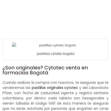
pastillas cytotec bogota
¿Son originales? Cytotec venta en
farmacias Bogotá
Cuando realizas la compra con nosotros, te aseguras que te
venderemos las
pastillas originales cytotec
y del Laboratorio
Pfizer, con fecha de caducidad vigente y registro sanitario
colombiano, por dentro cada tableta son hexagonales y
vienen talladas el código 1461 de esta manera te aseguras
que no serás estafada por personas que engañan en otras