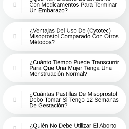
Con Medicamentos Para Terminar
Un Embarazo?
¿Ventajas Del Uso De (Cytotec)
Misoprostol Comparado Con Otros
Métodos?
¿Cuánto Tiempo Puede Transcurrir
Para Que Una Mujer Tenga Una
Menstruación Normal?
¿Cuántas Pastillas De Misoprostol
Debo Tomar Si Tengo 12 Semanas
De Gestación?
¿Quién No Debe Utilizar El Aborto