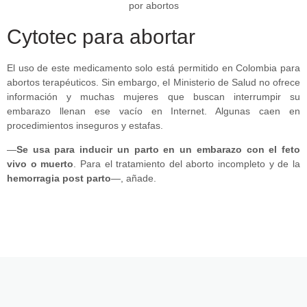
Cytotec para abortar
El uso de este medicamento solo está permitido en Colombia para
abortos terapéuticos. Sin embargo, el Ministerio de Salud no ofrece
información y muchas mujeres que buscan interrumpir su
embarazo llenan ese vacío en Internet. Algunas caen en
procedimientos inseguros y estafas.
—
Se usa para inducir un parto en un embarazo con el feto
vivo o muerto
. Para el tratamiento del aborto incompleto y de la
hemorragia post parto
—, añade.