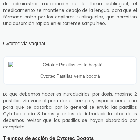
de administrar medicación se le llama sublingual, el
medicamento se mantiene debajo de la lengua, para que el
fármaco entre por los capilares sublinguales, que permiten
una absorción rápida en el torrente sanguíneo.
Cytotec vía vaginal
Cytotec Pastillas venta bogotá
Lo que debemos hacer es introducirlas por dosis, máximo 2
pastillas vía vaginal para dar el tiempo y espacio necesario
para que se absorba, por lo general se envía las pastillas
Cytotec cada 3 horas y antes de introducir la otra dosis
debemos revisar que las pastillas se hayan absorbido por
completo.
Tiempos de acción de Cytotec Bogota