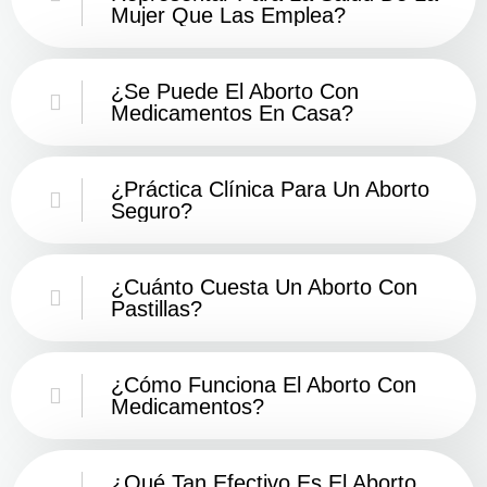
Mujer Que Las Emplea?
¿Se Puede El Aborto Con
Medicamentos En Casa?
¿Práctica Clínica Para Un Aborto
Seguro?
¿Cuánto Cuesta Un Aborto Con
Pastillas?
¿Cómo Funciona El Aborto Con
Medicamentos?
¿Qué Tan Efectivo Es El Aborto