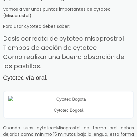
Vamos a ver unos puntos importantes de cytotec
(
Misoprostol)
Para usar cytotec debes saber:
Dosis correcta de cytotec misoprostrol
Tiempos de acción de cytotec
Como realizar una buena absorción de
las pastillas.
Cytotec vía oral.
Cytotec Bogotá
Cuando usas cytotec-Misoprostol de forma oral debes
dejarlas como mínimo 15 minutos bajo la lengua, esta forma