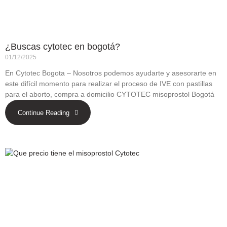
¿Buscas cytotec en bogotá?
01/12/2025
En Cytotec Bogota – Nosotros podemos ayudarte y asesorarte en
este difícil momento para realizar el proceso de IVE con pastillas
para el aborto, compra a domicilio CYTOTEC misoprostol Bogotá
Continue Reading