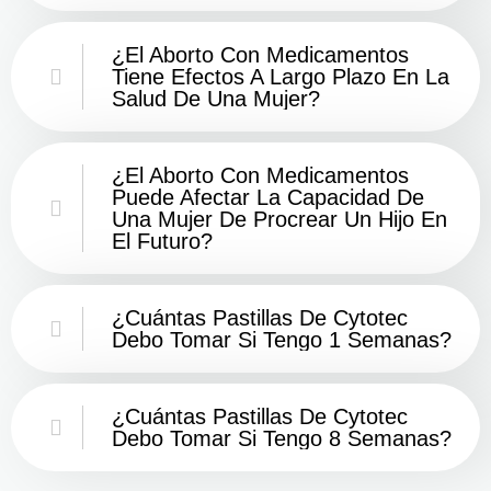
¿El Aborto Con Medicamentos
Tiene Efectos A Largo Plazo En La
Salud De Una Mujer?
¿El Aborto Con Medicamentos
Puede Afectar La Capacidad De
Una Mujer De Procrear Un Hijo En
El Futuro?
¿Cuántas Pastillas De Cytotec
Debo Tomar Si Tengo 1 Semanas?
¿Cuántas Pastillas De Cytotec
Debo Tomar Si Tengo 8 Semanas?