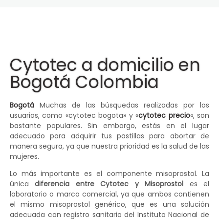
Cytotec a domicilio en
Bogotá Colombia
Bogotá
Muchas de las búsquedas realizadas por los
usuarios, como «cytotec bogota» y «
cytotec precio
«, son
bastante populares. Sin embargo, estás en el lugar
adecuado para adquirir tus pastillas para abortar de
manera segura, ya que nuestra prioridad es la salud de las
mujeres.
Lo más importante es el componente misoprostol. La
única
diferencia entre Cytotec y Misoprostol
es el
laboratorio o marca comercial, ya que ambos contienen
el mismo misoprostol genérico, que es una solución
adecuada con registro sanitario del Instituto Nacional de