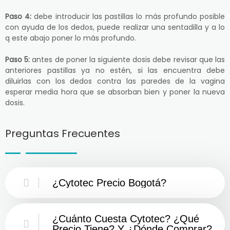
Paso 4:
debe introducir las pastillas lo más profundo posible
con ayuda de los dedos, puede realizar una sentadilla y a lo
q este abajo poner lo más profundo.
Paso 5:
antes de poner la siguiente dosis debe revisar que las
anteriores pastillas ya no estén, si las encuentra debe
diluirlas con los dedos contra las paredes de la vagina
esperar media hora que se absorban bien y poner la nueva
dosis.
Preguntas Frecuentes
¿Cytotec Precio Bogotá?
¿Cuánto Cuesta Cytotec? ¿Qué
Precio Tiene? Y ¿Dónde Comprar?