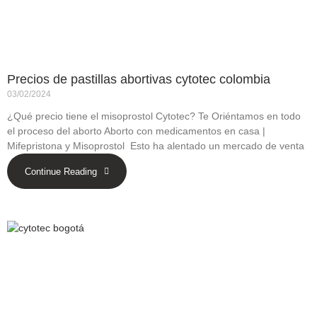
Precios de pastillas abortivas cytotec colombia
03/02/2024
¿Qué precio tiene el misoprostol Cytotec? Te Oriéntamos en todo
el proceso del aborto Aborto con medicamentos en casa |
Mifepristona y Misoprostol Esto ha alentado un mercado de venta
Continue Reading