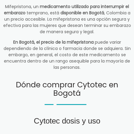
Mifepristona, un
medicamento utilizado para interrumpir el
embarazo
temprano, está
disponible en Bogotá
, Colombia a
un precio accesible. La mifepristona es una opción segura y
efectiva para las mujeres que desean terminar su embarazo
de manera segura y legal.
En Bogotá, el precio de la mifepristona
puede variar
dependiendo de la clínica o farmacia donde se adquiera. Sin
embargo, en general, el costo de este medicamento se
encuentra dentro de un rango asequible para la mayoría de
las personas.
Dónde comprar Cytotec en
Bogotá
Cytotec dosis y uso