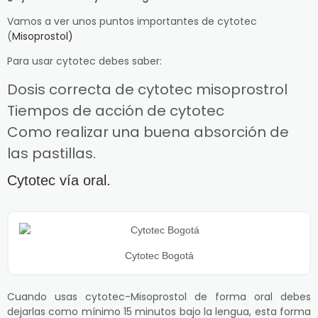
Vamos a ver unos puntos importantes de cytotec
(
Misoprostol)
Para usar cytotec debes saber:
Dosis correcta de cytotec misoprostrol
Tiempos de acción de cytotec
Como realizar una buena absorción de
las pastillas.
Cytotec vía oral.
Cytotec Bogotá
Cuando usas cytotec-Misoprostol de forma oral debes
dejarlas como mínimo 15 minutos bajo la lengua, esta forma