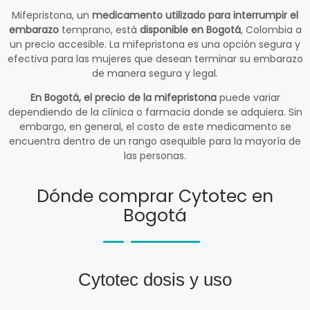
Mifepristona, un
medicamento utilizado para interrumpir el
embarazo
temprano, está
disponible en Bogotá
, Colombia a
un precio accesible. La mifepristona es una opción segura y
efectiva para las mujeres que desean terminar su embarazo
de manera segura y legal.
En Bogotá, el precio de la mifepristona
puede variar
dependiendo de la clínica o farmacia donde se adquiera. Sin
embargo, en general, el costo de este medicamento se
encuentra dentro de un rango asequible para la mayoría de
las personas.
Dónde comprar Cytotec en
Bogotá
Cytotec dosis y uso