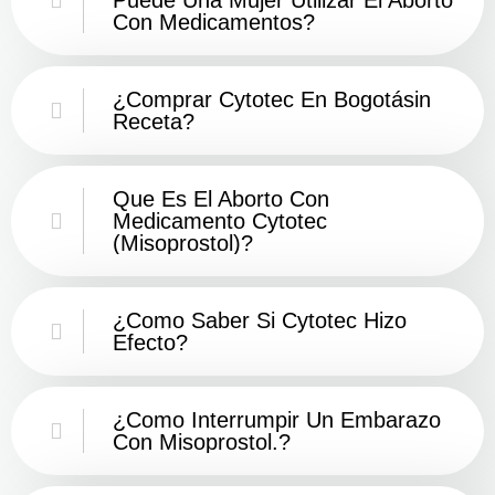
Con Medicamentos?
¿Comprar Cytotec En Bogotásin
Receta?
Que Es El Aborto Con
Medicamento Cytotec
(misoprostol)?
¿Como Saber Si Cytotec Hizo
Efecto?
¿como Interrumpir Un Embarazo
Con Misoprostol.?