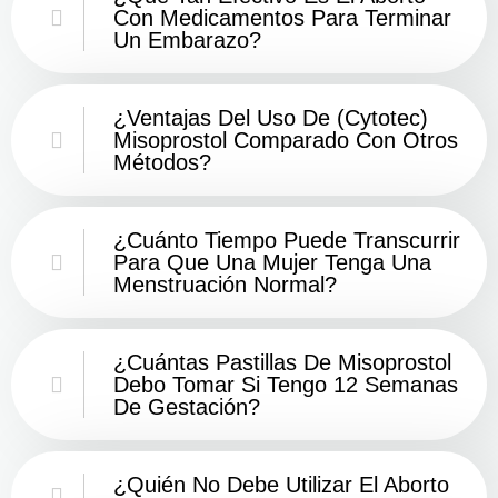
Con Medicamentos Para Terminar
Un Embarazo?
¿Ventajas Del Uso De (Cytotec)
Misoprostol Comparado Con Otros
Métodos?
¿Cuánto Tiempo Puede Transcurrir
Para Que Una Mujer Tenga Una
Menstruación Normal?
¿Cuántas Pastillas De Misoprostol
Debo Tomar Si Tengo 12 Semanas
De Gestación?
¿Quién No Debe Utilizar El Aborto