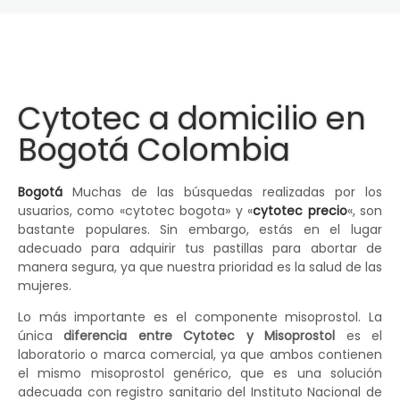
Cytotec a domicilio en
Bogotá Colombia
Bogotá
Muchas de las búsquedas realizadas por los
usuarios, como «cytotec bogota» y «
cytotec precio
«, son
bastante populares. Sin embargo, estás en el lugar
adecuado para adquirir tus pastillas para abortar de
manera segura, ya que nuestra prioridad es la salud de las
mujeres.
Lo más importante es el componente misoprostol. La
única
diferencia entre Cytotec y Misoprostol
es el
laboratorio o marca comercial, ya que ambos contienen
el mismo misoprostol genérico, que es una solución
adecuada con registro sanitario del Instituto Nacional de