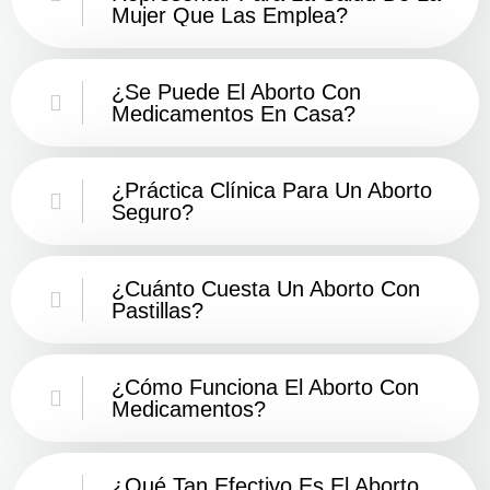
Mujer Que Las Emplea?
¿Se Puede El Aborto Con
Medicamentos En Casa?
¿Práctica Clínica Para Un Aborto
Seguro?
¿Cuánto Cuesta Un Aborto Con
Pastillas?
¿Cómo Funciona El Aborto Con
Medicamentos?
¿Qué Tan Efectivo Es El Aborto