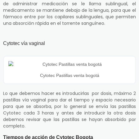
de administrar medicación se le llama sublingual, el
medicamento se mantiene debajo de la lengua, para que el
fármaco entre por los capilares sublinguales, que permiten
una absorción rápida en el torrente sanguíneo.
Cytotec vía vaginal
Cytotec Pastillas venta bogotá
Lo que debemos hacer es introducirlas por dosis, máximo 2
pastillas vía vaginal para dar el tiempo y espacio necesario
para que se absorba, por lo general se envía las pastillas
Cytotec cada 3 horas y antes de introducir la otra dosis
debemos revisar que las pastillas se hayan absorbido por
completo.
Tiempos de acción de Cytotec Bogota