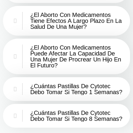
¿El Aborto Con Medicamentos
Tiene Efectos A Largo Plazo En La
Salud De Una Mujer?
¿El Aborto Con Medicamentos
Puede Afectar La Capacidad De
Una Mujer De Procrear Un Hijo En
El Futuro?
¿Cuántas Pastillas De Cytotec
Debo Tomar Si Tengo 1 Semanas?
¿Cuántas Pastillas De Cytotec
Debo Tomar Si Tengo 8 Semanas?