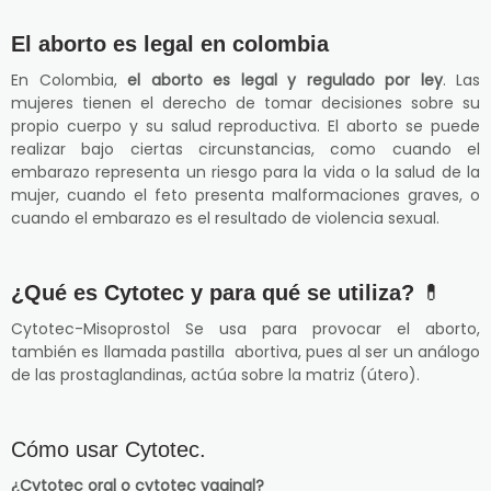
El aborto es legal en colombia
En Colombia,
el aborto es legal y regulado por ley
. Las
mujeres tienen el derecho de tomar decisiones sobre su
propio cuerpo y su salud reproductiva. El aborto se puede
realizar bajo ciertas circunstancias, como cuando el
embarazo representa un riesgo para la vida o la salud de la
mujer, cuando el feto presenta malformaciones graves, o
cuando el embarazo es el resultado de violencia sexual.
¿Qué es Cytotec y para qué se utiliza?
💊
Cytotec-Misoprostol Se usa para provocar el aborto,
también es llamada pastilla abortiva, pues al ser un análogo
de las prostaglandinas, actúa sobre la matriz (útero).
Cómo usar Cytotec.
¿Cytotec oral o cytotec vaginal?