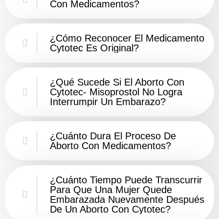
Con Medicamentos?
¿Cómo Reconocer El Medicamento
Cytotec Es Original?
¿Qué Sucede Si El Aborto Con
Cytotec- Misoprostol No Logra
Interrumpir Un Embarazo?
¿Cuánto Dura El Proceso De
Aborto Con Medicamentos?
¿Cuánto Tiempo Puede Transcurrir
Para Que Una Mujer Quede
Embarazada Nuevamente Después
De Un Aborto Con Cytotec?