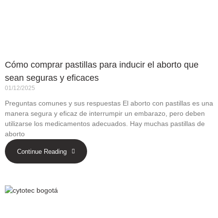
Cómo comprar pastillas para inducir el aborto que
sean seguras y eficaces
01/12/2025
Preguntas comunes y sus respuestas El aborto con pastillas es una
manera segura y eficaz de interrumpir un embarazo, pero deben
utilizarse los medicamentos adecuados. Hay muchas pastillas de
aborto
Continue Reading