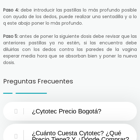
Paso 4:
debe introducir las pastillas lo más profundo posible
con ayuda de los dedos, puede realizar una sentadilla y a lo
q este abajo poner lo más profundo.
Paso 5:
antes de poner la siguiente dosis debe revisar que las
anteriores pastillas ya no estén, si las encuentra debe
diluirlas con los dedos contra las paredes de la vagina
esperar media hora que se absorban bien y poner la nueva
dosis.
Preguntas Frecuentes
¿Cytotec Precio Bogotá?
¿Cuánto Cuesta Cytotec? ¿Qué
Precio Tiene? Y ¿Dónde Comprar?