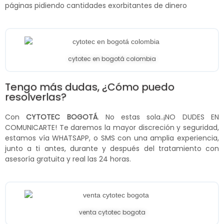
páginas pidiendo cantidades exorbitantes de dinero
cytotec en bogotá colombia
Tengo más dudas, ¿Cómo puedo
resolverlas?
Con
CYTOTEC BOGOTÁ
. No estas sola..¡NO DUDES EN
COMUNICARTE! Te daremos la mayor discreción y seguridad,
estamos vía WHATSAPP, o SMS con una amplia experiencia,
junto a ti antes, durante y después del tratamiento con
asesoría gratuita y real las 24 horas.
venta cytotec bogota