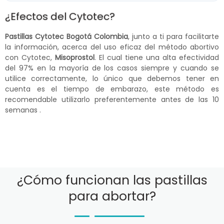
¿Efectos del Cytotec?
Pastillas Cytotec Bogotá Colombia
, junto a ti para facilitarte
la información, acerca del uso eficaz del método abortivo
con Cytotec,
Misoprostol
. El cual tiene una alta efectividad
del 97% en la mayoría de los casos siempre y cuando se
utilice correctamente, lo único que debemos tener en
cuenta es el tiempo de embarazo, este método es
recomendable utilizarlo preferentemente antes de las 10
semanas .
¿Cómo funcionan las pastillas
para abortar?