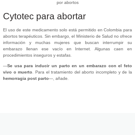
Cytotec para abortar
El uso de este medicamento solo está permitido en Colombia para
abortos terapéuticos. Sin embargo, el Ministerio de Salud no ofrece
información y muchas mujeres que buscan interrumpir su
embarazo llenan ese vacío en Internet. Algunas caen en
procedimientos inseguros y estafas.
—
Se usa para inducir un parto en un embarazo con el feto
vivo o muerto
. Para el tratamiento del aborto incompleto y de la
hemorragia post parto
—, añade.