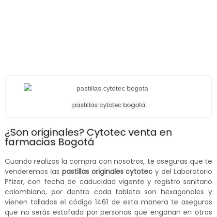
pastillas cytotec bogota
¿Son originales? Cytotec venta en
farmacias Bogotá
Cuando realizas la compra con nosotros, te aseguras que te
venderemos las
pastillas originales cytotec
y del Laboratorio
Pfizer, con fecha de caducidad vigente y registro sanitario
colombiano, por dentro cada tableta son hexagonales y
vienen talladas el código 1461 de esta manera te aseguras
que no serás estafada por personas que engañan en otras