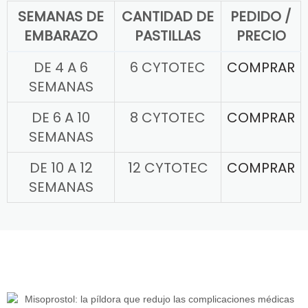
SEMANAS DE
CANTIDAD DE
PEDIDO /
EMBARAZO
PASTILLAS
PRECIO
DE 4 A 6
6 CYTOTEC
COMPRAR
SEMANAS
DE 6 A 10
8 CYTOTEC
COMPRAR
SEMANAS
DE 10 A 12
12 CYTOTEC
COMPRAR
SEMANAS