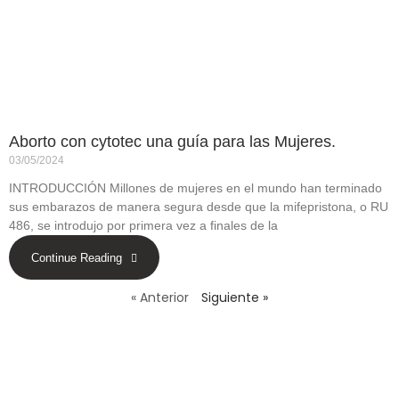
Aborto con cytotec una guía para las Mujeres.
03/05/2024
INTRODUCCIÓN Millones de mujeres en el mundo han terminado
sus embarazos de manera segura desde que la mifepristona, o RU
486, se introdujo por primera vez a finales de la
Continue Reading
« Anterior
Siguiente »