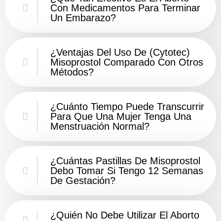
Con Medicamentos Para Terminar
Un Embarazo?
¿Ventajas Del Uso De (Cytotec)
Misoprostol Comparado Con Otros
Métodos?
¿Cuánto Tiempo Puede Transcurrir
Para Que Una Mujer Tenga Una
Menstruación Normal?
¿Cuántas Pastillas De Misoprostol
Debo Tomar Si Tengo 12 Semanas
De Gestación?
¿Quién No Debe Utilizar El Aborto