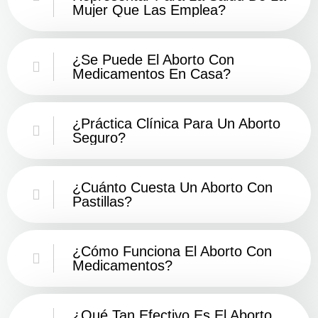
Mujer Que Las Emplea?
¿Se Puede El Aborto Con
Medicamentos En Casa?
¿Práctica Clínica Para Un Aborto
Seguro?
¿Cuánto Cuesta Un Aborto Con
Pastillas?
¿Cómo Funciona El Aborto Con
Medicamentos?
¿Qué Tan Efectivo Es El Aborto