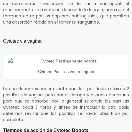
de administrar medicación se le llama sublingual, el
medicamento se mantiene debajo de la lengua, para que el
fármaco entre por los capilares sublinguales, que permiten
una absorción rápida en el torrente sanguíneo.
Cytotec vía vaginal
Cytotec Pastillas venta bogotá
Lo que debemos hacer es introducirlas por dosis, máximo 2
pastillas vía vaginal para dar el tiempo y espacio necesario
para que se absorba, por lo general se envía las pastillas
Cytotec cada 3 horas y antes de introducir la otra dosis
debemos revisar que las pastillas se hayan absorbido por
completo.
Tiempos de acción de Cytotec Bogota