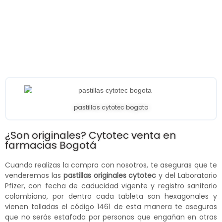
pastillas cytotec bogota
¿Son originales? Cytotec venta en
farmacias Bogotá
Cuando realizas la compra con nosotros, te aseguras que te
venderemos las
pastillas originales cytotec
y del Laboratorio
Pfizer, con fecha de caducidad vigente y registro sanitario
colombiano, por dentro cada tableta son hexagonales y
vienen talladas el código 1461 de esta manera te aseguras
que no serás estafada por personas que engañan en otras