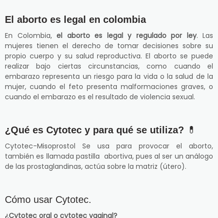
El aborto es legal en colombia
En Colombia,
el aborto es legal y regulado por ley
. Las
mujeres tienen el derecho de tomar decisiones sobre su
propio cuerpo y su salud reproductiva. El aborto se puede
realizar bajo ciertas circunstancias, como cuando el
embarazo representa un riesgo para la vida o la salud de la
mujer, cuando el feto presenta malformaciones graves, o
cuando el embarazo es el resultado de violencia sexual.
¿Qué es Cytotec y para qué se utiliza?
💊
Cytotec-Misoprostol Se usa para provocar el aborto,
también es llamada pastilla abortiva, pues al ser un análogo
de las prostaglandinas, actúa sobre la matriz (útero).
Cómo usar Cytotec.
¿Cytotec oral o cytotec vaginal?