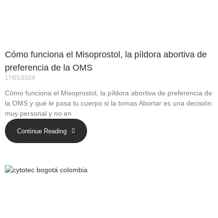
Cómo funciona el Misoprostol, la píldora abortiva de
preferencia de la OMS
17/01/2024
Cómo funciona el Misoprostol, la píldora abortiva de preferencia de
la OMS y qué le pasa tu cuerpo si la tomas Abortar es una decisión
muy personal y no en
Continue Reading