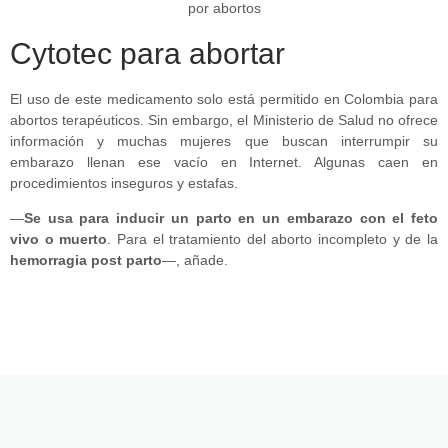
Cytotec para abortar
El uso de este medicamento solo está permitido en Colombia para
abortos terapéuticos. Sin embargo, el Ministerio de Salud no ofrece
información y muchas mujeres que buscan interrumpir su
embarazo llenan ese vacío en Internet. Algunas caen en
procedimientos inseguros y estafas.
—
Se usa para inducir un parto en un embarazo con el feto
vivo o muerto
. Para el tratamiento del aborto incompleto y de la
hemorragia post parto
—, añade.