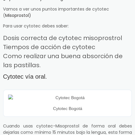
Vamos a ver unos puntos importantes de cytotec
(
Misoprostol)
Para usar cytotec debes saber:
Dosis correcta de cytotec misoprostrol
Tiempos de acción de cytotec
Como realizar una buena absorción de
las pastillas.
Cytotec vía oral.
Cytotec Bogotá
Cuando usas cytotec-Misoprostol de forma oral debes
dejarlas como mínimo 15 minutos bajo la lengua, esta forma