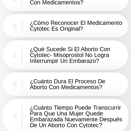
Con Medicamentos?
¿Cómo Reconocer El Medicamento
Cytotec Es Original?
¿Qué Sucede Si El Aborto Con
Cytotec- Misoprostol No Logra
Interrumpir Un Embarazo?
¿Cuánto Dura El Proceso De
Aborto Con Medicamentos?
¿Cuánto Tiempo Puede Transcurrir
Para Que Una Mujer Quede
Embarazada Nuevamente Después
De Un Aborto Con Cytotec?