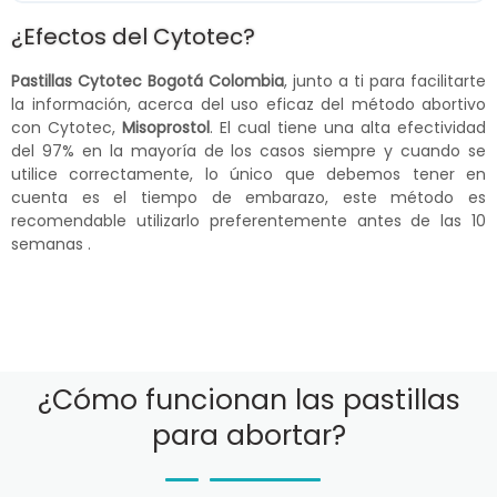
¿Efectos del Cytotec?
Pastillas Cytotec Bogotá Colombia
, junto a ti para facilitarte
la información, acerca del uso eficaz del método abortivo
con Cytotec,
Misoprostol
. El cual tiene una alta efectividad
del 97% en la mayoría de los casos siempre y cuando se
utilice correctamente, lo único que debemos tener en
cuenta es el tiempo de embarazo, este método es
recomendable utilizarlo preferentemente antes de las 10
semanas .
¿Cómo funcionan las pastillas
para abortar?