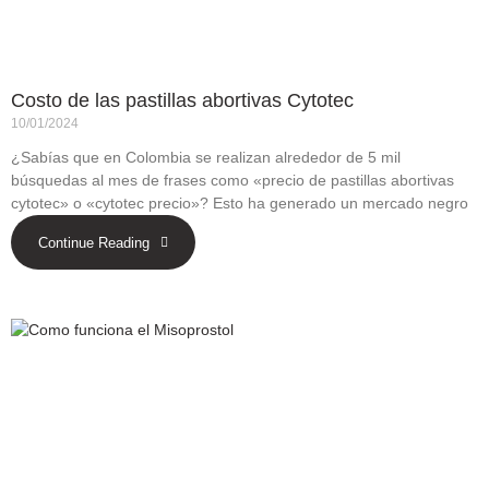
Costo de las pastillas abortivas Cytotec
10/01/2024
¿Sabías que en Colombia se realizan alrededor de 5 mil
búsquedas al mes de frases como «precio de pastillas abortivas
cytotec» o «cytotec precio»? Esto ha generado un mercado negro
Continue Reading