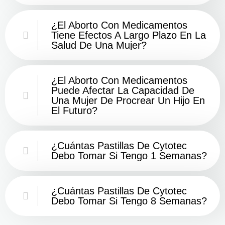
¿El Aborto Con Medicamentos
Tiene Efectos A Largo Plazo En La
Salud De Una Mujer?
¿El Aborto Con Medicamentos
Puede Afectar La Capacidad De
Una Mujer De Procrear Un Hijo En
El Futuro?
¿Cuántas Pastillas De Cytotec
Debo Tomar Si Tengo 1 Semanas?
¿Cuántas Pastillas De Cytotec
Debo Tomar Si Tengo 8 Semanas?