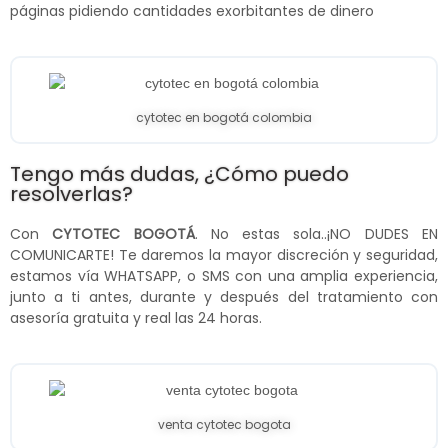
páginas pidiendo cantidades exorbitantes de dinero
cytotec en bogotá colombia
Tengo más dudas, ¿Cómo puedo
resolverlas?
Con
CYTOTEC BOGOTÁ
. No estas sola..¡NO DUDES EN
COMUNICARTE! Te daremos la mayor discreción y seguridad,
estamos vía WHATSAPP, o SMS con una amplia experiencia,
junto a ti antes, durante y después del tratamiento con
asesoría gratuita y real las 24 horas.
venta cytotec bogota