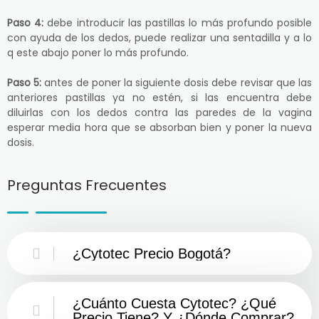
Paso 4:
debe introducir las pastillas lo más profundo posible
con ayuda de los dedos, puede realizar una sentadilla y a lo
q este abajo poner lo más profundo.
Paso 5:
antes de poner la siguiente dosis debe revisar que las
anteriores pastillas ya no estén, si las encuentra debe
diluirlas con los dedos contra las paredes de la vagina
esperar media hora que se absorban bien y poner la nueva
dosis.
Preguntas Frecuentes
¿Cytotec Precio Bogotá?
¿Cuánto Cuesta Cytotec? ¿Qué
Precio Tiene? Y ¿Dónde Comprar?