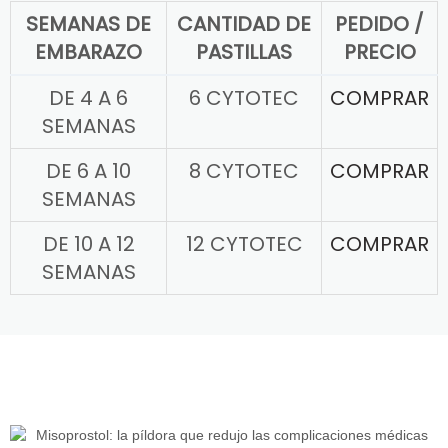
SEMANAS DE
CANTIDAD DE
PEDIDO /
EMBARAZO
PASTILLAS
PRECIO
DE 4 A 6
6 CYTOTEC
COMPRAR
SEMANAS
DE 6 A 10
8 CYTOTEC
COMPRAR
SEMANAS
DE 10 A 12
12 CYTOTEC
COMPRAR
SEMANAS