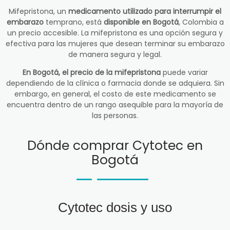
Mifepristona, un
medicamento utilizado para interrumpir el
embarazo
temprano, está
disponible en Bogotá
, Colombia a
un precio accesible. La mifepristona es una opción segura y
efectiva para las mujeres que desean terminar su embarazo
de manera segura y legal.
En Bogotá, el precio de la mifepristona
puede variar
dependiendo de la clínica o farmacia donde se adquiera. Sin
embargo, en general, el costo de este medicamento se
encuentra dentro de un rango asequible para la mayoría de
las personas.
Dónde comprar Cytotec en
Bogotá
Cytotec dosis y uso