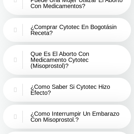
Con Medicamentos?
¿Comprar Cytotec En Bogotásin
Receta?
Que Es El Aborto Con
Medicamento Cytotec
(misoprostol)?
¿Como Saber Si Cytotec Hizo
Efecto?
¿como Interrumpir Un Embarazo
Con Misoprostol.?