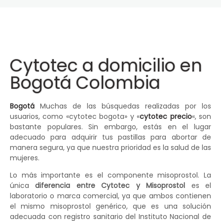
Cytotec a domicilio en
Bogotá Colombia
Bogotá
Muchas de las búsquedas realizadas por los
usuarios, como «cytotec bogota» y «
cytotec precio
«, son
bastante populares. Sin embargo, estás en el lugar
adecuado para adquirir tus pastillas para abortar de
manera segura, ya que nuestra prioridad es la salud de las
mujeres.
Lo más importante es el componente misoprostol. La
única
diferencia entre Cytotec y Misoprostol
es el
laboratorio o marca comercial, ya que ambos contienen
el mismo misoprostol genérico, que es una solución
adecuada con registro sanitario del Instituto Nacional de