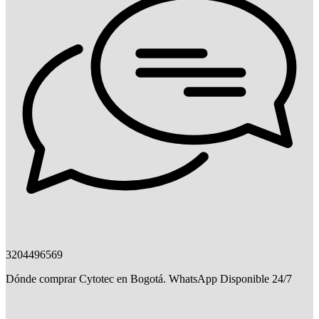
3204496569
Dónde comprar Cytotec en Bogotá. WhatsApp Disponible 24/7