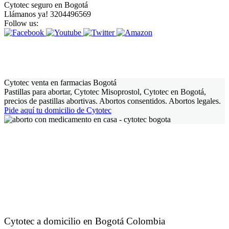
Cytotec seguro en Bogotá
Llámanos ya! 3204496569
Follow us:
Cytotec venta en farmacias Bogotá
Pastillas para abortar, Cytotec Misoprostol, Cytotec en Bogotá,
precios de pastillas abortivas. Abortos consentidos. Abortos legales.
Pide aquí tu domicilio de Cytotec
Cytotec a domicilio en Bogotá Colombia