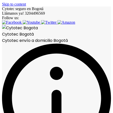
Skip to content
Cytotec seguro en Bogotá
Llámanos ya! 3204496569
Follow us:
Cytotec Bogotá
Cytotec envío a domicilio Bogotá