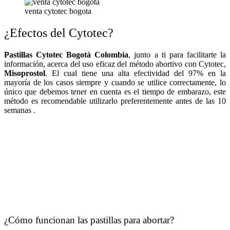
venta cytotec bogota
¿Efectos del Cytotec?
Pastillas Cytotec Bogotá Colombia
, junto a ti para facilitarte la
información, acerca del uso eficaz del método abortivo con Cytotec,
Misoprostol
. El cual tiene una alta efectividad del 97% en la
mayoría de los casos siempre y cuando se utilice correctamente, lo
único que debemos tener en cuenta es el tiempo de embarazo, este
método es recomendable utilizarlo preferentemente antes de las 10
semanas .
¿Cómo funcionan las pastillas para abortar?