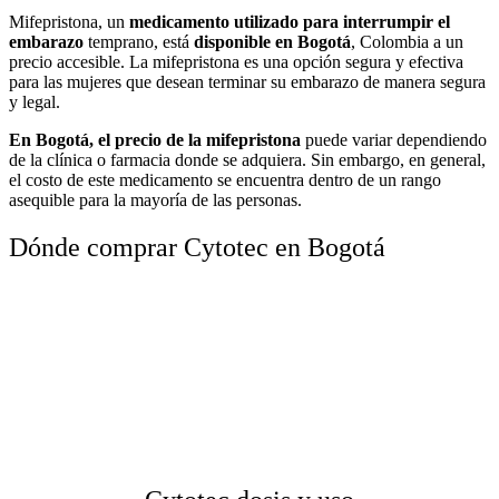
Mifepristona, un
medicamento utilizado para interrumpir el
embarazo
temprano, está
disponible en Bogotá
, Colombia a un
precio accesible. La mifepristona es una opción segura y efectiva
para las mujeres que desean terminar su embarazo de manera segura
y legal.
En Bogotá, el precio de la mifepristona
puede variar dependiendo
de la clínica o farmacia donde se adquiera. Sin embargo, en general,
el costo de este medicamento se encuentra dentro de un rango
asequible para la mayoría de las personas.
Dónde comprar Cytotec en Bogotá