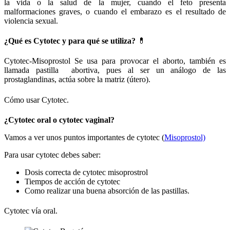
la vida o la salud de la mujer, cuando el feto presenta
malformaciones graves, o cuando el embarazo es el resultado de
violencia sexual.
¿Qué es Cytotec y para qué se utiliza?
💊
Cytotec-Misoprostol Se usa para provocar el aborto, también es
llamada pastilla abortiva, pues al ser un análogo de las
prostaglandinas, actúa sobre la matriz (útero).
Cómo usar Cytotec.
¿Cytotec oral o cytotec vaginal?
Vamos a ver unos puntos importantes de cytotec (
Misoprostol)
Para usar cytotec debes saber:
Dosis correcta de cytotec misoprostrol
Tiempos de acción de cytotec
Como realizar una buena absorción de las pastillas.
Cytotec vía oral.