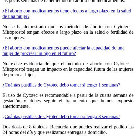
las pocas semanas de haber tenido un aborto con medicamentos.
¿El aborto con medicamentos tiene efectos a largo plazo en la salud
de una mujer?
No se ha demostrado que los métodos de aborto con Cytotec –
Misoprostol tengan efectos a largo plazo en la salud o fertilidad de
las mujeres.
¿El aborto con medicamentos puede afectar la capacidad de una
mujer de procrear un hijo en el futuro?
No existe evidencia de que el método de aborto con Cytotec –
Misoprostol tengan un impacto en la capacidad futura de las mujeres
de procrear hijos.
¿Cuántas pastillas de Cytotec debo tomar si tengo 1 semanas?
El uso de Cytotec es recomendable a partir de la cuarta semana de
gestación y debes seguir el tratamiento que hemos expuesto
anteriormente.
¿Cuántas pastillas de Cytotec debo tomar si tengo 8 semanas?
Dos dosis de 8 tabletas. Recuerda que puedes realizar el pedido las
24 horas del día y que realizamos entregas a domicilio.