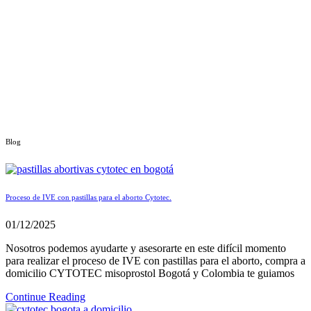
Blog
Proceso de IVE con pastillas para el aborto Cytotec.
01/12/2025
Nosotros podemos ayudarte y asesorarte en este difícil momento
para realizar el proceso de IVE con pastillas para el aborto, compra a
domicilio CYTOTEC misoprostol Bogotá y Colombia te guiamos
Continue Reading