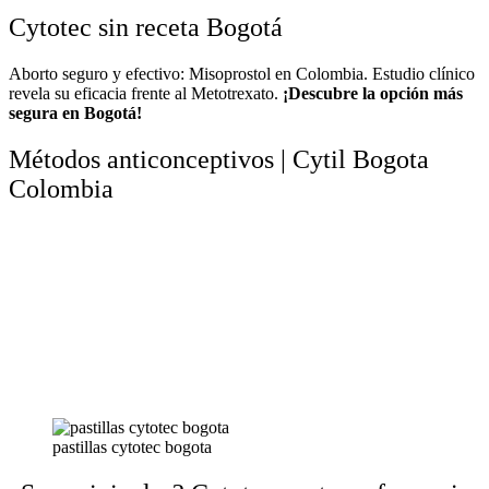
Cytotec sin receta Bogotá
Aborto seguro y efectivo: Misoprostol en Colombia. Estudio clínico
revela su eficacia frente al Metotrexato.
¡Descubre la opción más
segura en Bogotá!
Métodos anticonceptivos | Cytil Bogota
Colombia
pastillas cytotec bogota