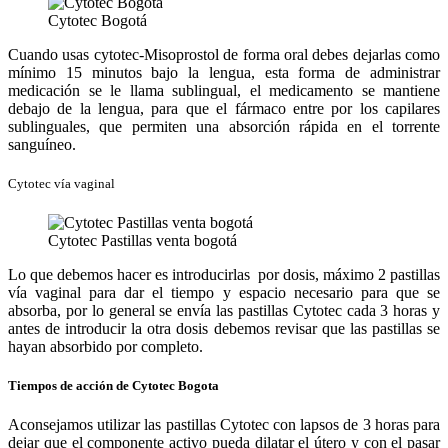
Cytotec Bogotá
Cuando usas cytotec-Misoprostol de forma oral debes dejarlas como
mínimo 15 minutos bajo la lengua, esta forma de administrar
medicación se le llama sublingual, el medicamento se mantiene
debajo de la lengua, para que el fármaco entre por los capilares
sublinguales, que permiten una absorción rápida en el torrente
sanguíneo.
Cytotec vía vaginal
Cytotec Pastillas venta bogotá
Lo que debemos hacer es introducirlas por dosis, máximo 2 pastillas
vía vaginal para dar el tiempo y espacio necesario para que se
absorba, por lo general se envía las pastillas Cytotec cada 3 horas y
antes de introducir la otra dosis debemos revisar que las pastillas se
hayan absorbido por completo.
Tiempos de acción de Cytotec Bogota
Aconsejamos utilizar las pastillas Cytotec con lapsos de 3 horas para
dejar que el componente activo pueda dilatar el útero y con el pasar