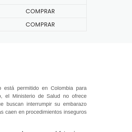
COMPRAR
COMPRAR
 está permitido en Colombia para
, el Ministerio de Salud no ofrece
e buscan interrumpir su embarazo
nas caen en procedimientos inseguros