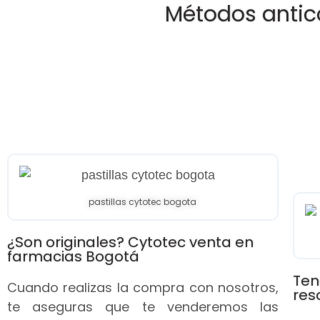
Métodos antic
pastillas cytotec bogota
¿Son originales? Cytotec venta en
farmacias Bogotá
Ten
Cuando realizas la compra con nosotros,
res
te aseguras que te venderemos las