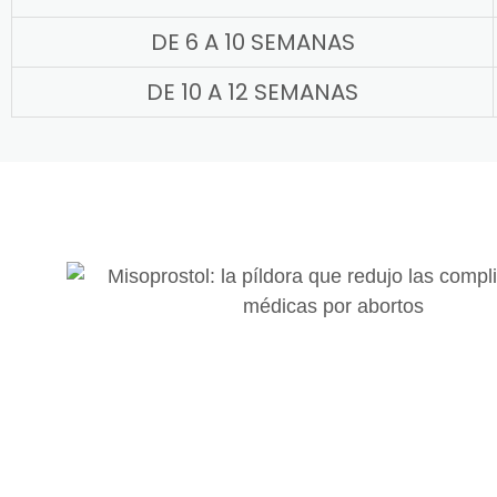
DE 6 A 10 SEMANAS
DE 10 A 12 SEMANAS