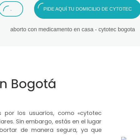
.
PIDE AQUÍ TU DOMICILIO DE CYTOTEC
en Bogotá
 por los usuarios, como «cytotec
ares. Sin embargo, estás en el lugar
abortar de manera segura, ya que