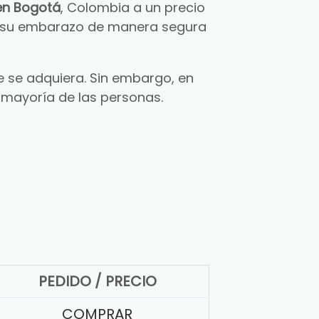
en Bogotá
, Colombia a un precio
ar su embarazo de manera segura
 se adquiera. Sin embargo, en
 mayoría de las personas.
PEDIDO / PRECIO
COMPRAR