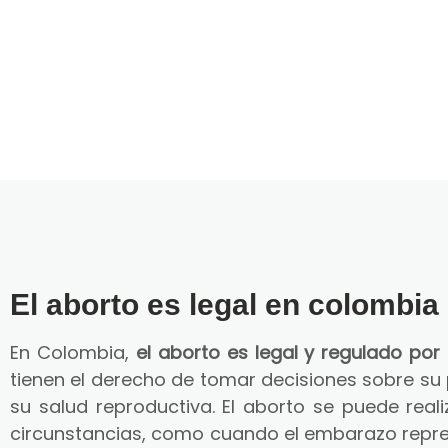
El aborto es legal en colombia
En Colombia,
el aborto es legal y regulado por 
tienen el derecho de tomar decisiones sobre su
su salud reproductiva. El aborto se puede reali
circunstancias, como cuando el embarazo repre