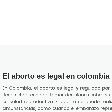
El aborto es legal en colombia
En Colombia,
el aborto es legal y regulado por 
tienen el derecho de tomar decisiones sobre su
su salud reproductiva. El aborto se puede reali
circunstancias, como cuando el embarazo repre