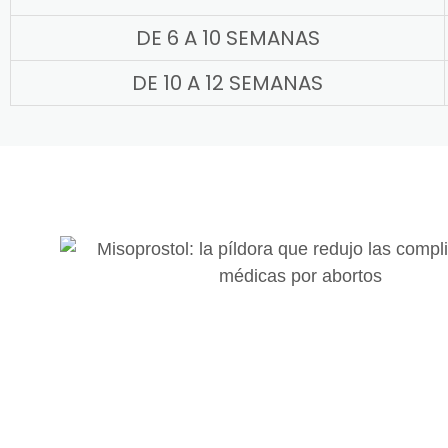
DE 6 A 10 SEMANAS
DE 10 A 12 SEMANAS