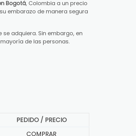
en Bogotá
, Colombia a un precio
ar su embarazo de manera segura
 se adquiera. Sin embargo, en
 mayoría de las personas.
PEDIDO / PRECIO
COMPRAR