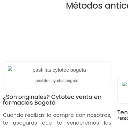
Métodos antic
pastillas cytotec bogota
¿Son originales? Cytotec venta en
farmacias Bogotá
Ten
Cuando realizas la compra con nosotros,
res
te aseguras que te venderemos las