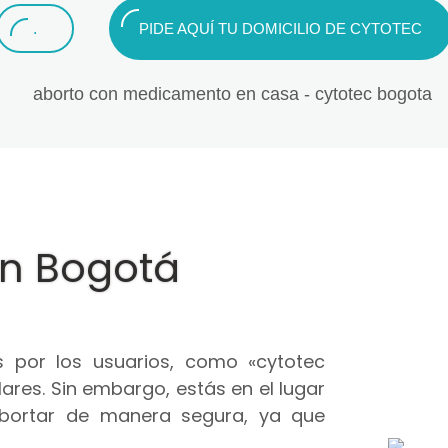
.
PIDE AQUÍ TU DOMICILIO DE CYTOTEC
en Bogotá
 por los usuarios, como «cytotec
ares. Sin embargo, estás en el lugar
abortar de manera segura, ya que