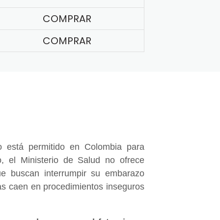
COMPRAR
COMPRAR
 está permitido en Colombia para
, el Ministerio de Salud no ofrece
e buscan interrumpir su embarazo
nas caen en procedimientos inseguros