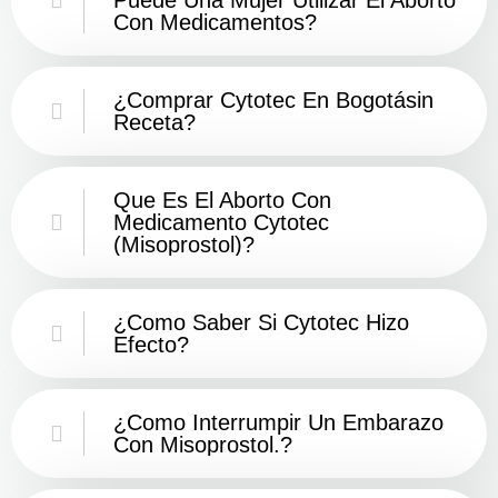
Con Medicamentos?
¿Comprar Cytotec En Bogotásin
Receta?
Que Es El Aborto Con
Medicamento Cytotec
(misoprostol)?
¿Como Saber Si Cytotec Hizo
Efecto?
¿como Interrumpir Un Embarazo
Con Misoprostol.?