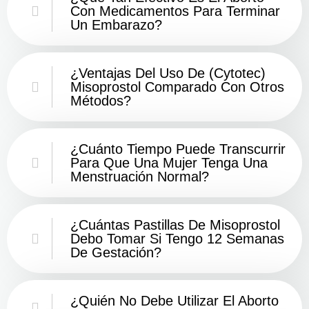
Con Medicamentos Para Terminar
Un Embarazo?
¿Ventajas Del Uso De (Cytotec)
Misoprostol Comparado Con Otros
Métodos?
¿Cuánto Tiempo Puede Transcurrir
Para Que Una Mujer Tenga Una
Menstruación Normal?
¿Cuántas Pastillas De Misoprostol
Debo Tomar Si Tengo 12 Semanas
De Gestación?
¿Quién No Debe Utilizar El Aborto