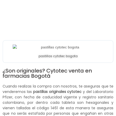
pastillas cytotec bogota
¿Son originales? Cytotec venta en
farmacias Bogotá
Cuando realizas la compra con nosotros, te aseguras que te
venderemos las
pastillas originales cytotec
y del Laboratorio
Pfizer, con fecha de caducidad vigente y registro sanitario
colombiano, por dentro cada tableta son hexagonales y
vienen talladas el código 1461 de esta manera te aseguras
que no serás estafada por personas que engañan en otras