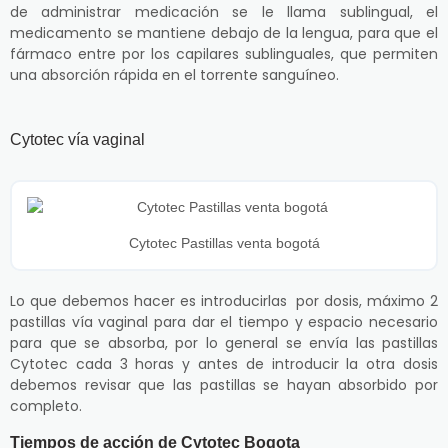
de administrar medicación se le llama sublingual, el
medicamento se mantiene debajo de la lengua, para que el
fármaco entre por los capilares sublinguales, que permiten
una absorción rápida en el torrente sanguíneo.
Cytotec vía vaginal
Cytotec Pastillas venta bogotá
Lo que debemos hacer es introducirlas por dosis, máximo 2
pastillas vía vaginal para dar el tiempo y espacio necesario
para que se absorba, por lo general se envía las pastillas
Cytotec cada 3 horas y antes de introducir la otra dosis
debemos revisar que las pastillas se hayan absorbido por
completo.
Tiempos de acción de Cytotec Bogota