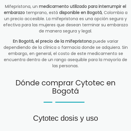
Mifepristona, un
medicamento utilizado para interrumpir el
embarazo
temprano, está
disponible en Bogotá
, Colombia a
un precio accesible. La mifepristona es una opción segura y
efectiva para las mujeres que desean terminar su embarazo
de manera segura y legal.
En Bogotá, el precio de la mifepristona
puede variar
dependiendo de la clínica o farmacia donde se adquiera. Sin
embargo, en general, el costo de este medicamento se
encuentra dentro de un rango asequible para la mayoría de
las personas.
Dónde comprar Cytotec en
Bogotá
Cytotec dosis y uso