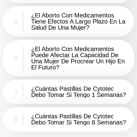
¿El Aborto Con Medicamentos
Tiene Efectos A Largo Plazo En La
Salud De Una Mujer?
¿El Aborto Con Medicamentos
Puede Afectar La Capacidad De
Una Mujer De Procrear Un Hijo En
El Futuro?
¿Cuántas Pastillas De Cytotec
Debo Tomar Si Tengo 1 Semanas?
¿Cuántas Pastillas De Cytotec
Debo Tomar Si Tengo 8 Semanas?