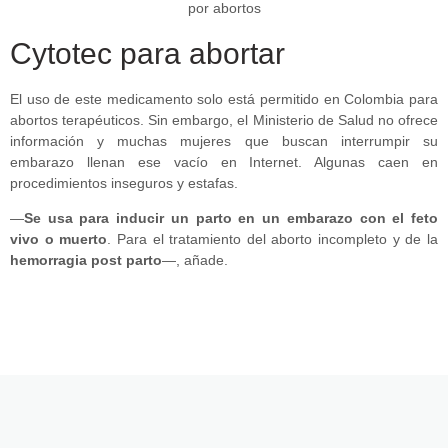
Cytotec para abortar
El uso de este medicamento solo está permitido en Colombia para
abortos terapéuticos. Sin embargo, el Ministerio de Salud no ofrece
información y muchas mujeres que buscan interrumpir su
embarazo llenan ese vacío en Internet. Algunas caen en
procedimientos inseguros y estafas.
—
Se usa para inducir un parto en un embarazo con el feto
vivo o muerto
. Para el tratamiento del aborto incompleto y de la
hemorragia post parto
—, añade.