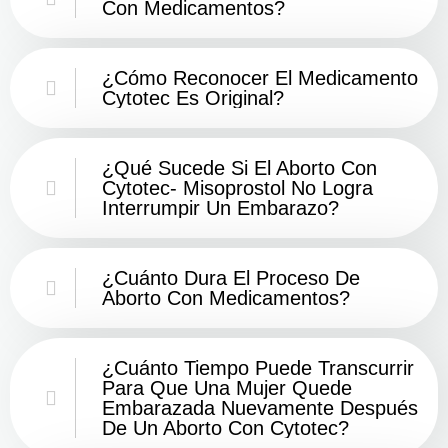
Con Medicamentos?
¿Cómo Reconocer El Medicamento
Cytotec Es Original?
¿Qué Sucede Si El Aborto Con
Cytotec- Misoprostol No Logra
Interrumpir Un Embarazo?
¿Cuánto Dura El Proceso De
Aborto Con Medicamentos?
¿Cuánto Tiempo Puede Transcurrir
Para Que Una Mujer Quede
Embarazada Nuevamente Después
De Un Aborto Con Cytotec?