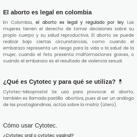
El aborto es legal en colombia
En Colombia,
el aborto es legal y regulado por ley
. Las
mujeres tienen el derecho de tomar decisiones sobre su
propio cuerpo y su salud reproductiva. El aborto se puede
realizar bajo ciertas circunstancias, como cuando el
embarazo representa un riesgo para la vida o la salud de la
mujer, cuando el feto presenta malformaciones graves, o
cuando el embarazo es el resultado de violencia sexual.
¿Qué es Cytotec y para qué se utiliza?
💊
Cytotec-Misoprostol Se usa para provocar el aborto,
también es llamada pastilla abortiva, pues al ser un análogo
de las prostaglandinas, actúa sobre la matriz (útero).
Cómo usar Cytotec.
¿Cytotec oral o cytotec vaginal?