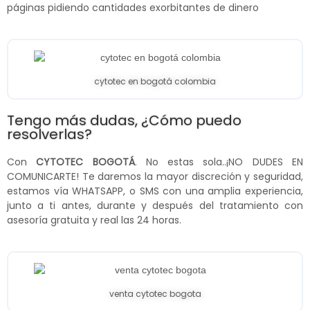
páginas pidiendo cantidades exorbitantes de dinero
cytotec en bogotá colombia
Tengo más dudas, ¿Cómo puedo
resolverlas?
Con
CYTOTEC BOGOTÁ
. No estas sola..¡NO DUDES EN
COMUNICARTE! Te daremos la mayor discreción y seguridad,
estamos vía WHATSAPP, o SMS con una amplia experiencia,
junto a ti antes, durante y después del tratamiento con
asesoría gratuita y real las 24 horas.
venta cytotec bogota