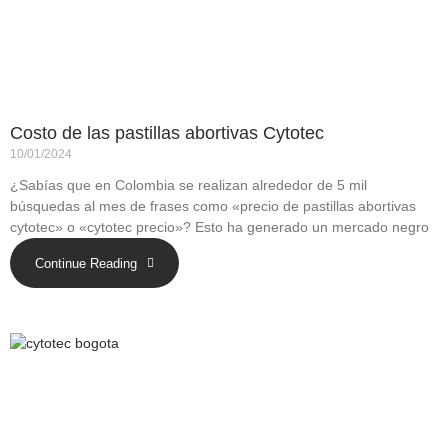
Costo de las pastillas abortivas Cytotec
10/01/2024
¿Sabías que en Colombia se realizan alrededor de 5 mil
búsquedas al mes de frases como «precio de pastillas abortivas
cytotec» o «cytotec precio»? Esto ha generado un mercado negro
Continue Reading