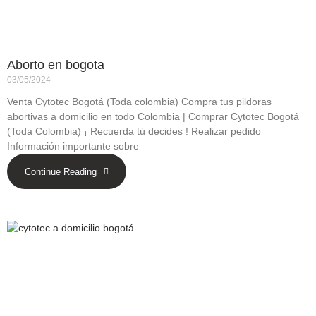
Aborto en bogota
03/05/2024
Venta Cytotec Bogotá (Toda colombia) Compra tus pildoras
abortivas a domicilio en todo Colombia | Comprar Cytotec Bogotá
(Toda Colombia) ¡ Recuerda tú decides ! Realizar pedido
Información importante sobre
Continue Reading