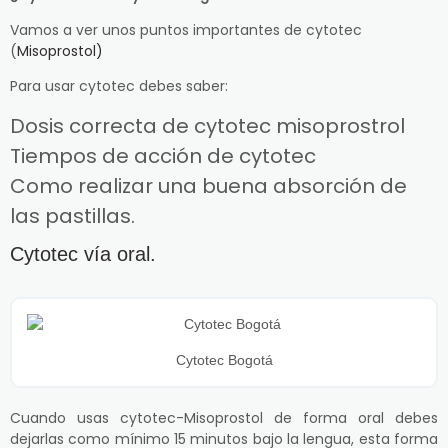
Vamos a ver unos puntos importantes de cytotec
(
Misoprostol)
Para usar cytotec debes saber:
Dosis correcta de cytotec misoprostrol
Tiempos de acción de cytotec
Como realizar una buena absorción de
las pastillas.
Cytotec vía oral.
Cytotec Bogotá
Cuando usas cytotec-Misoprostol de forma oral debes
dejarlas como mínimo 15 minutos bajo la lengua, esta forma