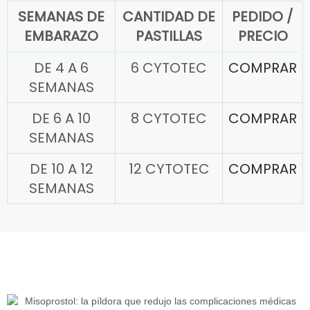
SEMANAS DE
CANTIDAD DE
PEDIDO /
EMBARAZO
PASTILLAS
PRECIO
DE 4 A 6
6 CYTOTEC
COMPRAR
SEMANAS
DE 6 A 10
8 CYTOTEC
COMPRAR
SEMANAS
DE 10 A 12
12 CYTOTEC
COMPRAR
SEMANAS