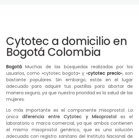
Cytotec a domicilio en
Bogotá Colombia
Bogotá
Muchas de las búsquedas realizadas por los
usuarios, como «cytotec bogota» y «
cytotec precio
«, son
bastante populares. Sin embargo, estás en el lugar
adecuado para adquirir tus pastillas para abortar de
manera segura, ya que nuestra prioridad es la salud de las
mujeres.
Lo más importante es el componente misoprostol. La
única
diferencia entre Cytotec y Misoprostol
es el
laboratorio o marca comercial, ya que ambos contienen
el mismo misoprostol genérico, que es una solución
adecuada con registro sanitario del Instituto Nacional de