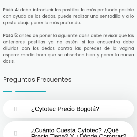
Paso 4:
debe introducir las pastillas lo más profundo posible
con ayuda de los dedos, puede realizar una sentadilla y a lo
q este abajo poner lo más profundo.
Paso 5:
antes de poner la siguiente dosis debe revisar que las
anteriores pastillas ya no estén, si las encuentra debe
diluirlas con los dedos contra las paredes de la vagina
esperar media hora que se absorban bien y poner la nueva
dosis.
Preguntas Frecuentes
¿Cytotec Precio Bogotá?
¿Cuánto Cuesta Cytotec? ¿Qué
Precio Tiene? Y ¿Dónde Comprar?