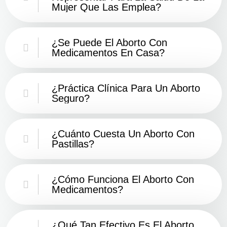
Mujer Que Las Emplea?
¿Se Puede El Aborto Con
Medicamentos En Casa?
¿Práctica Clínica Para Un Aborto
Seguro?
¿Cuánto Cuesta Un Aborto Con
Pastillas?
¿Cómo Funciona El Aborto Con
Medicamentos?
¿Qué Tan Efectivo Es El Aborto