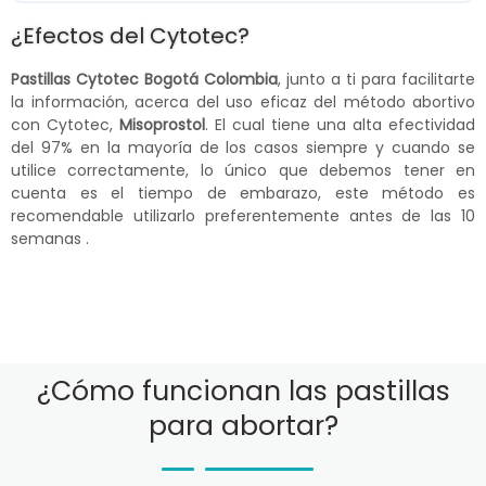
¿Efectos del Cytotec?
Pastillas Cytotec Bogotá Colombia
, junto a ti para facilitarte
la información, acerca del uso eficaz del método abortivo
con Cytotec,
Misoprostol
. El cual tiene una alta efectividad
del 97% en la mayoría de los casos siempre y cuando se
utilice correctamente, lo único que debemos tener en
cuenta es el tiempo de embarazo, este método es
recomendable utilizarlo preferentemente antes de las 10
semanas .
¿Cómo funcionan las pastillas
para abortar?