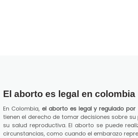
El aborto es legal en colombia
En Colombia,
el aborto es legal y regulado por 
tienen el derecho de tomar decisiones sobre su
su salud reproductiva. El aborto se puede reali
circunstancias, como cuando el embarazo repre