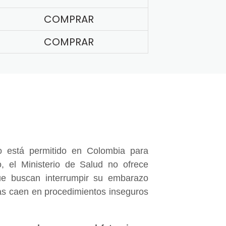
COMPRAR
COMPRAR
 está permitido en Colombia para
, el Ministerio de Salud no ofrece
e buscan interrumpir su embarazo
nas caen en procedimientos inseguros