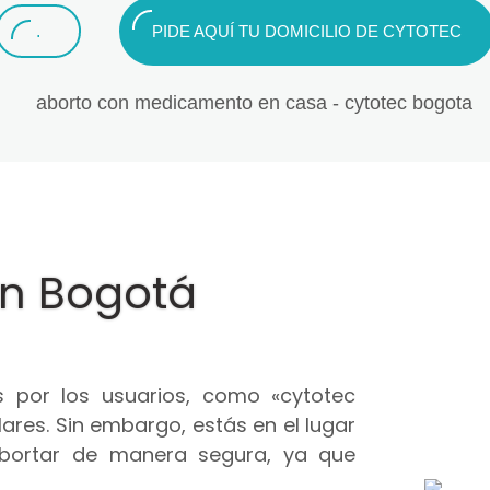
.
PIDE AQUÍ TU DOMICILIO DE CYTOTEC
en Bogotá
 por los usuarios, como «cytotec
ares. Sin embargo, estás en el lugar
abortar de manera segura, ya que