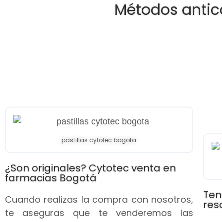
Métodos antic
pastillas cytotec bogota
¿Son originales? Cytotec venta en
farmacias Bogotá
Ten
Cuando realizas la compra con nosotros,
res
te aseguras que te venderemos las