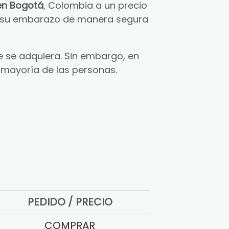
en Bogotá
, Colombia a un precio
ar su embarazo de manera segura
 se adquiera. Sin embargo, en
 mayoría de las personas.
PEDIDO / PRECIO
COMPRAR