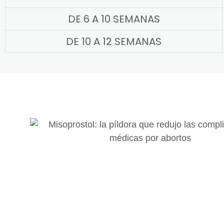
DE 6 A 10 SEMANAS
DE 10 A 12 SEMANAS