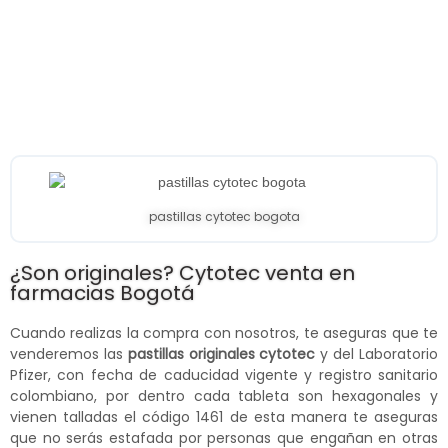
pastillas cytotec bogota
¿Son originales? Cytotec venta en
farmacias Bogotá
Cuando realizas la compra con nosotros, te aseguras que te
venderemos las
pastillas originales cytotec
y del Laboratorio
Pfizer, con fecha de caducidad vigente y registro sanitario
colombiano, por dentro cada tableta son hexagonales y
vienen talladas el código 1461 de esta manera te aseguras
que no serás estafada por personas que engañan en otras