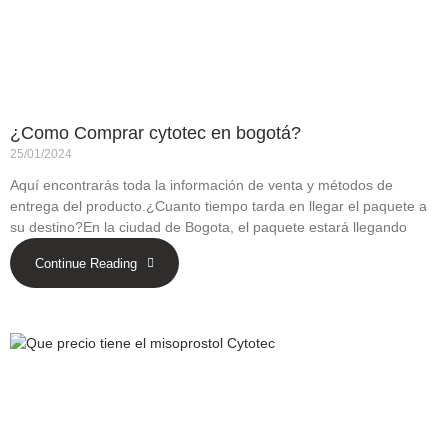
¿Como Comprar cytotec en bogotá?
25/01/2024
Aquí encontrarás toda la información de venta y métodos de
entrega del producto.¿Cuanto tiempo tarda en llegar el paquete a
su destino?En la ciudad de Bogota, el paquete estará llegando
Continue Reading