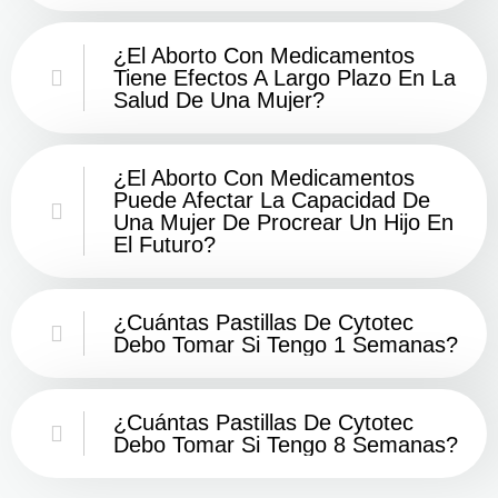
¿El Aborto Con Medicamentos
Tiene Efectos A Largo Plazo En La
Salud De Una Mujer?
¿El Aborto Con Medicamentos
Puede Afectar La Capacidad De
Una Mujer De Procrear Un Hijo En
El Futuro?
¿Cuántas Pastillas De Cytotec
Debo Tomar Si Tengo 1 Semanas?
¿Cuántas Pastillas De Cytotec
Debo Tomar Si Tengo 8 Semanas?