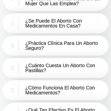
Mujer Que Las Emplea?
¿Se Puede El Aborto Con
Medicamentos En Casa?
¿Práctica Clínica Para Un Aborto
Seguro?
¿Cuánto Cuesta Un Aborto Con
Pastillas?
¿Cómo Funciona El Aborto Con
Medicamentos?
¿Qué Tan Efectivo Es El Aborto