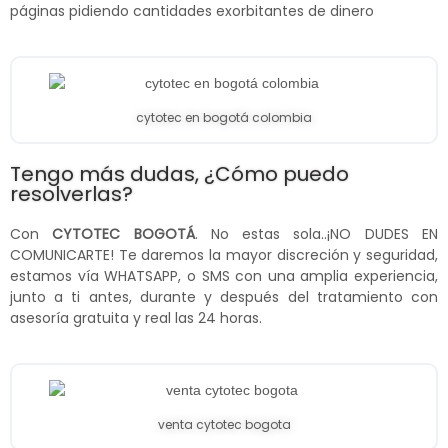
páginas pidiendo cantidades exorbitantes de dinero
cytotec en bogotá colombia
Tengo más dudas, ¿Cómo puedo
resolverlas?
Con
CYTOTEC BOGOTÁ
. No estas sola..¡NO DUDES EN
COMUNICARTE! Te daremos la mayor discreción y seguridad,
estamos vía WHATSAPP, o SMS con una amplia experiencia,
junto a ti antes, durante y después del tratamiento con
asesoría gratuita y real las 24 horas.
venta cytotec bogota