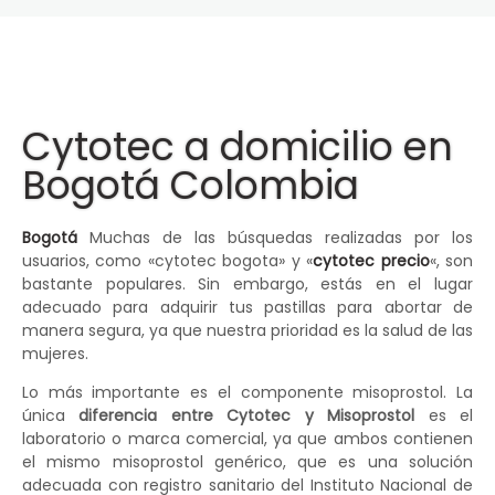
Cytotec a domicilio en
Bogotá Colombia
Bogotá
Muchas de las búsquedas realizadas por los
usuarios, como «cytotec bogota» y «
cytotec precio
«, son
bastante populares. Sin embargo, estás en el lugar
adecuado para adquirir tus pastillas para abortar de
manera segura, ya que nuestra prioridad es la salud de las
mujeres.
Lo más importante es el componente misoprostol. La
única
diferencia entre Cytotec y Misoprostol
es el
laboratorio o marca comercial, ya que ambos contienen
el mismo misoprostol genérico, que es una solución
adecuada con registro sanitario del Instituto Nacional de