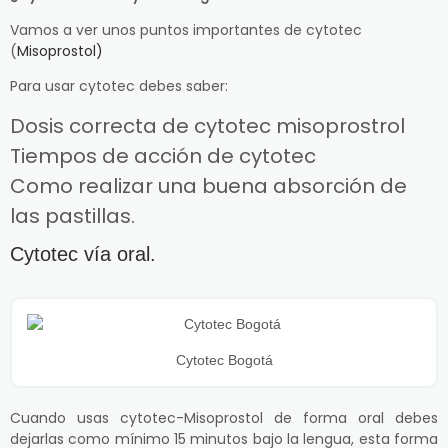
Vamos a ver unos puntos importantes de cytotec
(
Misoprostol)
Para usar cytotec debes saber:
Dosis correcta de cytotec misoprostrol
Tiempos de acción de cytotec
Como realizar una buena absorción de
las pastillas.
Cytotec vía oral.
Cytotec Bogotá
Cuando usas cytotec-Misoprostol de forma oral debes
dejarlas como mínimo 15 minutos bajo la lengua, esta forma