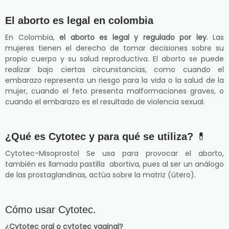
El aborto es legal en colombia
En Colombia,
el aborto es legal y regulado por ley
. Las
mujeres tienen el derecho de tomar decisiones sobre su
propio cuerpo y su salud reproductiva. El aborto se puede
realizar bajo ciertas circunstancias, como cuando el
embarazo representa un riesgo para la vida o la salud de la
mujer, cuando el feto presenta malformaciones graves, o
cuando el embarazo es el resultado de violencia sexual.
¿Qué es Cytotec y para qué se utiliza?
💊
Cytotec-Misoprostol Se usa para provocar el aborto,
también es llamada pastilla abortiva, pues al ser un análogo
de las prostaglandinas, actúa sobre la matriz (útero).
Cómo usar Cytotec.
¿Cytotec oral o cytotec vaginal?