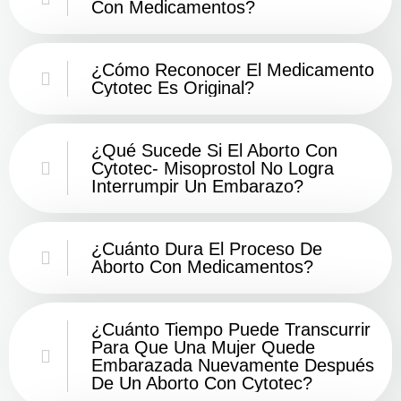
Con Medicamentos?
¿Cómo Reconocer El Medicamento
Cytotec Es Original?
¿Qué Sucede Si El Aborto Con
Cytotec- Misoprostol No Logra
Interrumpir Un Embarazo?
¿Cuánto Dura El Proceso De
Aborto Con Medicamentos?
¿Cuánto Tiempo Puede Transcurrir
Para Que Una Mujer Quede
Embarazada Nuevamente Después
De Un Aborto Con Cytotec?