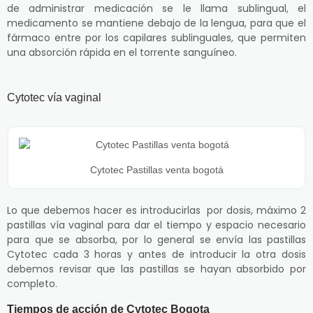
de administrar medicación se le llama sublingual, el
medicamento se mantiene debajo de la lengua, para que el
fármaco entre por los capilares sublinguales, que permiten
una absorción rápida en el torrente sanguíneo.
Cytotec vía vaginal
Cytotec Pastillas venta bogotá
Lo que debemos hacer es introducirlas por dosis, máximo 2
pastillas vía vaginal para dar el tiempo y espacio necesario
para que se absorba, por lo general se envía las pastillas
Cytotec cada 3 horas y antes de introducir la otra dosis
debemos revisar que las pastillas se hayan absorbido por
completo.
Tiempos de acción de Cytotec Bogota