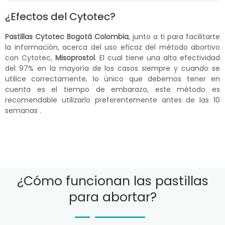
¿Efectos del Cytotec?
Pastillas Cytotec Bogotá Colombia
, junto a ti para facilitarte
la información, acerca del uso eficaz del método abortivo
con Cytotec,
Misoprostol
. El cual tiene una alta efectividad
del 97% en la mayoría de los casos siempre y cuando se
utilice correctamente, lo único que debemos tener en
cuenta es el tiempo de embarazo, este método es
recomendable utilizarlo preferentemente antes de las 10
semanas .
¿Cómo funcionan las pastillas
para abortar?