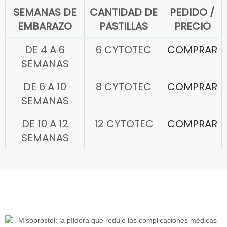
SEMANAS DE
CANTIDAD DE
PEDIDO /
EMBARAZO
PASTILLAS
PRECIO
DE 4 A 6
6 CYTOTEC
COMPRAR
SEMANAS
DE 6 A 10
8 CYTOTEC
COMPRAR
SEMANAS
DE 10 A 12
12 CYTOTEC
COMPRAR
SEMANAS