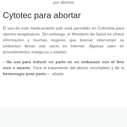
Cytotec para abortar
El uso de este medicamento solo está permitido en Colombia para
abortos terapéuticos. Sin embargo, el Ministerio de Salud no ofrece
información y muchas mujeres que buscan interrumpir su
embarazo llenan ese vacío en Internet. Algunas caen en
procedimientos inseguros y estafas.
—
Se usa para inducir un parto en un embarazo con el feto
vivo o muerto
. Para el tratamiento del aborto incompleto y de la
hemorragia post parto
—, añade.