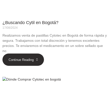
¿Buscando Cytil en Bogotá?
17/08/2024
Realizamos venta de pastillas Cytotec en Bogotá de forma rápida y
segura. Trabajamos con total discreción y tenemos excelentes
precios. Te enviaremos el medicamento en un sobre sellado que
no
Continue Reading