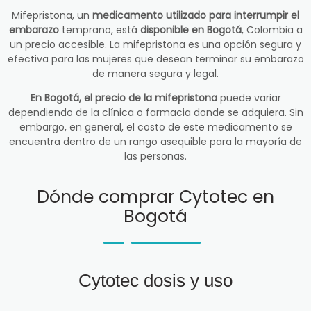
Mifepristona, un
medicamento utilizado para interrumpir el
embarazo
temprano, está
disponible en Bogotá
, Colombia a
un precio accesible. La mifepristona es una opción segura y
efectiva para las mujeres que desean terminar su embarazo
de manera segura y legal.
En Bogotá, el precio de la mifepristona
puede variar
dependiendo de la clínica o farmacia donde se adquiera. Sin
embargo, en general, el costo de este medicamento se
encuentra dentro de un rango asequible para la mayoría de
las personas.
Dónde comprar Cytotec en
Bogotá
Cytotec dosis y uso