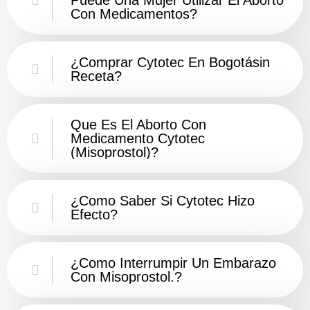
Con Medicamentos?
¿Comprar Cytotec En Bogotásin
Receta?
Que Es El Aborto Con
Medicamento Cytotec
(misoprostol)?
¿Como Saber Si Cytotec Hizo
Efecto?
¿como Interrumpir Un Embarazo
Con Misoprostol.?