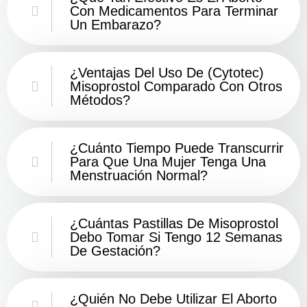
Con Medicamentos Para Terminar
Un Embarazo?
¿Ventajas Del Uso De (Cytotec)
Misoprostol Comparado Con Otros
Métodos?
¿Cuánto Tiempo Puede Transcurrir
Para Que Una Mujer Tenga Una
Menstruación Normal?
¿Cuántas Pastillas De Misoprostol
Debo Tomar Si Tengo 12 Semanas
De Gestación?
¿Quién No Debe Utilizar El Aborto