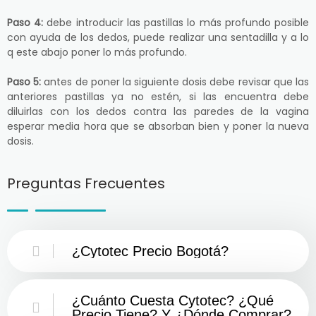
Paso 4:
debe introducir las pastillas lo más profundo posible
con ayuda de los dedos, puede realizar una sentadilla y a lo
q este abajo poner lo más profundo.
Paso 5:
antes de poner la siguiente dosis debe revisar que las
anteriores pastillas ya no estén, si las encuentra debe
diluirlas con los dedos contra las paredes de la vagina
esperar media hora que se absorban bien y poner la nueva
dosis.
Preguntas Frecuentes
¿Cytotec Precio Bogotá?
¿Cuánto Cuesta Cytotec? ¿Qué
Precio Tiene? Y ¿Dónde Comprar?