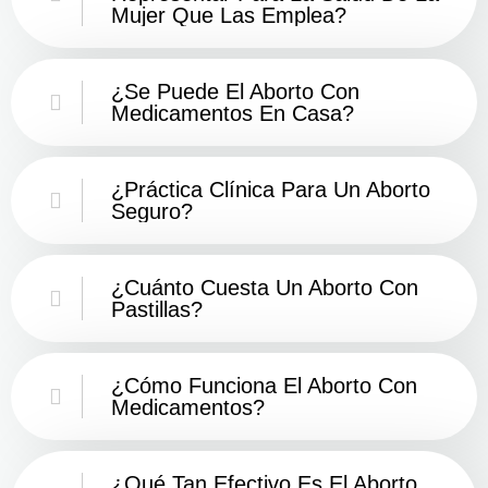
Mujer Que Las Emplea?
¿Se Puede El Aborto Con
Medicamentos En Casa?
¿Práctica Clínica Para Un Aborto
Seguro?
¿Cuánto Cuesta Un Aborto Con
Pastillas?
¿Cómo Funciona El Aborto Con
Medicamentos?
¿Qué Tan Efectivo Es El Aborto