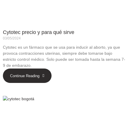
Cytotec precio y para qué sirve
03/05/2024
Cytotec es un fármaco que se usa para inducir al aborto, ya que
provoca contracciones uterinas, siempre debe tomarse bajo
estricto control médico. Solo puede ser tomada hasta la semana 7-
9 de embarazo.
Continue Reading