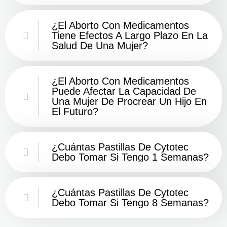
¿El Aborto Con Medicamentos
Tiene Efectos A Largo Plazo En La
Salud De Una Mujer?
¿El Aborto Con Medicamentos
Puede Afectar La Capacidad De
Una Mujer De Procrear Un Hijo En
El Futuro?
¿Cuántas Pastillas De Cytotec
Debo Tomar Si Tengo 1 Semanas?
¿Cuántas Pastillas De Cytotec
Debo Tomar Si Tengo 8 Semanas?