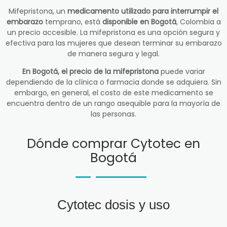
Mifepristona, un
medicamento utilizado para interrumpir el
embarazo
temprano, está
disponible en Bogotá
, Colombia a
un precio accesible. La mifepristona es una opción segura y
efectiva para las mujeres que desean terminar su embarazo
de manera segura y legal.
En Bogotá, el precio de la mifepristona
puede variar
dependiendo de la clínica o farmacia donde se adquiera. Sin
embargo, en general, el costo de este medicamento se
encuentra dentro de un rango asequible para la mayoría de
las personas.
Dónde comprar Cytotec en
Bogotá
Cytotec dosis y uso