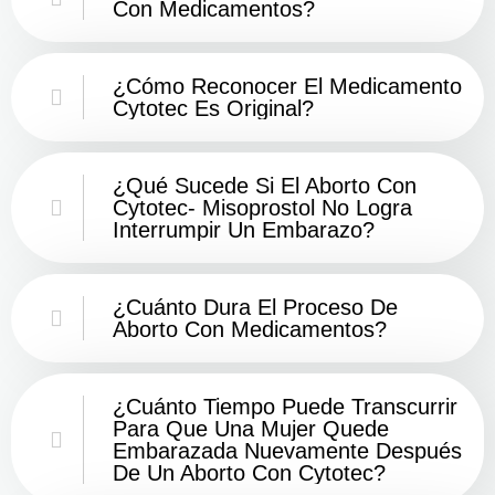
Con Medicamentos?
¿Cómo Reconocer El Medicamento
Cytotec Es Original?
¿Qué Sucede Si El Aborto Con
Cytotec- Misoprostol No Logra
Interrumpir Un Embarazo?
¿Cuánto Dura El Proceso De
Aborto Con Medicamentos?
¿Cuánto Tiempo Puede Transcurrir
Para Que Una Mujer Quede
Embarazada Nuevamente Después
De Un Aborto Con Cytotec?