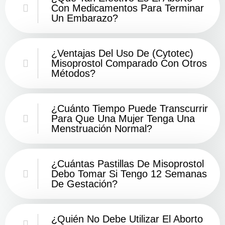
Con Medicamentos Para Terminar
Un Embarazo?
¿Ventajas Del Uso De (Cytotec)
Misoprostol Comparado Con Otros
Métodos?
¿Cuánto Tiempo Puede Transcurrir
Para Que Una Mujer Tenga Una
Menstruación Normal?
¿Cuántas Pastillas De Misoprostol
Debo Tomar Si Tengo 12 Semanas
De Gestación?
¿Quién No Debe Utilizar El Aborto