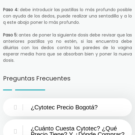
Paso 4:
debe introducir las pastillas lo más profundo posible
con ayuda de los dedos, puede realizar una sentadilla y a lo
q este abajo poner lo más profundo.
Paso 5:
antes de poner la siguiente dosis debe revisar que las
anteriores pastillas ya no estén, si las encuentra debe
diluirlas con los dedos contra las paredes de la vagina
esperar media hora que se absorban bien y poner la nueva
dosis.
Preguntas Frecuentes
¿Cytotec Precio Bogotá?
¿Cuánto Cuesta Cytotec? ¿Qué
Precio Tiene? Y ¿Dónde Comprar?