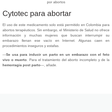
Cytotec para abortar
El uso de este medicamento solo está permitido en Colombia para
abortos terapéuticos. Sin embargo, el Ministerio de Salud no ofrece
información y muchas mujeres que buscan interrumpir su
embarazo llenan ese vacío en Internet. Algunas caen en
procedimientos inseguros y estafas.
—
Se usa para inducir un parto en un embarazo con el feto
vivo o muerto
. Para el tratamiento del aborto incompleto y de la
hemorragia post parto
—, añade.