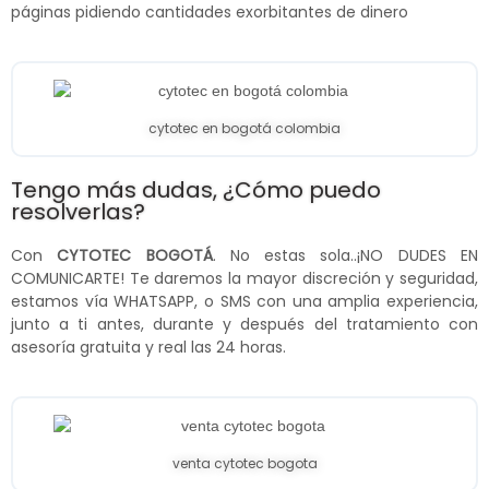
páginas pidiendo cantidades exorbitantes de dinero
cytotec en bogotá colombia
Tengo más dudas, ¿Cómo puedo
resolverlas?
Con
CYTOTEC BOGOTÁ
. No estas sola..¡NO DUDES EN
COMUNICARTE! Te daremos la mayor discreción y seguridad,
estamos vía WHATSAPP, o SMS con una amplia experiencia,
junto a ti antes, durante y después del tratamiento con
asesoría gratuita y real las 24 horas.
venta cytotec bogota