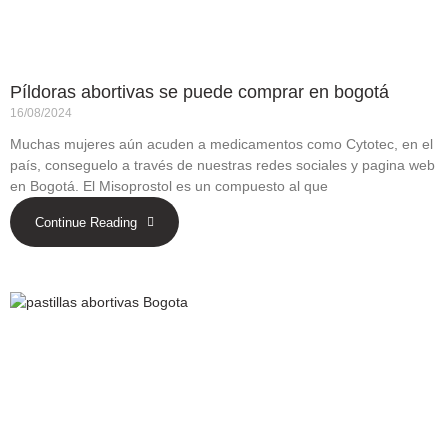
Píldoras abortivas se puede comprar en bogotá
16/08/2024
Muchas mujeres aún acuden a medicamentos como Cytotec, en el
país, conseguelo a través de nuestras redes sociales y pagina web
en Bogotá. El Misoprostol es un compuesto al que
Continue Reading