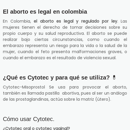
El aborto es legal en colombia
En Colombia,
el aborto es legal y regulado por ley
. Las
mujeres tienen el derecho de tomar decisiones sobre su
propio cuerpo y su salud reproductiva. El aborto se puede
realizar bajo ciertas circunstancias, como cuando el
embarazo representa un riesgo para la vida o la salud de la
mujer, cuando el feto presenta malformaciones graves, o
cuando el embarazo es el resultado de violencia sexual.
¿Qué es Cytotec y para qué se utiliza?
💊
Cytotec-Misoprostol Se usa para provocar el aborto,
también es llamada pastilla abortiva, pues al ser un análogo
de las prostaglandinas, actúa sobre la matriz (útero).
Cómo usar Cytotec.
¿Cytotec oral o cytotec vaginal?