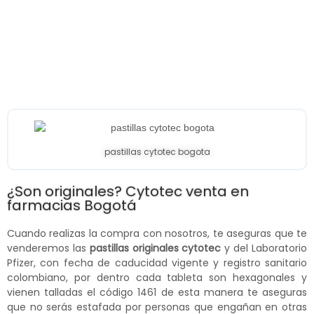
pastillas cytotec bogota
¿Son originales? Cytotec venta en
farmacias Bogotá
Cuando realizas la compra con nosotros, te aseguras que te
venderemos las
pastillas originales cytotec
y del Laboratorio
Pfizer, con fecha de caducidad vigente y registro sanitario
colombiano, por dentro cada tableta son hexagonales y
vienen talladas el código 1461 de esta manera te aseguras
que no serás estafada por personas que engañan en otras