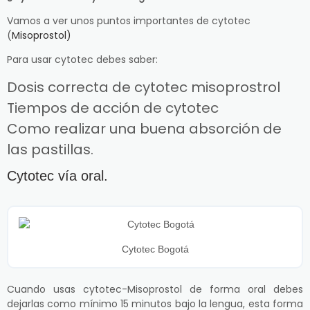
Vamos a ver unos puntos importantes de cytotec
(
Misoprostol)
Para usar cytotec debes saber:
Dosis correcta de cytotec misoprostrol
Tiempos de acción de cytotec
Como realizar una buena absorción de
las pastillas.
Cytotec vía oral.
Cytotec Bogotá
Cuando usas cytotec-Misoprostol de forma oral debes
dejarlas como mínimo 15 minutos bajo la lengua, esta forma