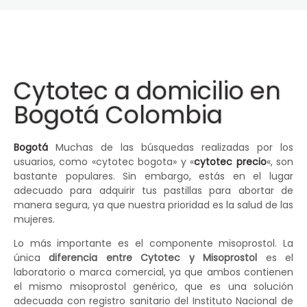
Cytotec a domicilio en
Bogotá Colombia
Bogotá
Muchas de las búsquedas realizadas por los
usuarios, como «cytotec bogota» y «
cytotec precio
«, son
bastante populares. Sin embargo, estás en el lugar
adecuado para adquirir tus pastillas para abortar de
manera segura, ya que nuestra prioridad es la salud de las
mujeres.
Lo más importante es el componente misoprostol. La
única
diferencia entre Cytotec y Misoprostol
es el
laboratorio o marca comercial, ya que ambos contienen
el mismo misoprostol genérico, que es una solución
adecuada con registro sanitario del Instituto Nacional de