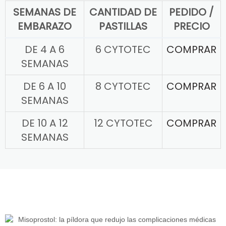
SEMANAS DE
CANTIDAD DE
PEDIDO /
EMBARAZO
PASTILLAS
PRECIO
DE 4 A 6
6 CYTOTEC
COMPRAR
SEMANAS
DE 6 A 10
8 CYTOTEC
COMPRAR
SEMANAS
DE 10 A 12
12 CYTOTEC
COMPRAR
SEMANAS