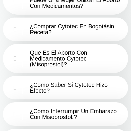
Con Medicamentos?
¿Comprar Cytotec En Bogotásin
Receta?
Que Es El Aborto Con
Medicamento Cytotec
(misoprostol)?
¿Como Saber Si Cytotec Hizo
Efecto?
¿como Interrumpir Un Embarazo
Con Misoprostol.?