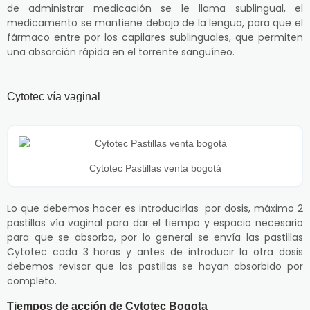
de administrar medicación se le llama sublingual, el
medicamento se mantiene debajo de la lengua, para que el
fármaco entre por los capilares sublinguales, que permiten
una absorción rápida en el torrente sanguíneo.
Cytotec vía vaginal
Cytotec Pastillas venta bogotá
Lo que debemos hacer es introducirlas por dosis, máximo 2
pastillas vía vaginal para dar el tiempo y espacio necesario
para que se absorba, por lo general se envía las pastillas
Cytotec cada 3 horas y antes de introducir la otra dosis
debemos revisar que las pastillas se hayan absorbido por
completo.
Tiempos de acción de Cytotec Bogota