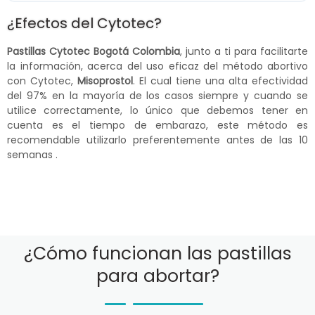
¿Efectos del Cytotec?
Pastillas Cytotec Bogotá Colombia
, junto a ti para facilitarte
la información, acerca del uso eficaz del método abortivo
con Cytotec,
Misoprostol
. El cual tiene una alta efectividad
del 97% en la mayoría de los casos siempre y cuando se
utilice correctamente, lo único que debemos tener en
cuenta es el tiempo de embarazo, este método es
recomendable utilizarlo preferentemente antes de las 10
semanas .
¿Cómo funcionan las pastillas
para abortar?