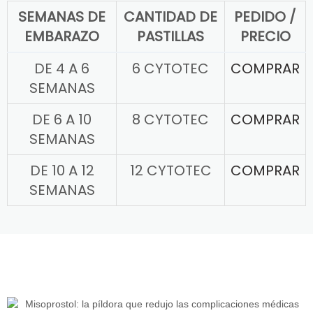
SEMANAS DE
CANTIDAD DE
PEDIDO /
EMBARAZO
PASTILLAS
PRECIO
DE 4 A 6
6 CYTOTEC
COMPRAR
SEMANAS
DE 6 A 10
8 CYTOTEC
COMPRAR
SEMANAS
DE 10 A 12
12 CYTOTEC
COMPRAR
SEMANAS