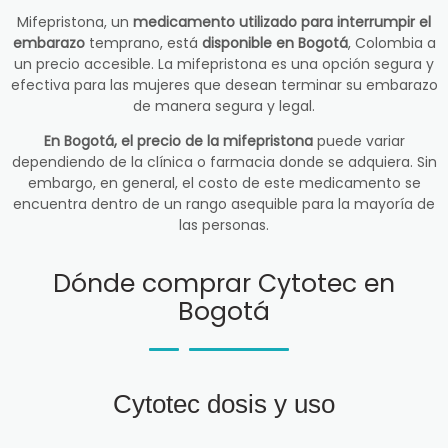
Mifepristona, un
medicamento utilizado para interrumpir el
embarazo
temprano, está
disponible en Bogotá
, Colombia a
un precio accesible. La mifepristona es una opción segura y
efectiva para las mujeres que desean terminar su embarazo
de manera segura y legal.
En Bogotá, el precio de la mifepristona
puede variar
dependiendo de la clínica o farmacia donde se adquiera. Sin
embargo, en general, el costo de este medicamento se
encuentra dentro de un rango asequible para la mayoría de
las personas.
Dónde comprar Cytotec en
Bogotá
Cytotec dosis y uso