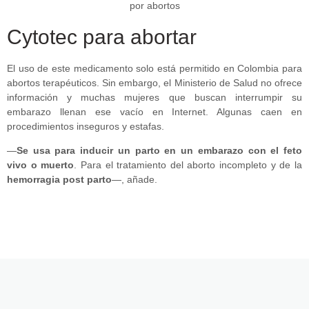
Cytotec para abortar
El uso de este medicamento solo está permitido en Colombia para
abortos terapéuticos. Sin embargo, el Ministerio de Salud no ofrece
información y muchas mujeres que buscan interrumpir su
embarazo llenan ese vacío en Internet. Algunas caen en
procedimientos inseguros y estafas.
—
Se usa para inducir un parto en un embarazo con el feto
vivo o muerto
. Para el tratamiento del aborto incompleto y de la
hemorragia post parto
—, añade.