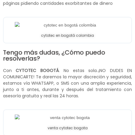
páginas pidiendo cantidades exorbitantes de dinero
cytotec en bogotá colombia
Tengo más dudas, ¿Cómo puedo
resolverlas?
Con
CYTOTEC BOGOTÁ
. No estas sola..¡NO DUDES EN
COMUNICARTE! Te daremos la mayor discreción y seguridad,
estamos vía WHATSAPP, o SMS con una amplia experiencia,
junto a ti antes, durante y después del tratamiento con
asesoría gratuita y real las 24 horas.
venta cytotec bogota