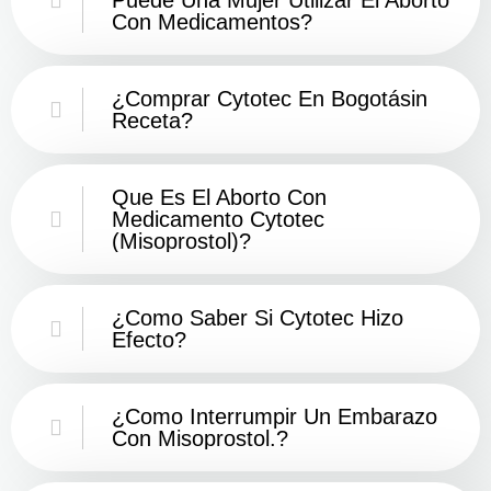
Con Medicamentos?
¿Comprar Cytotec En Bogotásin
Receta?
Que Es El Aborto Con
Medicamento Cytotec
(misoprostol)?
¿Como Saber Si Cytotec Hizo
Efecto?
¿como Interrumpir Un Embarazo
Con Misoprostol.?