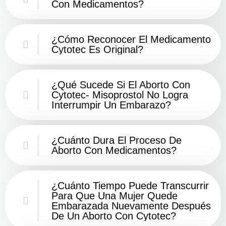
Con Medicamentos?
¿Cómo Reconocer El Medicamento
Cytotec Es Original?
¿Qué Sucede Si El Aborto Con
Cytotec- Misoprostol No Logra
Interrumpir Un Embarazo?
¿Cuánto Dura El Proceso De
Aborto Con Medicamentos?
¿Cuánto Tiempo Puede Transcurrir
Para Que Una Mujer Quede
Embarazada Nuevamente Después
De Un Aborto Con Cytotec?