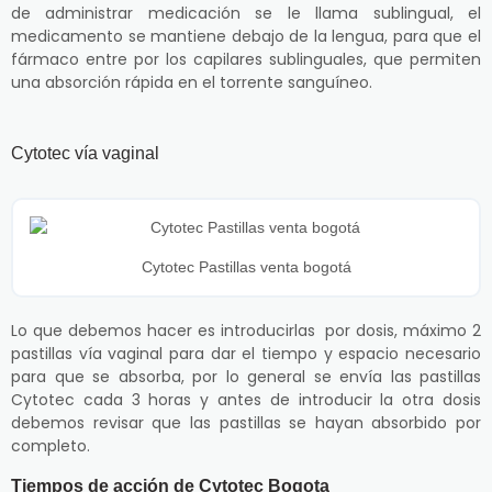
de administrar medicación se le llama sublingual, el
medicamento se mantiene debajo de la lengua, para que el
fármaco entre por los capilares sublinguales, que permiten
una absorción rápida en el torrente sanguíneo.
Cytotec vía vaginal
Cytotec Pastillas venta bogotá
Lo que debemos hacer es introducirlas por dosis, máximo 2
pastillas vía vaginal para dar el tiempo y espacio necesario
para que se absorba, por lo general se envía las pastillas
Cytotec cada 3 horas y antes de introducir la otra dosis
debemos revisar que las pastillas se hayan absorbido por
completo.
Tiempos de acción de Cytotec Bogota