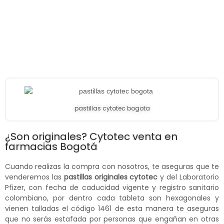
pastillas cytotec bogota
¿Son originales? Cytotec venta en
farmacias Bogotá
Cuando realizas la compra con nosotros, te aseguras que te
venderemos las
pastillas originales cytotec
y del Laboratorio
Pfizer, con fecha de caducidad vigente y registro sanitario
colombiano, por dentro cada tableta son hexagonales y
vienen talladas el código 1461 de esta manera te aseguras
que no serás estafada por personas que engañan en otras