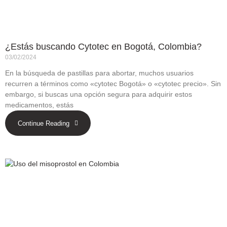
¿Estás buscando Cytotec en Bogotá, Colombia?
03/02/2024
En la búsqueda de pastillas para abortar, muchos usuarios
recurren a términos como «cytotec Bogotá» o «cytotec precio». Sin
embargo, si buscas una opción segura para adquirir estos
medicamentos, estás
Continue Reading