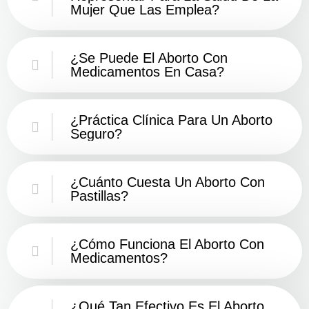
Mujer Que Las Emplea?
¿Se Puede El Aborto Con
Medicamentos En Casa?
¿Práctica Clínica Para Un Aborto
Seguro?
¿Cuánto Cuesta Un Aborto Con
Pastillas?
¿Cómo Funciona El Aborto Con
Medicamentos?
¿Qué Tan Efectivo Es El Aborto