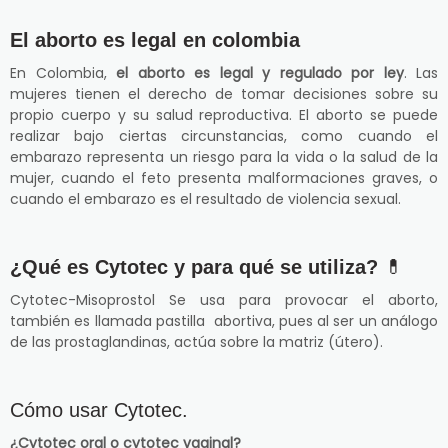
El aborto es legal en colombia
En Colombia,
el aborto es legal y regulado por ley
. Las
mujeres tienen el derecho de tomar decisiones sobre su
propio cuerpo y su salud reproductiva. El aborto se puede
realizar bajo ciertas circunstancias, como cuando el
embarazo representa un riesgo para la vida o la salud de la
mujer, cuando el feto presenta malformaciones graves, o
cuando el embarazo es el resultado de violencia sexual.
¿Qué es Cytotec y para qué se utiliza?
💊
Cytotec-Misoprostol Se usa para provocar el aborto,
también es llamada pastilla abortiva, pues al ser un análogo
de las prostaglandinas, actúa sobre la matriz (útero).
Cómo usar Cytotec.
¿Cytotec oral o cytotec vaginal?