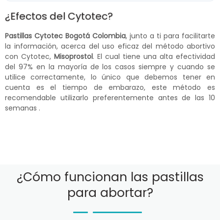
¿Efectos del Cytotec?
Pastillas Cytotec Bogotá Colombia
, junto a ti para facilitarte
la información, acerca del uso eficaz del método abortivo
con Cytotec,
Misoprostol
. El cual tiene una alta efectividad
del 97% en la mayoría de los casos siempre y cuando se
utilice correctamente, lo único que debemos tener en
cuenta es el tiempo de embarazo, este método es
recomendable utilizarlo preferentemente antes de las 10
semanas .
¿Cómo funcionan las pastillas
para abortar?