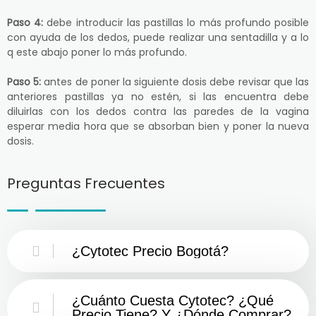
Paso 4:
debe introducir las pastillas lo más profundo posible
con ayuda de los dedos, puede realizar una sentadilla y a lo
q este abajo poner lo más profundo.
Paso 5:
antes de poner la siguiente dosis debe revisar que las
anteriores pastillas ya no estén, si las encuentra debe
diluirlas con los dedos contra las paredes de la vagina
esperar media hora que se absorban bien y poner la nueva
dosis.
Preguntas Frecuentes
¿Cytotec Precio Bogotá?
¿Cuánto Cuesta Cytotec? ¿Qué
Precio Tiene? Y ¿Dónde Comprar?