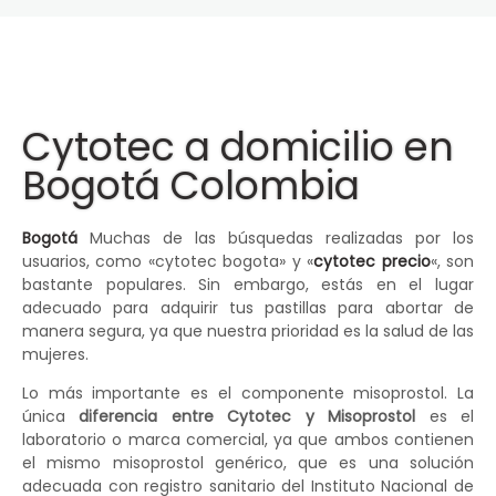
Cytotec a domicilio en
Bogotá Colombia
Bogotá
Muchas de las búsquedas realizadas por los
usuarios, como «cytotec bogota» y «
cytotec precio
«, son
bastante populares. Sin embargo, estás en el lugar
adecuado para adquirir tus pastillas para abortar de
manera segura, ya que nuestra prioridad es la salud de las
mujeres.
Lo más importante es el componente misoprostol. La
única
diferencia entre Cytotec y Misoprostol
es el
laboratorio o marca comercial, ya que ambos contienen
el mismo misoprostol genérico, que es una solución
adecuada con registro sanitario del Instituto Nacional de