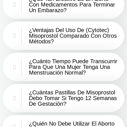
Con Medicamentos Para Terminar
Un Embarazo?
¿Ventajas Del Uso De (Cytotec)
Misoprostol Comparado Con Otros
Métodos?
¿Cuánto Tiempo Puede Transcurrir
Para Que Una Mujer Tenga Una
Menstruación Normal?
¿Cuántas Pastillas De Misoprostol
Debo Tomar Si Tengo 12 Semanas
De Gestación?
¿Quién No Debe Utilizar El Aborto