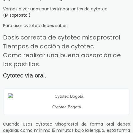
Vamos a ver unos puntos importantes de cytotec
(
Misoprostol)
Para usar cytotec debes saber:
Dosis correcta de cytotec misoprostrol
Tiempos de acción de cytotec
Como realizar una buena absorción de
las pastillas.
Cytotec vía oral.
Cytotec Bogotá
Cuando usas cytotec-Misoprostol de forma oral debes
dejarlas como mínimo 15 minutos bajo la lengua, esta forma