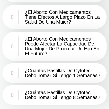
¿El Aborto Con Medicamentos
Tiene Efectos A Largo Plazo En La
Salud De Una Mujer?
¿El Aborto Con Medicamentos
Puede Afectar La Capacidad De
Una Mujer De Procrear Un Hijo En
El Futuro?
¿Cuántas Pastillas De Cytotec
Debo Tomar Si Tengo 1 Semanas?
¿Cuántas Pastillas De Cytotec
Debo Tomar Si Tengo 8 Semanas?