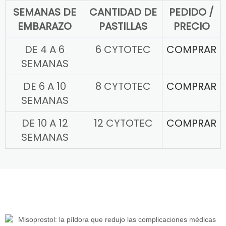
SEMANAS DE
CANTIDAD DE
PEDIDO /
EMBARAZO
PASTILLAS
PRECIO
DE 4 A 6
6 CYTOTEC
COMPRAR
SEMANAS
DE 6 A 10
8 CYTOTEC
COMPRAR
SEMANAS
DE 10 A 12
12 CYTOTEC
COMPRAR
SEMANAS