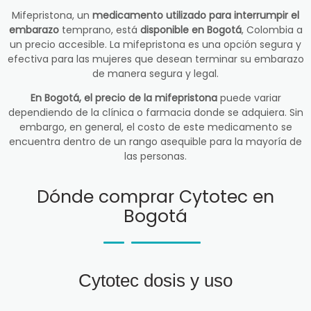
Mifepristona, un
medicamento utilizado para interrumpir el
embarazo
temprano, está
disponible en Bogotá
, Colombia a
un precio accesible. La mifepristona es una opción segura y
efectiva para las mujeres que desean terminar su embarazo
de manera segura y legal.
En Bogotá, el precio de la mifepristona
puede variar
dependiendo de la clínica o farmacia donde se adquiera. Sin
embargo, en general, el costo de este medicamento se
encuentra dentro de un rango asequible para la mayoría de
las personas.
Dónde comprar Cytotec en
Bogotá
Cytotec dosis y uso