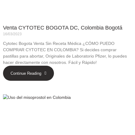
Venta CYTOTEC BOGOTA DC, Colombia Bogotá
16/03/2023
Cytotec Bogota Venta Sin Receta Médica ¿CÓMO PUEDO
COMPRAR CYTOTEC EN COLOMBIA? Si decides comprar
pastillas para abortar, Originales de Laboratorio Pfizer, lo puedes
hacer directamente con nosotros. Fácil y Rápido!
Continue Reading