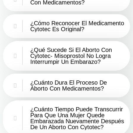
Con Medicamentos?
¿Cómo Reconocer El Medicamento
Cytotec Es Original?
¿Qué Sucede Si El Aborto Con
Cytotec- Misoprostol No Logra
Interrumpir Un Embarazo?
¿Cuánto Dura El Proceso De
Aborto Con Medicamentos?
¿Cuánto Tiempo Puede Transcurrir
Para Que Una Mujer Quede
Embarazada Nuevamente Después
De Un Aborto Con Cytotec?