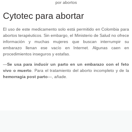
Cytotec para abortar
El uso de este medicamento solo está permitido en Colombia para
abortos terapéuticos. Sin embargo, el Ministerio de Salud no ofrece
información y muchas mujeres que buscan interrumpir su
embarazo llenan ese vacío en Internet. Algunas caen en
procedimientos inseguros y estafas.
—
Se usa para inducir un parto en un embarazo con el feto
vivo o muerto
. Para el tratamiento del aborto incompleto y de la
hemorragia post parto
—, añade.