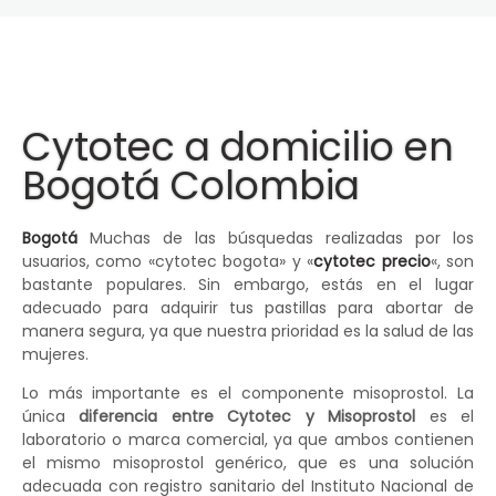
Cytotec a domicilio en
Bogotá Colombia
Bogotá
Muchas de las búsquedas realizadas por los
usuarios, como «cytotec bogota» y «
cytotec precio
«, son
bastante populares. Sin embargo, estás en el lugar
adecuado para adquirir tus pastillas para abortar de
manera segura, ya que nuestra prioridad es la salud de las
mujeres.
Lo más importante es el componente misoprostol. La
única
diferencia entre Cytotec y Misoprostol
es el
laboratorio o marca comercial, ya que ambos contienen
el mismo misoprostol genérico, que es una solución
adecuada con registro sanitario del Instituto Nacional de