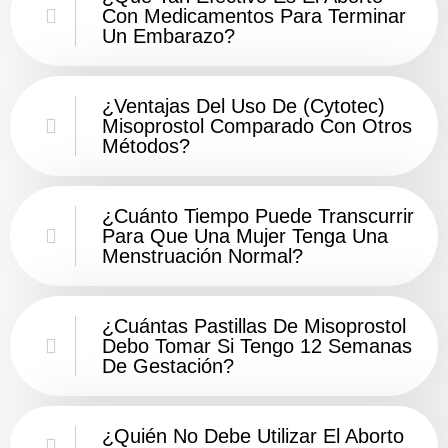
Con Medicamentos Para Terminar
Un Embarazo?
¿Ventajas Del Uso De (Cytotec)
Misoprostol Comparado Con Otros
Métodos?
¿Cuánto Tiempo Puede Transcurrir
Para Que Una Mujer Tenga Una
Menstruación Normal?
¿Cuántas Pastillas De Misoprostol
Debo Tomar Si Tengo 12 Semanas
De Gestación?
¿Quién No Debe Utilizar El Aborto