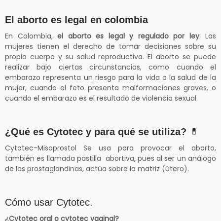
El aborto es legal en colombia
En Colombia,
el aborto es legal y regulado por ley
. Las
mujeres tienen el derecho de tomar decisiones sobre su
propio cuerpo y su salud reproductiva. El aborto se puede
realizar bajo ciertas circunstancias, como cuando el
embarazo representa un riesgo para la vida o la salud de la
mujer, cuando el feto presenta malformaciones graves, o
cuando el embarazo es el resultado de violencia sexual.
¿Qué es Cytotec y para qué se utiliza?
💊
Cytotec-Misoprostol Se usa para provocar el aborto,
también es llamada pastilla abortiva, pues al ser un análogo
de las prostaglandinas, actúa sobre la matriz (útero).
Cómo usar Cytotec.
¿Cytotec oral o cytotec vaginal?