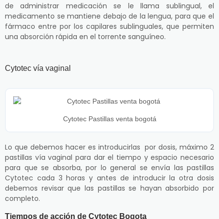
de administrar medicación se le llama sublingual, el
medicamento se mantiene debajo de la lengua, para que el
fármaco entre por los capilares sublinguales, que permiten
una absorción rápida en el torrente sanguíneo.
Cytotec vía vaginal
Cytotec Pastillas venta bogotá
Lo que debemos hacer es introducirlas por dosis, máximo 2
pastillas vía vaginal para dar el tiempo y espacio necesario
para que se absorba, por lo general se envía las pastillas
Cytotec cada 3 horas y antes de introducir la otra dosis
debemos revisar que las pastillas se hayan absorbido por
completo.
Tiempos de acción de Cytotec Bogota