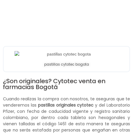
pastillas cytotec bogota
¿Son originales? Cytotec venta en
farmacias Bogotá
Cuando realizas la compra con nosotros, te aseguras que te
venderemos las
pastillas originales cytotec
y del Laboratorio
Pfizer, con fecha de caducidad vigente y registro sanitario
colombiano, por dentro cada tableta son hexagonales y
vienen talladas el código 1461 de esta manera te aseguras
que no serás estafada por personas que engañan en otras