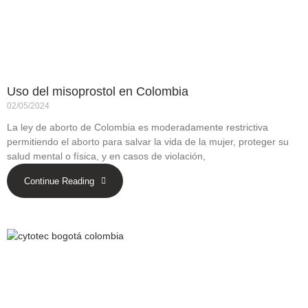
Uso del misoprostol en Colombia
02/05/2024
La ley de aborto de Colombia es moderadamente restrictiva
permitiendo el aborto para salvar la vida de la mujer, proteger su
salud mental o física, y en casos de violación,
Continue Reading