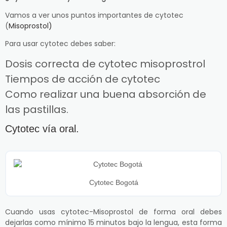
Vamos a ver unos puntos importantes de cytotec
(
Misoprostol)
Para usar cytotec debes saber:
Dosis correcta de cytotec misoprostrol
Tiempos de acción de cytotec
Como realizar una buena absorción de
las pastillas.
Cytotec vía oral.
Cytotec Bogotá
Cuando usas cytotec-Misoprostol de forma oral debes
dejarlas como mínimo 15 minutos bajo la lengua, esta forma