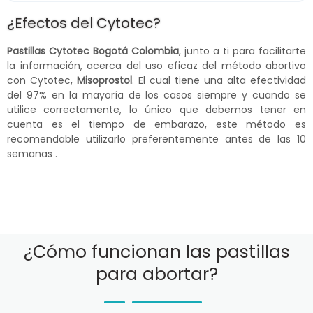
¿Efectos del Cytotec?
Pastillas Cytotec Bogotá Colombia
, junto a ti para facilitarte
la información, acerca del uso eficaz del método abortivo
con Cytotec,
Misoprostol
. El cual tiene una alta efectividad
del 97% en la mayoría de los casos siempre y cuando se
utilice correctamente, lo único que debemos tener en
cuenta es el tiempo de embarazo, este método es
recomendable utilizarlo preferentemente antes de las 10
semanas .
¿Cómo funcionan las pastillas
para abortar?