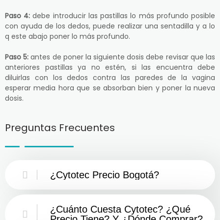
Paso 4:
debe introducir las pastillas lo más profundo posible
con ayuda de los dedos, puede realizar una sentadilla y a lo
q este abajo poner lo más profundo.
Paso 5:
antes de poner la siguiente dosis debe revisar que las
anteriores pastillas ya no estén, si las encuentra debe
diluirlas con los dedos contra las paredes de la vagina
esperar media hora que se absorban bien y poner la nueva
dosis.
Preguntas Frecuentes
¿Cytotec Precio Bogotá?
¿Cuánto Cuesta Cytotec? ¿Qué
Precio Tiene? Y ¿Dónde Comprar?