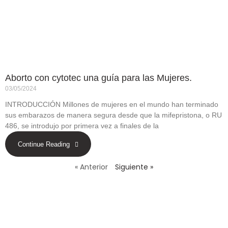
Aborto con cytotec una guía para las Mujeres.
03/05/2024
INTRODUCCIÓN Millones de mujeres en el mundo han terminado
sus embarazos de manera segura desde que la mifepristona, o RU
486, se introdujo por primera vez a finales de la
Continue Reading
« Anterior
Siguiente »