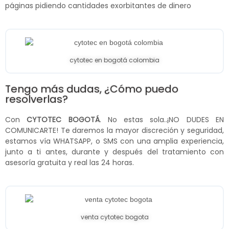
páginas pidiendo cantidades exorbitantes de dinero
cytotec en bogotá colombia
Tengo más dudas, ¿Cómo puedo
resolverlas?
Con
CYTOTEC BOGOTÁ
. No estas sola..¡NO DUDES EN
COMUNICARTE! Te daremos la mayor discreción y seguridad,
estamos vía WHATSAPP, o SMS con una amplia experiencia,
junto a ti antes, durante y después del tratamiento con
asesoría gratuita y real las 24 horas.
venta cytotec bogota