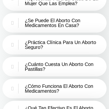
Mujer Que Las Emplea?
¿Se Puede El Aborto Con
Medicamentos En Casa?
¿Práctica Clínica Para Un Aborto
Seguro?
¿Cuánto Cuesta Un Aborto Con
Pastillas?
¿Cómo Funciona El Aborto Con
Medicamentos?
¿Qué Tan Efectivo Es El Aborto