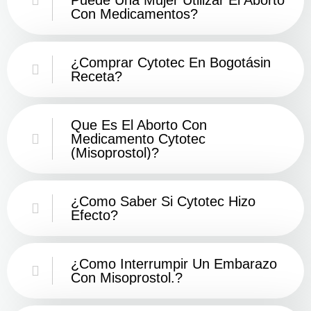
Con Medicamentos?
¿Comprar Cytotec En Bogotásin
Receta?
Que Es El Aborto Con
Medicamento Cytotec
(misoprostol)?
¿Como Saber Si Cytotec Hizo
Efecto?
¿como Interrumpir Un Embarazo
Con Misoprostol.?