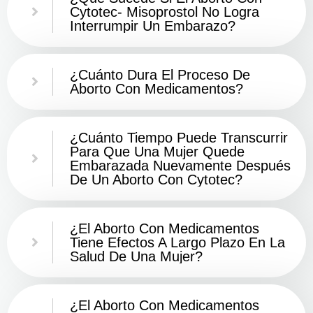
Cytotec- Misoprostol No Logra
Interrumpir Un Embarazo?
¿Cuánto Dura El Proceso De
Aborto Con Medicamentos?
¿Cuánto Tiempo Puede Transcurrir
Para Que Una Mujer Quede
Embarazada Nuevamente Después
De Un Aborto Con Cytotec?
¿El Aborto Con Medicamentos
Tiene Efectos A Largo Plazo En La
Salud De Una Mujer?
¿El Aborto Con Medicamentos