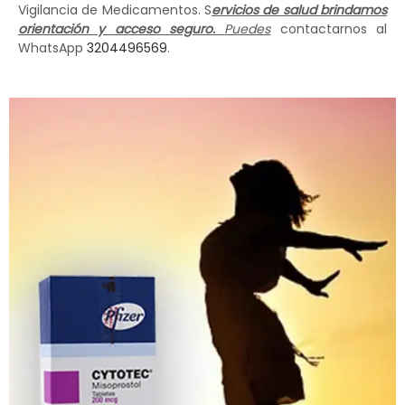
Vigilancia de Medicamentos. S
ervicios de salud brindamos
orientación y acceso seguro.
Puedes
contactarnos al
WhatsApp
3204496569
.