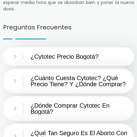
esperar media hora que se absorban bien y poner la nueva
dosis.
Preguntas Frecuentes
¿Cytotec Precio Bogotá?
¿Cuánto Cuesta Cytotec? ¿Qué
Precio Tiene? Y ¿Dónde Comprar?
¿Dónde Comprar Cytotec En
Bogotá?
¿Qué Tan Seguro Es El Aborto Con