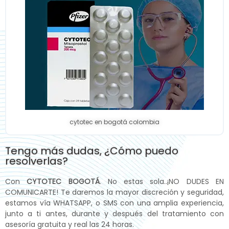
cytotec en bogotá colombia
Tengo más dudas, ¿Cómo puedo
resolverlas?
Con
CYTOTEC BOGOTÁ
. No estas sola..¡NO DUDES EN
COMUNICARTE! Te daremos la mayor discreción y seguridad,
estamos vía WHATSAPP, o SMS con una amplia experiencia,
junto a ti antes, durante y después del tratamiento con
asesoría gratuita y real las 24 horas.