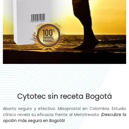
Cytotec sin receta Bogotá
Aborto seguro y efectivo: Misoprostol en Colombia. Estudio
clínico revela su eficacia frente al Metotrexato.
¡Descubre la
opción más segura en Bogotá!