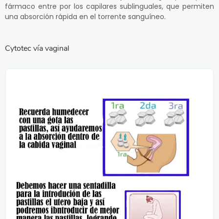
fármaco entre por los capilares sublinguales, que permiten
una absorción rápida en el torrente sanguíneo.
Cytotec vía vaginal