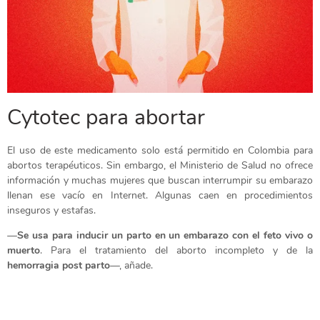
Cytotec para abortar
El uso de este medicamento solo está permitido en Colombia para
abortos terapéuticos. Sin embargo, el Ministerio de Salud no ofrece
información y muchas mujeres que buscan interrumpir su embarazo
llenan ese vacío en Internet. Algunas caen en procedimientos
inseguros y estafas.
—
Se usa para inducir un parto en un embarazo con el feto vivo o
muerto
. Para el tratamiento del aborto incompleto y de la
hemorragia post parto
—, añade.