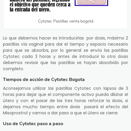
Cytotec Pastillas venta bogotá
Lo que debemos hacer es introducirlas por dosis, máximo 2
pastillas vía vaginal para dar el tiempo y espacio necesario
para que se absorba, por lo general se envía las pastillas
Cytotec cada 3 horas y antes de introducir la otra dosis
debemos revisar que las pastillas se hayan absorbido por
completo.
Tiempos de acción de Cytotec Bogota
Aconsejamos utilizar las pastillas Cytotec con lapsos de 3
horas para dejar que el componente activo pueda dilatar el
útero y con el pasar de las tres horas reforzar la dosis, si
dejamos mucho tiempo entre dosis pasará el efecto del
Misoprostrol y vamos a dar paso a que el útero se cierre.
Uso de Cytotec paso a paso