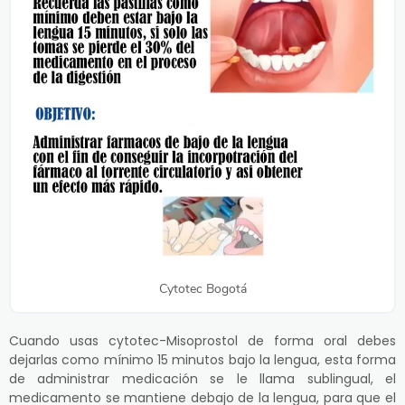
Cytotec Bogotá
Cuando usas cytotec-Misoprostol de forma oral debes
dejarlas como mínimo 15 minutos bajo la lengua, esta forma
de administrar medicación se le llama sublingual, el
medicamento se mantiene debajo de la lengua, para que el