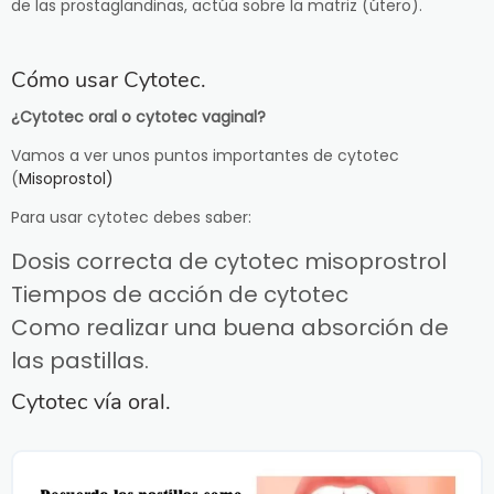
de las prostaglandinas, actúa sobre la matriz (útero).
Cómo usar Cytotec.
¿Cytotec oral o cytotec vaginal?
Vamos a ver unos puntos importantes de cytotec
(
Misoprostol)
Para usar cytotec debes saber:
Dosis correcta de cytotec misoprostrol
Tiempos de acción de cytotec
Como realizar una buena absorción de
las pastillas.
Cytotec vía oral.