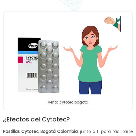
venta cytotec bogota
¿Efectos del Cytotec?
Pastillas Cytotec Bogotá Colombia
, junto a ti para facilitarte