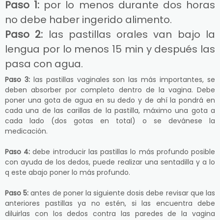
Paso 1:
por lo menos durante dos horas
no debe haber ingerido alimento.
Paso 2:
las pastillas orales van bajo la
lengua por lo menos 15 min y después las
pasa con agua.
Paso 3:
las pastillas vaginales son las más importantes, se
deben absorber por completo dentro de la vagina. Debe
poner una gota de agua en su dedo y de ahí la pondrá en
cada una de las carillas de la pastilla, máximo una gota a
cada lado (dos gotas en total) o se devánese la
medicación.
Paso 4:
debe introducir las pastillas lo más profundo posible
con ayuda de los dedos, puede realizar una sentadilla y a lo
q este abajo poner lo más profundo.
Paso 5:
antes de poner la siguiente dosis debe revisar que las
anteriores pastillas ya no estén, si las encuentra debe
diluirlas con los dedos contra las paredes de la vagina