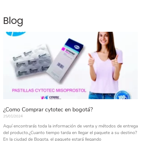
Blog
¿Como Comprar cytotec en bogotá?
25/01/2024
Aquí encontrarás toda la información de venta y métodos de entrega
del producto.¿Cuanto tiempo tarda en llegar el paquete a su destino?
En la ciudad de Bogota, el paquete estará llegando