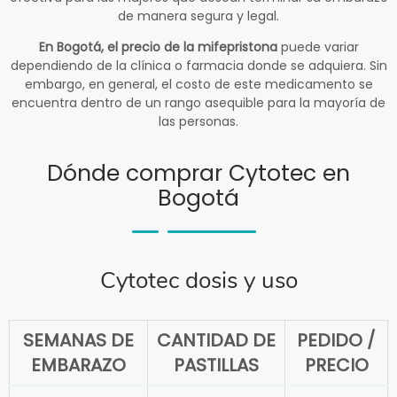
de manera segura y legal.
En Bogotá, el precio de la mifepristona
puede variar
dependiendo de la clínica o farmacia donde se adquiera. Sin
embargo, en general, el costo de este medicamento se
encuentra dentro de un rango asequible para la mayoría de
las personas.
Dónde comprar Cytotec en
Bogotá
Cytotec dosis y uso
SEMANAS DE
CANTIDAD DE
PEDIDO /
EMBARAZO
PASTILLAS
PRECIO