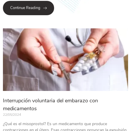
Continue Reading
Interrupción voluntaria del embarazo con
medicamentos
22/05/2024
¿Qué es el misoprostol? Es un medicamento que produce
contracciones en el útero. Esas contracciones provocan la expulsión