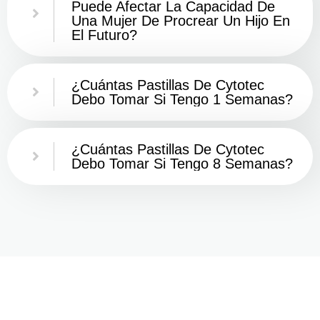
Puede Afectar La Capacidad De
Una Mujer De Procrear Un Hijo En
El Futuro?
¿Cuántas Pastillas De Cytotec
Debo Tomar Si Tengo 1 Semanas?
¿Cuántas Pastillas De Cytotec
Debo Tomar Si Tengo 8 Semanas?