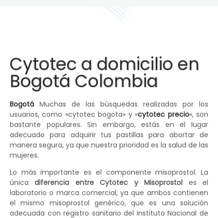
Cytotec a domicilio en
Bogotá Colombia
Bogotá
Muchas de las búsquedas realizadas por los
usuarios, como «cytotec bogota» y «
cytotec precio
«, son
bastante populares. Sin embargo, estás en el lugar
adecuado para adquirir tus pastillas para abortar de
manera segura, ya que nuestra prioridad es la salud de las
mujeres.
Lo más importante es el componente misoprostol. La
única
diferencia entre Cytotec y Misoprostol
es el
laboratorio o marca comercial, ya que ambos contienen
el mismo misoprostol genérico, que es una solución
adecuada con registro sanitario del Instituto Nacional de