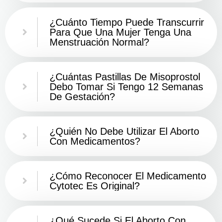
¿Cuánto Tiempo Puede Transcurrir
Para Que Una Mujer Tenga Una
Menstruación Normal?
¿Cuántas Pastillas De Misoprostol
Debo Tomar Si Tengo 12 Semanas
De Gestación?
¿Quién No Debe Utilizar El Aborto
Con Medicamentos?
¿Cómo Reconocer El Medicamento
Cytotec Es Original?
¿Qué Sucede Si El Aborto Con