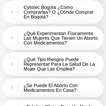
Cytotec Bogota ¿Como
Comprarlas? O ¿Dónde Comprar
En Bogotá?
¿Qué Experimentan Físicamente
Las Mujeres Que Tienen Un Aborto
Con Medicamentos?
¿Qué Tipo Riesgos Puede
Representar Para La Salud De La
Mujer Que Las Emplea?
¿Se Puede El Aborto Con
Medicamentos En Casa?