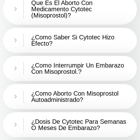
Que Es El Aborto Con
Medicamento Cytotec
(misoprostol)?
¿Como Saber Si Cytotec Hizo
Efecto?
¿como Interrumpir Un Embarazo
Con Misoprostol.?
¿Como Aborto Con Misoprostol
Autoadministrado?
¿Dosis De Cytotec Para Semanas
O Meses De Embarazo?