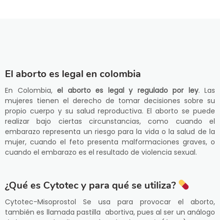
El aborto es legal en colombia
En Colombia,
el aborto es legal y regulado por ley
. Las
mujeres tienen el derecho de tomar decisiones sobre su
propio cuerpo y su salud reproductiva. El aborto se puede
realizar bajo ciertas circunstancias, como cuando el
embarazo representa un riesgo para la vida o la salud de la
mujer, cuando el feto presenta malformaciones graves, o
cuando el embarazo es el resultado de violencia sexual.
¿Qué es Cytotec y para qué se utiliza?
Cytotec-Misoprostol Se usa para provocar el aborto,
también es llamada pastilla abortiva, pues al ser un análogo