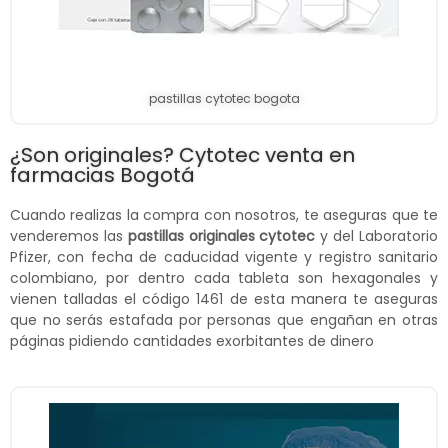
pastillas cytotec bogota
¿Son originales? Cytotec venta en
farmacias Bogotá
Cuando realizas la compra con nosotros, te aseguras que te
venderemos las
pastillas originales cytotec
y del Laboratorio
Pfizer, con fecha de caducidad vigente y registro sanitario
colombiano, por dentro cada tableta son hexagonales y
vienen talladas el código 1461 de esta manera te aseguras
que no serás estafada por personas que engañan en otras
páginas pidiendo cantidades exorbitantes de dinero