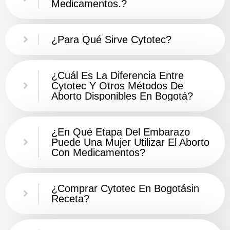
Medicamentos.?
¿Para Qué Sirve Cytotec?
¿Cuál Es La Diferencia Entre
Cytotec Y Otros Métodos De
Aborto Disponibles En Bogotá?
¿En Qué Etapa Del Embarazo
Puede Una Mujer Utilizar El Aborto
Con Medicamentos?
¿Comprar Cytotec En Bogotásin
Receta?