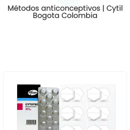
Métodos anticonceptivos | Cytil
Bogota Colombia