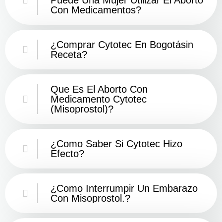
Con Medicamentos?
¿Comprar Cytotec En Bogotásin
Receta?
Que Es El Aborto Con
Medicamento Cytotec
(misoprostol)?
¿Como Saber Si Cytotec Hizo
Efecto?
¿como Interrumpir Un Embarazo
Con Misoprostol.?