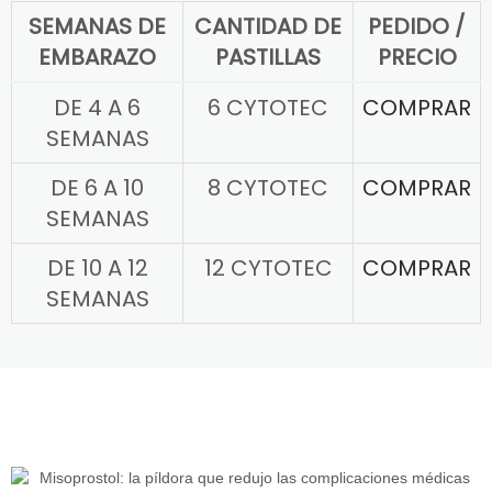
SEMANAS DE
CANTIDAD DE
PEDIDO /
EMBARAZO
PASTILLAS
PRECIO
DE 4 A 6
6 CYTOTEC
COMPRAR
SEMANAS
DE 6 A 10
8 CYTOTEC
COMPRAR
SEMANAS
DE 10 A 12
12 CYTOTEC
COMPRAR
SEMANAS