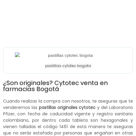
pastillas cytotec bogota
¿Son originales? Cytotec venta en
farmacias Bogotá
Cuando realizas la compra con nosotros, te aseguras que te
venderemos las
pastillas originales cytotec
y del Laboratorio
Pfizer, con fecha de caducidad vigente y registro sanitario
colombiano, por dentro cada tableta son hexagonales y
vienen talladas el código 1461 de esta manera te aseguras
que no serás estafada por personas que engañan en otras