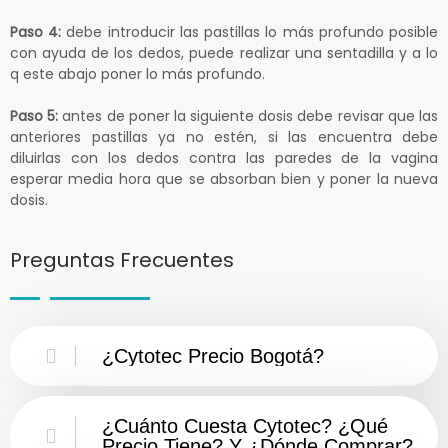
Paso 4:
debe introducir las pastillas lo más profundo posible
con ayuda de los dedos, puede realizar una sentadilla y a lo
q este abajo poner lo más profundo.
Paso 5:
antes de poner la siguiente dosis debe revisar que las
anteriores pastillas ya no estén, si las encuentra debe
diluirlas con los dedos contra las paredes de la vagina
esperar media hora que se absorban bien y poner la nueva
dosis.
Preguntas Frecuentes
¿Cytotec Precio Bogotá?
¿Cuánto Cuesta Cytotec? ¿Qué
Precio Tiene? Y ¿Dónde Comprar?