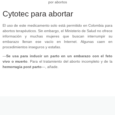
Cytotec para abortar
El uso de este medicamento solo está permitido en Colombia para
abortos terapéuticos. Sin embargo, el Ministerio de Salud no ofrece
información y muchas mujeres que buscan interrumpir su
embarazo llenan ese vacío en Internet. Algunas caen en
procedimientos inseguros y estafas.
—
Se usa para inducir un parto en un embarazo con el feto
vivo o muerto
. Para el tratamiento del aborto incompleto y de la
hemorragia post parto
—, añade.