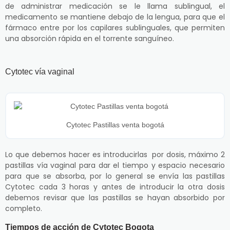
de administrar medicación se le llama sublingual, el
medicamento se mantiene debajo de la lengua, para que el
fármaco entre por los capilares sublinguales, que permiten
una absorción rápida en el torrente sanguíneo.
Cytotec vía vaginal
Cytotec Pastillas venta bogotá
Lo que debemos hacer es introducirlas por dosis, máximo 2
pastillas vía vaginal para dar el tiempo y espacio necesario
para que se absorba, por lo general se envía las pastillas
Cytotec cada 3 horas y antes de introducir la otra dosis
debemos revisar que las pastillas se hayan absorbido por
completo.
Tiempos de acción de Cytotec Bogota