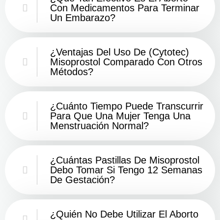
Con Medicamentos Para Terminar
Un Embarazo?
¿Ventajas Del Uso De (Cytotec)
Misoprostol Comparado Con Otros
Métodos?
¿Cuánto Tiempo Puede Transcurrir
Para Que Una Mujer Tenga Una
Menstruación Normal?
¿Cuántas Pastillas De Misoprostol
Debo Tomar Si Tengo 12 Semanas
De Gestación?
¿Quién No Debe Utilizar El Aborto