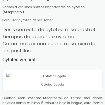
Vamos a ver unos puntos importantes de cytotec
(
Misoprostol)
Para usar cytotec debes saber:
Dosis correcta de cytotec misoprostrol
Tiempos de acción de cytotec
Como realizar una buena absorción de
las pastillas.
Cytotec vía oral.
Cytotec Bogotá
Cuando usas cytotec-Misoprostol de forma oral debes
dejarlas como mínimo 15 minutos bajo la lengua, esta forma