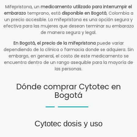
Mifepristona, un
medicamento utilizado para interrumpir el
embarazo
temprano, está
disponible en Bogotá
, Colombia a
un precio accesible. La mifepristona es una opción segura y
efectiva para las mujeres que desean terminar su embarazo
de manera segura y legal.
En Bogotá, el precio de la mifepristona
puede variar
dependiendo de la clínica o farmacia donde se adquiera. Sin
embargo, en general, el costo de este medicamento se
encuentra dentro de un rango asequible para la mayoría de
las personas.
Dónde comprar Cytotec en
Bogotá
Cytotec dosis y uso