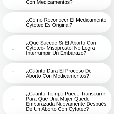
Con Medicamentos?
¿Cómo Reconocer El Medicamento
Cytotec Es Original?
¿Qué Sucede Si El Aborto Con
Cytotec- Misoprostol No Logra
Interrumpir Un Embarazo?
¿Cuánto Dura El Proceso De
Aborto Con Medicamentos?
¿Cuánto Tiempo Puede Transcurrir
Para Que Una Mujer Quede
Embarazada Nuevamente Después
De Un Aborto Con Cytotec?