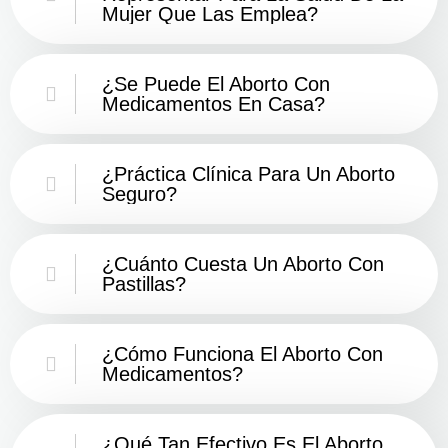
Mujer Que Las Emplea?
¿Se Puede El Aborto Con
Medicamentos En Casa?
¿Práctica Clínica Para Un Aborto
Seguro?
¿Cuánto Cuesta Un Aborto Con
Pastillas?
¿Cómo Funciona El Aborto Con
Medicamentos?
¿Qué Tan Efectivo Es El Aborto