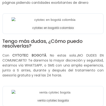
páginas pidiendo cantidades exorbitantes de dinero
cytotec en bogotá colombia
Tengo más dudas, ¿Cómo puedo
resolverlas?
Con
CYTOTEC BOGOTÁ
. No estas sola..¡NO DUDES EN
COMUNICARTE! Te daremos la mayor discreción y seguridad,
estamos vía WHATSAPP, o SMS con una amplia experiencia,
junto a ti antes, durante y después del tratamiento con
asesoría gratuita y real las 24 horas.
venta cytotec bogota