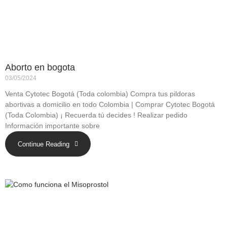
Aborto en bogota
03/05/2024
Venta Cytotec Bogotá (Toda colombia) Compra tus pildoras
abortivas a domicilio en todo Colombia | Comprar Cytotec Bogotá
(Toda Colombia) ¡ Recuerda tú decides ! Realizar pedido
Información importante sobre
Continue Reading