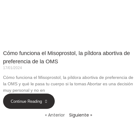
Cómo funciona el Misoprostol, la píldora abortiva de
preferencia de la OMS
17/01/2024
Cómo funciona el Misoprostol, la píldora abortiva de preferencia de
la OMS y qué le pasa tu cuerpo si la tomas Abortar es una decisión
muy personal y no en
Continue Reading
« Anterior
Siguiente »