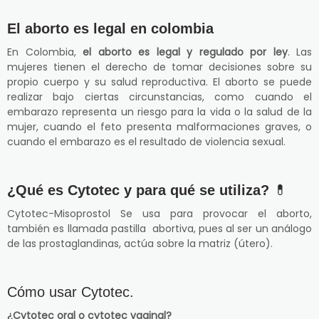
El aborto es legal en colombia
En Colombia,
el aborto es legal y regulado por ley
. Las
mujeres tienen el derecho de tomar decisiones sobre su
propio cuerpo y su salud reproductiva. El aborto se puede
realizar bajo ciertas circunstancias, como cuando el
embarazo representa un riesgo para la vida o la salud de la
mujer, cuando el feto presenta malformaciones graves, o
cuando el embarazo es el resultado de violencia sexual.
¿Qué es Cytotec y para qué se utiliza?
💊
Cytotec-Misoprostol Se usa para provocar el aborto,
también es llamada pastilla abortiva, pues al ser un análogo
de las prostaglandinas, actúa sobre la matriz (útero).
Cómo usar Cytotec.
¿Cytotec oral o cytotec vaginal?