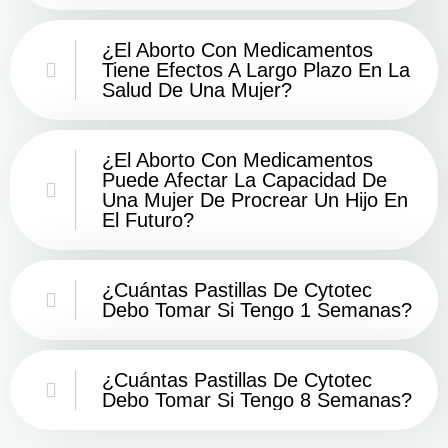
¿El Aborto Con Medicamentos
Tiene Efectos A Largo Plazo En La
Salud De Una Mujer?
¿El Aborto Con Medicamentos
Puede Afectar La Capacidad De
Una Mujer De Procrear Un Hijo En
El Futuro?
¿Cuántas Pastillas De Cytotec
Debo Tomar Si Tengo 1 Semanas?
¿Cuántas Pastillas De Cytotec
Debo Tomar Si Tengo 8 Semanas?