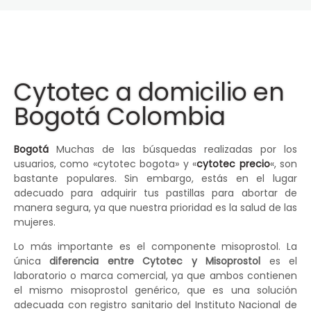
Cytotec a domicilio en
Bogotá Colombia
Bogotá
Muchas de las búsquedas realizadas por los
usuarios, como «cytotec bogota» y «
cytotec precio
«, son
bastante populares. Sin embargo, estás en el lugar
adecuado para adquirir tus pastillas para abortar de
manera segura, ya que nuestra prioridad es la salud de las
mujeres.
Lo más importante es el componente misoprostol. La
única
diferencia entre Cytotec y Misoprostol
es el
laboratorio o marca comercial, ya que ambos contienen
el mismo misoprostol genérico, que es una solución
adecuada con registro sanitario del Instituto Nacional de