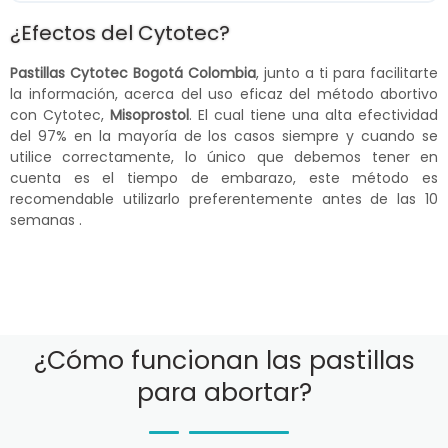
¿Efectos del Cytotec?
Pastillas Cytotec Bogotá Colombia
, junto a ti para facilitarte
la información, acerca del uso eficaz del método abortivo
con Cytotec,
Misoprostol
. El cual tiene una alta efectividad
del 97% en la mayoría de los casos siempre y cuando se
utilice correctamente, lo único que debemos tener en
cuenta es el tiempo de embarazo, este método es
recomendable utilizarlo preferentemente antes de las 10
semanas .
¿Cómo funcionan las pastillas
para abortar?