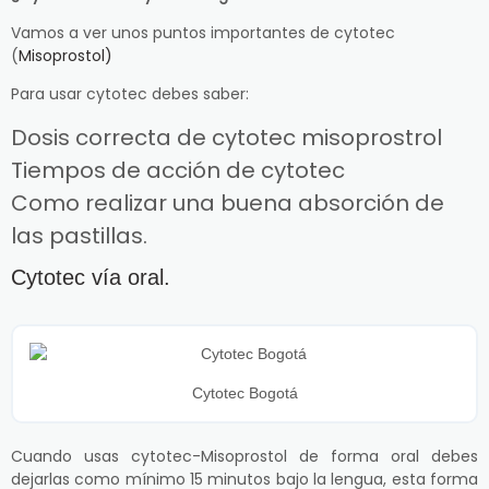
Vamos a ver unos puntos importantes de cytotec
(
Misoprostol)
Para usar cytotec debes saber:
Dosis correcta de cytotec misoprostrol
Tiempos de acción de cytotec
Como realizar una buena absorción de
las pastillas.
Cytotec vía oral.
Cytotec Bogotá
Cuando usas cytotec-Misoprostol de forma oral debes
dejarlas como mínimo 15 minutos bajo la lengua, esta forma