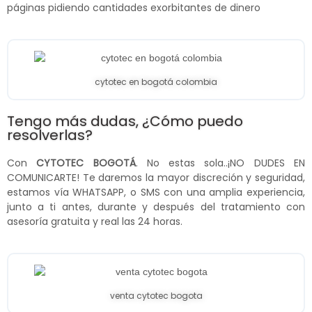
páginas pidiendo cantidades exorbitantes de dinero
cytotec en bogotá colombia
Tengo más dudas, ¿Cómo puedo
resolverlas?
Con
CYTOTEC BOGOTÁ
. No estas sola..¡NO DUDES EN
COMUNICARTE! Te daremos la mayor discreción y seguridad,
estamos vía WHATSAPP, o SMS con una amplia experiencia,
junto a ti antes, durante y después del tratamiento con
asesoría gratuita y real las 24 horas.
venta cytotec bogota