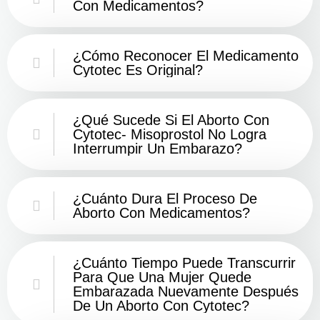
Con Medicamentos?
¿Cómo Reconocer El Medicamento
Cytotec Es Original?
¿Qué Sucede Si El Aborto Con
Cytotec- Misoprostol No Logra
Interrumpir Un Embarazo?
¿Cuánto Dura El Proceso De
Aborto Con Medicamentos?
¿Cuánto Tiempo Puede Transcurrir
Para Que Una Mujer Quede
Embarazada Nuevamente Después
De Un Aborto Con Cytotec?