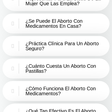
Mujer Que Las Emplea?
¿Se Puede El Aborto Con
Medicamentos En Casa?
¿Práctica Clínica Para Un Aborto
Seguro?
¿Cuánto Cuesta Un Aborto Con
Pastillas?
¿Cómo Funciona El Aborto Con
Medicamentos?
¿Qué Tan Efectivo Es El Aborto