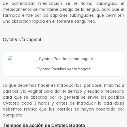
de administrar medicación se le llama sublingual, el
medicamento se mantiene debajo de la lengua, para que el
fármaco entre por los capilares sublinguales, que permiten
una absorción rápida en el torrente sanguíneo.
Cytotec vía vaginal
Cytotec Pastillas venta bogotá
Lo que debemos hacer es introducirlas por dosis, máximo 2
pastillas vía vaginal para dar el tiempo y espacio necesario
para que se absorba, por lo general se envía las pastillas
Cytotec cada 3 horas y antes de introducir la otra dosis
debemos revisar que las pastillas se hayan absorbido por
completo.
Tiempos de acción de Cytotec Bogota