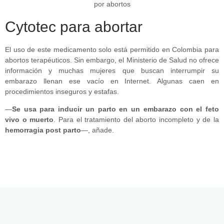
Cytotec para abortar
El uso de este medicamento solo está permitido en Colombia para
abortos terapéuticos. Sin embargo, el Ministerio de Salud no ofrece
información y muchas mujeres que buscan interrumpir su
embarazo llenan ese vacío en Internet. Algunas caen en
procedimientos inseguros y estafas.
—
Se usa para inducir un parto en un embarazo con el feto
vivo o muerto
. Para el tratamiento del aborto incompleto y de la
hemorragia post parto
—, añade.