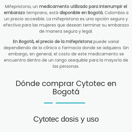
Mifepristona, un
medicamento utilizado para interrumpir el
embarazo
temprano, está
disponible en Bogotá
, Colombia a
un precio accesible. La mifepristona es una opción segura y
efectiva para las mujeres que desean terminar su embarazo
de manera segura y legal.
En Bogotá, el precio de la mifepristona
puede variar
dependiendo de la clínica o farmacia donde se adquiera. Sin
embargo, en general, el costo de este medicamento se
encuentra dentro de un rango asequible para la mayoría de
las personas.
Dónde comprar Cytotec en
Bogotá
Cytotec dosis y uso