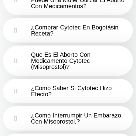
Con Medicamentos?
¿Comprar Cytotec En Bogotásin
Receta?
Que Es El Aborto Con
Medicamento Cytotec
(misoprostol)?
¿Como Saber Si Cytotec Hizo
Efecto?
¿como Interrumpir Un Embarazo
Con Misoprostol.?