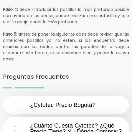
Paso 4:
debe introducir las pastillas lo más profundo posible
con ayuda de los dedos, puede realizar una sentadilla y a lo
q este abajo poner lo más profundo.
Paso 5:
antes de poner la siguiente dosis debe revisar que las
anteriores pastillas ya no estén, si las encuentra debe
diluirlas con los dedos contra las paredes de la vagina
esperar media hora que se absorban bien y poner la nueva
dosis.
Preguntas Frecuentes
¿Cytotec Precio Bogotá?
¿Cuánto Cuesta Cytotec? ¿Qué
Precio Tiene? Y ¿Dónde Comprar?