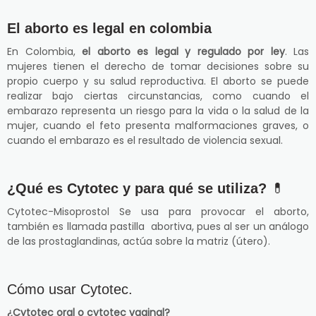
El aborto es legal en colombia
En Colombia,
el aborto es legal y regulado por ley
. Las
mujeres tienen el derecho de tomar decisiones sobre su
propio cuerpo y su salud reproductiva. El aborto se puede
realizar bajo ciertas circunstancias, como cuando el
embarazo representa un riesgo para la vida o la salud de la
mujer, cuando el feto presenta malformaciones graves, o
cuando el embarazo es el resultado de violencia sexual.
¿Qué es Cytotec y para qué se utiliza?
💊
Cytotec-Misoprostol Se usa para provocar el aborto,
también es llamada pastilla abortiva, pues al ser un análogo
de las prostaglandinas, actúa sobre la matriz (útero).
Cómo usar Cytotec.
¿Cytotec oral o cytotec vaginal?