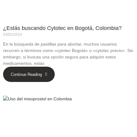
¿Estás buscando Cytotec en Bogotá, Colombia?
03/02/2024
En la búsqueda de pastillas para abortar, muchos usuarios
recurren a términos como «cytotec Bogotá» o «cytotec precio». Sin
embargo, si buscas una opción segura para adquirir estos
medicamentos, estás
Continue Reading