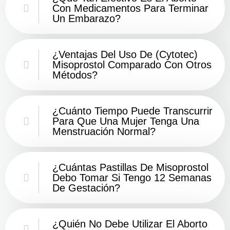
Con Medicamentos Para Terminar
Un Embarazo?
¿Ventajas Del Uso De (Cytotec)
Misoprostol Comparado Con Otros
Métodos?
¿Cuánto Tiempo Puede Transcurrir
Para Que Una Mujer Tenga Una
Menstruación Normal?
¿Cuántas Pastillas De Misoprostol
Debo Tomar Si Tengo 12 Semanas
De Gestación?
¿Quién No Debe Utilizar El Aborto