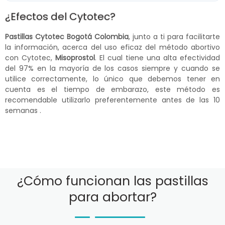
¿Efectos del Cytotec?
Pastillas Cytotec Bogotá Colombia
, junto a ti para facilitarte
la información, acerca del uso eficaz del método abortivo
con Cytotec,
Misoprostol
. El cual tiene una alta efectividad
del 97% en la mayoría de los casos siempre y cuando se
utilice correctamente, lo único que debemos tener en
cuenta es el tiempo de embarazo, este método es
recomendable utilizarlo preferentemente antes de las 10
semanas .
¿Cómo funcionan las pastillas
para abortar?