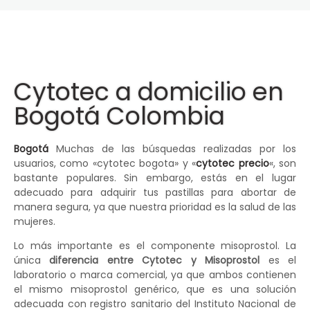
Cytotec a domicilio en
Bogotá Colombia
Bogotá
Muchas de las búsquedas realizadas por los
usuarios, como «cytotec bogota» y «
cytotec precio
«, son
bastante populares. Sin embargo, estás en el lugar
adecuado para adquirir tus pastillas para abortar de
manera segura, ya que nuestra prioridad es la salud de las
mujeres.
Lo más importante es el componente misoprostol. La
única
diferencia entre Cytotec y Misoprostol
es el
laboratorio o marca comercial, ya que ambos contienen
el mismo misoprostol genérico, que es una solución
adecuada con registro sanitario del Instituto Nacional de