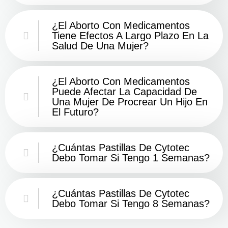
¿El Aborto Con Medicamentos
Tiene Efectos A Largo Plazo En La
Salud De Una Mujer?
¿El Aborto Con Medicamentos
Puede Afectar La Capacidad De
Una Mujer De Procrear Un Hijo En
El Futuro?
¿Cuántas Pastillas De Cytotec
Debo Tomar Si Tengo 1 Semanas?
¿Cuántas Pastillas De Cytotec
Debo Tomar Si Tengo 8 Semanas?