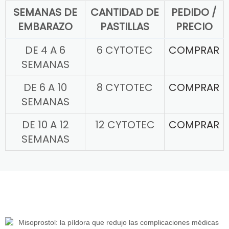
SEMANAS DE
CANTIDAD DE
PEDIDO /
EMBARAZO
PASTILLAS
PRECIO
DE 4 A 6
6 CYTOTEC
COMPRAR
SEMANAS
DE 6 A 10
8 CYTOTEC
COMPRAR
SEMANAS
DE 10 A 12
12 CYTOTEC
COMPRAR
SEMANAS