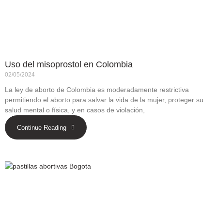
Uso del misoprostol en Colombia
02/05/2024
La ley de aborto de Colombia es moderadamente restrictiva
permitiendo el aborto para salvar la vida de la mujer, proteger su
salud mental o física, y en casos de violación,
Continue Reading