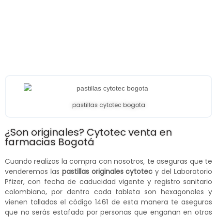
pastillas cytotec bogota
¿Son originales? Cytotec venta en
farmacias Bogotá
Cuando realizas la compra con nosotros, te aseguras que te
venderemos las
pastillas originales cytotec
y del Laboratorio
Pfizer, con fecha de caducidad vigente y registro sanitario
colombiano, por dentro cada tableta son hexagonales y
vienen talladas el código 1461 de esta manera te aseguras
que no serás estafada por personas que engañan en otras