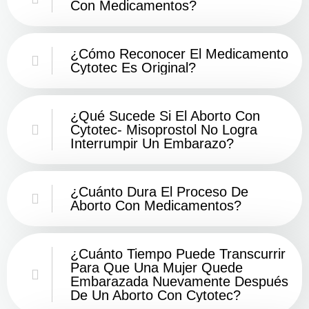
Con Medicamentos?
¿Cómo Reconocer El Medicamento
Cytotec Es Original?
¿Qué Sucede Si El Aborto Con
Cytotec- Misoprostol No Logra
Interrumpir Un Embarazo?
¿Cuánto Dura El Proceso De
Aborto Con Medicamentos?
¿Cuánto Tiempo Puede Transcurrir
Para Que Una Mujer Quede
Embarazada Nuevamente Después
De Un Aborto Con Cytotec?