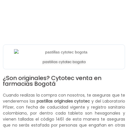
pastillas cytotec bogota
¿Son originales? Cytotec venta en
farmacias Bogotá
Cuando realizas la compra con nosotros, te aseguras que te
venderemos las
pastillas originales cytotec
y del Laboratorio
Pfizer, con fecha de caducidad vigente y registro sanitario
colombiano, por dentro cada tableta son hexagonales y
vienen talladas el código 1461 de esta manera te aseguras
que no serás estafada por personas que engañan en otras