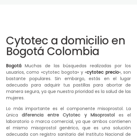
Cytotec a domicilio en
Bogotá Colombia
Bogotá
Muchas de las búsquedas realizadas por los
usuarios, como «cytotec bogota» y «
cytotec precio
«, son
bastante populares. Sin embargo, estás en el lugar
adecuado para adquirir tus pastillas para abortar de
manera segura, ya que nuestra prioridad es la salud de las
mujeres.
Lo más importante es el componente misoprostol. La
única
diferencia entre Cytotec y Misoprostol
es el
laboratorio o marca comercial, ya que ambos contienen
el mismo misoprostol genérico, que es una solución
adecuada con registro sanitario del Instituto Nacional de