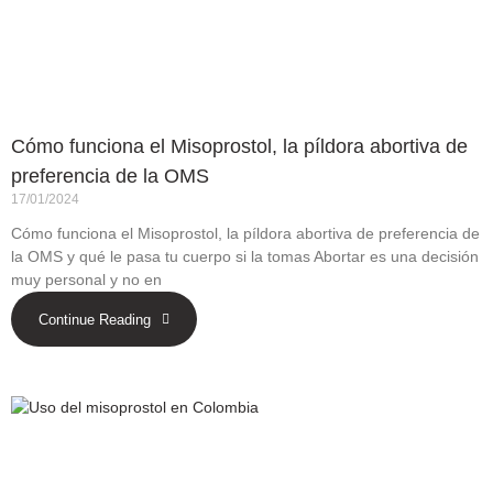
Cómo funciona el Misoprostol, la píldora abortiva de
preferencia de la OMS
17/01/2024
Cómo funciona el Misoprostol, la píldora abortiva de preferencia de
la OMS y qué le pasa tu cuerpo si la tomas Abortar es una decisión
muy personal y no en
Continue Reading