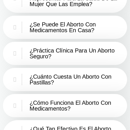
Mujer Que Las Emplea?
¿Se Puede El Aborto Con
Medicamentos En Casa?
¿Práctica Clínica Para Un Aborto
Seguro?
¿Cuánto Cuesta Un Aborto Con
Pastillas?
¿Cómo Funciona El Aborto Con
Medicamentos?
¿Qué Tan Efectivo Es El Aborto