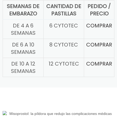
SEMANAS DE
CANTIDAD DE
PEDIDO /
EMBARAZO
PASTILLAS
PRECIO
DE 4 A 6
6 CYTOTEC
COMPRAR
SEMANAS
DE 6 A 10
8 CYTOTEC
COMPRAR
SEMANAS
DE 10 A 12
12 CYTOTEC
COMPRAR
SEMANAS