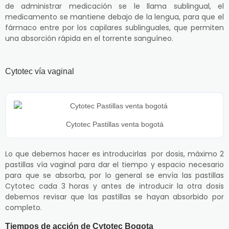
de administrar medicación se le llama sublingual, el
medicamento se mantiene debajo de la lengua, para que el
fármaco entre por los capilares sublinguales, que permiten
una absorción rápida en el torrente sanguíneo.
Cytotec vía vaginal
Cytotec Pastillas venta bogotá
Lo que debemos hacer es introducirlas por dosis, máximo 2
pastillas vía vaginal para dar el tiempo y espacio necesario
para que se absorba, por lo general se envía las pastillas
Cytotec cada 3 horas y antes de introducir la otra dosis
debemos revisar que las pastillas se hayan absorbido por
completo.
Tiempos de acción de Cytotec Bogota