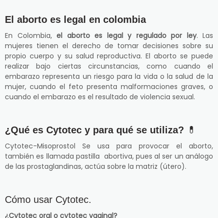
El aborto es legal en colombia
En Colombia,
el aborto es legal y regulado por ley
. Las
mujeres tienen el derecho de tomar decisiones sobre su
propio cuerpo y su salud reproductiva. El aborto se puede
realizar bajo ciertas circunstancias, como cuando el
embarazo representa un riesgo para la vida o la salud de la
mujer, cuando el feto presenta malformaciones graves, o
cuando el embarazo es el resultado de violencia sexual.
¿Qué es Cytotec y para qué se utiliza?
💊
Cytotec-Misoprostol Se usa para provocar el aborto,
también es llamada pastilla abortiva, pues al ser un análogo
de las prostaglandinas, actúa sobre la matriz (útero).
Cómo usar Cytotec.
¿Cytotec oral o cytotec vaginal?