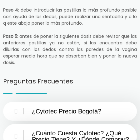
Paso 4:
debe introducir las pastillas lo más profundo posible
con ayuda de los dedos, puede realizar una sentadilla y a lo
q este abajo poner lo más profundo.
Paso 5:
antes de poner la siguiente dosis debe revisar que las
anteriores pastillas ya no estén, si las encuentra debe
diluirlas con los dedos contra las paredes de la vagina
esperar media hora que se absorban bien y poner la nueva
dosis.
Preguntas Frecuentes
¿Cytotec Precio Bogotá?
¿Cuánto Cuesta Cytotec? ¿Qué
Precio Tiene? Y ¿Dónde Comprar?