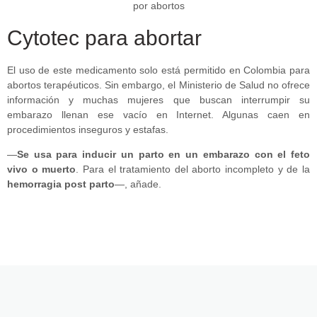
Cytotec para abortar
El uso de este medicamento solo está permitido en Colombia para
abortos terapéuticos. Sin embargo, el Ministerio de Salud no ofrece
información y muchas mujeres que buscan interrumpir su
embarazo llenan ese vacío en Internet. Algunas caen en
procedimientos inseguros y estafas.
—
Se usa para inducir un parto en un embarazo con el feto
vivo o muerto
. Para el tratamiento del aborto incompleto y de la
hemorragia post parto
—, añade.