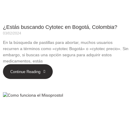
¿Estás buscando Cytotec en Bogotá, Colombia?
03/02/2024
En la búsqueda de pastillas para abortar, muchos usuarios
recurren a términos como «cytotec Bogotá» o «cytotec precio». Sin
embargo, si buscas una opción segura para adquirir estos
medicamentos, estás
Continue Reading