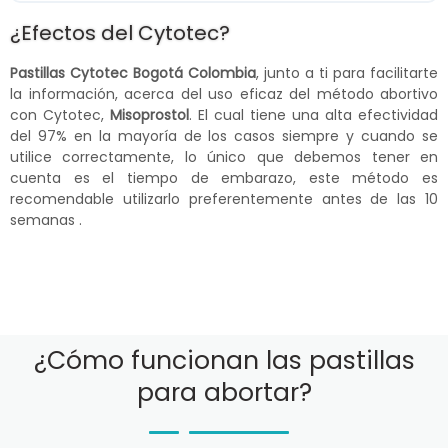
¿Efectos del Cytotec?
Pastillas Cytotec Bogotá Colombia
, junto a ti para facilitarte
la información, acerca del uso eficaz del método abortivo
con Cytotec,
Misoprostol
. El cual tiene una alta efectividad
del 97% en la mayoría de los casos siempre y cuando se
utilice correctamente, lo único que debemos tener en
cuenta es el tiempo de embarazo, este método es
recomendable utilizarlo preferentemente antes de las 10
semanas .
¿Cómo funcionan las pastillas
para abortar?