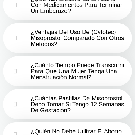
Con Medicamentos Para Terminar
Un Embarazo?
¿Ventajas Del Uso De (Cytotec)
Misoprostol Comparado Con Otros
Métodos?
¿Cuánto Tiempo Puede Transcurrir
Para Que Una Mujer Tenga Una
Menstruación Normal?
¿Cuántas Pastillas De Misoprostol
Debo Tomar Si Tengo 12 Semanas
De Gestación?
¿Quién No Debe Utilizar El Aborto