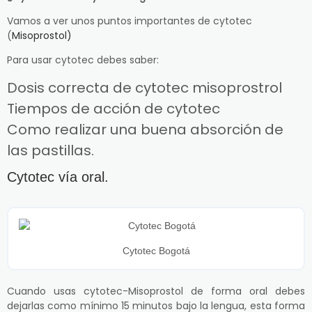
Vamos a ver unos puntos importantes de cytotec
(
Misoprostol)
Para usar cytotec debes saber:
Dosis correcta de cytotec misoprostrol
Tiempos de acción de cytotec
Como realizar una buena absorción de
las pastillas.
Cytotec vía oral.
Cytotec Bogotá
Cuando usas cytotec-Misoprostol de forma oral debes
dejarlas como mínimo 15 minutos bajo la lengua, esta forma