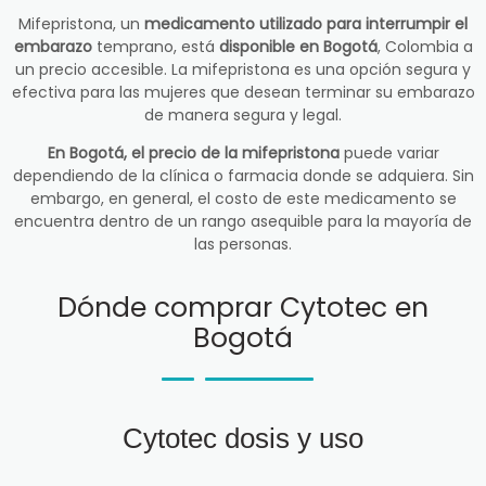
Mifepristona, un
medicamento utilizado para interrumpir el
embarazo
temprano, está
disponible en Bogotá
, Colombia a
un precio accesible. La mifepristona es una opción segura y
efectiva para las mujeres que desean terminar su embarazo
de manera segura y legal.
En Bogotá, el precio de la mifepristona
puede variar
dependiendo de la clínica o farmacia donde se adquiera. Sin
embargo, en general, el costo de este medicamento se
encuentra dentro de un rango asequible para la mayoría de
las personas.
Dónde comprar Cytotec en
Bogotá
Cytotec dosis y uso