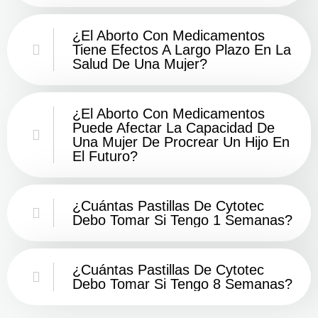
¿El Aborto Con Medicamentos
Tiene Efectos A Largo Plazo En La
Salud De Una Mujer?
¿El Aborto Con Medicamentos
Puede Afectar La Capacidad De
Una Mujer De Procrear Un Hijo En
El Futuro?
¿Cuántas Pastillas De Cytotec
Debo Tomar Si Tengo 1 Semanas?
¿Cuántas Pastillas De Cytotec
Debo Tomar Si Tengo 8 Semanas?