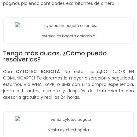
páginas pidiendo cantidades exorbitantes de dinero
cytotec en bogotá colombia
Tengo más dudas, ¿Cómo puedo
resolverlas?
Con
CYTOTEC BOGOTÁ
. No estas sola..¡NO DUDES EN
COMUNICARTE! Te daremos la mayor discreción y seguridad,
estamos vía WHATSAPP, o SMS con una amplia experiencia,
junto a ti antes, durante y después del tratamiento con
asesoría gratuita y real las 24 horas.
venta cytotec bogota