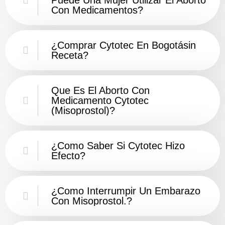
Con Medicamentos?
¿Comprar Cytotec En Bogotásin
Receta?
Que Es El Aborto Con
Medicamento Cytotec
(misoprostol)?
¿Como Saber Si Cytotec Hizo
Efecto?
¿como Interrumpir Un Embarazo
Con Misoprostol.?