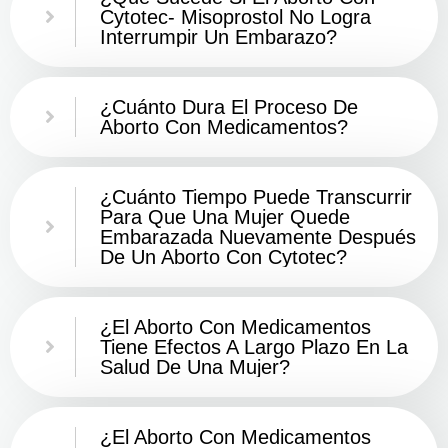
Cytotec- Misoprostol No Logra
Interrumpir Un Embarazo?
¿Cuánto Dura El Proceso De
Aborto Con Medicamentos?
¿Cuánto Tiempo Puede Transcurrir
Para Que Una Mujer Quede
Embarazada Nuevamente Después
De Un Aborto Con Cytotec?
¿El Aborto Con Medicamentos
Tiene Efectos A Largo Plazo En La
Salud De Una Mujer?
¿El Aborto Con Medicamentos