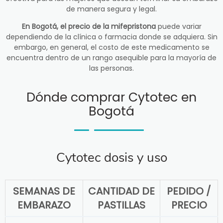
de manera segura y legal.
En Bogotá, el precio de la mifepristona
puede variar
dependiendo de la clínica o farmacia donde se adquiera. Sin
embargo, en general, el costo de este medicamento se
encuentra dentro de un rango asequible para la mayoría de
las personas.
Dónde comprar Cytotec en
Bogotá
Cytotec dosis y uso
SEMANAS DE
CANTIDAD DE
PEDIDO /
EMBARAZO
PASTILLAS
PRECIO