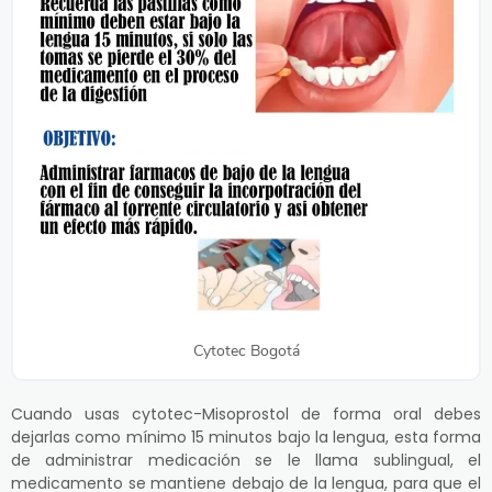
Cytotec Bogotá
Cuando usas cytotec-Misoprostol de forma oral debes
dejarlas como mínimo 15 minutos bajo la lengua, esta forma
de administrar medicación se le llama sublingual, el
medicamento se mantiene debajo de la lengua, para que el