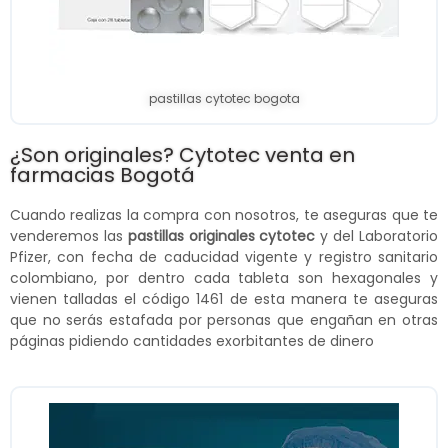
pastillas cytotec bogota
¿Son originales? Cytotec venta en
farmacias Bogotá
Cuando realizas la compra con nosotros, te aseguras que te
venderemos las
pastillas originales cytotec
y del Laboratorio
Pfizer, con fecha de caducidad vigente y registro sanitario
colombiano, por dentro cada tableta son hexagonales y
vienen talladas el código 1461 de esta manera te aseguras
que no serás estafada por personas que engañan en otras
páginas pidiendo cantidades exorbitantes de dinero