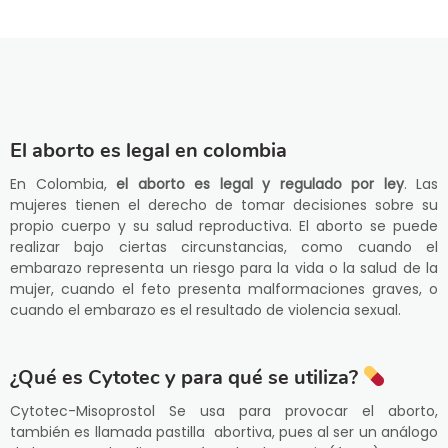
El aborto es legal en colombia
En Colombia,
el aborto es legal y regulado por ley
. Las
mujeres tienen el derecho de tomar decisiones sobre su
propio cuerpo y su salud reproductiva. El aborto se puede
realizar bajo ciertas circunstancias, como cuando el
embarazo representa un riesgo para la vida o la salud de la
mujer, cuando el feto presenta malformaciones graves, o
cuando el embarazo es el resultado de violencia sexual.
¿Qué es Cytotec y para qué se utiliza?
Cytotec-Misoprostol Se usa para provocar el aborto,
también es llamada pastilla abortiva, pues al ser un análogo