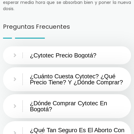
esperar media hora que se absorban bien y poner la nueva
dosis.
Preguntas Frecuentes
¿Cytotec Precio Bogotá?
¿Cuánto Cuesta Cytotec? ¿Qué
Precio Tiene? Y ¿Dónde Comprar?
¿Dónde Comprar Cytotec En
Bogotá?
¿Qué Tan Seguro Es El Aborto Con