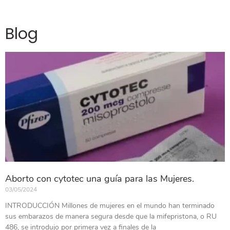
Blog
Aborto con cytotec una guía para las Mujeres.
03/05/2024
INTRODUCCIÓN Millones de mujeres en el mundo han terminado
sus embarazos de manera segura desde que la mifepristona, o RU
486, se introdujo por primera vez a finales de la