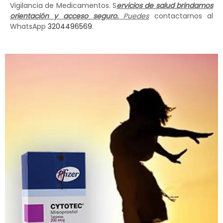
Vigilancia de Medicamentos. S
ervicios de salud brindamos
orientación y acceso seguro.
Puedes
contactarnos al
WhatsApp
3204496569
.