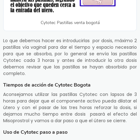
Cytotec Pastillas venta bogotá
Lo que debemos hacer es introducirlas por dosis, máximo 2
pastillas vía vaginal para dar el tiempo y espacio necesario
para que se absorba, por lo general se envía las pastillas
Cytotec cada 3 horas y antes de introducir la otra dosis
debemos revisar que las pastillas se hayan absorbido por
completo.
Tiempos de acción de Cytotec Bogota
Aconsejamos utilizar las pastillas Cytotec con lapsos de 3
horas para dejar que el componente activo pueda dilatar el
útero y con el pasar de las tres horas reforzar la dosis, si
dejamos mucho tiempo entre dosis pasará el efecto del
Misoprostrol y vamos a dar paso a que el útero se cierre.
Uso de Cytotec paso a paso