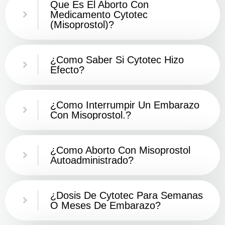
Que Es El Aborto Con
Medicamento Cytotec
(misoprostol)?
¿Como Saber Si Cytotec Hizo
Efecto?
¿como Interrumpir Un Embarazo
Con Misoprostol.?
¿Como Aborto Con Misoprostol
Autoadministrado?
¿Dosis De Cytotec Para Semanas
O Meses De Embarazo?