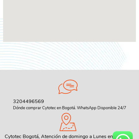
3204496569
Dónde comprar Cytotec en Bogotá. WhatsApp Disponible 24/7
Cytotec Bogotá, Atención de domingo a Lunes en toda