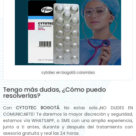
cytotec en bogotá colombia
Tengo más dudas, ¿Cómo puedo
resolverlas?
Con
CYTOTEC BOGOTÁ
. No estas sola..¡NO DUDES EN
COMUNICARTE! Te daremos la mayor discreción y seguridad,
estamos vía WHATSAPP, o SMS con una amplia experiencia,
junto a ti antes, durante y después del tratamiento con
asesoría gratuita y real las 24 horas.