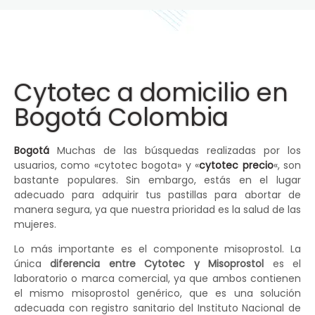
Cytotec a domicilio en
Bogotá Colombia
Bogotá
Muchas de las búsquedas realizadas por los
usuarios, como «cytotec bogota» y «
cytotec precio
«, son
bastante populares. Sin embargo, estás en el lugar
adecuado para adquirir tus pastillas para abortar de
manera segura, ya que nuestra prioridad es la salud de las
mujeres.
Lo más importante es el componente misoprostol. La
única
diferencia entre Cytotec y Misoprostol
es el
laboratorio o marca comercial, ya que ambos contienen
el mismo misoprostol genérico, que es una solución
adecuada con registro sanitario del Instituto Nacional de