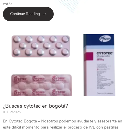
estás
Continue Reading
¿Buscas cytotec en bogotá?
01/12/2025
En Cytotec Bogota – Nosotros podemos ayudarte y asesorarte en
este difícil momento para realizar el proceso de IVE con pastillas