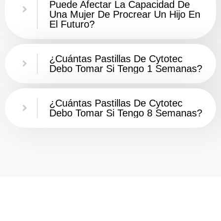
Puede Afectar La Capacidad De
Una Mujer De Procrear Un Hijo En
El Futuro?
¿Cuántas Pastillas De Cytotec
Debo Tomar Si Tengo 1 Semanas?
¿Cuántas Pastillas De Cytotec
Debo Tomar Si Tengo 8 Semanas?