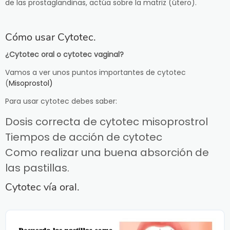
de las prostaglandinas, actúa sobre la matriz (útero).
Cómo usar Cytotec.
¿Cytotec oral o cytotec vaginal?
Vamos a ver unos puntos importantes de cytotec
(
Misoprostol)
Para usar cytotec debes saber:
Dosis correcta de cytotec misoprostrol
Tiempos de acción de cytotec
Como realizar una buena absorción de
las pastillas.
Cytotec vía oral.