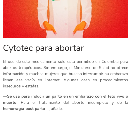
Cytotec para abortar
El uso de este medicamento solo está permitido en Colombia para
abortos terapéuticos. Sin embargo, el Ministerio de Salud no ofrece
información y muchas mujeres que buscan interrumpir su embarazo
llenan ese vacío en Internet. Algunas caen en procedimientos
inseguros y estafas.
—
Se usa para inducir un parto en un embarazo con el feto vivo o
muerto
. Para el tratamiento del aborto incompleto y de la
hemorragia post parto
—, añade.