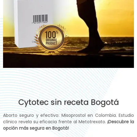
Cytotec sin receta Bogotá
Aborto seguro y efectivo: Misoprostol en Colombia. Estudio
clínico revela su eficacia frente al Metotrexato.
¡Descubre la
opción más segura en Bogotá!