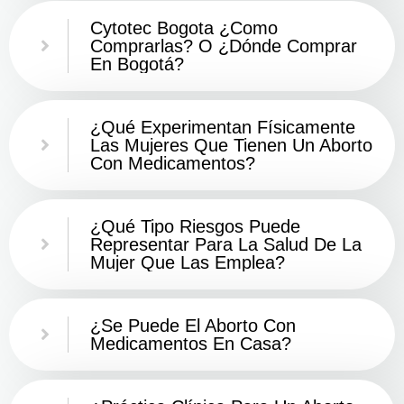
Cytotec Bogota ¿Como
Comprarlas? O ¿Dónde Comprar
En Bogotá?
¿Qué Experimentan Físicamente
Las Mujeres Que Tienen Un Aborto
Con Medicamentos?
¿Qué Tipo Riesgos Puede
Representar Para La Salud De La
Mujer Que Las Emplea?
¿Se Puede El Aborto Con
Medicamentos En Casa?