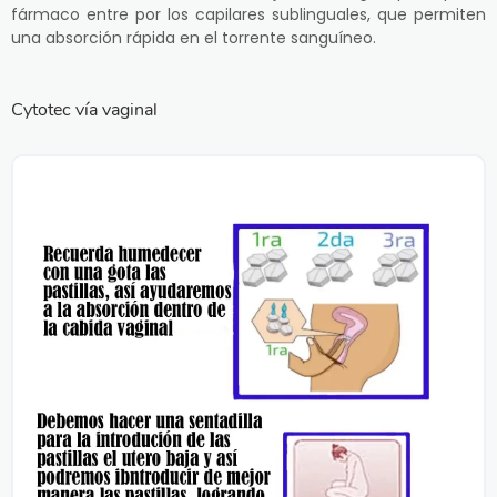
fármaco entre por los capilares sublinguales, que permiten
una absorción rápida en el torrente sanguíneo.
Cytotec vía vaginal