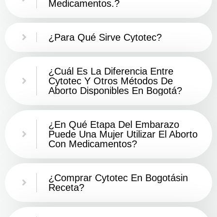
Medicamentos.?
¿Para Qué Sirve Cytotec?
¿Cuál Es La Diferencia Entre
Cytotec Y Otros Métodos De
Aborto Disponibles En Bogotá?
¿En Qué Etapa Del Embarazo
Puede Una Mujer Utilizar El Aborto
Con Medicamentos?
¿Comprar Cytotec En Bogotásin
Receta?