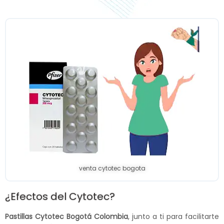
venta cytotec bogota
¿Efectos del Cytotec?
Pastillas Cytotec Bogotá Colombia
, junto a ti para facilitarte