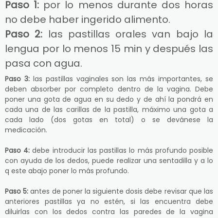
Paso 1:
por lo menos durante dos horas
no debe haber ingerido alimento.
Paso 2:
las pastillas orales van bajo la
lengua por lo menos 15 min y después las
pasa con agua.
Paso 3:
las pastillas vaginales son las más importantes, se
deben absorber por completo dentro de la vagina. Debe
poner una gota de agua en su dedo y de ahí la pondrá en
cada una de las carillas de la pastilla, máximo una gota a
cada lado (dos gotas en total) o se devánese la
medicación.
Paso 4:
debe introducir las pastillas lo más profundo posible
con ayuda de los dedos, puede realizar una sentadilla y a lo
q este abajo poner lo más profundo.
Paso 5:
antes de poner la siguiente dosis debe revisar que las
anteriores pastillas ya no estén, si las encuentra debe
diluirlas con los dedos contra las paredes de la vagina