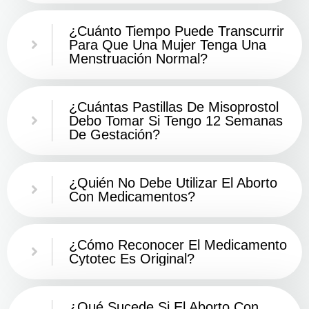
¿Cuánto Tiempo Puede Transcurrir
Para Que Una Mujer Tenga Una
Menstruación Normal?
¿Cuántas Pastillas De Misoprostol
Debo Tomar Si Tengo 12 Semanas
De Gestación?
¿Quién No Debe Utilizar El Aborto
Con Medicamentos?
¿Cómo Reconocer El Medicamento
Cytotec Es Original?
¿Qué Sucede Si El Aborto Con