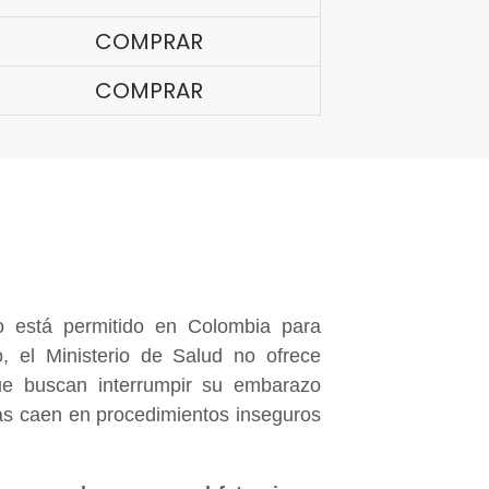
COMPRAR
COMPRAR
 está permitido en Colombia para
, el Ministerio de Salud no ofrece
e buscan interrumpir su embarazo
nas caen en procedimientos inseguros