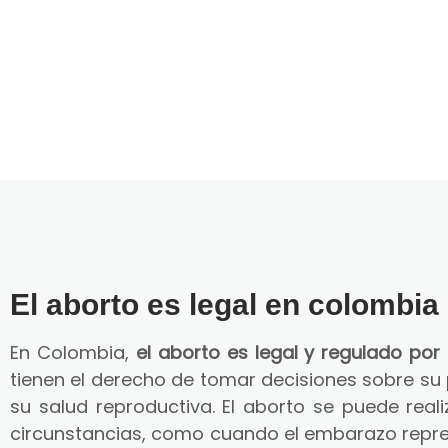
El aborto es legal en colombia
En Colombia,
el aborto es legal y regulado por 
tienen el derecho de tomar decisiones sobre su
su salud reproductiva. El aborto se puede reali
circunstancias, como cuando el embarazo repre