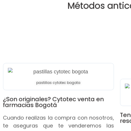
Métodos antic
pastillas cytotec bogota
¿Son originales? Cytotec venta en
farmacias Bogotá
Ten
Cuando realizas la compra con nosotros,
res
te aseguras que te venderemos las