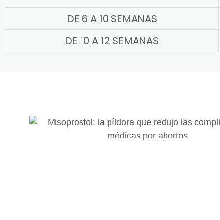
DE 6 A 10 SEMANAS
DE 10 A 12 SEMANAS