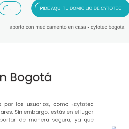
.
PIDE AQUÍ TU DOMICILIO DE CYTOTEC
en Bogotá
 por los usuarios, como «cytotec
ares. Sin embargo, estás en el lugar
abortar de manera segura, ya que