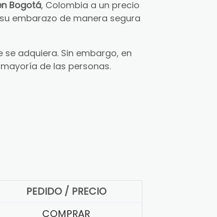
en Bogotá
, Colombia a un precio
ar su embarazo de manera segura
 se adquiera. Sin embargo, en
 mayoría de las personas.
PEDIDO / PRECIO
COMPRAR