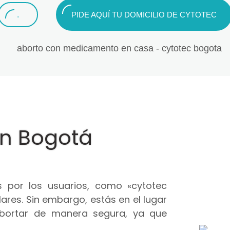
.
PIDE AQUÍ TU DOMICILIO DE CYTOTEC
en Bogotá
 por los usuarios, como «cytotec
ares. Sin embargo, estás en el lugar
abortar de manera segura, ya que