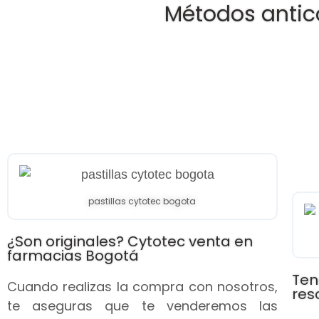
Métodos antic
pastillas cytotec bogota
¿Son originales? Cytotec venta en
farmacias Bogotá
Ten
Cuando realizas la compra con nosotros,
res
te aseguras que te venderemos las