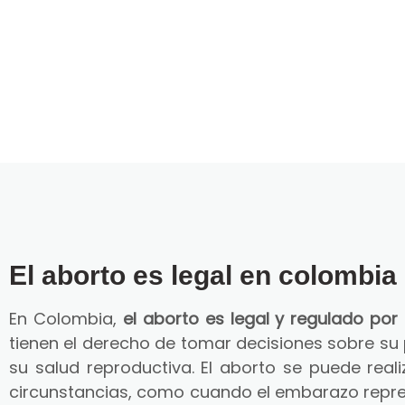
El aborto es legal en colombia
En Colombia,
el aborto es legal y regulado por 
tienen el derecho de tomar decisiones sobre su
su salud reproductiva. El aborto se puede reali
circunstancias, como cuando el embarazo repre