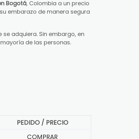
en Bogotá
, Colombia a un precio
ar su embarazo de manera segura
 se adquiera. Sin embargo, en
 mayoría de las personas.
PEDIDO / PRECIO
COMPRAR