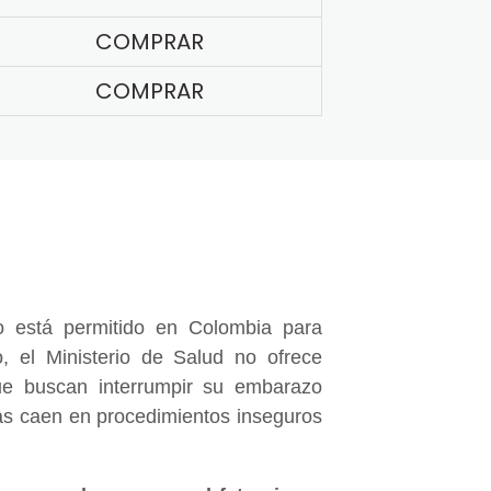
COMPRAR
COMPRAR
 está permitido en Colombia para
, el Ministerio de Salud no ofrece
e buscan interrumpir su embarazo
nas caen en procedimientos inseguros