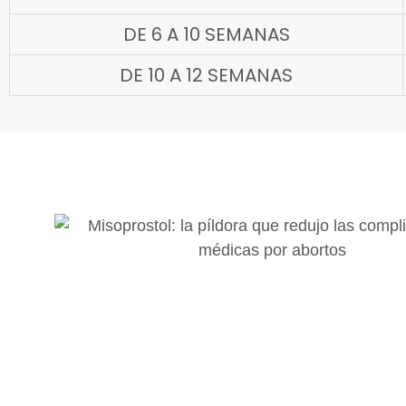
DE 6 A 10 SEMANAS
DE 10 A 12 SEMANAS