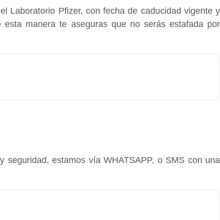
el Laboratorio Pfizer, con fecha de caducidad vigente y
de esta manera te aseguras que no serás estafada por
 y seguridad, estamos vía WHATSAPP, o SMS con un