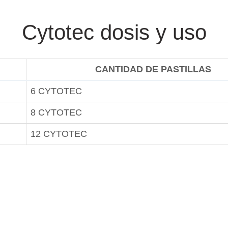
Cytotec dosis y uso
CANTIDAD DE PASTILLAS
6 CYTOTEC
8 CYTOTEC
12 CYTOTEC