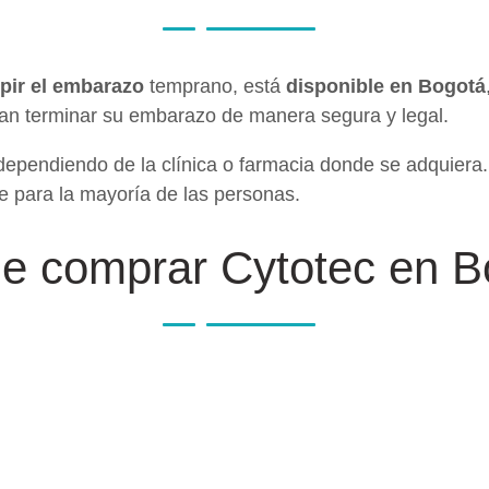
pir el embarazo
temprano, está
disponible en Bogotá
ean terminar su embarazo de manera segura y legal.
ependiendo de la clínica o farmacia donde se adquiera.
 para la mayoría de las personas.
e comprar Cytotec en B