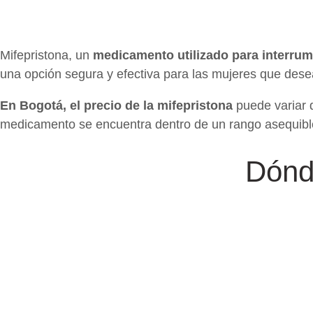
Mifepristona, un
medicamento utilizado para interrum
una opción segura y efectiva para las mujeres que des
En Bogotá, el precio de la mifepristona
puede variar d
medicamento se encuentra dentro de un rango asequible
Dónd