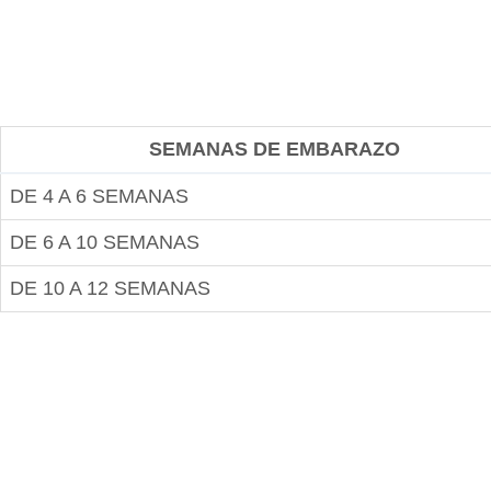
SEMANAS DE EMBARAZO
DE 4 A 6 SEMANAS
DE 6 A 10 SEMANAS
DE 10 A 12 SEMANAS