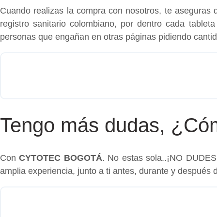
Cuando realizas la compra con nosotros, te aseguras
registro sanitario colombiano, por dentro cada table
personas que engañan en otras páginas pidiendo cantid
Tengo más dudas, ¿Cóm
Con
CYTOTEC BOGOTÁ
. No estas sola..¡NO DUDE
amplia experiencia, junto a ti antes, durante y después d