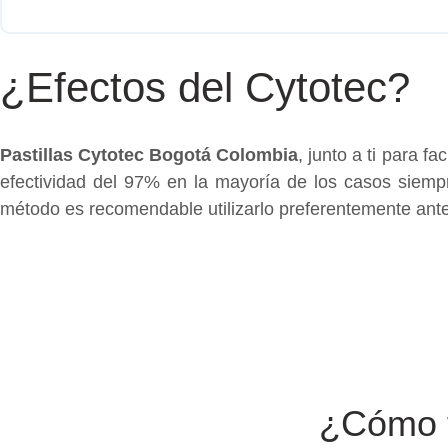
¿Efectos del Cytotec?
Pastillas Cytotec Bogotá Colombia
, junto a ti para f
efectividad del 97% en la mayoría de los casos siemp
método es recomendable utilizarlo preferentemente ant
¿Cómo f