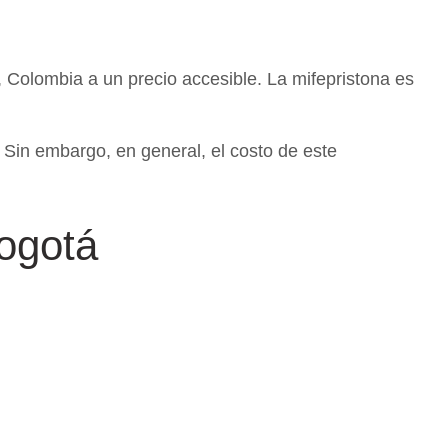
, Colombia a un precio accesible. La mifepristona es
 Sin embargo, en general, el costo de este
ogotá