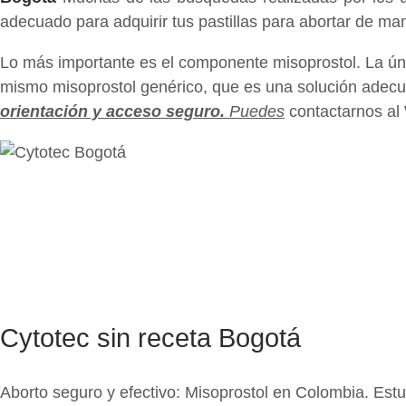
adecuado para adquirir tus pastillas para abortar de man
Lo más importante es el componente misoprostol. La ú
mismo misoprostol genérico, que es una solución adecuad
orientación y acceso seguro.
Puedes
contactarnos a
Cytotec sin receta Bogotá
Aborto seguro y efectivo: Misoprostol en Colombia. Estud