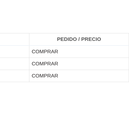
PEDIDO / PRECIO
COMPRAR
COMPRAR
COMPRAR