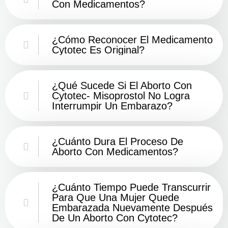
Con Medicamentos?
¿Cómo Reconocer El Medicamento
Cytotec Es Original?
¿Qué Sucede Si El Aborto Con
Cytotec- Misoprostol No Logra
Interrumpir Un Embarazo?
¿Cuánto Dura El Proceso De
Aborto Con Medicamentos?
¿Cuánto Tiempo Puede Transcurrir
Para Que Una Mujer Quede
Embarazada Nuevamente Después
De Un Aborto Con Cytotec?