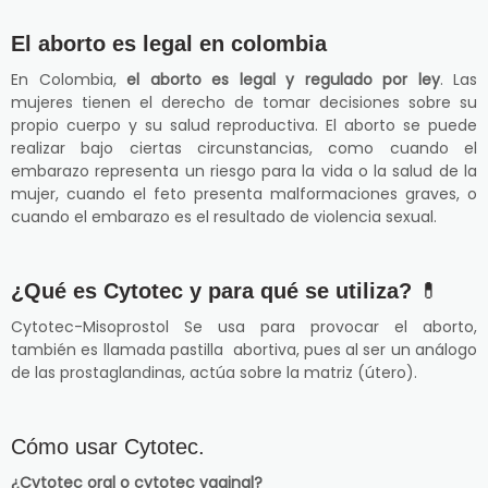
El aborto es legal en colombia
En Colombia,
el aborto es legal y regulado por ley
. Las
mujeres tienen el derecho de tomar decisiones sobre su
propio cuerpo y su salud reproductiva. El aborto se puede
realizar bajo ciertas circunstancias, como cuando el
embarazo representa un riesgo para la vida o la salud de la
mujer, cuando el feto presenta malformaciones graves, o
cuando el embarazo es el resultado de violencia sexual.
¿Qué es Cytotec y para qué se utiliza?
💊
Cytotec-Misoprostol Se usa para provocar el aborto,
también es llamada pastilla abortiva, pues al ser un análogo
de las prostaglandinas, actúa sobre la matriz (útero).
Cómo usar Cytotec.
¿Cytotec oral o cytotec vaginal?