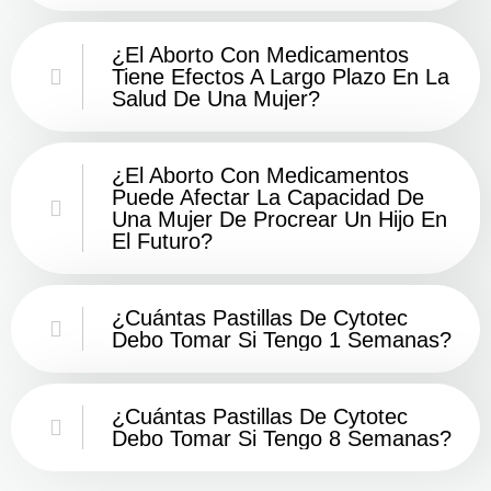
¿El Aborto Con Medicamentos
Tiene Efectos A Largo Plazo En La
Salud De Una Mujer?
¿El Aborto Con Medicamentos
Puede Afectar La Capacidad De
Una Mujer De Procrear Un Hijo En
El Futuro?
¿Cuántas Pastillas De Cytotec
Debo Tomar Si Tengo 1 Semanas?
¿Cuántas Pastillas De Cytotec
Debo Tomar Si Tengo 8 Semanas?