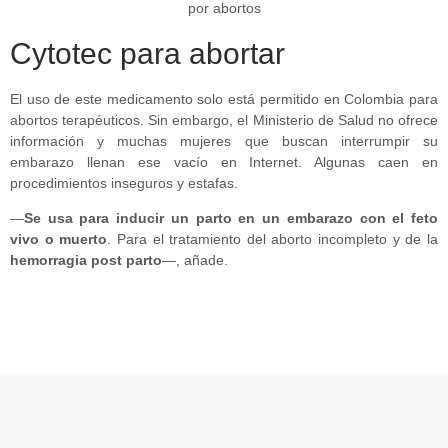
Cytotec para abortar
El uso de este medicamento solo está permitido en Colombia para
abortos terapéuticos. Sin embargo, el Ministerio de Salud no ofrece
información y muchas mujeres que buscan interrumpir su
embarazo llenan ese vacío en Internet. Algunas caen en
procedimientos inseguros y estafas.
—
Se usa para inducir un parto en un embarazo con el feto
vivo o muerto
. Para el tratamiento del aborto incompleto y de la
hemorragia post parto
—, añade.