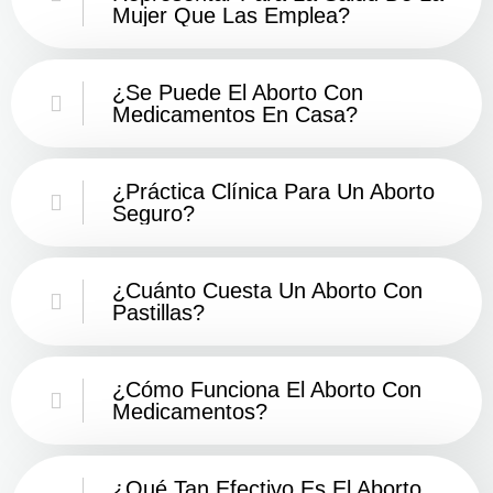
Mujer Que Las Emplea?
¿Se Puede El Aborto Con
Medicamentos En Casa?
¿Práctica Clínica Para Un Aborto
Seguro?
¿Cuánto Cuesta Un Aborto Con
Pastillas?
¿Cómo Funciona El Aborto Con
Medicamentos?
¿Qué Tan Efectivo Es El Aborto