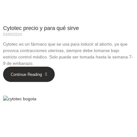
Cytotec precio y para qué sirve
03/05/2024
Cytotec es un fármaco que se usa para inducir al aborto, ya que
provoca contracciones uterinas, siempre debe tomarse bajo
estricto control médico. Solo puede ser tomada hasta la semana 7-
9 de embarazo.
Continue Reading