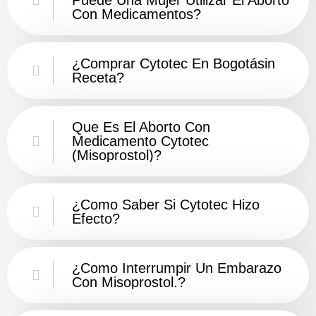
Con Medicamentos?
¿Comprar Cytotec En Bogotásin
Receta?
Que Es El Aborto Con
Medicamento Cytotec
(misoprostol)?
¿Como Saber Si Cytotec Hizo
Efecto?
¿como Interrumpir Un Embarazo
Con Misoprostol.?