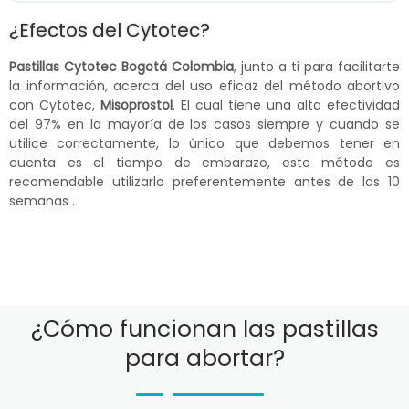
¿Efectos del Cytotec?
Pastillas Cytotec Bogotá Colombia
, junto a ti para facilitarte
la información, acerca del uso eficaz del método abortivo
con Cytotec,
Misoprostol
. El cual tiene una alta efectividad
del 97% en la mayoría de los casos siempre y cuando se
utilice correctamente, lo único que debemos tener en
cuenta es el tiempo de embarazo, este método es
recomendable utilizarlo preferentemente antes de las 10
semanas .
¿Cómo funcionan las pastillas
para abortar?