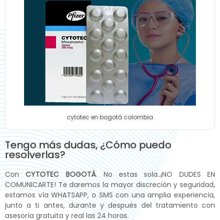
cytotec en bogotá colombia
Tengo más dudas, ¿Cómo puedo
resolverlas?
Con
CYTOTEC BOGOTÁ
. No estas sola..¡NO DUDES EN
COMUNICARTE! Te daremos la mayor discreción y seguridad,
estamos vía WHATSAPP, o SMS con una amplia experiencia,
junto a ti antes, durante y después del tratamiento con
asesoría gratuita y real las 24 horas.