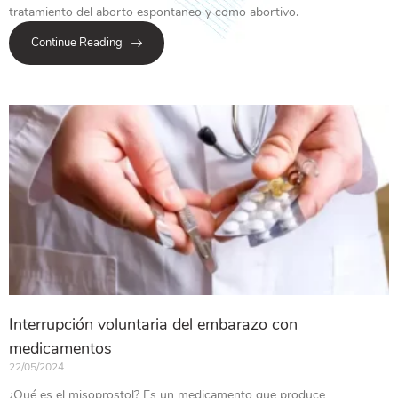
tratamiento del aborto espontaneo y como abortivo.
Continue Reading
Interrupción voluntaria del embarazo con
medicamentos
22/05/2024
¿Qué es el misoprostol? Es un medicamento que produce