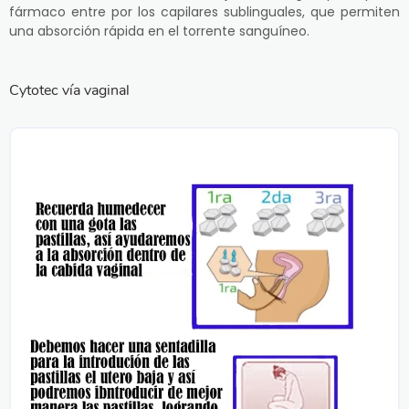
fármaco entre por los capilares sublinguales, que permiten
una absorción rápida en el torrente sanguíneo.
Cytotec vía vaginal