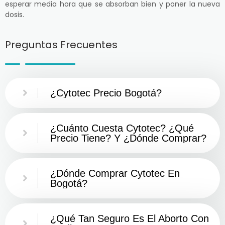
esperar media hora que se absorban bien y poner la nueva
dosis.
Preguntas Frecuentes
¿Cytotec Precio Bogotá?
¿Cuánto Cuesta Cytotec? ¿Qué
Precio Tiene? Y ¿Dónde Comprar?
¿Dónde Comprar Cytotec En
Bogotá?
¿Qué Tan Seguro Es El Aborto Con