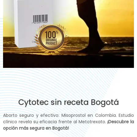
Cytotec sin receta Bogotá
Aborto seguro y efectivo: Misoprostol en Colombia. Estudio
clínico revela su eficacia frente al Metotrexato.
¡Descubre la
opción más segura en Bogotá!