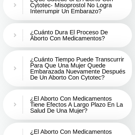
Cytotec- Misoprostol No Logra
Interrumpir Un Embarazo?
¿Cuánto Dura El Proceso De
Aborto Con Medicamentos?
¿Cuánto Tiempo Puede Transcurrir
Para Que Una Mujer Quede
Embarazada Nuevamente Después
De Un Aborto Con Cytotec?
¿El Aborto Con Medicamentos
Tiene Efectos A Largo Plazo En La
Salud De Una Mujer?
¿El Aborto Con Medicamentos