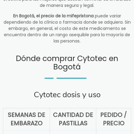
de manera segura y legal.
En Bogotá, el precio de la mifepristona
puede variar
dependiendo de la clínica o farmacia donde se adquiera. Sin
embargo, en general, el costo de este medicamento se
encuentra dentro de un rango asequible para la mayoría de
las personas.
Dónde comprar Cytotec en
Bogotá
Cytotec dosis y uso
SEMANAS DE
CANTIDAD DE
PEDIDO /
EMBARAZO
PASTILLAS
PRECIO