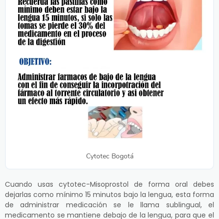
Cytotec Bogotá
Cuando usas cytotec-Misoprostol de forma oral debes
dejarlas como mínimo 15 minutos bajo la lengua, esta forma
de administrar medicación se le llama sublingual, el
medicamento se mantiene debajo de la lengua, para que el