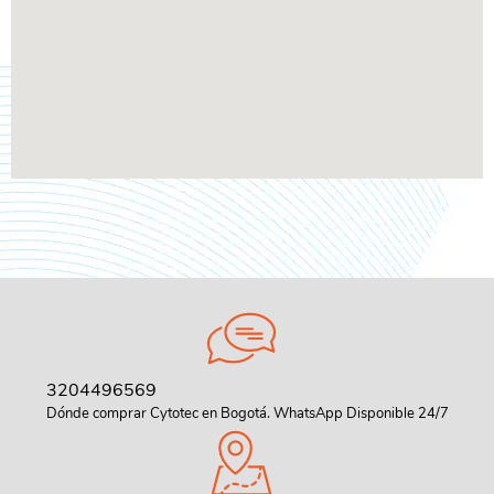
3204496569
Dónde comprar Cytotec en Bogotá. WhatsApp Disponible 24/7