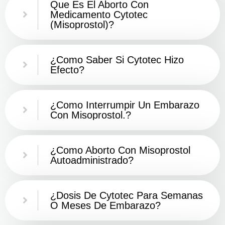
Que Es El Aborto Con
Medicamento Cytotec
(misoprostol)?
¿Como Saber Si Cytotec Hizo
Efecto?
¿como Interrumpir Un Embarazo
Con Misoprostol.?
¿Como Aborto Con Misoprostol
Autoadministrado?
¿Dosis De Cytotec Para Semanas
O Meses De Embarazo?