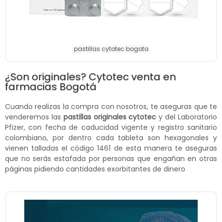
pastillas cytotec bogota
¿Son originales? Cytotec venta en
farmacias Bogotá
Cuando realizas la compra con nosotros, te aseguras que te
venderemos las
pastillas originales cytotec
y del Laboratorio
Pfizer, con fecha de caducidad vigente y registro sanitario
colombiano, por dentro cada tableta son hexagonales y
vienen talladas el código 1461 de esta manera te aseguras
que no serás estafada por personas que engañan en otras
páginas pidiendo cantidades exorbitantes de dinero