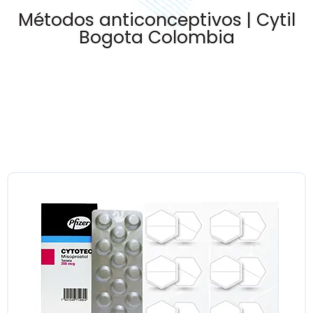
Métodos anticonceptivos | Cytil
Bogota Colombia