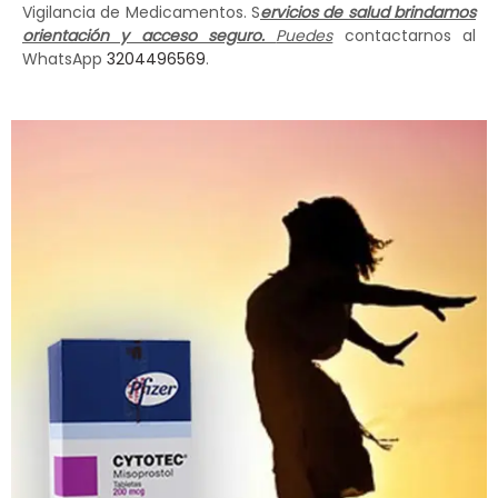
Vigilancia de Medicamentos. S
ervicios de salud brindamos
orientación y acceso seguro.
Puedes
contactarnos al
WhatsApp
3204496569
.