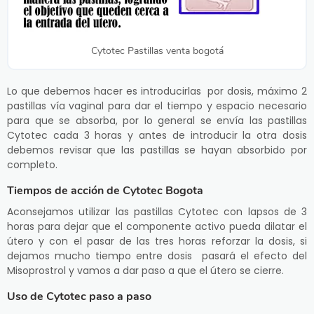
Cytotec Pastillas venta bogotá
Lo que debemos hacer es introducirlas por dosis, máximo 2
pastillas vía vaginal para dar el tiempo y espacio necesario
para que se absorba, por lo general se envía las pastillas
Cytotec cada 3 horas y antes de introducir la otra dosis
debemos revisar que las pastillas se hayan absorbido por
completo.
Tiempos de acción de Cytotec Bogota
Aconsejamos utilizar las pastillas Cytotec con lapsos de 3
horas para dejar que el componente activo pueda dilatar el
útero y con el pasar de las tres horas reforzar la dosis, si
dejamos mucho tiempo entre dosis pasará el efecto del
Misoprostrol y vamos a dar paso a que el útero se cierre.
Uso de Cytotec paso a paso