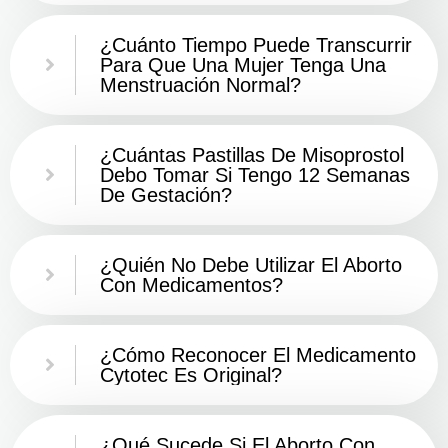
¿Cuánto Tiempo Puede Transcurrir
Para Que Una Mujer Tenga Una
Menstruación Normal?
¿Cuántas Pastillas De Misoprostol
Debo Tomar Si Tengo 12 Semanas
De Gestación?
¿Quién No Debe Utilizar El Aborto
Con Medicamentos?
¿Cómo Reconocer El Medicamento
Cytotec Es Original?
¿Qué Sucede Si El Aborto Con