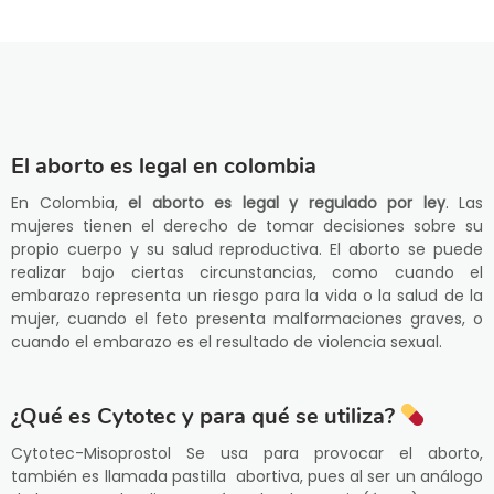
El aborto es legal en colombia
En Colombia,
el aborto es legal y regulado por ley
. Las
mujeres tienen el derecho de tomar decisiones sobre su
propio cuerpo y su salud reproductiva. El aborto se puede
realizar bajo ciertas circunstancias, como cuando el
embarazo representa un riesgo para la vida o la salud de la
mujer, cuando el feto presenta malformaciones graves, o
cuando el embarazo es el resultado de violencia sexual.
¿Qué es Cytotec y para qué se utiliza?
Cytotec-Misoprostol Se usa para provocar el aborto,
también es llamada pastilla abortiva, pues al ser un análogo