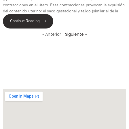
contracciones en el útero. Esas contracciones provocan la expulsión
del contenido uterino: el saco gestacional y tejido (similar al de la
Continue Reading
« Anterior
Siguiente »