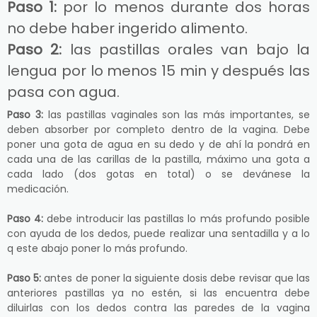
Paso 1:
por lo menos durante dos horas
no debe haber ingerido alimento.
Paso 2:
las pastillas orales van bajo la
lengua por lo menos 15 min y después las
pasa con agua.
Paso 3:
las pastillas vaginales son las más importantes, se
deben absorber por completo dentro de la vagina. Debe
poner una gota de agua en su dedo y de ahí la pondrá en
cada una de las carillas de la pastilla, máximo una gota a
cada lado (dos gotas en total) o se devánese la
medicación.
Paso 4:
debe introducir las pastillas lo más profundo posible
con ayuda de los dedos, puede realizar una sentadilla y a lo
q este abajo poner lo más profundo.
Paso 5:
antes de poner la siguiente dosis debe revisar que las
anteriores pastillas ya no estén, si las encuentra debe
diluirlas con los dedos contra las paredes de la vagina