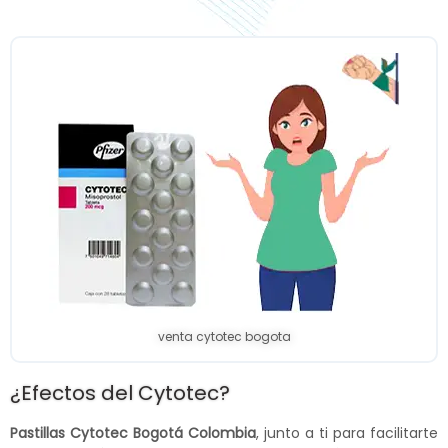
venta cytotec bogota
¿Efectos del Cytotec?
Pastillas Cytotec Bogotá Colombia
, junto a ti para facilitarte