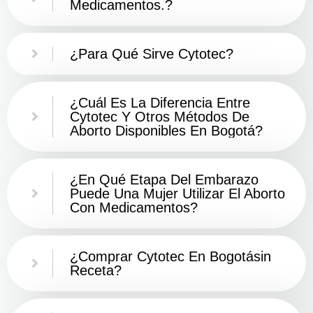
Medicamentos.?
¿Para Qué Sirve Cytotec?
¿Cuál Es La Diferencia Entre
Cytotec Y Otros Métodos De
Aborto Disponibles En Bogotá?
¿En Qué Etapa Del Embarazo
Puede Una Mujer Utilizar El Aborto
Con Medicamentos?
¿Comprar Cytotec En Bogotásin
Receta?