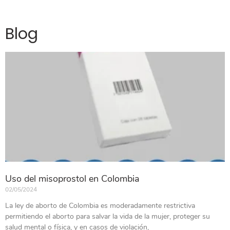
Blog
Uso del misoprostol en Colombia
02/05/2024
La ley de aborto de Colombia es moderadamente restrictiva
permitiendo el aborto para salvar la vida de la mujer, proteger su
salud mental o física, y en casos de violación,