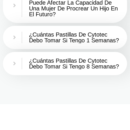
Puede Afectar La Capacidad De
Una Mujer De Procrear Un Hijo En
El Futuro?
¿Cuántas Pastillas De Cytotec
Debo Tomar Si Tengo 1 Semanas?
¿Cuántas Pastillas De Cytotec
Debo Tomar Si Tengo 8 Semanas?