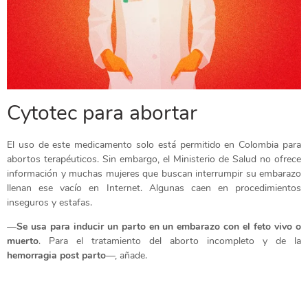
Cytotec para abortar
El uso de este medicamento solo está permitido en Colombia para
abortos terapéuticos. Sin embargo, el Ministerio de Salud no ofrece
información y muchas mujeres que buscan interrumpir su embarazo
llenan ese vacío en Internet. Algunas caen en procedimientos
inseguros y estafas.
—
Se usa para inducir un parto en un embarazo con el feto vivo o
muerto
. Para el tratamiento del aborto incompleto y de la
hemorragia post parto
—, añade.