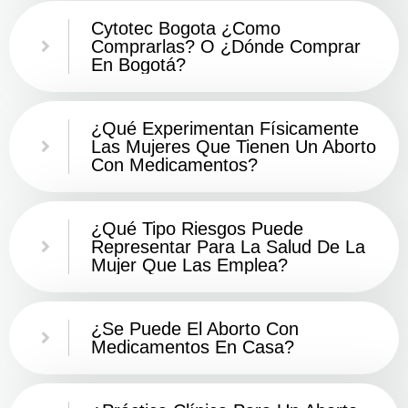
Cytotec Bogota ¿Como
Comprarlas? O ¿Dónde Comprar
En Bogotá?
¿Qué Experimentan Físicamente
Las Mujeres Que Tienen Un Aborto
Con Medicamentos?
¿Qué Tipo Riesgos Puede
Representar Para La Salud De La
Mujer Que Las Emplea?
¿Se Puede El Aborto Con
Medicamentos En Casa?