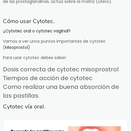
de las prostaglandinas, actúa sobre la matriz (útero).
Cómo usar Cytotec.
¿Cytotec oral o cytotec vaginal?
Vamos a ver unos puntos importantes de cytotec
(
Misoprostol)
Para usar cytotec debes saber:
Dosis correcta de cytotec misoprostrol
Tiempos de acción de cytotec
Como realizar una buena absorción de
las pastillas.
Cytotec vía oral.