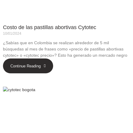
Costo de las pastillas abortivas Cytotec
10/01/2024
¿Sabías que en Colombia se realizan alrededor de 5 mil
búsquedas al mes de frases como «precio de pastillas abortivas
cytotec» o «cytotec precio»? Esto ha generado un mercado negro
Continue Reading