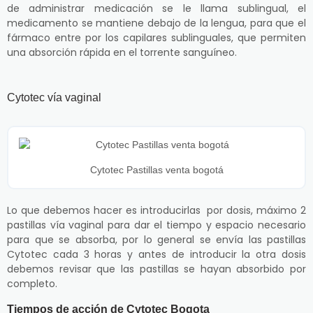
de administrar medicación se le llama sublingual, el
medicamento se mantiene debajo de la lengua, para que el
fármaco entre por los capilares sublinguales, que permiten
una absorción rápida en el torrente sanguíneo.
Cytotec vía vaginal
Cytotec Pastillas venta bogotá
Lo que debemos hacer es introducirlas por dosis, máximo 2
pastillas vía vaginal para dar el tiempo y espacio necesario
para que se absorba, por lo general se envía las pastillas
Cytotec cada 3 horas y antes de introducir la otra dosis
debemos revisar que las pastillas se hayan absorbido por
completo.
Tiempos de acción de Cytotec Bogota