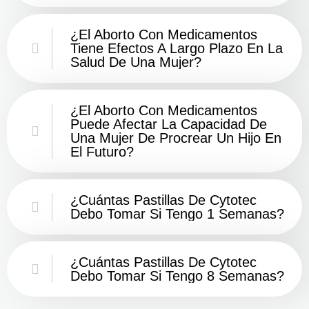
¿El Aborto Con Medicamentos
Tiene Efectos A Largo Plazo En La
Salud De Una Mujer?
¿El Aborto Con Medicamentos
Puede Afectar La Capacidad De
Una Mujer De Procrear Un Hijo En
El Futuro?
¿Cuántas Pastillas De Cytotec
Debo Tomar Si Tengo 1 Semanas?
¿Cuántas Pastillas De Cytotec
Debo Tomar Si Tengo 8 Semanas?