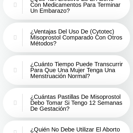
Con Medicamentos Para Terminar
Un Embarazo?
¿Ventajas Del Uso De (Cytotec)
Misoprostol Comparado Con Otros
Métodos?
¿Cuánto Tiempo Puede Transcurrir
Para Que Una Mujer Tenga Una
Menstruación Normal?
¿Cuántas Pastillas De Misoprostol
Debo Tomar Si Tengo 12 Semanas
De Gestación?
¿Quién No Debe Utilizar El Aborto