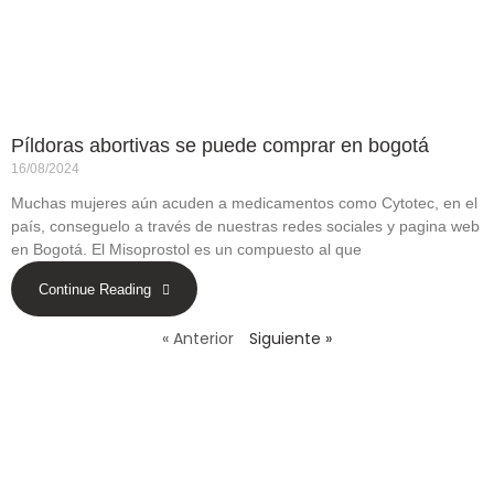
Píldoras abortivas se puede comprar en bogotá
16/08/2024
Muchas mujeres aún acuden a medicamentos como Cytotec, en el
país, conseguelo a través de nuestras redes sociales y pagina web
en Bogotá. El Misoprostol es un compuesto al que
Continue Reading
« Anterior
Siguiente »