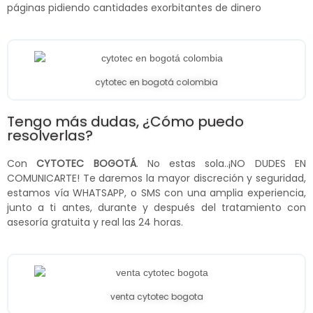
páginas pidiendo cantidades exorbitantes de dinero
cytotec en bogotá colombia
Tengo más dudas, ¿Cómo puedo
resolverlas?
Con
CYTOTEC BOGOTÁ
. No estas sola..¡NO DUDES EN
COMUNICARTE! Te daremos la mayor discreción y seguridad,
estamos vía WHATSAPP, o SMS con una amplia experiencia,
junto a ti antes, durante y después del tratamiento con
asesoría gratuita y real las 24 horas.
venta cytotec bogota