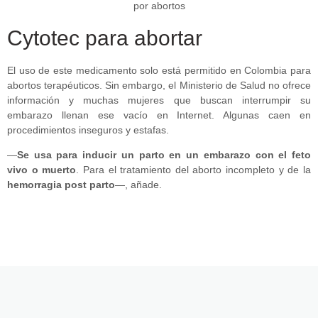
Cytotec para abortar
El uso de este medicamento solo está permitido en Colombia para
abortos terapéuticos. Sin embargo, el Ministerio de Salud no ofrece
información y muchas mujeres que buscan interrumpir su
embarazo llenan ese vacío en Internet. Algunas caen en
procedimientos inseguros y estafas.
—
Se usa para inducir un parto en un embarazo con el feto
vivo o muerto
. Para el tratamiento del aborto incompleto y de la
hemorragia post parto
—, añade.