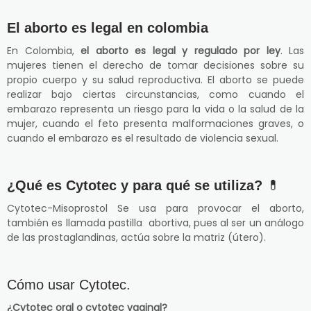
El aborto es legal en colombia
En Colombia,
el aborto es legal y regulado por ley
. Las
mujeres tienen el derecho de tomar decisiones sobre su
propio cuerpo y su salud reproductiva. El aborto se puede
realizar bajo ciertas circunstancias, como cuando el
embarazo representa un riesgo para la vida o la salud de la
mujer, cuando el feto presenta malformaciones graves, o
cuando el embarazo es el resultado de violencia sexual.
¿Qué es Cytotec y para qué se utiliza?
💊
Cytotec-Misoprostol Se usa para provocar el aborto,
también es llamada pastilla abortiva, pues al ser un análogo
de las prostaglandinas, actúa sobre la matriz (útero).
Cómo usar Cytotec.
¿Cytotec oral o cytotec vaginal?