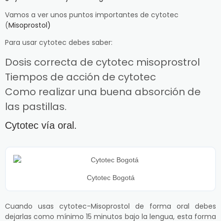
Vamos a ver unos puntos importantes de cytotec
(
Misoprostol)
Para usar cytotec debes saber:
Dosis correcta de cytotec misoprostrol
Tiempos de acción de cytotec
Como realizar una buena absorción de
las pastillas.
Cytotec vía oral.
Cytotec Bogotá
Cuando usas cytotec-Misoprostol de forma oral debes
dejarlas como mínimo 15 minutos bajo la lengua, esta forma