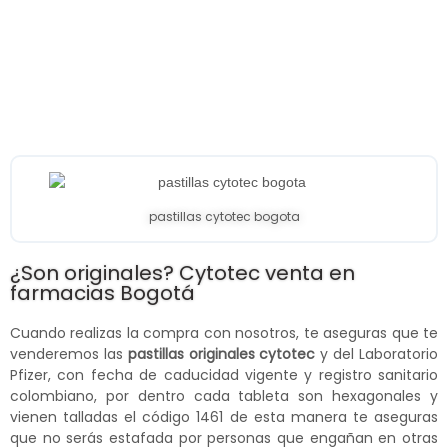
pastillas cytotec bogota
¿Son originales? Cytotec venta en
farmacias Bogotá
Cuando realizas la compra con nosotros, te aseguras que te
venderemos las
pastillas originales cytotec
y del Laboratorio
Pfizer, con fecha de caducidad vigente y registro sanitario
colombiano, por dentro cada tableta son hexagonales y
vienen talladas el código 1461 de esta manera te aseguras
que no serás estafada por personas que engañan en otras