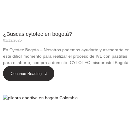
¿Buscas cytotec en bogotá?
01/12/2025
En Cytotec Bogota – Nosotros podemos ayudarte y asesorarte en
este difícil momento para realizar el proceso de IVE con pastillas
para el aborto, compra a domicilio CYTOTEC misoprostol Bogotá
Continue Reading