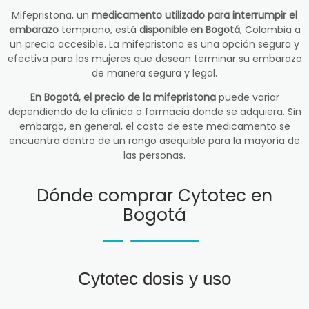
Mifepristona, un
medicamento utilizado para interrumpir el
embarazo
temprano, está
disponible en Bogotá
, Colombia a
un precio accesible. La mifepristona es una opción segura y
efectiva para las mujeres que desean terminar su embarazo
de manera segura y legal.
En Bogotá, el precio de la mifepristona
puede variar
dependiendo de la clínica o farmacia donde se adquiera. Sin
embargo, en general, el costo de este medicamento se
encuentra dentro de un rango asequible para la mayoría de
las personas.
Dónde comprar Cytotec en
Bogotá
Cytotec dosis y uso