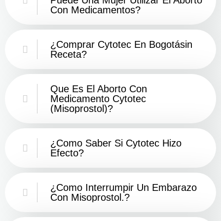
Con Medicamentos?
¿Comprar Cytotec En Bogotásin
Receta?
Que Es El Aborto Con
Medicamento Cytotec
(misoprostol)?
¿Como Saber Si Cytotec Hizo
Efecto?
¿como Interrumpir Un Embarazo
Con Misoprostol.?