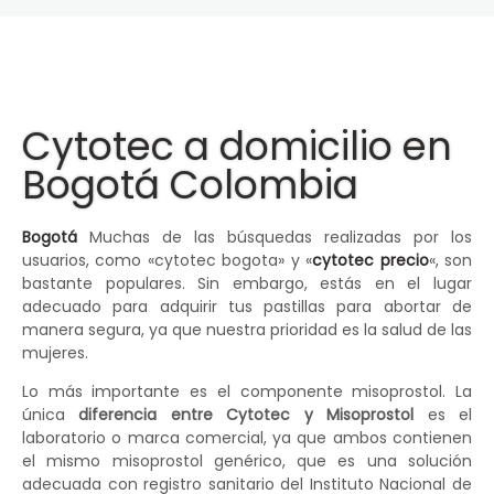
Cytotec a domicilio en
Bogotá Colombia
Bogotá
Muchas de las búsquedas realizadas por los
usuarios, como «cytotec bogota» y «
cytotec precio
«, son
bastante populares. Sin embargo, estás en el lugar
adecuado para adquirir tus pastillas para abortar de
manera segura, ya que nuestra prioridad es la salud de las
mujeres.
Lo más importante es el componente misoprostol. La
única
diferencia entre Cytotec y Misoprostol
es el
laboratorio o marca comercial, ya que ambos contienen
el mismo misoprostol genérico, que es una solución
adecuada con registro sanitario del Instituto Nacional de