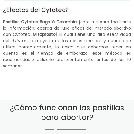
¿Efectos del Cytotec?
Pastillas Cytotec Bogotá Colombia
, junto a ti para facilitarte
la información, acerca del uso eficaz del método abortivo
con Cytotec,
Misoprostol
. El cual tiene una alta efectividad
del 97% en la mayoría de los casos siempre y cuando se
utilice correctamente, lo único que debemos tener en
cuenta es el tiempo de embarazo, este método es
recomendable utilizarlo preferentemente antes de las 10
semanas .
¿Cómo funcionan las pastillas
para abortar?