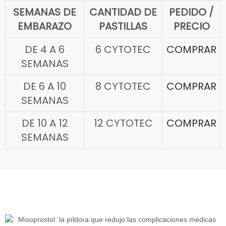
SEMANAS DE
CANTIDAD DE
PEDIDO /
EMBARAZO
PASTILLAS
PRECIO
DE 4 A 6
6 CYTOTEC
COMPRAR
SEMANAS
DE 6 A 10
8 CYTOTEC
COMPRAR
SEMANAS
DE 10 A 12
12 CYTOTEC
COMPRAR
SEMANAS