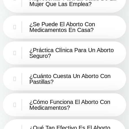
Mujer Que Las Emplea?
¿Se Puede El Aborto Con
Medicamentos En Casa?
¿Práctica Clínica Para Un Aborto
Seguro?
¿Cuánto Cuesta Un Aborto Con
Pastillas?
¿Cómo Funciona El Aborto Con
Medicamentos?
¿Qué Tan Efectivo Es El Aborto