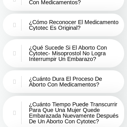
Con Medicamentos?
¿Cómo Reconocer El Medicamento
Cytotec Es Original?
¿Qué Sucede Si El Aborto Con
Cytotec- Misoprostol No Logra
Interrumpir Un Embarazo?
¿Cuánto Dura El Proceso De
Aborto Con Medicamentos?
¿Cuánto Tiempo Puede Transcurrir
Para Que Una Mujer Quede
Embarazada Nuevamente Después
De Un Aborto Con Cytotec?