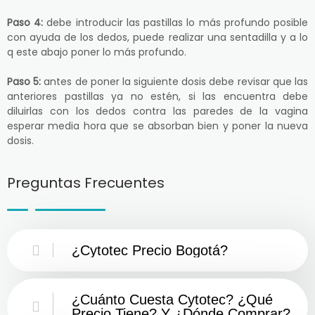
Paso 4:
debe introducir las pastillas lo más profundo posible
con ayuda de los dedos, puede realizar una sentadilla y a lo
q este abajo poner lo más profundo.
Paso 5:
antes de poner la siguiente dosis debe revisar que las
anteriores pastillas ya no estén, si las encuentra debe
diluirlas con los dedos contra las paredes de la vagina
esperar media hora que se absorban bien y poner la nueva
dosis.
Preguntas Frecuentes
¿Cytotec Precio Bogotá?
¿Cuánto Cuesta Cytotec? ¿Qué
Precio Tiene? Y ¿Dónde Comprar?