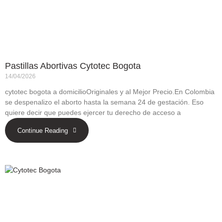
Pastillas Abortivas Cytotec Bogota
14/04/2026
cytotec bogota a domicilioOriginales y al Mejor Precio.En Colombia
se despenalizo el aborto hasta la semana 24 de gestación. Eso
quiere decir que puedes ejercer tu derecho de acceso a
Continue Reading