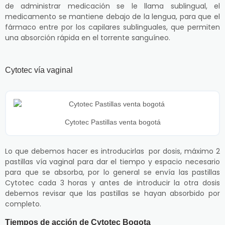
de administrar medicación se le llama sublingual, el
medicamento se mantiene debajo de la lengua, para que el
fármaco entre por los capilares sublinguales, que permiten
una absorción rápida en el torrente sanguíneo.
Cytotec vía vaginal
Cytotec Pastillas venta bogotá
Lo que debemos hacer es introducirlas por dosis, máximo 2
pastillas vía vaginal para dar el tiempo y espacio necesario
para que se absorba, por lo general se envía las pastillas
Cytotec cada 3 horas y antes de introducir la otra dosis
debemos revisar que las pastillas se hayan absorbido por
completo.
Tiempos de acción de Cytotec Bogota