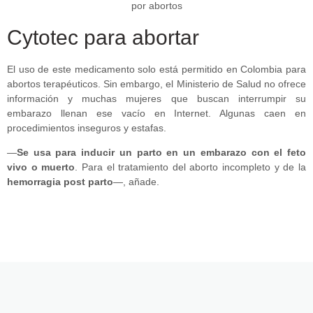
Cytotec para abortar
El uso de este medicamento solo está permitido en Colombia para
abortos terapéuticos. Sin embargo, el Ministerio de Salud no ofrece
información y muchas mujeres que buscan interrumpir su
embarazo llenan ese vacío en Internet. Algunas caen en
procedimientos inseguros y estafas.
—
Se usa para inducir un parto en un embarazo con el feto
vivo o muerto
. Para el tratamiento del aborto incompleto y de la
hemorragia post parto
—, añade.