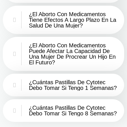
¿El Aborto Con Medicamentos
Tiene Efectos A Largo Plazo En La
Salud De Una Mujer?
¿El Aborto Con Medicamentos
Puede Afectar La Capacidad De
Una Mujer De Procrear Un Hijo En
El Futuro?
¿Cuántas Pastillas De Cytotec
Debo Tomar Si Tengo 1 Semanas?
¿Cuántas Pastillas De Cytotec
Debo Tomar Si Tengo 8 Semanas?