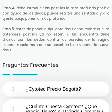
Paso 4:
debe introducir las pastillas lo más profundo posible
con ayuda de los dedos, puede realizar una sentadilla y a lo
q este abajo poner lo más profundo.
Paso 5:
antes de poner la siguiente dosis debe revisar que las
anteriores pastillas ya no estén, si las encuentra debe
diluirlas con los dedos contra las paredes de la vagina
esperar media hora que se absorban bien y poner la nueva
dosis.
Preguntas Frecuentes
¿Cytotec Precio Bogotá?
¿Cuánto Cuesta Cytotec? ¿Qué
Precio Tiene? Y ¿Dónde Comprar?