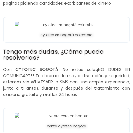
páginas pidiendo cantidades exorbitantes de dinero
cytotec en bogotá colombia
Tengo más dudas, ¿Cómo puedo
resolverlas?
Con
CYTOTEC BOGOTÁ
. No estas sola..¡NO DUDES EN
COMUNICARTE! Te daremos la mayor discreción y seguridad,
estamos vía WHATSAPP, o SMS con una amplia experiencia,
junto a ti antes, durante y después del tratamiento con
asesoría gratuita y real las 24 horas.
venta cytotec bogota