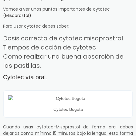
Vamos a ver unos puntos importantes de cytotec
(
Misoprostol)
Para usar cytotec debes saber:
Dosis correcta de cytotec misoprostrol
Tiempos de acción de cytotec
Como realizar una buena absorción de
las pastillas.
Cytotec vía oral.
Cytotec Bogotá
Cuando usas cytotec-Misoprostol de forma oral debes
dejarlas como mínimo 15 minutos bajo la lengua, esta forma