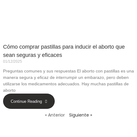
Cómo comprar pastillas para inducir el aborto que
sean seguras y eficaces
01/12/2025
Preguntas comunes y sus respuestas El aborto con pastillas es una
manera segura y eficaz de interrumpir un embarazo, pero deben
utilizarse los medicamentos adecuados. Hay muchas pastillas de
aborto
Continue Reading
« Anterior
Siguiente »