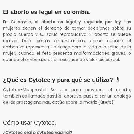
El aborto es legal en colombia
En Colombia,
el aborto es legal y regulado por ley
. Las
mujeres tienen el derecho de tomar decisiones sobre su
propio cuerpo y su salud reproductiva. El aborto se puede
realizar bajo ciertas circunstancias, como cuando el
embarazo representa un riesgo para la vida o la salud de la
mujer, cuando el feto presenta malformaciones graves, o
cuando el embarazo es el resultado de violencia sexual.
¿Qué es Cytotec y para qué se utiliza?
💊
Cytotec-Misoprostol Se usa para provocar el aborto,
también es llamada pastilla abortiva, pues al ser un análogo
de las prostaglandinas, actúa sobre la matriz (útero).
Cómo usar Cytotec.
¿Cytotec oral o cytotec vaginal?