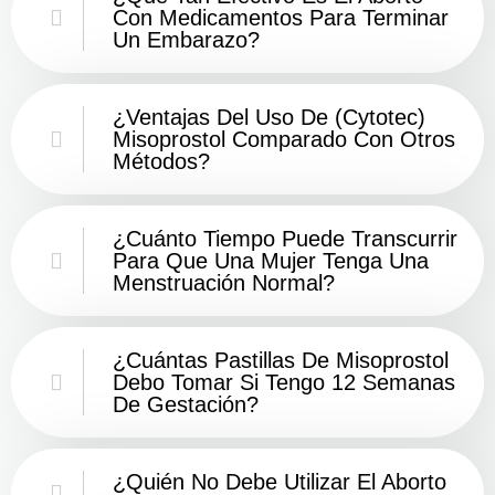
Con Medicamentos Para Terminar
Un Embarazo?
¿Ventajas Del Uso De (Cytotec)
Misoprostol Comparado Con Otros
Métodos?
¿Cuánto Tiempo Puede Transcurrir
Para Que Una Mujer Tenga Una
Menstruación Normal?
¿Cuántas Pastillas De Misoprostol
Debo Tomar Si Tengo 12 Semanas
De Gestación?
¿Quién No Debe Utilizar El Aborto