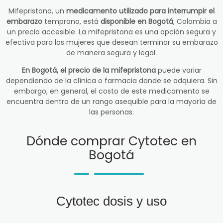
Mifepristona, un
medicamento utilizado para interrumpir el
embarazo
temprano, está
disponible en Bogotá
, Colombia a
un precio accesible. La mifepristona es una opción segura y
efectiva para las mujeres que desean terminar su embarazo
de manera segura y legal.
En Bogotá, el precio de la mifepristona
puede variar
dependiendo de la clínica o farmacia donde se adquiera. Sin
embargo, en general, el costo de este medicamento se
encuentra dentro de un rango asequible para la mayoría de
las personas.
Dónde comprar Cytotec en
Bogotá
Cytotec dosis y uso