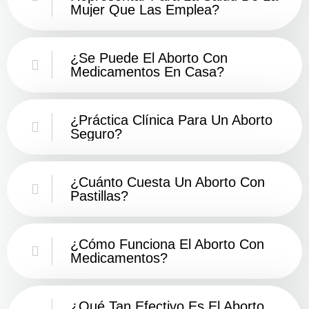
Mujer Que Las Emplea?
¿Se Puede El Aborto Con
Medicamentos En Casa?
¿Práctica Clínica Para Un Aborto
Seguro?
¿Cuánto Cuesta Un Aborto Con
Pastillas?
¿Cómo Funciona El Aborto Con
Medicamentos?
¿Qué Tan Efectivo Es El Aborto