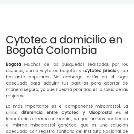
Cytotec a domicilio en
Bogotá Colombia
Bogotá
Muchas de las búsquedas realizadas por los
usuarios, como «cytotec bogota» y «
cytotec precio
«, son
bastante populares. Sin embargo, estás en el lugar
adecuado para adquirir tus pastillas para abortar de
manera segura, ya que nuestra prioridad es la salud de las
mujeres.
Lo más importante es el componente misoprostol. La
única
diferencia entre Cytotec y Misoprostol
es el
laboratorio o marca comercial, ya que ambos contienen
el mismo misoprostol genérico, que es una solución
adecuada con registro sanitario del Instituto Nacional de