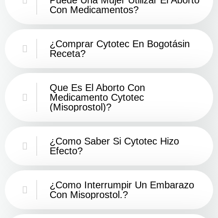
Con Medicamentos?
¿Comprar Cytotec En Bogotásin
Receta?
Que Es El Aborto Con
Medicamento Cytotec
(misoprostol)?
¿Como Saber Si Cytotec Hizo
Efecto?
¿como Interrumpir Un Embarazo
Con Misoprostol.?