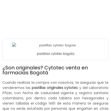
pastillas cytotec bogota
¿Son originales? Cytotec venta en
farmacias Bogotá
Cuando realizas la compra con nosotros, te aseguras que te
venderemos las
pastillas originales cytotec
y del Laboratorio
Pfizer, con fecha de caducidad vigente y registro sanitario
colombiano, por dentro cada tableta son hexagonales y
vienen talladas el código 1461 de esta manera te aseguras
que no serás estafada por personas que engañan en otras