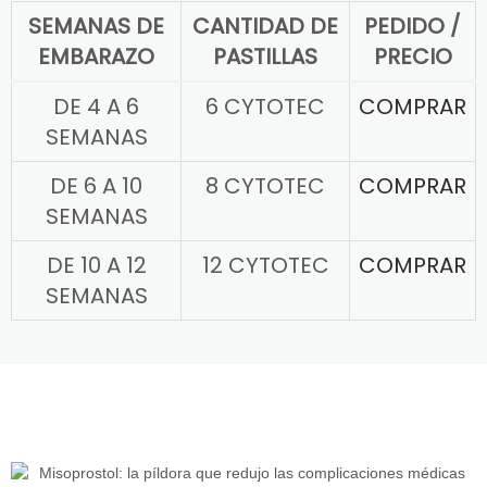
SEMANAS DE
CANTIDAD DE
PEDIDO /
EMBARAZO
PASTILLAS
PRECIO
DE 4 A 6
6 CYTOTEC
COMPRAR
SEMANAS
DE 6 A 10
8 CYTOTEC
COMPRAR
SEMANAS
DE 10 A 12
12 CYTOTEC
COMPRAR
SEMANAS