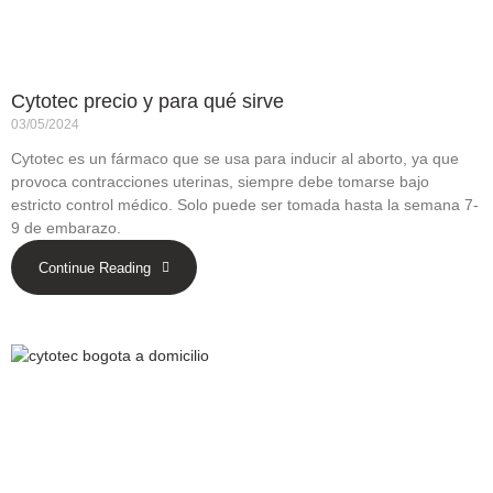
Cytotec precio y para qué sirve
03/05/2024
Cytotec es un fármaco que se usa para inducir al aborto, ya que
provoca contracciones uterinas, siempre debe tomarse bajo
estricto control médico. Solo puede ser tomada hasta la semana 7-
9 de embarazo.
Continue Reading