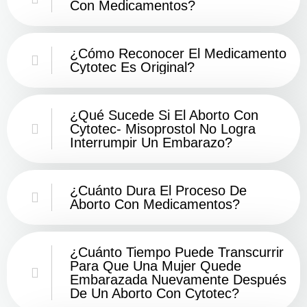
Con Medicamentos?
¿Cómo Reconocer El Medicamento
Cytotec Es Original?
¿Qué Sucede Si El Aborto Con
Cytotec- Misoprostol No Logra
Interrumpir Un Embarazo?
¿Cuánto Dura El Proceso De
Aborto Con Medicamentos?
¿Cuánto Tiempo Puede Transcurrir
Para Que Una Mujer Quede
Embarazada Nuevamente Después
De Un Aborto Con Cytotec?