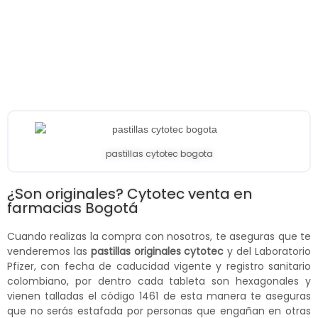
pastillas cytotec bogota
¿Son originales? Cytotec venta en
farmacias Bogotá
Cuando realizas la compra con nosotros, te aseguras que te
venderemos las
pastillas originales cytotec
y del Laboratorio
Pfizer, con fecha de caducidad vigente y registro sanitario
colombiano, por dentro cada tableta son hexagonales y
vienen talladas el código 1461 de esta manera te aseguras
que no serás estafada por personas que engañan en otras