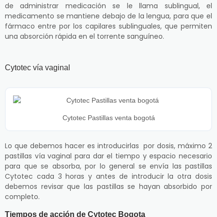
de administrar medicación se le llama sublingual, el
medicamento se mantiene debajo de la lengua, para que el
fármaco entre por los capilares sublinguales, que permiten
una absorción rápida en el torrente sanguíneo.
Cytotec vía vaginal
Cytotec Pastillas venta bogotá
Lo que debemos hacer es introducirlas por dosis, máximo 2
pastillas vía vaginal para dar el tiempo y espacio necesario
para que se absorba, por lo general se envía las pastillas
Cytotec cada 3 horas y antes de introducir la otra dosis
debemos revisar que las pastillas se hayan absorbido por
completo.
Tiempos de acción de Cytotec Bogota