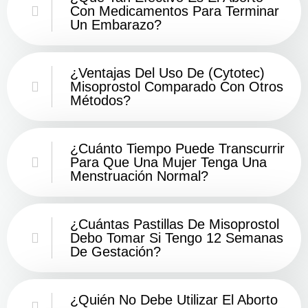
Con Medicamentos Para Terminar
Un Embarazo?
¿Ventajas Del Uso De (Cytotec)
Misoprostol Comparado Con Otros
Métodos?
¿Cuánto Tiempo Puede Transcurrir
Para Que Una Mujer Tenga Una
Menstruación Normal?
¿Cuántas Pastillas De Misoprostol
Debo Tomar Si Tengo 12 Semanas
De Gestación?
¿Quién No Debe Utilizar El Aborto