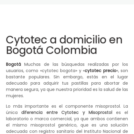
Cytotec a domicilio en
Bogotá Colombia
Bogotá
Muchas de las búsquedas realizadas por los
usuarios, como «cytotec bogota» y «
cytotec precio
«, son
bastante populares. Sin embargo, estás en el lugar
adecuado para adquirir tus pastillas para abortar de
manera segura, ya que nuestra prioridad es la salud de las
mujeres.
Lo más importante es el componente misoprostol. La
única
diferencia entre Cytotec y Misoprostol
es el
laboratorio o marca comercial, ya que ambos contienen
el mismo misoprostol genérico, que es una solución
adecuada con registro sanitario del Instituto Nacional de