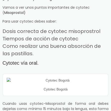
Vamos a ver unos puntos importantes de cytotec
(
Misoprostol)
Para usar cytotec debes saber:
Dosis correcta de cytotec misoprostrol
Tiempos de acción de cytotec
Como realizar una buena absorción de
las pastillas.
Cytotec vía oral.
Cytotec Bogotá
Cuando usas cytotec-Misoprostol de forma oral debes
dejarlas como mínimo 15 minutos bajo la lengua, esta forma