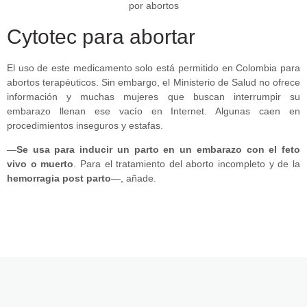
Cytotec para abortar
El uso de este medicamento solo está permitido en Colombia para
abortos terapéuticos. Sin embargo, el Ministerio de Salud no ofrece
información y muchas mujeres que buscan interrumpir su
embarazo llenan ese vacío en Internet. Algunas caen en
procedimientos inseguros y estafas.
—
Se usa para inducir un parto en un embarazo con el feto
vivo o muerto
. Para el tratamiento del aborto incompleto y de la
hemorragia post parto
—, añade.