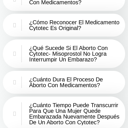
Con Medicamentos?
¿Cómo Reconocer El Medicamento
Cytotec Es Original?
¿Qué Sucede Si El Aborto Con
Cytotec- Misoprostol No Logra
Interrumpir Un Embarazo?
¿Cuánto Dura El Proceso De
Aborto Con Medicamentos?
¿Cuánto Tiempo Puede Transcurrir
Para Que Una Mujer Quede
Embarazada Nuevamente Después
De Un Aborto Con Cytotec?