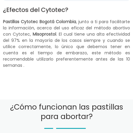
¿Efectos del Cytotec?
Pastillas Cytotec Bogotá Colombia
, junto a ti para facilitarte
la información, acerca del uso eficaz del método abortivo
con Cytotec,
Misoprostol
. El cual tiene una alta efectividad
del 97% en la mayoría de los casos siempre y cuando se
utilice correctamente, lo único que debemos tener en
cuenta es el tiempo de embarazo, este método es
recomendable utilizarlo preferentemente antes de las 10
semanas .
¿Cómo funcionan las pastillas
para abortar?