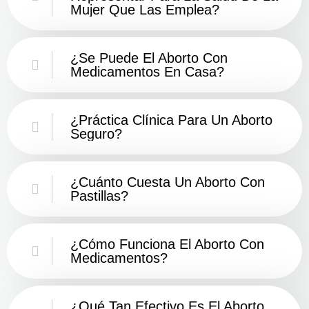
Mujer Que Las Emplea?
¿Se Puede El Aborto Con
Medicamentos En Casa?
¿Práctica Clínica Para Un Aborto
Seguro?
¿Cuánto Cuesta Un Aborto Con
Pastillas?
¿Cómo Funciona El Aborto Con
Medicamentos?
¿Qué Tan Efectivo Es El Aborto