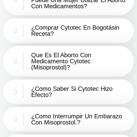
Con Medicamentos?
¿Comprar Cytotec En Bogotásin
Receta?
Que Es El Aborto Con
Medicamento Cytotec
(misoprostol)?
¿Como Saber Si Cytotec Hizo
Efecto?
¿como Interrumpir Un Embarazo
Con Misoprostol.?