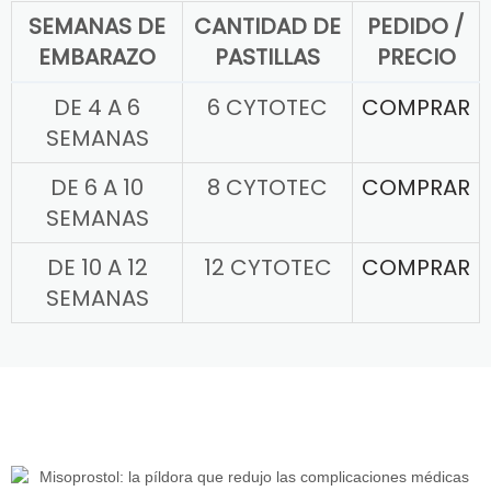
SEMANAS DE
CANTIDAD DE
PEDIDO /
EMBARAZO
PASTILLAS
PRECIO
DE 4 A 6
6 CYTOTEC
COMPRAR
SEMANAS
DE 6 A 10
8 CYTOTEC
COMPRAR
SEMANAS
DE 10 A 12
12 CYTOTEC
COMPRAR
SEMANAS