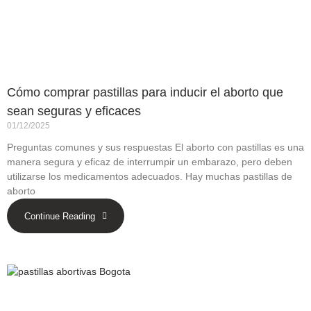
Cómo comprar pastillas para inducir el aborto que
sean seguras y eficaces
01/12/2025
Preguntas comunes y sus respuestas El aborto con pastillas es una
manera segura y eficaz de interrumpir un embarazo, pero deben
utilizarse los medicamentos adecuados. Hay muchas pastillas de
aborto
Continue Reading