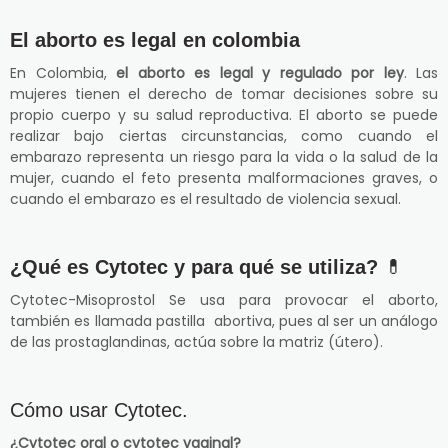
El aborto es legal en colombia
En Colombia,
el aborto es legal y regulado por ley
. Las
mujeres tienen el derecho de tomar decisiones sobre su
propio cuerpo y su salud reproductiva. El aborto se puede
realizar bajo ciertas circunstancias, como cuando el
embarazo representa un riesgo para la vida o la salud de la
mujer, cuando el feto presenta malformaciones graves, o
cuando el embarazo es el resultado de violencia sexual.
¿Qué es Cytotec y para qué se utiliza?
💊
Cytotec-Misoprostol Se usa para provocar el aborto,
también es llamada pastilla abortiva, pues al ser un análogo
de las prostaglandinas, actúa sobre la matriz (útero).
Cómo usar Cytotec.
¿Cytotec oral o cytotec vaginal?