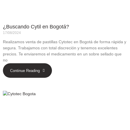
¿Buscando Cytil en Bogotá?
17/08/2024
Realizamos venta de pastillas Cytotec en Bogotá de forma rápida y
segura. Trabajamos con total discreción y tenemos excelentes
precios. Te enviaremos el medicamento en un sobre sellado que
no
Continue Reading