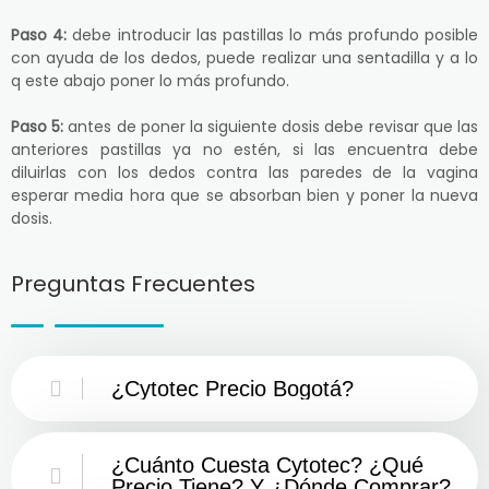
Paso 4:
debe introducir las pastillas lo más profundo posible
con ayuda de los dedos, puede realizar una sentadilla y a lo
q este abajo poner lo más profundo.
Paso 5:
antes de poner la siguiente dosis debe revisar que las
anteriores pastillas ya no estén, si las encuentra debe
diluirlas con los dedos contra las paredes de la vagina
esperar media hora que se absorban bien y poner la nueva
dosis.
Preguntas Frecuentes
¿Cytotec Precio Bogotá?
¿Cuánto Cuesta Cytotec? ¿Qué
Precio Tiene? Y ¿Dónde Comprar?