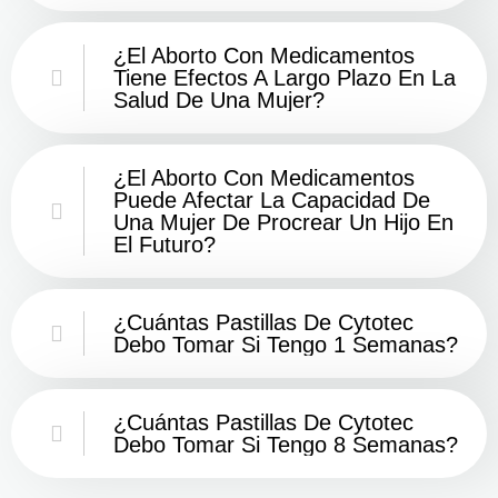
¿El Aborto Con Medicamentos
Tiene Efectos A Largo Plazo En La
Salud De Una Mujer?
¿El Aborto Con Medicamentos
Puede Afectar La Capacidad De
Una Mujer De Procrear Un Hijo En
El Futuro?
¿Cuántas Pastillas De Cytotec
Debo Tomar Si Tengo 1 Semanas?
¿Cuántas Pastillas De Cytotec
Debo Tomar Si Tengo 8 Semanas?