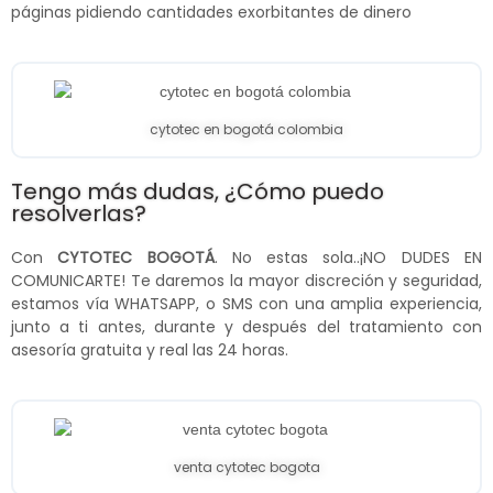
páginas pidiendo cantidades exorbitantes de dinero
cytotec en bogotá colombia
Tengo más dudas, ¿Cómo puedo
resolverlas?
Con
CYTOTEC BOGOTÁ
. No estas sola..¡NO DUDES EN
COMUNICARTE! Te daremos la mayor discreción y seguridad,
estamos vía WHATSAPP, o SMS con una amplia experiencia,
junto a ti antes, durante y después del tratamiento con
asesoría gratuita y real las 24 horas.
venta cytotec bogota