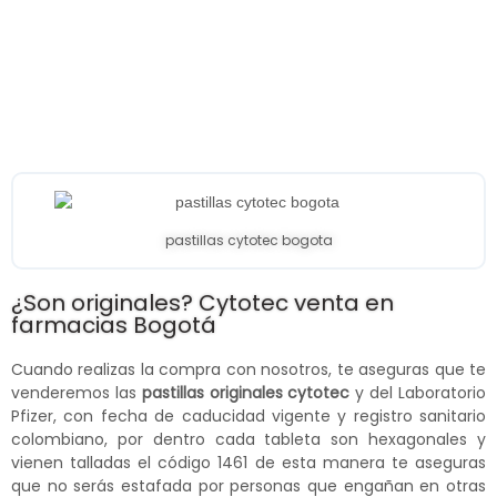
pastillas cytotec bogota
¿Son originales? Cytotec venta en
farmacias Bogotá
Cuando realizas la compra con nosotros, te aseguras que te
venderemos las
pastillas originales cytotec
y del Laboratorio
Pfizer, con fecha de caducidad vigente y registro sanitario
colombiano, por dentro cada tableta son hexagonales y
vienen talladas el código 1461 de esta manera te aseguras
que no serás estafada por personas que engañan en otras