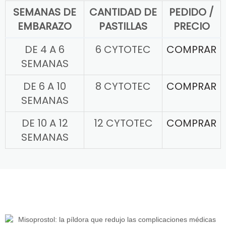
SEMANAS DE
CANTIDAD DE
PEDIDO /
EMBARAZO
PASTILLAS
PRECIO
DE 4 A 6
6 CYTOTEC
COMPRAR
SEMANAS
DE 6 A 10
8 CYTOTEC
COMPRAR
SEMANAS
DE 10 A 12
12 CYTOTEC
COMPRAR
SEMANAS