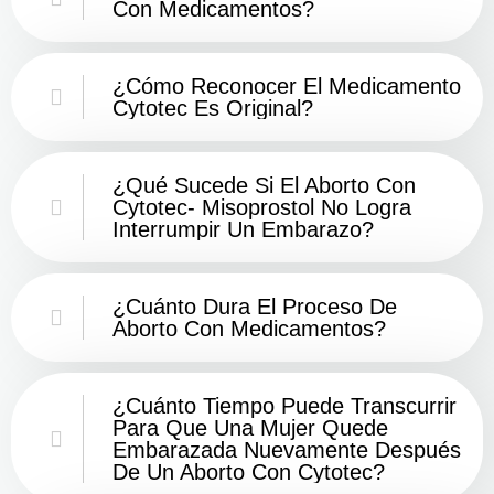
Con Medicamentos?
¿Cómo Reconocer El Medicamento
Cytotec Es Original?
¿Qué Sucede Si El Aborto Con
Cytotec- Misoprostol No Logra
Interrumpir Un Embarazo?
¿Cuánto Dura El Proceso De
Aborto Con Medicamentos?
¿Cuánto Tiempo Puede Transcurrir
Para Que Una Mujer Quede
Embarazada Nuevamente Después
De Un Aborto Con Cytotec?