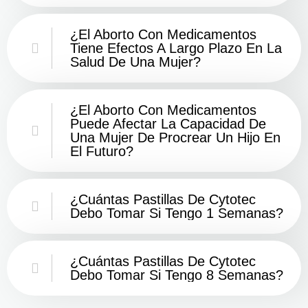
¿El Aborto Con Medicamentos
Tiene Efectos A Largo Plazo En La
Salud De Una Mujer?
¿El Aborto Con Medicamentos
Puede Afectar La Capacidad De
Una Mujer De Procrear Un Hijo En
El Futuro?
¿Cuántas Pastillas De Cytotec
Debo Tomar Si Tengo 1 Semanas?
¿Cuántas Pastillas De Cytotec
Debo Tomar Si Tengo 8 Semanas?