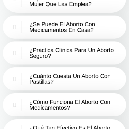
Mujer Que Las Emplea?
¿Se Puede El Aborto Con
Medicamentos En Casa?
¿Práctica Clínica Para Un Aborto
Seguro?
¿Cuánto Cuesta Un Aborto Con
Pastillas?
¿Cómo Funciona El Aborto Con
Medicamentos?
¿Qué Tan Efectivo Es El Aborto