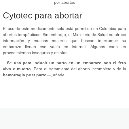
Cytotec para abortar
El uso de este medicamento solo está permitido en Colombia para
abortos terapéuticos. Sin embargo, el Ministerio de Salud no ofrece
información y muchas mujeres que buscan interrumpir su
embarazo llenan ese vacío en Internet. Algunas caen en
procedimientos inseguros y estafas.
—
Se usa para inducir un parto en un embarazo con el feto
vivo o muerto
. Para el tratamiento del aborto incompleto y de la
hemorragia post parto
—, añade.