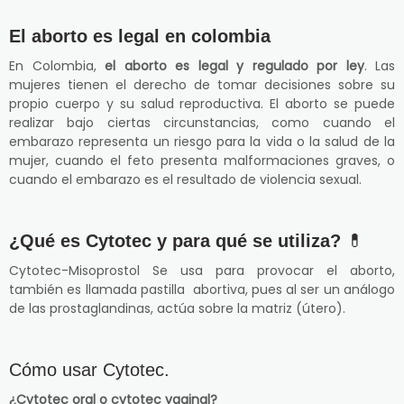
El aborto es legal en colombia
En Colombia,
el aborto es legal y regulado por ley
. Las
mujeres tienen el derecho de tomar decisiones sobre su
propio cuerpo y su salud reproductiva. El aborto se puede
realizar bajo ciertas circunstancias, como cuando el
embarazo representa un riesgo para la vida o la salud de la
mujer, cuando el feto presenta malformaciones graves, o
cuando el embarazo es el resultado de violencia sexual.
¿Qué es Cytotec y para qué se utiliza?
💊
Cytotec-Misoprostol Se usa para provocar el aborto,
también es llamada pastilla abortiva, pues al ser un análogo
de las prostaglandinas, actúa sobre la matriz (útero).
Cómo usar Cytotec.
¿Cytotec oral o cytotec vaginal?