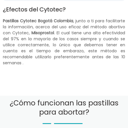
¿Efectos del Cytotec?
Pastillas Cytotec Bogotá Colombia
, junto a ti para facilitarte
la información, acerca del uso eficaz del método abortivo
con Cytotec,
Misoprostol
. El cual tiene una alta efectividad
del 97% en la mayoría de los casos siempre y cuando se
utilice correctamente, lo único que debemos tener en
cuenta es el tiempo de embarazo, este método es
recomendable utilizarlo preferentemente antes de las 10
semanas .
¿Cómo funcionan las pastillas
para abortar?