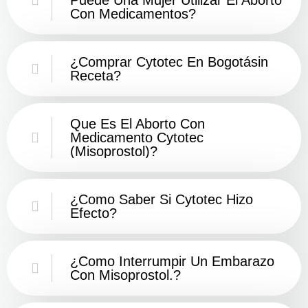
Con Medicamentos?
¿Comprar Cytotec En Bogotásin
Receta?
Que Es El Aborto Con
Medicamento Cytotec
(misoprostol)?
¿Como Saber Si Cytotec Hizo
Efecto?
¿como Interrumpir Un Embarazo
Con Misoprostol.?