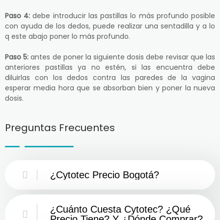
Paso 4:
debe introducir las pastillas lo más profundo posible
con ayuda de los dedos, puede realizar una sentadilla y a lo
q este abajo poner lo más profundo.
Paso 5:
antes de poner la siguiente dosis debe revisar que las
anteriores pastillas ya no estén, si las encuentra debe
diluirlas con los dedos contra las paredes de la vagina
esperar media hora que se absorban bien y poner la nueva
dosis.
Preguntas Frecuentes
¿Cytotec Precio Bogotá?
¿Cuánto Cuesta Cytotec? ¿Qué
Precio Tiene? Y ¿Dónde Comprar?