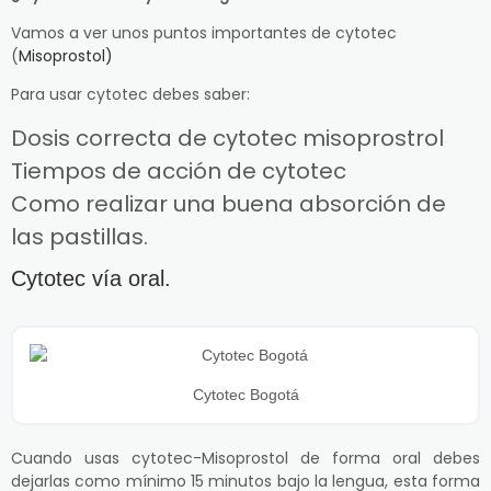
Vamos a ver unos puntos importantes de cytotec
(
Misoprostol)
Para usar cytotec debes saber:
Dosis correcta de cytotec misoprostrol
Tiempos de acción de cytotec
Como realizar una buena absorción de
las pastillas.
Cytotec vía oral.
Cytotec Bogotá
Cuando usas cytotec-Misoprostol de forma oral debes
dejarlas como mínimo 15 minutos bajo la lengua, esta forma