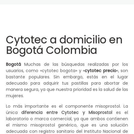
Cytotec a domicilio en
Bogotá Colombia
Bogotá
Muchas de las búsquedas realizadas por los
usuarios, como «cytotec bogota» y «
cytotec precio
«, son
bastante populares. Sin embargo, estás en el lugar
adecuado para adquirir tus pastillas para abortar de
manera segura, ya que nuestra prioridad es la salud de las
mujeres.
Lo más importante es el componente misoprostol. La
única
diferencia entre Cytotec y Misoprostol
es el
laboratorio o marca comercial, ya que ambos contienen
el mismo misoprostol genérico, que es una solución
adecuada con registro sanitario del Instituto Nacional de