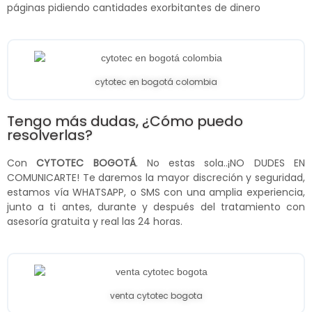
páginas pidiendo cantidades exorbitantes de dinero
cytotec en bogotá colombia
Tengo más dudas, ¿Cómo puedo
resolverlas?
Con
CYTOTEC BOGOTÁ
. No estas sola..¡NO DUDES EN
COMUNICARTE! Te daremos la mayor discreción y seguridad,
estamos vía WHATSAPP, o SMS con una amplia experiencia,
junto a ti antes, durante y después del tratamiento con
asesoría gratuita y real las 24 horas.
venta cytotec bogota