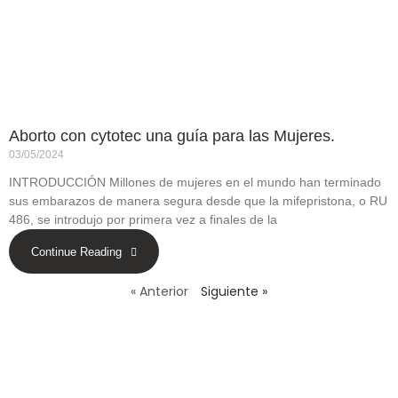
Aborto con cytotec una guía para las Mujeres.
03/05/2024
INTRODUCCIÓN Millones de mujeres en el mundo han terminado
sus embarazos de manera segura desde que la mifepristona, o RU
486, se introdujo por primera vez a finales de la
Continue Reading
« Anterior
Siguiente »