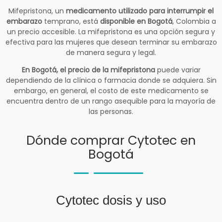
Mifepristona, un
medicamento utilizado para interrumpir el
embarazo
temprano, está
disponible en Bogotá
, Colombia a
un precio accesible. La mifepristona es una opción segura y
efectiva para las mujeres que desean terminar su embarazo
de manera segura y legal.
En Bogotá, el precio de la mifepristona
puede variar
dependiendo de la clínica o farmacia donde se adquiera. Sin
embargo, en general, el costo de este medicamento se
encuentra dentro de un rango asequible para la mayoría de
las personas.
Dónde comprar Cytotec en
Bogotá
Cytotec dosis y uso