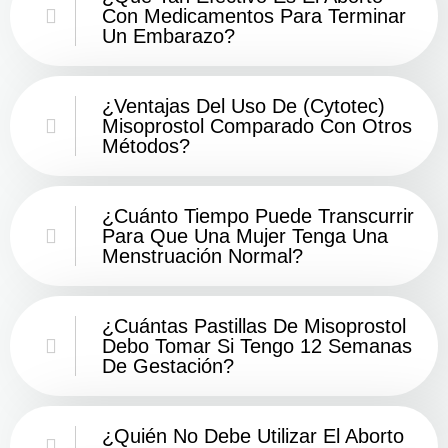
Con Medicamentos Para Terminar
Un Embarazo?
¿Ventajas Del Uso De (Cytotec)
Misoprostol Comparado Con Otros
Métodos?
¿Cuánto Tiempo Puede Transcurrir
Para Que Una Mujer Tenga Una
Menstruación Normal?
¿Cuántas Pastillas De Misoprostol
Debo Tomar Si Tengo 12 Semanas
De Gestación?
¿Quién No Debe Utilizar El Aborto