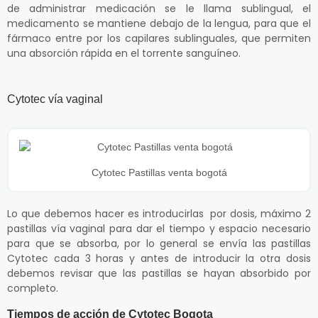
de administrar medicación se le llama sublingual, el
medicamento se mantiene debajo de la lengua, para que el
fármaco entre por los capilares sublinguales, que permiten
una absorción rápida en el torrente sanguíneo.
Cytotec vía vaginal
Cytotec Pastillas venta bogotá
Lo que debemos hacer es introducirlas por dosis, máximo 2
pastillas vía vaginal para dar el tiempo y espacio necesario
para que se absorba, por lo general se envía las pastillas
Cytotec cada 3 horas y antes de introducir la otra dosis
debemos revisar que las pastillas se hayan absorbido por
completo.
Tiempos de acción de Cytotec Bogota