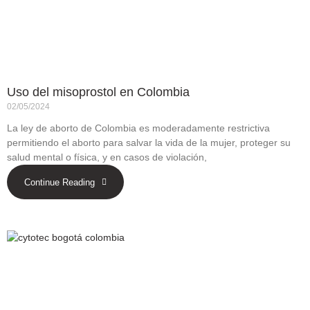
Uso del misoprostol en Colombia
02/05/2024
La ley de aborto de Colombia es moderadamente restrictiva
permitiendo el aborto para salvar la vida de la mujer, proteger su
salud mental o física, y en casos de violación,
Continue Reading