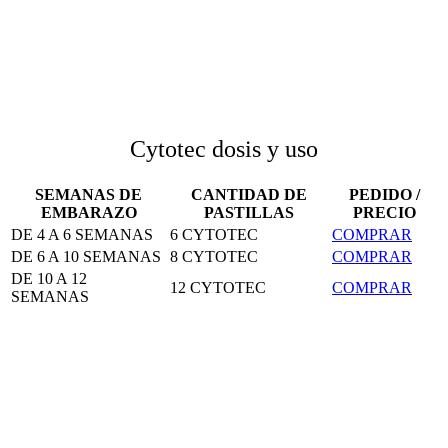
Cytotec dosis y uso
SEMANAS DE
CANTIDAD DE
PEDIDO /
EMBARAZO
PASTILLAS
PRECIO
DE 4 A 6 SEMANAS
6 CYTOTEC
COMPRAR
DE 6 A 10 SEMANAS
8 CYTOTEC
COMPRAR
DE 10 A 12
12 CYTOTEC
COMPRAR
SEMANAS