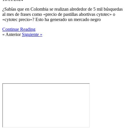
¿Sabías que en Colombia se realizan alrededor de 5 mil búsquedas
al mes de frases como «precio de pastillas abortivas cytotec» o
«cytotec precio»? Esto ha generado un mercado negro
Continue Reading
« Anterior
Siguiente »