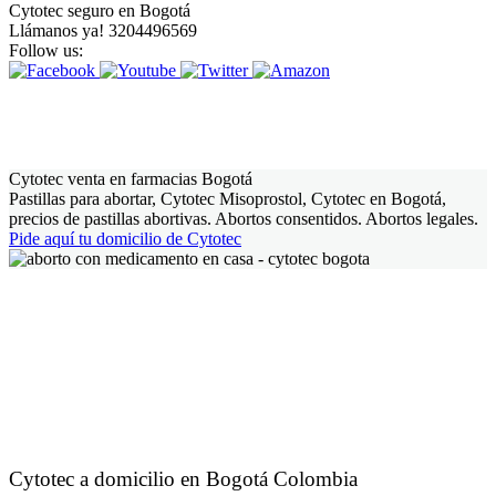
Cytotec seguro en Bogotá
Llámanos ya! 3204496569
Follow us:
Cytotec venta en farmacias Bogotá
Pastillas para abortar, Cytotec Misoprostol, Cytotec en Bogotá,
precios de pastillas abortivas. Abortos consentidos. Abortos legales.
Pide aquí tu domicilio de Cytotec
Cytotec a domicilio en Bogotá Colombia