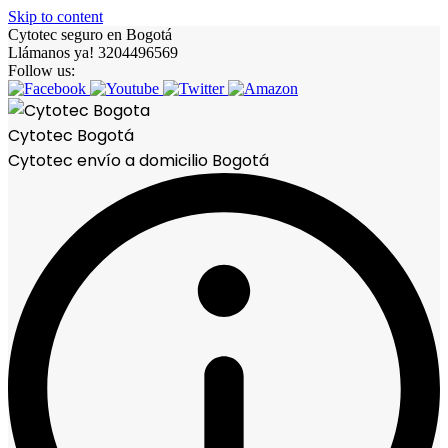
Skip to content
Cytotec seguro en Bogotá
Llámanos ya! 3204496569
Follow us:
Cytotec Bogotá
Cytotec envío a domicilio Bogotá