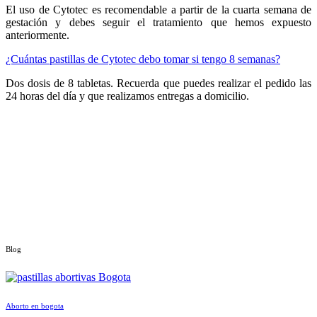
El uso de Cytotec es recomendable a partir de la cuarta semana de
gestación y debes seguir el tratamiento que hemos expuesto
anteriormente.
¿Cuántas pastillas de Cytotec debo tomar si tengo 8 semanas?
Dos dosis de 8 tabletas. Recuerda que puedes realizar el pedido las
24 horas del día y que realizamos entregas a domicilio.
Blog
Aborto en bogota