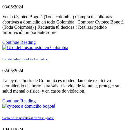
03/05/2024
Venta Cytotec Bogotá (Toda colombia) Compra tus pildoras
abortivas a domicilio en todo Colombia | Comprar Cytotec Bogotá
(Toda Colombia) ¡ Recuerda tú decides ! Realizar pedido
Información importante sobre
Continue Reading
Uso del misoprostol en Colombia
02/05/2024
La ley de aborto de Colombia es moderadamente restrictiva
permitiendo el aborto para salvar la vida de la mujer, proteger su
salud mental o física, y en casos de violación,
Continue Reading
Costo de las pastillas abortivas Cytotec
10/01/2024