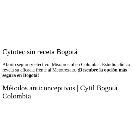
Cytotec sin receta Bogotá
Aborto seguro y efectivo: Misoprostol en Colombia. Estudio clínico
revela su eficacia frente al Metotrexato.
¡Descubre la opción más
segura en Bogotá!
Métodos anticonceptivos | Cytil Bogota
Colombia