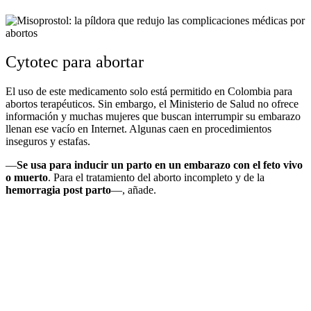
Cytotec para abortar
El uso de este medicamento solo está permitido en Colombia para
abortos terapéuticos. Sin embargo, el Ministerio de Salud no ofrece
información y muchas mujeres que buscan interrumpir su embarazo
llenan ese vacío en Internet. Algunas caen en procedimientos
inseguros y estafas.
—
Se usa para inducir un parto en un embarazo con el feto vivo
o muerto
. Para el tratamiento del aborto incompleto y de la
hemorragia post parto
—, añade.