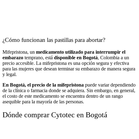
¿Cómo funcionan las pastillas para abortar?
Mifepristona, un
medicamento utilizado para interrumpir el
embarazo
temprano, está
disponible en Bogotá
, Colombia a un
precio accesible. La mifepristona es una opción segura y efectiva
para las mujeres que desean terminar su embarazo de manera segura
y legal.
En Bogotá, el precio de la mifepristona
puede variar dependiendo
de la clínica o farmacia donde se adquiera. Sin embargo, en general,
el costo de este medicamento se encuentra dentro de un rango
asequible para la mayoría de las personas.
Dónde comprar Cytotec en Bogotá