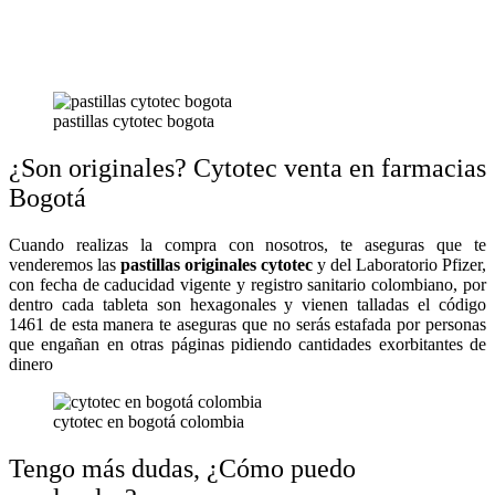
pastillas cytotec bogota
¿Son originales? Cytotec venta en farmacias
Bogotá
Cuando realizas la compra con nosotros, te aseguras que te
venderemos las
pastillas originales cytotec
y del Laboratorio Pfizer,
con fecha de caducidad vigente y registro sanitario colombiano, por
dentro cada tableta son hexagonales y vienen talladas el código
1461 de esta manera te aseguras que no serás estafada por personas
que engañan en otras páginas pidiendo cantidades exorbitantes de
dinero
cytotec en bogotá colombia
Tengo más dudas, ¿Cómo puedo