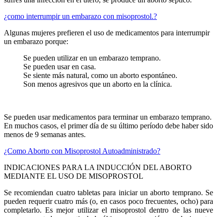
¿como interrumpir un embarazo con misoprostol.?
Algunas mujeres prefieren el uso de medicamentos para interrumpir
un embarazo porque:
Se pueden utilizar en un embarazo temprano.
Se pueden usar en casa.
Se siente más natural, como un aborto espontáneo.
Son menos agresivos que un aborto en la clínica.
Se pueden usar medicamentos para terminar un embarazo temprano.
En muchos casos, el primer día de su último período debe haber sido
menos de 9 semanas antes.
¿Como Aborto con Misoprostol Autoadministrado?
INDICACIONES PARA LA INDUCCIÓN DEL ABORTO
MEDIANTE EL USO DE MISOPROSTOL
Se recomiendan cuatro tabletas para iniciar un aborto temprano. Se
pueden requerir cuatro más (o, en casos poco frecuentes, ocho) para
completarlo. Es mejor utilizar el misoprostol dentro de las nueve