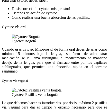
Para usar cytotec debes saber:
Dosis correcta de cytotec misoprostrol
Tiempos de acción de cytotec
Como realizar una buena absorción de las pastillas.
Cytotec vía oral.
Cytotec Bogotá
Cuando usas cytotec-Misoprostol de forma oral debes dejarlas como
mínimo 15 minutos bajo la lengua, esta forma de administrar
medicación se le llama sublingual, el medicamento se mantiene
debajo de la lengua, para que el fármaco entre por los capilares
sublinguales, que permiten una absorción rápida en el torrente
sanguíneo.
Cytotec vía vaginal
Cytotec Pastillas venta bogotá
Lo que debemos hacer es introducirlas por dosis, máximo 2 pastillas
vía vaginal para dar el tiempo y espacio necesario para que se