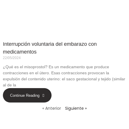
Interrupción voluntaria del embarazo con
medicamentos
22/05/2024
¿Qué es el misoprostol? Es un medicamento que produce
contracciones en el útero. Esas contracciones provocan la
expulsión del contenido uterino: el saco gestacional y tejido (similar
al de la
Continue Reading
« Anterior
Siguiente »