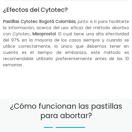
¿Efectos del Cytotec?
Pastillas Cytotec Bogotá Colombia
, junto a ti para facilitarte
la información, acerca del uso eficaz del método abortivo
con Cytotec,
Misoprostol
. El cual tiene una alta efectividad
del 97% en la mayoría de los casos siempre y cuando se
utilice correctamente, lo único que debemos tener en
cuenta es el tiempo de embarazo, este método es
recomendable utilizarlo preferentemente antes de las 10
semanas .
¿Cómo funcionan las pastillas
para abortar?