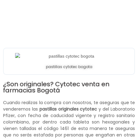
pastillas cytotec bogota
¿Son originales? Cytotec venta en
farmacias Bogotá
Cuando realizas la compra con nosotros, te aseguras que te
venderemos las
pastillas originales cytotec
y del Laboratorio
Pfizer, con fecha de caducidad vigente y registro sanitario
colombiano, por dentro cada tableta son hexagonales y
vienen talladas el código 1461 de esta manera te aseguras
que no serás estafada por personas que engañan en otras