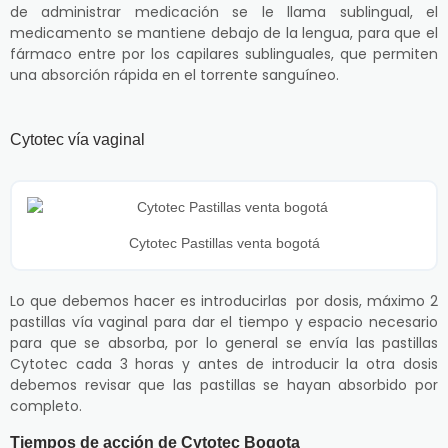
de administrar medicación se le llama sublingual, el
medicamento se mantiene debajo de la lengua, para que el
fármaco entre por los capilares sublinguales, que permiten
una absorción rápida en el torrente sanguíneo.
Cytotec vía vaginal
Cytotec Pastillas venta bogotá
Lo que debemos hacer es introducirlas por dosis, máximo 2
pastillas vía vaginal para dar el tiempo y espacio necesario
para que se absorba, por lo general se envía las pastillas
Cytotec cada 3 horas y antes de introducir la otra dosis
debemos revisar que las pastillas se hayan absorbido por
completo.
Tiempos de acción de Cytotec Bogota