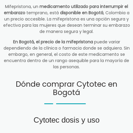
Mifepristona, un
medicamento utilizado para interrumpir el
embarazo
temprano, está
disponible en Bogotá
, Colombia a
un precio accesible. La mifepristona es una opción segura y
efectiva para las mujeres que desean terminar su embarazo
de manera segura y legal.
En Bogotá, el precio de la mifepristona
puede variar
dependiendo de la clínica o farmacia donde se adquiera. Sin
embargo, en general, el costo de este medicamento se
encuentra dentro de un rango asequible para la mayoría de
las personas.
Dónde comprar Cytotec en
Bogotá
Cytotec dosis y uso