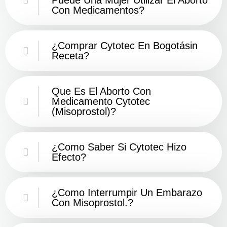
Con Medicamentos?
¿Comprar Cytotec En Bogotásin
Receta?
Que Es El Aborto Con
Medicamento Cytotec
(misoprostol)?
¿Como Saber Si Cytotec Hizo
Efecto?
¿como Interrumpir Un Embarazo
Con Misoprostol.?