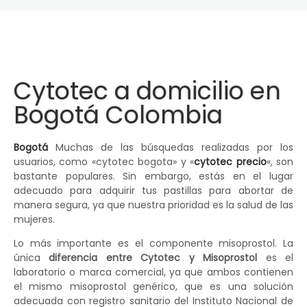
Cytotec a domicilio en
Bogotá Colombia
Bogotá
Muchas de las búsquedas realizadas por los
usuarios, como «cytotec bogota» y «
cytotec precio
«, son
bastante populares. Sin embargo, estás en el lugar
adecuado para adquirir tus pastillas para abortar de
manera segura, ya que nuestra prioridad es la salud de las
mujeres.
Lo más importante es el componente misoprostol. La
única
diferencia entre Cytotec y Misoprostol
es el
laboratorio o marca comercial, ya que ambos contienen
el mismo misoprostol genérico, que es una solución
adecuada con registro sanitario del Instituto Nacional de