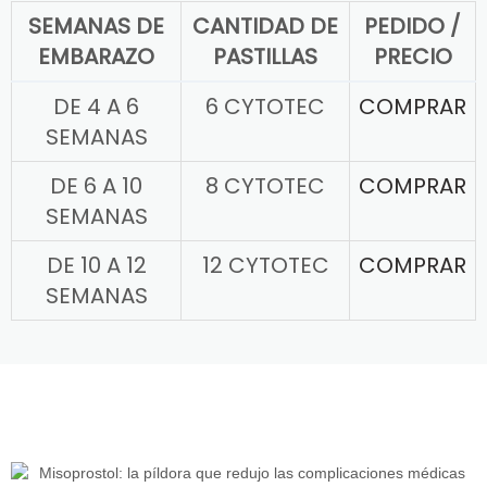
SEMANAS DE
CANTIDAD DE
PEDIDO /
EMBARAZO
PASTILLAS
PRECIO
DE 4 A 6
6 CYTOTEC
COMPRAR
SEMANAS
DE 6 A 10
8 CYTOTEC
COMPRAR
SEMANAS
DE 10 A 12
12 CYTOTEC
COMPRAR
SEMANAS