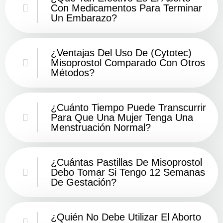
Con Medicamentos Para Terminar
Un Embarazo?
¿Ventajas Del Uso De (Cytotec)
Misoprostol Comparado Con Otros
Métodos?
¿Cuánto Tiempo Puede Transcurrir
Para Que Una Mujer Tenga Una
Menstruación Normal?
¿Cuántas Pastillas De Misoprostol
Debo Tomar Si Tengo 12 Semanas
De Gestación?
¿Quién No Debe Utilizar El Aborto