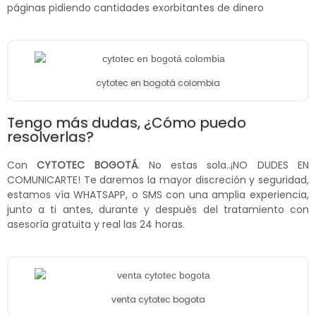
páginas pidiendo cantidades exorbitantes de dinero
cytotec en bogotá colombia
Tengo más dudas, ¿Cómo puedo
resolverlas?
Con
CYTOTEC BOGOTÁ
. No estas sola..¡NO DUDES EN
COMUNICARTE! Te daremos la mayor discreción y seguridad,
estamos vía WHATSAPP, o SMS con una amplia experiencia,
junto a ti antes, durante y después del tratamiento con
asesoría gratuita y real las 24 horas.
venta cytotec bogota