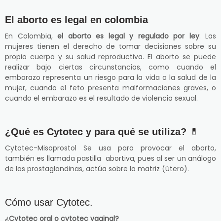
El aborto es legal en colombia
En Colombia,
el aborto es legal y regulado por ley
. Las
mujeres tienen el derecho de tomar decisiones sobre su
propio cuerpo y su salud reproductiva. El aborto se puede
realizar bajo ciertas circunstancias, como cuando el
embarazo representa un riesgo para la vida o la salud de la
mujer, cuando el feto presenta malformaciones graves, o
cuando el embarazo es el resultado de violencia sexual.
¿Qué es Cytotec y para qué se utiliza?
💊
Cytotec-Misoprostol Se usa para provocar el aborto,
también es llamada pastilla abortiva, pues al ser un análogo
de las prostaglandinas, actúa sobre la matriz (útero).
Cómo usar Cytotec.
¿Cytotec oral o cytotec vaginal?