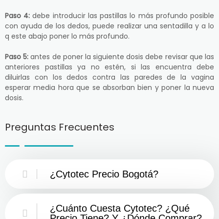
Paso 4:
debe introducir las pastillas lo más profundo posible
con ayuda de los dedos, puede realizar una sentadilla y a lo
q este abajo poner lo más profundo.
Paso 5:
antes de poner la siguiente dosis debe revisar que las
anteriores pastillas ya no estén, si las encuentra debe
diluirlas con los dedos contra las paredes de la vagina
esperar media hora que se absorban bien y poner la nueva
dosis.
Preguntas Frecuentes
¿Cytotec Precio Bogotá?
¿Cuánto Cuesta Cytotec? ¿Qué
Precio Tiene? Y ¿Dónde Comprar?