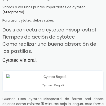
Vamos a ver unos puntos importantes de cytotec
(
Misoprostol)
Para usar cytotec debes saber:
Dosis correcta de cytotec misoprostrol
Tiempos de acción de cytotec
Como realizar una buena absorción de
las pastillas.
Cytotec vía oral.
Cytotec Bogotá
Cuando usas cytotec-Misoprostol de forma oral debes
dejarlas como mínimo 15 minutos bajo la lengua, esta forma