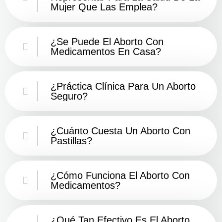
Mujer Que Las Emplea?
¿Se Puede El Aborto Con
Medicamentos En Casa?
¿Práctica Clínica Para Un Aborto
Seguro?
¿Cuánto Cuesta Un Aborto Con
Pastillas?
¿Cómo Funciona El Aborto Con
Medicamentos?
¿Qué Tan Efectivo Es El Aborto