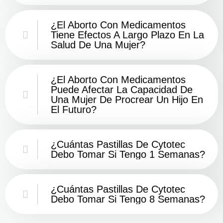
¿El Aborto Con Medicamentos
Tiene Efectos A Largo Plazo En La
Salud De Una Mujer?
¿El Aborto Con Medicamentos
Puede Afectar La Capacidad De
Una Mujer De Procrear Un Hijo En
El Futuro?
¿Cuántas Pastillas De Cytotec
Debo Tomar Si Tengo 1 Semanas?
¿Cuántas Pastillas De Cytotec
Debo Tomar Si Tengo 8 Semanas?