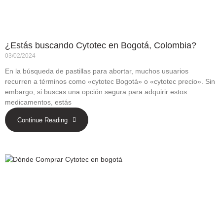
¿Estás buscando Cytotec en Bogotá, Colombia?
03/02/2024
En la búsqueda de pastillas para abortar, muchos usuarios
recurren a términos como «cytotec Bogotá» o «cytotec precio». Sin
embargo, si buscas una opción segura para adquirir estos
medicamentos, estás
Continue Reading