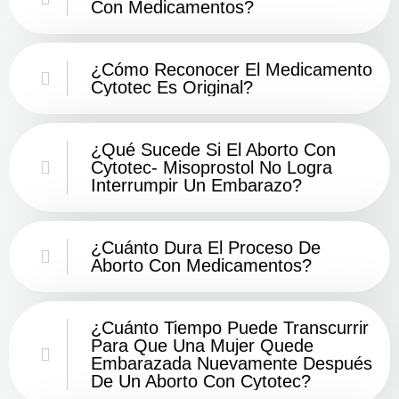
Con Medicamentos?
¿Cómo Reconocer El Medicamento
Cytotec Es Original?
¿Qué Sucede Si El Aborto Con
Cytotec- Misoprostol No Logra
Interrumpir Un Embarazo?
¿Cuánto Dura El Proceso De
Aborto Con Medicamentos?
¿Cuánto Tiempo Puede Transcurrir
Para Que Una Mujer Quede
Embarazada Nuevamente Después
De Un Aborto Con Cytotec?