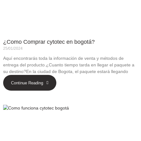
¿Como Comprar cytotec en bogotá?
25/01/2024
Aquí encontrarás toda la información de venta y métodos de
entrega del producto.¿Cuanto tiempo tarda en llegar el paquete a
su destino?En la ciudad de Bogota, el paquete estará llegando
Continue Reading