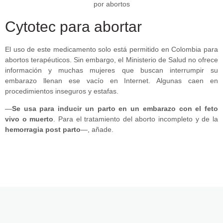
Cytotec para abortar
El uso de este medicamento solo está permitido en Colombia para
abortos terapéuticos. Sin embargo, el Ministerio de Salud no ofrece
información y muchas mujeres que buscan interrumpir su
embarazo llenan ese vacío en Internet. Algunas caen en
procedimientos inseguros y estafas.
—
Se usa para inducir un parto en un embarazo con el feto
vivo o muerto
. Para el tratamiento del aborto incompleto y de la
hemorragia post parto
—, añade.