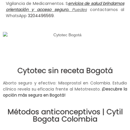
Vigilancia de Medicamentos. S
ervicios de salud brindamos
orientación y acceso seguro.
Puedes
contactarnos al
WhatsApp
3204496569
.
Cytotec sin receta Bogotá
Aborto seguro y efectivo: Misoprostol en Colombia. Estudio
clínico revela su eficacia frente al Metotrexato.
¡Descubre la
opción más segura en Bogotá!
Métodos anticonceptivos | Cytil
Bogota Colombia