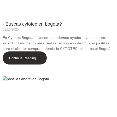
¿Buscas cytotec en bogotá?
01/12/2025
En Cytotec Bogota – Nosotros podemos ayudarte y asesorarte en
este difícil momento para realizar el proceso de IVE con pastillas
para el aborto, compra a domicilio CYTOTEC misoprostol Bogotá
Continue Reading