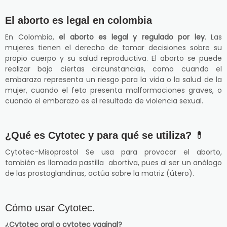
El aborto es legal en colombia
En Colombia,
el aborto es legal y regulado por ley
. Las
mujeres tienen el derecho de tomar decisiones sobre su
propio cuerpo y su salud reproductiva. El aborto se puede
realizar bajo ciertas circunstancias, como cuando el
embarazo representa un riesgo para la vida o la salud de la
mujer, cuando el feto presenta malformaciones graves, o
cuando el embarazo es el resultado de violencia sexual.
¿Qué es Cytotec y para qué se utiliza?
💊
Cytotec-Misoprostol Se usa para provocar el aborto,
también es llamada pastilla abortiva, pues al ser un análogo
de las prostaglandinas, actúa sobre la matriz (útero).
Cómo usar Cytotec.
¿Cytotec oral o cytotec vaginal?