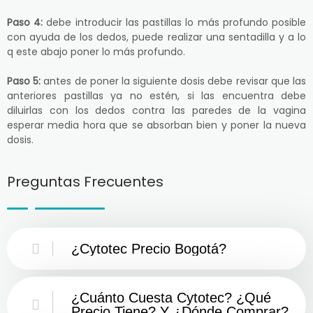
Paso 4:
debe introducir las pastillas lo más profundo posible
con ayuda de los dedos, puede realizar una sentadilla y a lo
q este abajo poner lo más profundo.
Paso 5:
antes de poner la siguiente dosis debe revisar que las
anteriores pastillas ya no estén, si las encuentra debe
diluirlas con los dedos contra las paredes de la vagina
esperar media hora que se absorban bien y poner la nueva
dosis.
Preguntas Frecuentes
¿Cytotec Precio Bogotá?
¿Cuánto Cuesta Cytotec? ¿Qué
Precio Tiene? Y ¿Dónde Comprar?