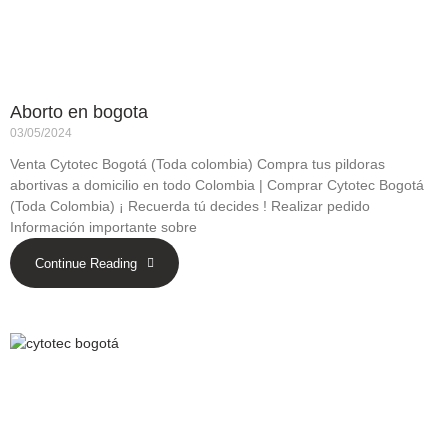
Aborto en bogota
03/05/2024
Venta Cytotec Bogotá (Toda colombia) Compra tus pildoras
abortivas a domicilio en todo Colombia | Comprar Cytotec Bogotá
(Toda Colombia) ¡ Recuerda tú decides ! Realizar pedido
Información importante sobre
Continue Reading