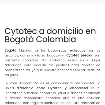
Cytotec a domicilio en
Bogotá Colombia
Bogotá
Muchas de las búsquedas realizadas por los
usuarios, como «cytotec bogota» y «
cytotec precio
«, son
bastante populares. Sin embargo, estás en el lugar
adecuado para adquirir tus pastillas para abortar de
manera segura, ya que nuestra prioridad es la salud de las
mujeres.
Lo más importante es el componente misoprostol. La
única
diferencia entre Cytotec y Misoprostol
es el
laboratorio o marca comercial, ya que ambos contienen
el mismo misoprostol genérico, que es una solución
adecuada con registro sanitario del Instituto Nacional de