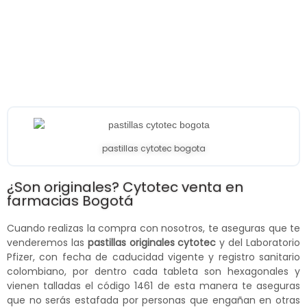
pastillas cytotec bogota
¿Son originales? Cytotec venta en
farmacias Bogotá
Cuando realizas la compra con nosotros, te aseguras que te
venderemos las
pastillas originales cytotec
y del Laboratorio
Pfizer, con fecha de caducidad vigente y registro sanitario
colombiano, por dentro cada tableta son hexagonales y
vienen talladas el código 1461 de esta manera te aseguras
que no serás estafada por personas que engañan en otras