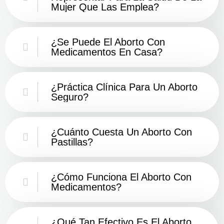
Mujer Que Las Emplea?
¿Se Puede El Aborto Con
Medicamentos En Casa?
¿Práctica Clínica Para Un Aborto
Seguro?
¿Cuánto Cuesta Un Aborto Con
Pastillas?
¿Cómo Funciona El Aborto Con
Medicamentos?
¿Qué Tan Efectivo Es El Aborto