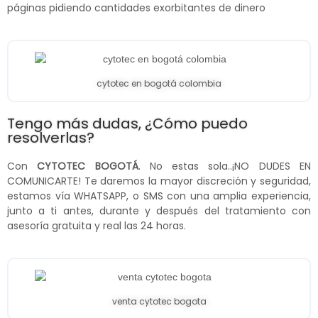
páginas pidiendo cantidades exorbitantes de dinero
cytotec en bogotá colombia
Tengo más dudas, ¿Cómo puedo
resolverlas?
Con
CYTOTEC BOGOTÁ
. No estas sola..¡NO DUDES EN
COMUNICARTE! Te daremos la mayor discreción y seguridad,
estamos vía WHATSAPP, o SMS con una amplia experiencia,
junto a ti antes, durante y después del tratamiento con
asesoría gratuita y real las 24 horas.
venta cytotec bogota