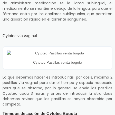
de administrar medicación se le llama sublingual, el
medicamento se mantiene debajo de la lengua, para que el
fármaco entre por los capilares sublinguales, que permiten
una absorción rápida en el torrente sanguíneo.
Cytotec vía vaginal
Cytotec Pastillas venta bogotá
Lo que debemos hacer es introducirlas por dosis, máximo 2
pastillas vía vaginal para dar el tiempo y espacio necesario
para que se absorba, por lo general se envía las pastillas
Cytotec cada 3 horas y antes de introducir la otra dosis
debemos revisar que las pastillas se hayan absorbido por
completo.
Tiempos de acción de Cytotec Bogota