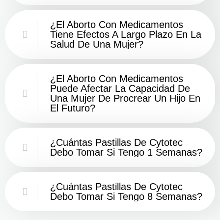
¿El Aborto Con Medicamentos
Tiene Efectos A Largo Plazo En La
Salud De Una Mujer?
¿El Aborto Con Medicamentos
Puede Afectar La Capacidad De
Una Mujer De Procrear Un Hijo En
El Futuro?
¿Cuántas Pastillas De Cytotec
Debo Tomar Si Tengo 1 Semanas?
¿Cuántas Pastillas De Cytotec
Debo Tomar Si Tengo 8 Semanas?