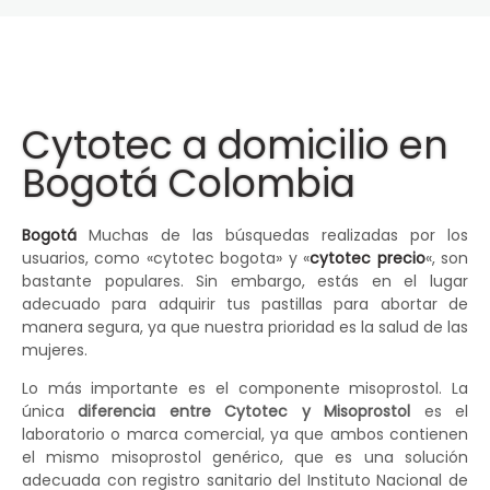
Cytotec a domicilio en
Bogotá Colombia
Bogotá
Muchas de las búsquedas realizadas por los
usuarios, como «cytotec bogota» y «
cytotec precio
«, son
bastante populares. Sin embargo, estás en el lugar
adecuado para adquirir tus pastillas para abortar de
manera segura, ya que nuestra prioridad es la salud de las
mujeres.
Lo más importante es el componente misoprostol. La
única
diferencia entre Cytotec y Misoprostol
es el
laboratorio o marca comercial, ya que ambos contienen
el mismo misoprostol genérico, que es una solución
adecuada con registro sanitario del Instituto Nacional de