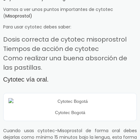
Vamos a ver unos puntos importantes de cytotec
(
Misoprostol)
Para usar cytotec debes saber:
Dosis correcta de cytotec misoprostrol
Tiempos de acción de cytotec
Como realizar una buena absorción de
las pastillas.
Cytotec vía oral.
Cytotec Bogotá
Cuando usas cytotec-Misoprostol de forma oral debes
dejarlas como mínimo 15 minutos bajo la lengua, esta forma