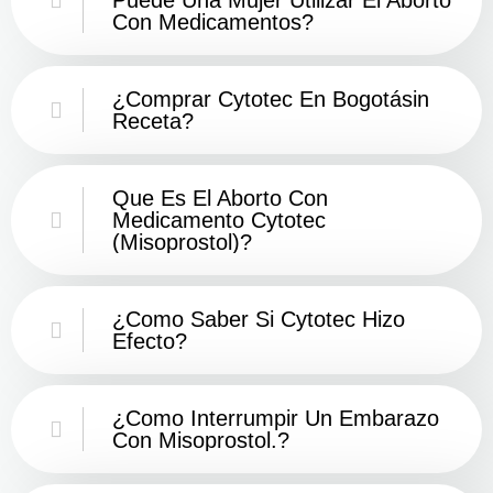
Con Medicamentos?
¿Comprar Cytotec En Bogotásin
Receta?
Que Es El Aborto Con
Medicamento Cytotec
(misoprostol)?
¿Como Saber Si Cytotec Hizo
Efecto?
¿como Interrumpir Un Embarazo
Con Misoprostol.?