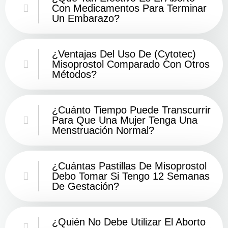
Con Medicamentos Para Terminar
Un Embarazo?
¿Ventajas Del Uso De (Cytotec)
Misoprostol Comparado Con Otros
Métodos?
¿Cuánto Tiempo Puede Transcurrir
Para Que Una Mujer Tenga Una
Menstruación Normal?
¿Cuántas Pastillas De Misoprostol
Debo Tomar Si Tengo 12 Semanas
De Gestación?
¿Quién No Debe Utilizar El Aborto