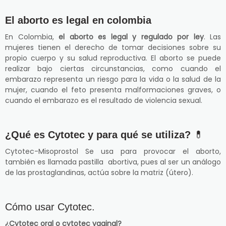
El aborto es legal en colombia
En Colombia,
el aborto es legal y regulado por ley
. Las
mujeres tienen el derecho de tomar decisiones sobre su
propio cuerpo y su salud reproductiva. El aborto se puede
realizar bajo ciertas circunstancias, como cuando el
embarazo representa un riesgo para la vida o la salud de la
mujer, cuando el feto presenta malformaciones graves, o
cuando el embarazo es el resultado de violencia sexual.
¿Qué es Cytotec y para qué se utiliza?
💊
Cytotec-Misoprostol Se usa para provocar el aborto,
también es llamada pastilla abortiva, pues al ser un análogo
de las prostaglandinas, actúa sobre la matriz (útero).
Cómo usar Cytotec.
¿Cytotec oral o cytotec vaginal?