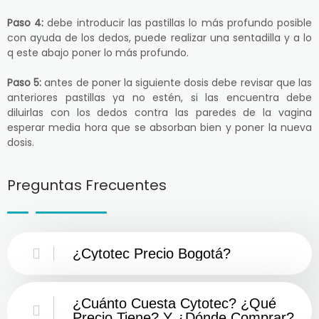
Paso 4:
debe introducir las pastillas lo más profundo posible
con ayuda de los dedos, puede realizar una sentadilla y a lo
q este abajo poner lo más profundo.
Paso 5:
antes de poner la siguiente dosis debe revisar que las
anteriores pastillas ya no estén, si las encuentra debe
diluirlas con los dedos contra las paredes de la vagina
esperar media hora que se absorban bien y poner la nueva
dosis.
Preguntas Frecuentes
¿Cytotec Precio Bogotá?
¿Cuánto Cuesta Cytotec? ¿Qué
Precio Tiene? Y ¿Dónde Comprar?