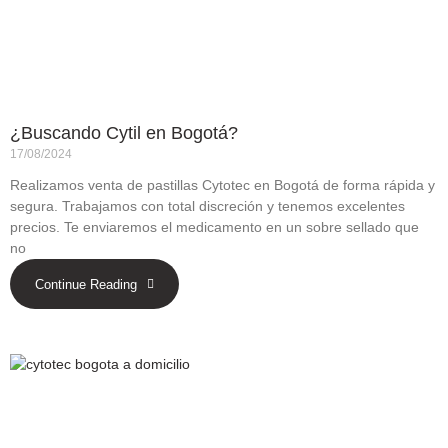
¿Buscando Cytil en Bogotá?
17/08/2024
Realizamos venta de pastillas Cytotec en Bogotá de forma rápida y
segura. Trabajamos con total discreción y tenemos excelentes
precios. Te enviaremos el medicamento en un sobre sellado que
no
Continue Reading