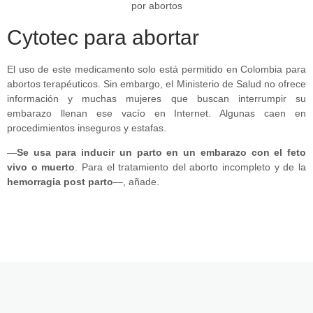
Cytotec para abortar
El uso de este medicamento solo está permitido en Colombia para
abortos terapéuticos. Sin embargo, el Ministerio de Salud no ofrece
información y muchas mujeres que buscan interrumpir su
embarazo llenan ese vacío en Internet. Algunas caen en
procedimientos inseguros y estafas.
—
Se usa para inducir un parto en un embarazo con el feto
vivo o muerto
. Para el tratamiento del aborto incompleto y de la
hemorragia post parto
—, añade.