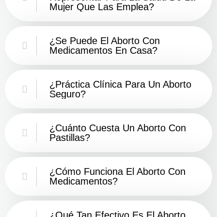
Mujer Que Las Emplea?
¿Se Puede El Aborto Con
Medicamentos En Casa?
¿Práctica Clínica Para Un Aborto
Seguro?
¿Cuánto Cuesta Un Aborto Con
Pastillas?
¿Cómo Funciona El Aborto Con
Medicamentos?
¿Qué Tan Efectivo Es El Aborto