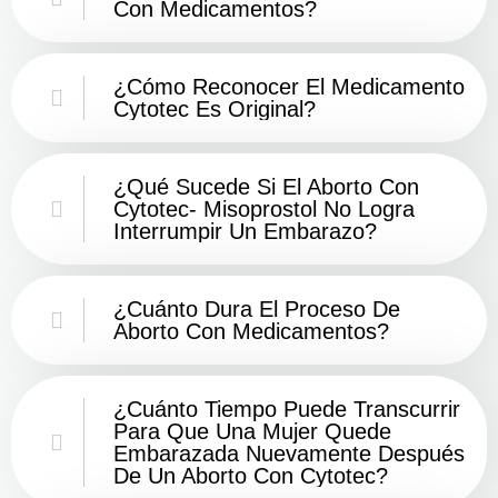
Con Medicamentos?
¿Cómo Reconocer El Medicamento
Cytotec Es Original?
¿Qué Sucede Si El Aborto Con
Cytotec- Misoprostol No Logra
Interrumpir Un Embarazo?
¿Cuánto Dura El Proceso De
Aborto Con Medicamentos?
¿Cuánto Tiempo Puede Transcurrir
Para Que Una Mujer Quede
Embarazada Nuevamente Después
De Un Aborto Con Cytotec?