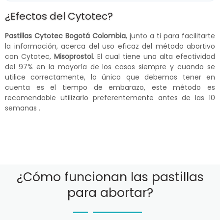
¿Efectos del Cytotec?
Pastillas Cytotec Bogotá Colombia
, junto a ti para facilitarte
la información, acerca del uso eficaz del método abortivo
con Cytotec,
Misoprostol
. El cual tiene una alta efectividad
del 97% en la mayoría de los casos siempre y cuando se
utilice correctamente, lo único que debemos tener en
cuenta es el tiempo de embarazo, este método es
recomendable utilizarlo preferentemente antes de las 10
semanas .
¿Cómo funcionan las pastillas
para abortar?