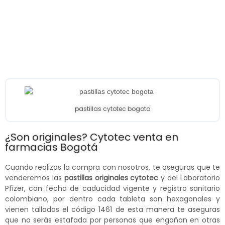
pastillas cytotec bogota
¿Son originales? Cytotec venta en
farmacias Bogotá
Cuando realizas la compra con nosotros, te aseguras que te
venderemos las
pastillas originales cytotec
y del Laboratorio
Pfizer, con fecha de caducidad vigente y registro sanitario
colombiano, por dentro cada tableta son hexagonales y
vienen talladas el código 1461 de esta manera te aseguras
que no serás estafada por personas que engañan en otras