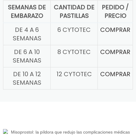
SEMANAS DE
CANTIDAD DE
PEDIDO /
EMBARAZO
PASTILLAS
PRECIO
DE 4 A 6
6 CYTOTEC
COMPRAR
SEMANAS
DE 6 A 10
8 CYTOTEC
COMPRAR
SEMANAS
DE 10 A 12
12 CYTOTEC
COMPRAR
SEMANAS