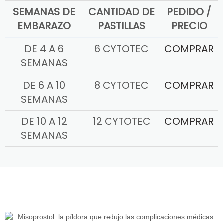
SEMANAS DE
CANTIDAD DE
PEDIDO /
EMBARAZO
PASTILLAS
PRECIO
DE 4 A 6
6 CYTOTEC
COMPRAR
SEMANAS
DE 6 A 10
8 CYTOTEC
COMPRAR
SEMANAS
DE 10 A 12
12 CYTOTEC
COMPRAR
SEMANAS