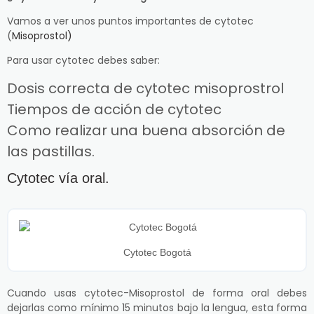
Vamos a ver unos puntos importantes de cytotec
(
Misoprostol)
Para usar cytotec debes saber:
Dosis correcta de cytotec misoprostrol
Tiempos de acción de cytotec
Como realizar una buena absorción de
las pastillas.
Cytotec vía oral.
Cytotec Bogotá
Cuando usas cytotec-Misoprostol de forma oral debes
dejarlas como mínimo 15 minutos bajo la lengua, esta forma