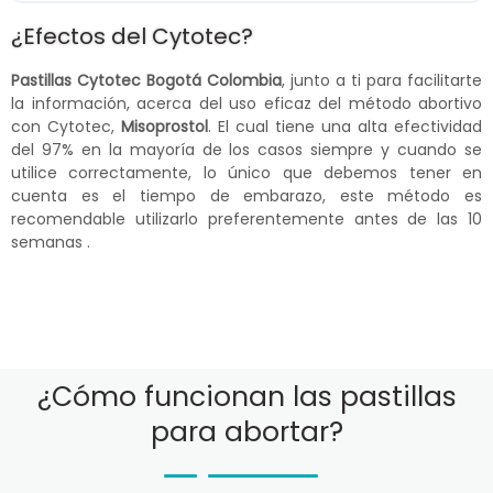
¿Efectos del Cytotec?
Pastillas Cytotec Bogotá Colombia
, junto a ti para facilitarte
la información, acerca del uso eficaz del método abortivo
con Cytotec,
Misoprostol
. El cual tiene una alta efectividad
del 97% en la mayoría de los casos siempre y cuando se
utilice correctamente, lo único que debemos tener en
cuenta es el tiempo de embarazo, este método es
recomendable utilizarlo preferentemente antes de las 10
semanas .
¿Cómo funcionan las pastillas
para abortar?