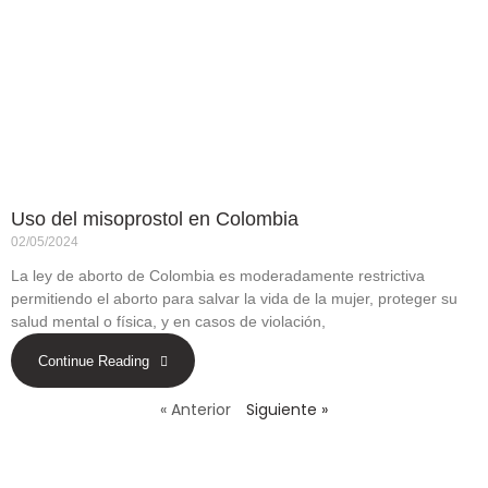
Uso del misoprostol en Colombia
02/05/2024
La ley de aborto de Colombia es moderadamente restrictiva
permitiendo el aborto para salvar la vida de la mujer, proteger su
salud mental o física, y en casos de violación,
Continue Reading
« Anterior
Siguiente »