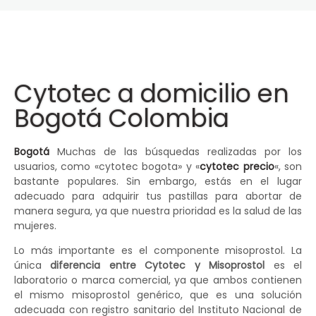
Cytotec a domicilio en
Bogotá Colombia
Bogotá
Muchas de las búsquedas realizadas por los
usuarios, como «cytotec bogota» y «
cytotec precio
«, son
bastante populares. Sin embargo, estás en el lugar
adecuado para adquirir tus pastillas para abortar de
manera segura, ya que nuestra prioridad es la salud de las
mujeres.
Lo más importante es el componente misoprostol. La
única
diferencia entre Cytotec y Misoprostol
es el
laboratorio o marca comercial, ya que ambos contienen
el mismo misoprostol genérico, que es una solución
adecuada con registro sanitario del Instituto Nacional de