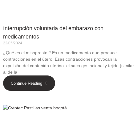
Interrupción voluntaria del embarazo con
medicamentos
22/05/2024
¿Qué es el misoprostol? Es un medicamento que produce
contracciones en el útero. Esas contracciones provocan la
expulsión del contenido uterino: el saco gestacional y tejido (similar
al de la
Continue Reading