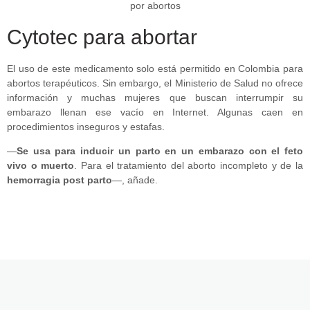
Cytotec para abortar
El uso de este medicamento solo está permitido en Colombia para
abortos terapéuticos. Sin embargo, el Ministerio de Salud no ofrece
información y muchas mujeres que buscan interrumpir su
embarazo llenan ese vacío en Internet. Algunas caen en
procedimientos inseguros y estafas.
—
Se usa para inducir un parto en un embarazo con el feto
vivo o muerto
. Para el tratamiento del aborto incompleto y de la
hemorragia post parto
—, añade.