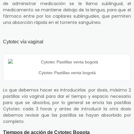
de administrar medicación se le llama sublingual, el
medicamento se mantiene debajo de la lengua, para que el
fármaco entre por los capilares sublinguales, que permiten
una absorción rápida en el torrente sanguíneo.
Cytotec vía vaginal
Cytotec Pastillas venta bogotá
Lo que debemos hacer es introducirlas por dosis, máximo 2
pastillas vía vaginal para dar el tiempo y espacio necesario
para que se absorba, por lo general se envía las pastillas
Cytotec cada 3 horas y antes de introducir la otra dosis
debemos revisar que las pastillas se hayan absorbido por
completo.
Tiempos de acción de Cytotec Bogota