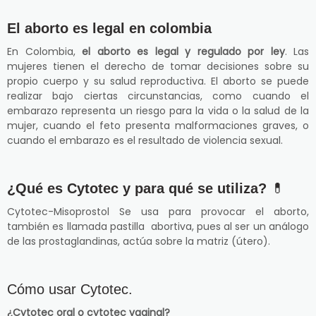
El aborto es legal en colombia
En Colombia,
el aborto es legal y regulado por ley
. Las
mujeres tienen el derecho de tomar decisiones sobre su
propio cuerpo y su salud reproductiva. El aborto se puede
realizar bajo ciertas circunstancias, como cuando el
embarazo representa un riesgo para la vida o la salud de la
mujer, cuando el feto presenta malformaciones graves, o
cuando el embarazo es el resultado de violencia sexual.
¿Qué es Cytotec y para qué se utiliza?
💊
Cytotec-Misoprostol Se usa para provocar el aborto,
también es llamada pastilla abortiva, pues al ser un análogo
de las prostaglandinas, actúa sobre la matriz (útero).
Cómo usar Cytotec.
¿Cytotec oral o cytotec vaginal?