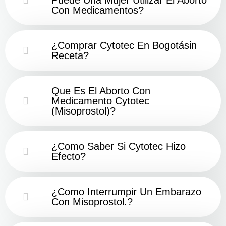
Con Medicamentos?
¿Comprar Cytotec En Bogotásin
Receta?
Que Es El Aborto Con
Medicamento Cytotec
(misoprostol)?
¿Como Saber Si Cytotec Hizo
Efecto?
¿como Interrumpir Un Embarazo
Con Misoprostol.?