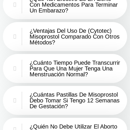
Con Medicamentos Para Terminar
Un Embarazo?
¿Ventajas Del Uso De (Cytotec)
Misoprostol Comparado Con Otros
Métodos?
¿Cuánto Tiempo Puede Transcurrir
Para Que Una Mujer Tenga Una
Menstruación Normal?
¿Cuántas Pastillas De Misoprostol
Debo Tomar Si Tengo 12 Semanas
De Gestación?
¿Quién No Debe Utilizar El Aborto