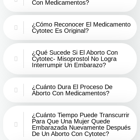
Con Medicamentos?
¿Cómo Reconocer El Medicamento
Cytotec Es Original?
¿Qué Sucede Si El Aborto Con
Cytotec- Misoprostol No Logra
Interrumpir Un Embarazo?
¿Cuánto Dura El Proceso De
Aborto Con Medicamentos?
¿Cuánto Tiempo Puede Transcurrir
Para Que Una Mujer Quede
Embarazada Nuevamente Después
De Un Aborto Con Cytotec?