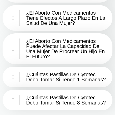
¿El Aborto Con Medicamentos
Tiene Efectos A Largo Plazo En La
Salud De Una Mujer?
¿El Aborto Con Medicamentos
Puede Afectar La Capacidad De
Una Mujer De Procrear Un Hijo En
El Futuro?
¿Cuántas Pastillas De Cytotec
Debo Tomar Si Tengo 1 Semanas?
¿Cuántas Pastillas De Cytotec
Debo Tomar Si Tengo 8 Semanas?