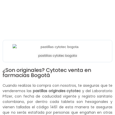
pastillas cytotec bogota
¿Son originales? Cytotec venta en
farmacias Bogotá
Cuando realizas la compra con nosotros, te aseguras que te
venderemos las
pastillas originales cytotec
y del Laboratorio
Pfizer, con fecha de caducidad vigente y registro sanitario
colombiano, por dentro cada tableta son hexagonales y
vienen talladas el código 1461 de esta manera te aseguras
que no serás estafada por personas que engañan en otras