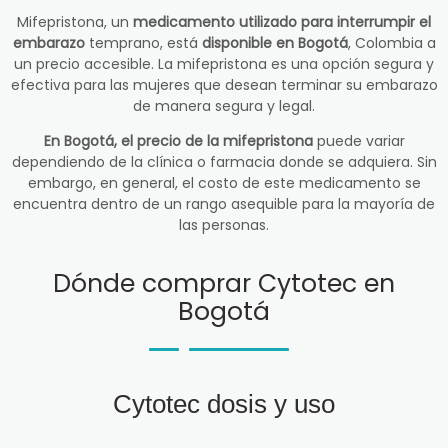
Mifepristona, un
medicamento utilizado para interrumpir el
embarazo
temprano, está
disponible en Bogotá
, Colombia a
un precio accesible. La mifepristona es una opción segura y
efectiva para las mujeres que desean terminar su embarazo
de manera segura y legal.
En Bogotá, el precio de la mifepristona
puede variar
dependiendo de la clínica o farmacia donde se adquiera. Sin
embargo, en general, el costo de este medicamento se
encuentra dentro de un rango asequible para la mayoría de
las personas.
Dónde comprar Cytotec en
Bogotá
Cytotec dosis y uso