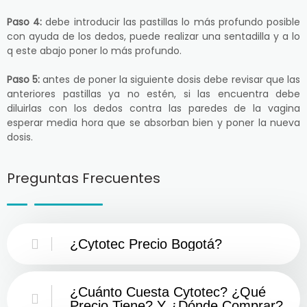
Paso 4:
debe introducir las pastillas lo más profundo posible
con ayuda de los dedos, puede realizar una sentadilla y a lo
q este abajo poner lo más profundo.
Paso 5:
antes de poner la siguiente dosis debe revisar que las
anteriores pastillas ya no estén, si las encuentra debe
diluirlas con los dedos contra las paredes de la vagina
esperar media hora que se absorban bien y poner la nueva
dosis.
Preguntas Frecuentes
¿Cytotec Precio Bogotá?
¿Cuánto Cuesta Cytotec? ¿Qué
Precio Tiene? Y ¿Dónde Comprar?