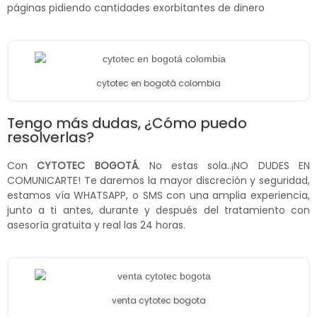
páginas pidiendo cantidades exorbitantes de dinero
cytotec en bogotá colombia
Tengo más dudas, ¿Cómo puedo
resolverlas?
Con
CYTOTEC BOGOTÁ
. No estas sola..¡NO DUDES EN
COMUNICARTE! Te daremos la mayor discreción y seguridad,
estamos vía WHATSAPP, o SMS con una amplia experiencia,
junto a ti antes, durante y después del tratamiento con
asesoría gratuita y real las 24 horas.
venta cytotec bogota