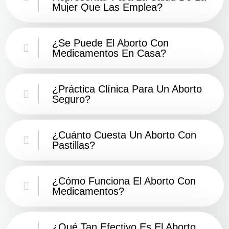
Mujer Que Las Emplea?
¿Se Puede El Aborto Con
Medicamentos En Casa?
¿Práctica Clínica Para Un Aborto
Seguro?
¿Cuánto Cuesta Un Aborto Con
Pastillas?
¿Cómo Funciona El Aborto Con
Medicamentos?
¿Qué Tan Efectivo Es El Aborto