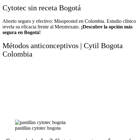
Cytotec sin receta Bogotá
Aborto seguro y efectivo: Misoprostol en Colombia. Estudio clínico
revela su eficacia frente al Metotrexato.
¡Descubre la opción más
segura en Bogotá!
Métodos anticonceptivos | Cytil Bogota
Colombia
pastillas cytotec bogota