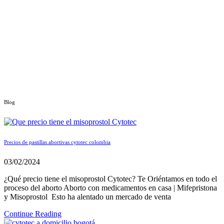
Blog
Precios de pastillas abortivas cytotec colombia
03/02/2024
¿Qué precio tiene el misoprostol Cytotec? Te Oriéntamos en todo el
proceso del aborto Aborto con medicamentos en casa | Mifepristona
y Misoprostol Esto ha alentado un mercado de venta
Continue Reading