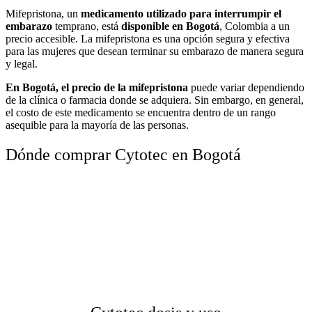
Mifepristona, un
medicamento utilizado para interrumpir el
embarazo
temprano, está
disponible en Bogotá
, Colombia a un
precio accesible. La mifepristona es una opción segura y efectiva
para las mujeres que desean terminar su embarazo de manera segura
y legal.
En Bogotá, el precio de la mifepristona
puede variar dependiendo
de la clínica o farmacia donde se adquiera. Sin embargo, en general,
el costo de este medicamento se encuentra dentro de un rango
asequible para la mayoría de las personas.
Dónde comprar Cytotec en Bogotá