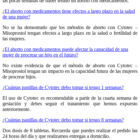
las pocas semanas de haber tenido un aborto con medicamentos.
¿El aborto con medicamentos tiene efectos a largo plazo en la salud
de una mujer?
No se ha demostrado que los métodos de aborto con Cytotec –
Misoprostol tengan efectos a largo plazo en la salud o fertilidad de
las mujeres.
¿El aborto con medicamentos puede afectar la capacidad de una
mujer de procrear un hijo en el futuro?
No existe evidencia de que el método de aborto con Cytotec –
Misoprostol tengan un impacto en la capacidad futura de las mujeres
de procrear hijos.
¿Cuántas pastillas de Cytotec debo tomar si tengo 1 semanas?
El uso de Cytotec es recomendable a partir de la cuarta semana de
gestación y debes seguir el tratamiento que hemos expuesto
anteriormente.
¿Cuántas pastillas de Cytotec debo tomar si tengo 8 semanas?
Dos dosis de 8 tabletas. Recuerda que puedes realizar el pedido las
24 horas del día y que realizamos entregas a domicilio.