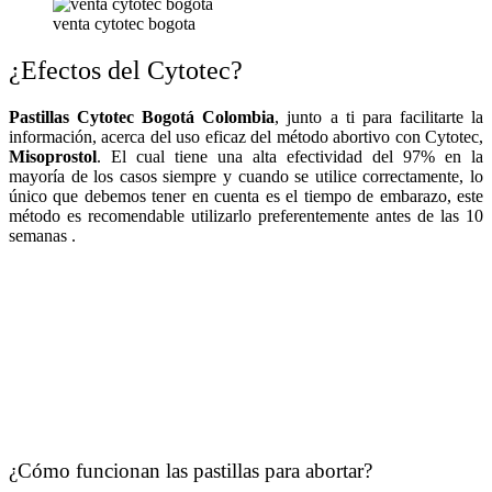
venta cytotec bogota
¿Efectos del Cytotec?
Pastillas Cytotec Bogotá Colombia
, junto a ti para facilitarte la
información, acerca del uso eficaz del método abortivo con Cytotec,
Misoprostol
. El cual tiene una alta efectividad del 97% en la
mayoría de los casos siempre y cuando se utilice correctamente, lo
único que debemos tener en cuenta es el tiempo de embarazo, este
método es recomendable utilizarlo preferentemente antes de las 10
semanas .
¿Cómo funcionan las pastillas para abortar?