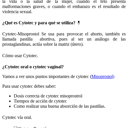
la vida o la salud de la mujer, cuando el feto presenta
malformaciones graves, o cuando el embarazo es el resultado de
violencia sexual.
¿Qué es Cytotec y para qué se utiliza?
💊
Cytotec-Misoprostol Se usa para provocar el aborto, también es
llamada pastilla abortiva, pues al ser un análogo de las
prostaglandinas, actúa sobre la matriz (útero).
Cómo usar Cytotec.
¿Cytotec oral o cytotec vaginal?
Vamos a ver unos puntos importantes de cytotec (
Misoprostol)
Para usar cytotec debes saber:
Dosis correcta de cytotec misoprostrol
Tiempos de acción de cytotec
Como realizar una buena absorción de las pastillas.
Cytotec vía oral.