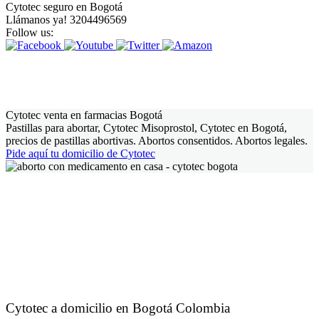
Cytotec seguro en Bogotá
Llámanos ya! 3204496569
Follow us:
Cytotec venta en farmacias Bogotá
Pastillas para abortar, Cytotec Misoprostol, Cytotec en Bogotá,
precios de pastillas abortivas. Abortos consentidos. Abortos legales.
Pide aquí tu domicilio de Cytotec
Cytotec a domicilio en Bogotá Colombia