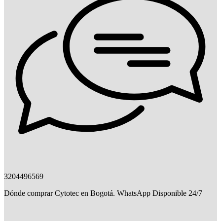
3204496569
Dónde comprar Cytotec en Bogotá. WhatsApp Disponible 24/7