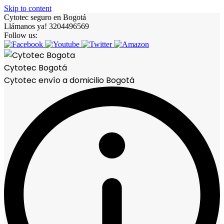
Skip to content
Cytotec seguro en Bogotá
Llámanos ya! 3204496569
Follow us:
Cytotec Bogotá
Cytotec envío a domicilio Bogotá