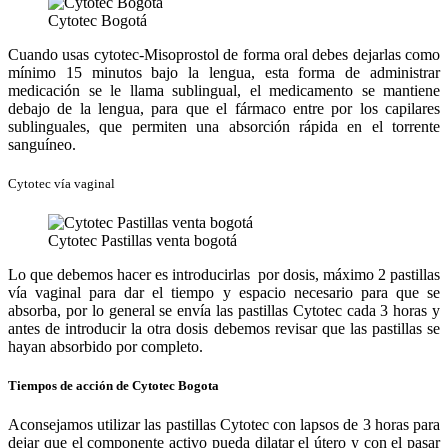
Cytotec Bogotá
Cuando usas cytotec-Misoprostol de forma oral debes dejarlas como
mínimo 15 minutos bajo la lengua, esta forma de administrar
medicación se le llama sublingual, el medicamento se mantiene
debajo de la lengua, para que el fármaco entre por los capilares
sublinguales, que permiten una absorción rápida en el torrente
sanguíneo.
Cytotec vía vaginal
Cytotec Pastillas venta bogotá
Lo que debemos hacer es introducirlas por dosis, máximo 2 pastillas
vía vaginal para dar el tiempo y espacio necesario para que se
absorba, por lo general se envía las pastillas Cytotec cada 3 horas y
antes de introducir la otra dosis debemos revisar que las pastillas se
hayan absorbido por completo.
Tiempos de acción de Cytotec Bogota
Aconsejamos utilizar las pastillas Cytotec con lapsos de 3 horas para
dejar que el componente activo pueda dilatar el útero y con el pasar