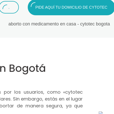
.
PIDE AQUÍ TU DOMICILIO DE CYTOTEC
en Bogotá
 por los usuarios, como «cytotec
ares. Sin embargo, estás en el lugar
abortar de manera segura, ya que