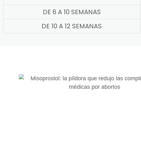
DE 6 A 10 SEMANAS
DE 10 A 12 SEMANAS