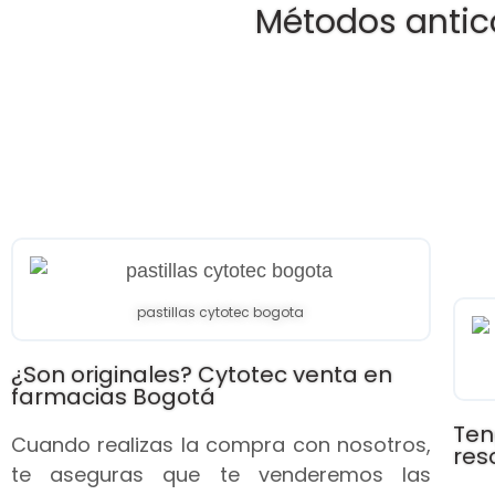
Métodos antic
pastillas cytotec bogota
¿Son originales? Cytotec venta en
farmacias Bogotá
Ten
Cuando realizas la compra con nosotros,
res
te aseguras que te venderemos las