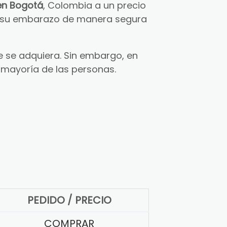
en Bogotá
, Colombia a un precio
ar su embarazo de manera segura
 se adquiera. Sin embargo, en
 mayoría de las personas.
PEDIDO / PRECIO
COMPRAR