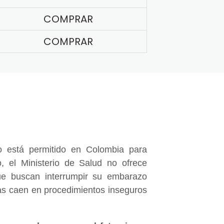
COMPRAR
COMPRAR
 está permitido en Colombia para
, el Ministerio de Salud no ofrece
e buscan interrumpir su embarazo
nas caen en procedimientos inseguros