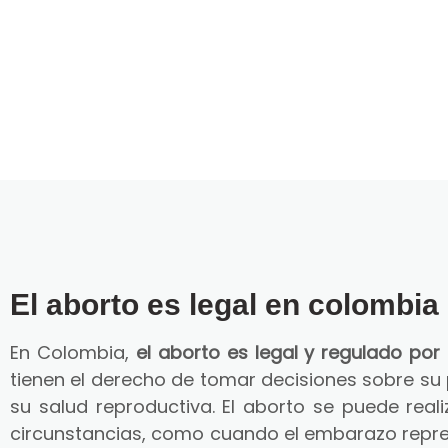
El aborto es legal en colombia
En Colombia,
el aborto es legal y regulado por 
tienen el derecho de tomar decisiones sobre su
su salud reproductiva. El aborto se puede reali
circunstancias, como cuando el embarazo repre