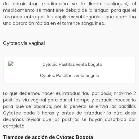
de administrar medicación se le llama sublingual, el
medicamento se mantiene debajo de la lengua, para que el
fármaco entre por los capilares sublinguales, que permiten
una absorción rápida en el torrente sanguíneo.
Cytotec vía vaginal
Cytotec Pastillas venta bogotá
Lo que debemos hacer es introducirlas por dosis, máximo 2
pastillas vía vaginal para dar el tiempo y espacio necesario
para que se absorba, por lo general se envía las pastillas
Cytotec cada 3 horas y antes de introducir la otra dosis
debemos revisar que las pastillas se hayan absorbido por
completo.
Tiempos de acción de Cytotec Bogota