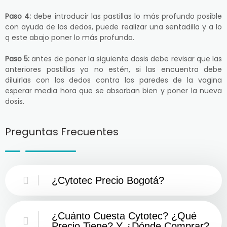
Paso 4:
debe introducir las pastillas lo más profundo posible
con ayuda de los dedos, puede realizar una sentadilla y a lo
q este abajo poner lo más profundo.
Paso 5:
antes de poner la siguiente dosis debe revisar que las
anteriores pastillas ya no estén, si las encuentra debe
diluirlas con los dedos contra las paredes de la vagina
esperar media hora que se absorban bien y poner la nueva
dosis.
Preguntas Frecuentes
¿Cytotec Precio Bogotá?
¿Cuánto Cuesta Cytotec? ¿Qué
Precio Tiene? Y ¿Dónde Comprar?