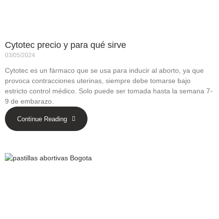
Cytotec precio y para qué sirve
03/05/2024
Cytotec es un fármaco que se usa para inducir al aborto, ya que
provoca contracciones uterinas, siempre debe tomarse bajo
estricto control médico. Solo puede ser tomada hasta la semana 7-
9 de embarazo.
Continue Reading