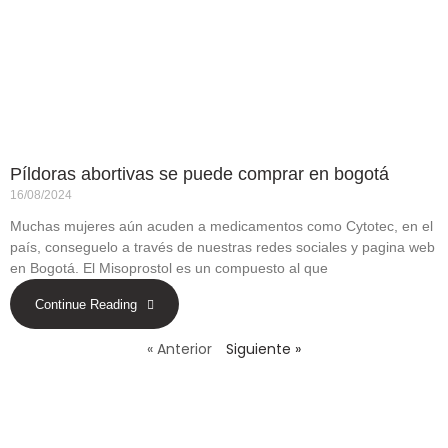
Píldoras abortivas se puede comprar en bogotá
16/08/2024
Muchas mujeres aún acuden a medicamentos como Cytotec, en el
país, conseguelo a través de nuestras redes sociales y pagina web
en Bogotá. El Misoprostol es un compuesto al que
Continue Reading
« Anterior
Siguiente »