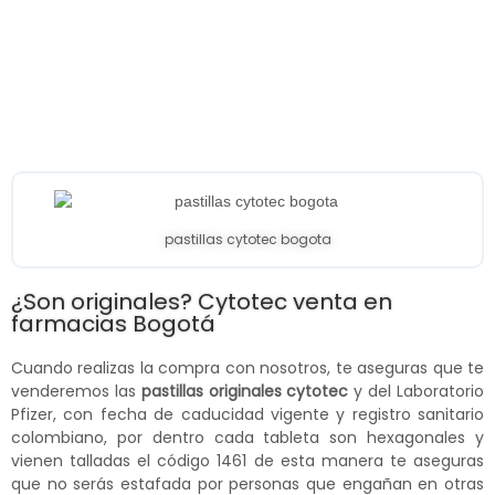
pastillas cytotec bogota
¿Son originales? Cytotec venta en
farmacias Bogotá
Cuando realizas la compra con nosotros, te aseguras que te
venderemos las
pastillas originales cytotec
y del Laboratorio
Pfizer, con fecha de caducidad vigente y registro sanitario
colombiano, por dentro cada tableta son hexagonales y
vienen talladas el código 1461 de esta manera te aseguras
que no serás estafada por personas que engañan en otras