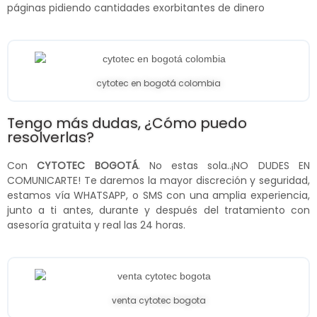
páginas pidiendo cantidades exorbitantes de dinero
cytotec en bogotá colombia
Tengo más dudas, ¿Cómo puedo
resolverlas?
Con
CYTOTEC BOGOTÁ
. No estas sola..¡NO DUDES EN
COMUNICARTE! Te daremos la mayor discreción y seguridad,
estamos vía WHATSAPP, o SMS con una amplia experiencia,
junto a ti antes, durante y después del tratamiento con
asesoría gratuita y real las 24 horas.
venta cytotec bogota