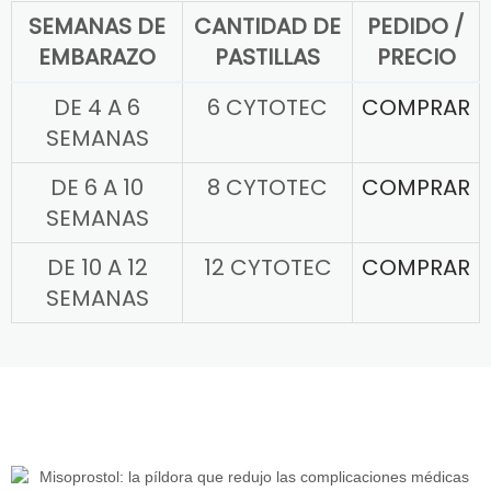
SEMANAS DE
CANTIDAD DE
PEDIDO /
EMBARAZO
PASTILLAS
PRECIO
DE 4 A 6
6 CYTOTEC
COMPRAR
SEMANAS
DE 6 A 10
8 CYTOTEC
COMPRAR
SEMANAS
DE 10 A 12
12 CYTOTEC
COMPRAR
SEMANAS