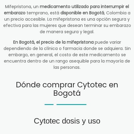
Mifepristona, un
medicamento utilizado para interrumpir el
embarazo
temprano, está
disponible en Bogotá
, Colombia a
un precio accesible. La mifepristona es una opción segura y
efectiva para las mujeres que desean terminar su embarazo
de manera segura y legal.
En Bogotá, el precio de la mifepristona
puede variar
dependiendo de la clínica o farmacia donde se adquiera. Sin
embargo, en general, el costo de este medicamento se
encuentra dentro de un rango asequible para la mayoría de
las personas.
Dónde comprar Cytotec en
Bogotá
Cytotec dosis y uso