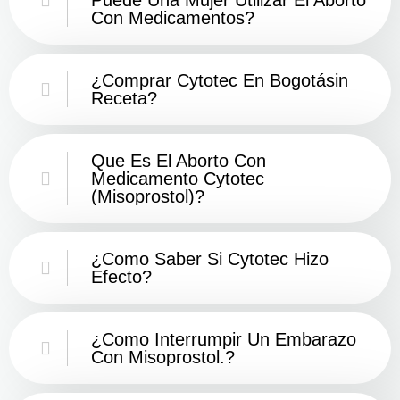
Con Medicamentos?
¿Comprar Cytotec En Bogotásin
Receta?
Que Es El Aborto Con
Medicamento Cytotec
(misoprostol)?
¿Como Saber Si Cytotec Hizo
Efecto?
¿como Interrumpir Un Embarazo
Con Misoprostol.?