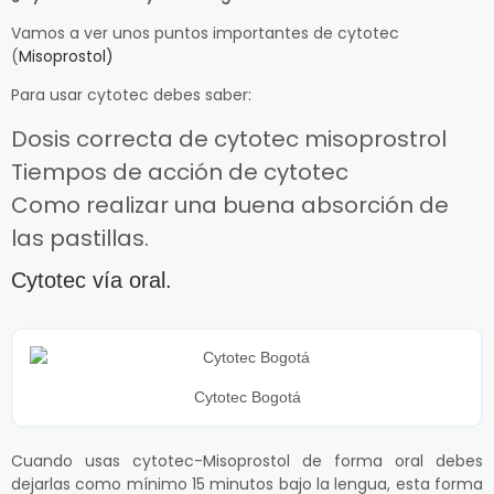
Vamos a ver unos puntos importantes de cytotec
(
Misoprostol)
Para usar cytotec debes saber:
Dosis correcta de cytotec misoprostrol
Tiempos de acción de cytotec
Como realizar una buena absorción de
las pastillas.
Cytotec vía oral.
Cytotec Bogotá
Cuando usas cytotec-Misoprostol de forma oral debes
dejarlas como mínimo 15 minutos bajo la lengua, esta forma