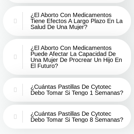
¿El Aborto Con Medicamentos
Tiene Efectos A Largo Plazo En La
Salud De Una Mujer?
¿El Aborto Con Medicamentos
Puede Afectar La Capacidad De
Una Mujer De Procrear Un Hijo En
El Futuro?
¿Cuántas Pastillas De Cytotec
Debo Tomar Si Tengo 1 Semanas?
¿Cuántas Pastillas De Cytotec
Debo Tomar Si Tengo 8 Semanas?