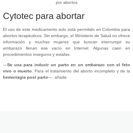
Cytotec para abortar
El uso de este medicamento solo está permitido en Colombia para
abortos terapéuticos. Sin embargo, el Ministerio de Salud no ofrece
información y muchas mujeres que buscan interrumpir su
embarazo llenan ese vacío en Internet. Algunas caen en
procedimientos inseguros y estafas.
—
Se usa para inducir un parto en un embarazo con el feto
vivo o muerto
. Para el tratamiento del aborto incompleto y de la
hemorragia post parto
—, añade.