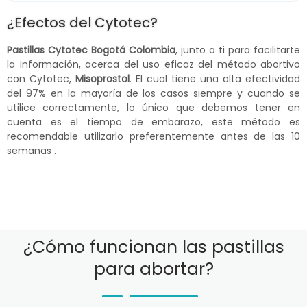
¿Efectos del Cytotec?
Pastillas Cytotec Bogotá Colombia
, junto a ti para facilitarte
la información, acerca del uso eficaz del método abortivo
con Cytotec,
Misoprostol
. El cual tiene una alta efectividad
del 97% en la mayoría de los casos siempre y cuando se
utilice correctamente, lo único que debemos tener en
cuenta es el tiempo de embarazo, este método es
recomendable utilizarlo preferentemente antes de las 10
semanas .
¿Cómo funcionan las pastillas
para abortar?