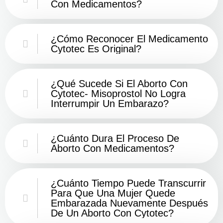
Con Medicamentos?
¿Cómo Reconocer El Medicamento
Cytotec Es Original?
¿Qué Sucede Si El Aborto Con
Cytotec- Misoprostol No Logra
Interrumpir Un Embarazo?
¿Cuánto Dura El Proceso De
Aborto Con Medicamentos?
¿Cuánto Tiempo Puede Transcurrir
Para Que Una Mujer Quede
Embarazada Nuevamente Después
De Un Aborto Con Cytotec?