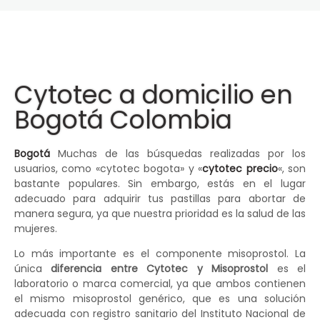
Cytotec a domicilio en
Bogotá Colombia
Bogotá
Muchas de las búsquedas realizadas por los
usuarios, como «cytotec bogota» y «
cytotec precio
«, son
bastante populares. Sin embargo, estás en el lugar
adecuado para adquirir tus pastillas para abortar de
manera segura, ya que nuestra prioridad es la salud de las
mujeres.
Lo más importante es el componente misoprostol. La
única
diferencia entre Cytotec y Misoprostol
es el
laboratorio o marca comercial, ya que ambos contienen
el mismo misoprostol genérico, que es una solución
adecuada con registro sanitario del Instituto Nacional de