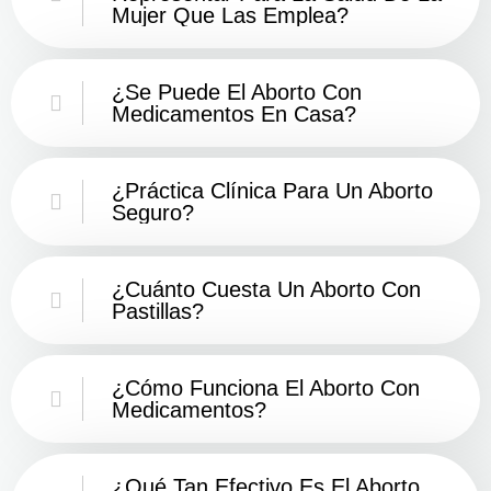
Mujer Que Las Emplea?
¿Se Puede El Aborto Con
Medicamentos En Casa?
¿Práctica Clínica Para Un Aborto
Seguro?
¿Cuánto Cuesta Un Aborto Con
Pastillas?
¿Cómo Funciona El Aborto Con
Medicamentos?
¿Qué Tan Efectivo Es El Aborto