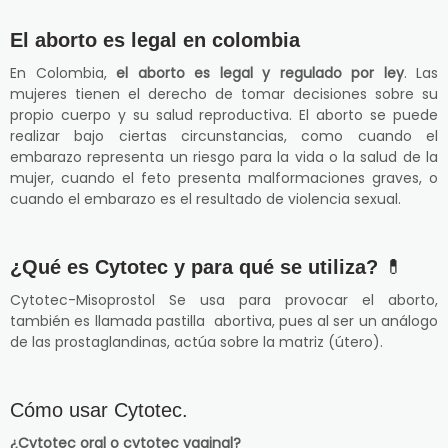
El aborto es legal en colombia
En Colombia,
el aborto es legal y regulado por ley
. Las
mujeres tienen el derecho de tomar decisiones sobre su
propio cuerpo y su salud reproductiva. El aborto se puede
realizar bajo ciertas circunstancias, como cuando el
embarazo representa un riesgo para la vida o la salud de la
mujer, cuando el feto presenta malformaciones graves, o
cuando el embarazo es el resultado de violencia sexual.
¿Qué es Cytotec y para qué se utiliza?
💊
Cytotec-Misoprostol Se usa para provocar el aborto,
también es llamada pastilla abortiva, pues al ser un análogo
de las prostaglandinas, actúa sobre la matriz (útero).
Cómo usar Cytotec.
¿Cytotec oral o cytotec vaginal?