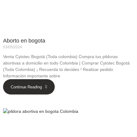
Aborto en bogota
03/05/2024
Venta Cytotec Bogotá (Toda colombia) Compra tus pildoras
abortivas a domicilio en todo Colombia | Comprar Cytotec Bogotá
(Toda Colombia) ¡ Recuerda tú decides ! Realizar pedido
Información importante sobre
Continue Reading