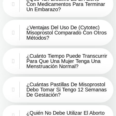
Con Medicamentos Para Terminar
Un Embarazo?
¿Ventajas Del Uso De (Cytotec)
Misoprostol Comparado Con Otros
Métodos?
¿Cuánto Tiempo Puede Transcurrir
Para Que Una Mujer Tenga Una
Menstruación Normal?
¿Cuántas Pastillas De Misoprostol
Debo Tomar Si Tengo 12 Semanas
De Gestación?
¿Quién No Debe Utilizar El Aborto