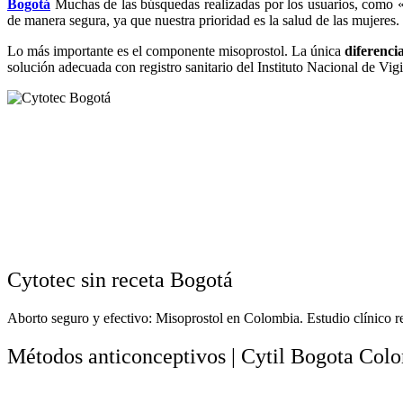
Bogotá
Muchas de las búsquedas realizadas por los usuarios, como 
de manera segura, ya que nuestra prioridad es la salud de las mujeres.
Lo más importante es el componente misoprostol. La única
diferenci
solución adecuada con registro sanitario del Instituto Nacional de Vi
Cytotec sin receta Bogotá
Aborto seguro y efectivo: Misoprostol en Colombia. Estudio clínico re
Métodos anticonceptivos | Cytil Bogota Col