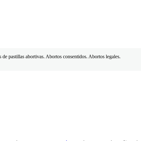
 de pastillas abortivas. Abortos consentidos. Abortos legales.