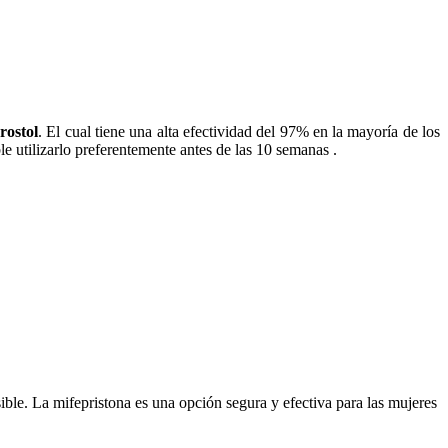
rostol
. El cual tiene una alta efectividad del 97% en la mayoría de los
 utilizarlo preferentemente antes de las 10 semanas .
ible. La mifepristona es una opción segura y efectiva para las mujeres