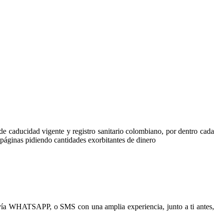
de caducidad vigente y registro sanitario colombiano, por dentro cada
 páginas pidiendo cantidades exorbitantes de dinero
 WHATSAPP, o SMS con una amplia experiencia, junto a ti antes,