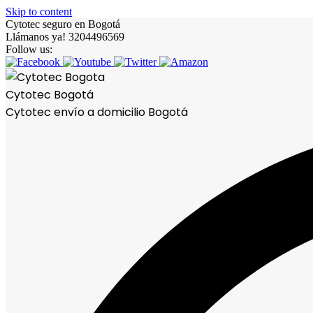
Skip to content
Cytotec seguro en Bogotá
Llámanos ya! 3204496569
Follow us:
Cytotec Bogotá
Cytotec envío a domicilio Bogotá