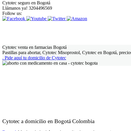
Cytotec seguro en Bogotá
Llámanos ya! 3204496569
Follow us:
Cytotec venta en farmacias Bogotá
Pastillas para abortar, Cytotec Misoprostol, Cytotec en Bogotá, precios
.
Pide aquí tu domicilio de Cytotec
Cytotec a domicilio en Bogotá Colombia