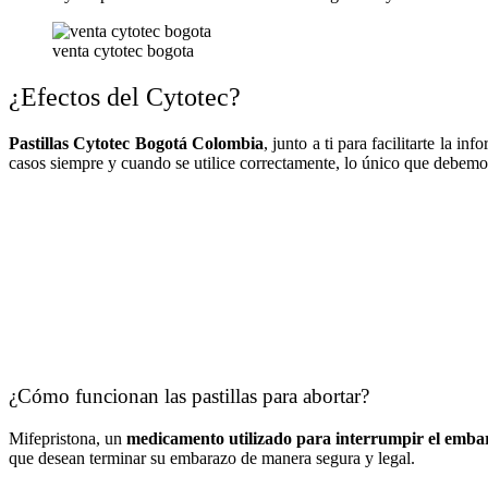
venta cytotec bogota
¿Efectos del Cytotec?
Pastillas Cytotec Bogotá Colombia
, junto a ti para facilitarte la 
casos siempre y cuando se utilice correctamente, lo único que debemo
¿Cómo funcionan las pastillas para abortar?
Mifepristona, un
medicamento utilizado para interrumpir el emba
que desean terminar su embarazo de manera segura y legal.