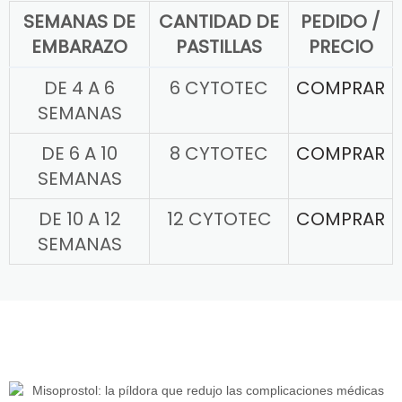
SEMANAS DE
CANTIDAD DE
PEDIDO /
EMBARAZO
PASTILLAS
PRECIO
DE 4 A 6
6 CYTOTEC
COMPRAR
SEMANAS
DE 6 A 10
8 CYTOTEC
COMPRAR
SEMANAS
DE 10 A 12
12 CYTOTEC
COMPRAR
SEMANAS