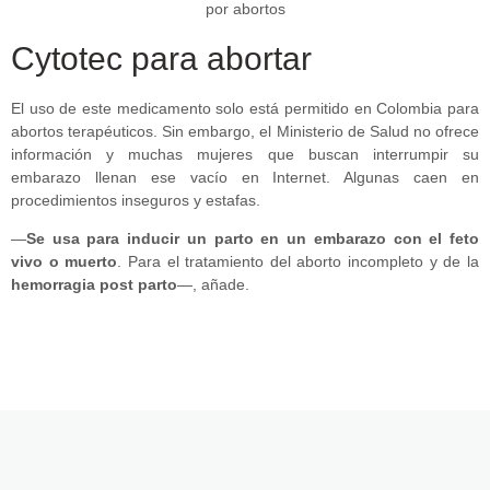
Cytotec para abortar
El uso de este medicamento solo está permitido en Colombia para
abortos terapéuticos. Sin embargo, el Ministerio de Salud no ofrece
información y muchas mujeres que buscan interrumpir su
embarazo llenan ese vacío en Internet. Algunas caen en
procedimientos inseguros y estafas.
—
Se usa para inducir un parto en un embarazo con el feto
vivo o muerto
. Para el tratamiento del aborto incompleto y de la
hemorragia post parto
—, añade.