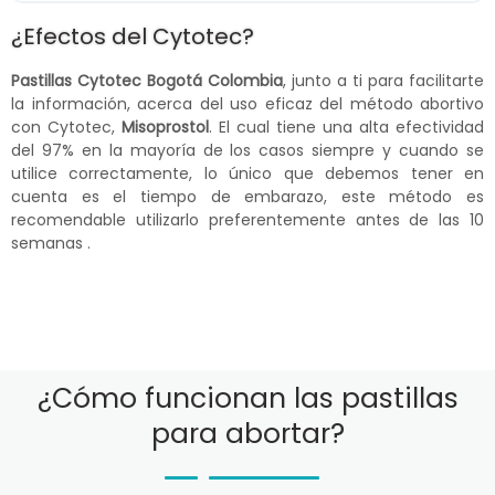
¿Efectos del Cytotec?
Pastillas Cytotec Bogotá Colombia
, junto a ti para facilitarte
la información, acerca del uso eficaz del método abortivo
con Cytotec,
Misoprostol
. El cual tiene una alta efectividad
del 97% en la mayoría de los casos siempre y cuando se
utilice correctamente, lo único que debemos tener en
cuenta es el tiempo de embarazo, este método es
recomendable utilizarlo preferentemente antes de las 10
semanas .
¿Cómo funcionan las pastillas
para abortar?