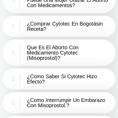
Con Medicamentos?
¿Comprar Cytotec En Bogotásin
Receta?
Que Es El Aborto Con
Medicamento Cytotec
(misoprostol)?
¿Como Saber Si Cytotec Hizo
Efecto?
¿como Interrumpir Un Embarazo
Con Misoprostol.?