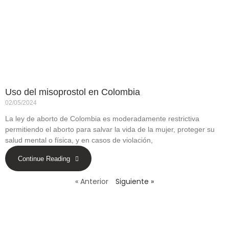
Uso del misoprostol en Colombia
02/05/2024
La ley de aborto de Colombia es moderadamente restrictiva
permitiendo el aborto para salvar la vida de la mujer, proteger su
salud mental o física, y en casos de violación,
Continue Reading
« Anterior
Siguiente »