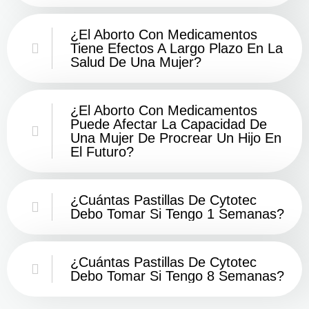
¿El Aborto Con Medicamentos
Tiene Efectos A Largo Plazo En La
Salud De Una Mujer?
¿El Aborto Con Medicamentos
Puede Afectar La Capacidad De
Una Mujer De Procrear Un Hijo En
El Futuro?
¿Cuántas Pastillas De Cytotec
Debo Tomar Si Tengo 1 Semanas?
¿Cuántas Pastillas De Cytotec
Debo Tomar Si Tengo 8 Semanas?