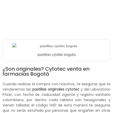
pastillas cytotec bogota
¿Son originales? Cytotec venta en
farmacias Bogotá
Cuando realizas la compra con nosotros, te aseguras que te
venderemos las
pastillas originales cytotec
y del Laboratorio
Pfizer, con fecha de caducidad vigente y registro sanitario
colombiano, por dentro cada tableta son hexagonales y
vienen talladas el código 1461 de esta manera te aseguras
que no serás estafada por personas que engañan en otras