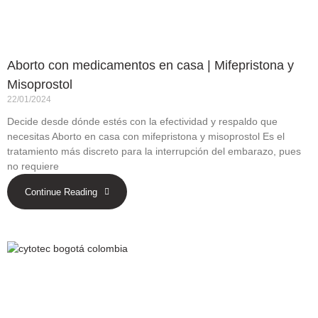
Aborto con medicamentos en casa | Mifepristona y
Misoprostol
22/01/2024
Decide desde dónde estés con la efectividad y respaldo que
necesitas Aborto en casa con mifepristona y misoprostol Es el
tratamiento más discreto para la interrupción del embarazo, pues
no requiere
Continue Reading