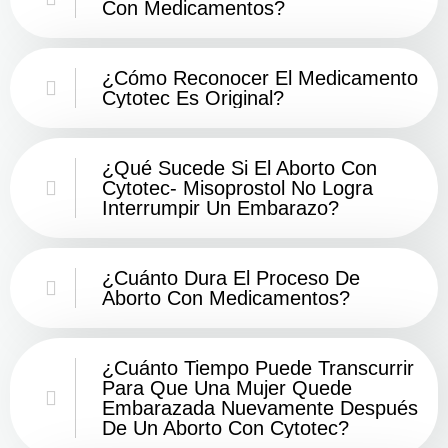
Con Medicamentos?
¿Cómo Reconocer El Medicamento
Cytotec Es Original?
¿Qué Sucede Si El Aborto Con
Cytotec- Misoprostol No Logra
Interrumpir Un Embarazo?
¿Cuánto Dura El Proceso De
Aborto Con Medicamentos?
¿Cuánto Tiempo Puede Transcurrir
Para Que Una Mujer Quede
Embarazada Nuevamente Después
De Un Aborto Con Cytotec?