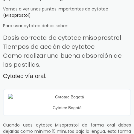
Vamos a ver unos puntos importantes de cytotec
(
Misoprostol)
Para usar cytotec debes saber:
Dosis correcta de cytotec misoprostrol
Tiempos de acción de cytotec
Como realizar una buena absorción de
las pastillas.
Cytotec vía oral.
Cytotec Bogotá
Cuando usas cytotec-Misoprostol de forma oral debes
dejarlas como mínimo 15 minutos bajo la lengua, esta forma