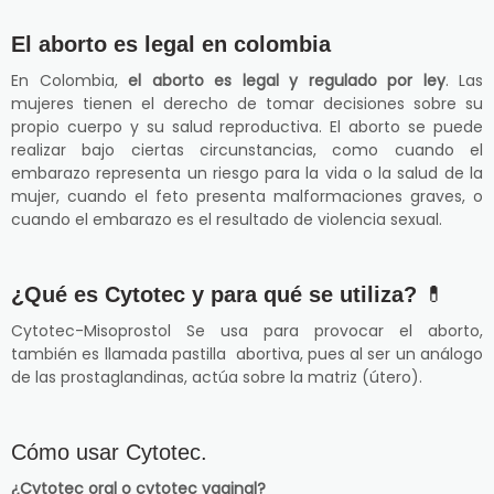
El aborto es legal en colombia
En Colombia,
el aborto es legal y regulado por ley
. Las
mujeres tienen el derecho de tomar decisiones sobre su
propio cuerpo y su salud reproductiva. El aborto se puede
realizar bajo ciertas circunstancias, como cuando el
embarazo representa un riesgo para la vida o la salud de la
mujer, cuando el feto presenta malformaciones graves, o
cuando el embarazo es el resultado de violencia sexual.
¿Qué es Cytotec y para qué se utiliza?
💊
Cytotec-Misoprostol Se usa para provocar el aborto,
también es llamada pastilla abortiva, pues al ser un análogo
de las prostaglandinas, actúa sobre la matriz (útero).
Cómo usar Cytotec.
¿Cytotec oral o cytotec vaginal?