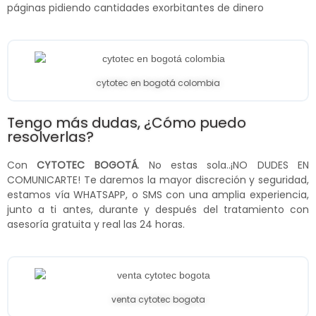
páginas pidiendo cantidades exorbitantes de dinero
cytotec en bogotá colombia
Tengo más dudas, ¿Cómo puedo
resolverlas?
Con
CYTOTEC BOGOTÁ
. No estas sola..¡NO DUDES EN
COMUNICARTE! Te daremos la mayor discreción y seguridad,
estamos vía WHATSAPP, o SMS con una amplia experiencia,
junto a ti antes, durante y después del tratamiento con
asesoría gratuita y real las 24 horas.
venta cytotec bogota