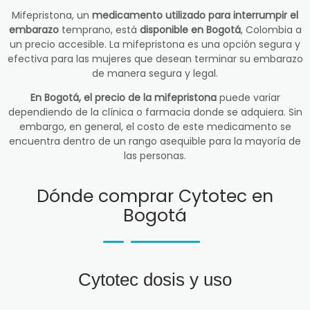
Mifepristona, un
medicamento utilizado para interrumpir el
embarazo
temprano, está
disponible en Bogotá
, Colombia a
un precio accesible. La mifepristona es una opción segura y
efectiva para las mujeres que desean terminar su embarazo
de manera segura y legal.
En Bogotá, el precio de la mifepristona
puede variar
dependiendo de la clínica o farmacia donde se adquiera. Sin
embargo, en general, el costo de este medicamento se
encuentra dentro de un rango asequible para la mayoría de
las personas.
Dónde comprar Cytotec en
Bogotá
Cytotec dosis y uso