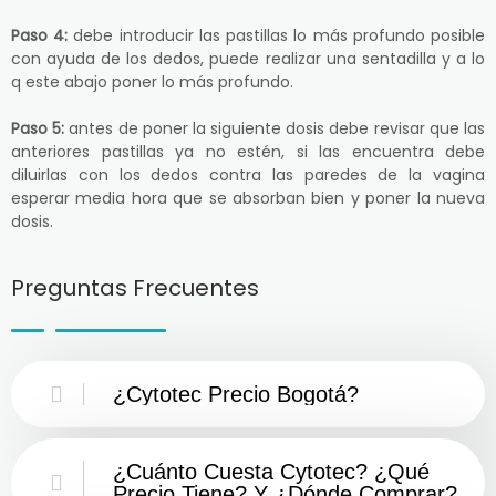
Paso 4:
debe introducir las pastillas lo más profundo posible
con ayuda de los dedos, puede realizar una sentadilla y a lo
q este abajo poner lo más profundo.
Paso 5:
antes de poner la siguiente dosis debe revisar que las
anteriores pastillas ya no estén, si las encuentra debe
diluirlas con los dedos contra las paredes de la vagina
esperar media hora que se absorban bien y poner la nueva
dosis.
Preguntas Frecuentes
¿Cytotec Precio Bogotá?
¿Cuánto Cuesta Cytotec? ¿Qué
Precio Tiene? Y ¿Dónde Comprar?