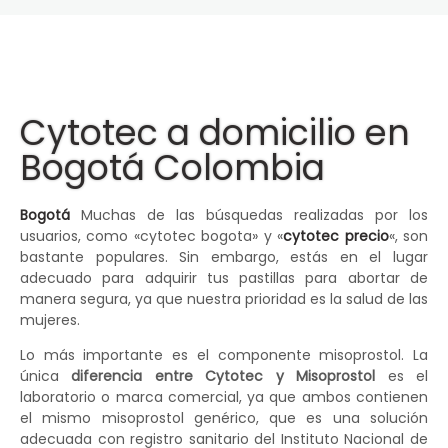
Cytotec a domicilio en
Bogotá Colombia
Bogotá
Muchas de las búsquedas realizadas por los
usuarios, como «cytotec bogota» y «
cytotec precio
«, son
bastante populares. Sin embargo, estás en el lugar
adecuado para adquirir tus pastillas para abortar de
manera segura, ya que nuestra prioridad es la salud de las
mujeres.
Lo más importante es el componente misoprostol. La
única
diferencia entre Cytotec y Misoprostol
es el
laboratorio o marca comercial, ya que ambos contienen
el mismo misoprostol genérico, que es una solución
adecuada con registro sanitario del Instituto Nacional de