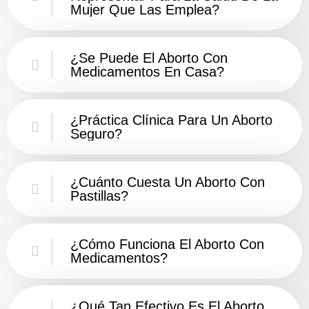
Mujer Que Las Emplea?
¿Se Puede El Aborto Con
Medicamentos En Casa?
¿Práctica Clínica Para Un Aborto
Seguro?
¿Cuánto Cuesta Un Aborto Con
Pastillas?
¿Cómo Funciona El Aborto Con
Medicamentos?
¿Qué Tan Efectivo Es El Aborto