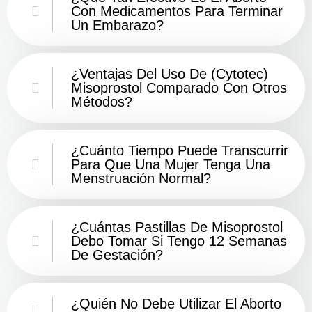
Con Medicamentos Para Terminar
Un Embarazo?
¿Ventajas Del Uso De (Cytotec)
Misoprostol Comparado Con Otros
Métodos?
¿Cuánto Tiempo Puede Transcurrir
Para Que Una Mujer Tenga Una
Menstruación Normal?
¿Cuántas Pastillas De Misoprostol
Debo Tomar Si Tengo 12 Semanas
De Gestación?
¿Quién No Debe Utilizar El Aborto