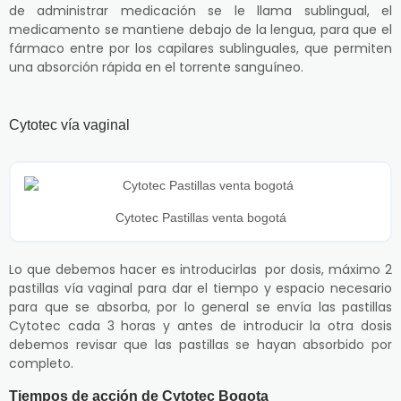
de administrar medicación se le llama sublingual, el
medicamento se mantiene debajo de la lengua, para que el
fármaco entre por los capilares sublinguales, que permiten
una absorción rápida en el torrente sanguíneo.
Cytotec vía vaginal
Cytotec Pastillas venta bogotá
Lo que debemos hacer es introducirlas por dosis, máximo 2
pastillas vía vaginal para dar el tiempo y espacio necesario
para que se absorba, por lo general se envía las pastillas
Cytotec cada 3 horas y antes de introducir la otra dosis
debemos revisar que las pastillas se hayan absorbido por
completo.
Tiempos de acción de Cytotec Bogota