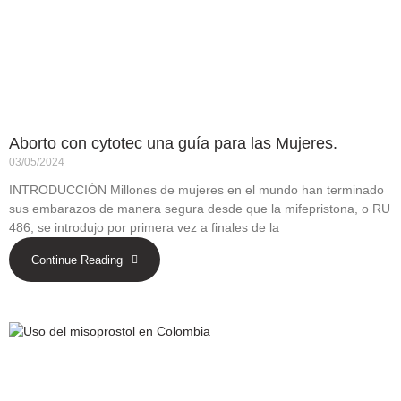
Aborto con cytotec una guía para las Mujeres.
03/05/2024
INTRODUCCIÓN Millones de mujeres en el mundo han terminado
sus embarazos de manera segura desde que la mifepristona, o RU
486, se introdujo por primera vez a finales de la
Continue Reading