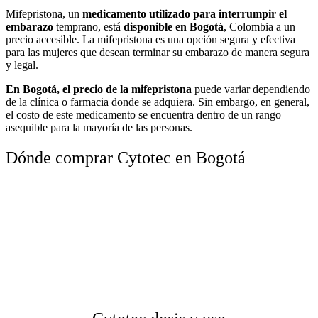
Mifepristona, un
medicamento utilizado para interrumpir el
embarazo
temprano, está
disponible en Bogotá
, Colombia a un
precio accesible. La mifepristona es una opción segura y efectiva
para las mujeres que desean terminar su embarazo de manera segura
y legal.
En Bogotá, el precio de la mifepristona
puede variar dependiendo
de la clínica o farmacia donde se adquiera. Sin embargo, en general,
el costo de este medicamento se encuentra dentro de un rango
asequible para la mayoría de las personas.
Dónde comprar Cytotec en Bogotá