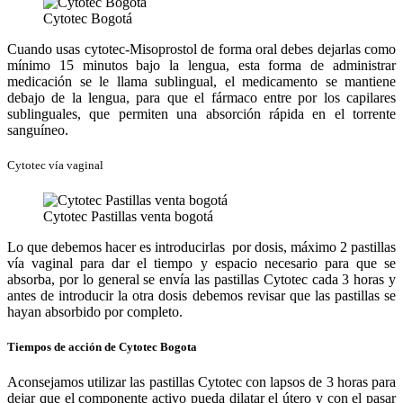
Cytotec Bogotá
Cuando usas cytotec-Misoprostol de forma oral debes dejarlas como
mínimo 15 minutos bajo la lengua, esta forma de administrar
medicación se le llama sublingual, el medicamento se mantiene
debajo de la lengua, para que el fármaco entre por los capilares
sublinguales, que permiten una absorción rápida en el torrente
sanguíneo.
Cytotec vía vaginal
Cytotec Pastillas venta bogotá
Lo que debemos hacer es introducirlas por dosis, máximo 2 pastillas
vía vaginal para dar el tiempo y espacio necesario para que se
absorba, por lo general se envía las pastillas Cytotec cada 3 horas y
antes de introducir la otra dosis debemos revisar que las pastillas se
hayan absorbido por completo.
Tiempos de acción de Cytotec Bogota
Aconsejamos utilizar las pastillas Cytotec con lapsos de 3 horas para
dejar que el componente activo pueda dilatar el útero y con el pasar