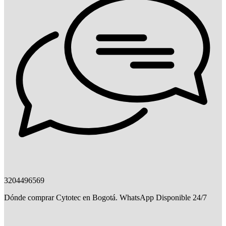
3204496569
Dónde comprar Cytotec en Bogotá. WhatsApp Disponible 24/7