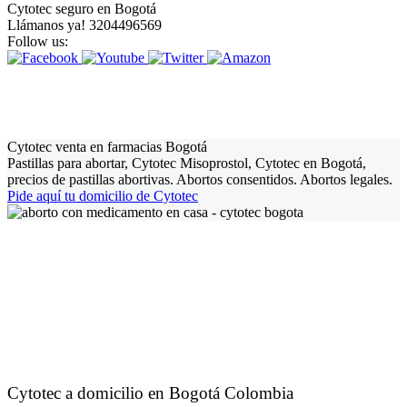
Cytotec seguro en Bogotá
Llámanos ya! 3204496569
Follow us:
Cytotec venta en farmacias Bogotá
Pastillas para abortar, Cytotec Misoprostol, Cytotec en Bogotá,
precios de pastillas abortivas. Abortos consentidos. Abortos legales.
Pide aquí tu domicilio de Cytotec
Cytotec a domicilio en Bogotá Colombia