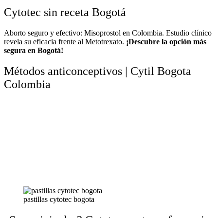
Cytotec sin receta Bogotá
Aborto seguro y efectivo: Misoprostol en Colombia. Estudio clínico
revela su eficacia frente al Metotrexato.
¡Descubre la opción más
segura en Bogotá!
Métodos anticonceptivos | Cytil Bogota
Colombia
pastillas cytotec bogota