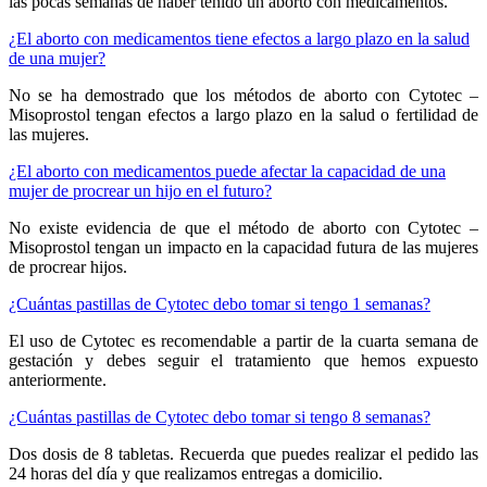
las pocas semanas de haber tenido un aborto con medicamentos.
¿El aborto con medicamentos tiene efectos a largo plazo en la salud
de una mujer?
No se ha demostrado que los métodos de aborto con Cytotec –
Misoprostol tengan efectos a largo plazo en la salud o fertilidad de
las mujeres.
¿El aborto con medicamentos puede afectar la capacidad de una
mujer de procrear un hijo en el futuro?
No existe evidencia de que el método de aborto con Cytotec –
Misoprostol tengan un impacto en la capacidad futura de las mujeres
de procrear hijos.
¿Cuántas pastillas de Cytotec debo tomar si tengo 1 semanas?
El uso de Cytotec es recomendable a partir de la cuarta semana de
gestación y debes seguir el tratamiento que hemos expuesto
anteriormente.
¿Cuántas pastillas de Cytotec debo tomar si tengo 8 semanas?
Dos dosis de 8 tabletas. Recuerda que puedes realizar el pedido las
24 horas del día y que realizamos entregas a domicilio.