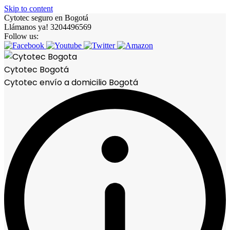
Skip to content
Cytotec seguro en Bogotá
Llámanos ya! 3204496569
Follow us:
Cytotec Bogotá
Cytotec envío a domicilio Bogotá