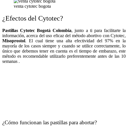
venta cytotec bogota
¿Efectos del Cytotec?
Pastillas Cytotec Bogotá Colombia
, junto a ti para facilitarte la
información, acerca del uso eficaz del método abortivo con Cytotec,
Misoprostol
. El cual tiene una alta efectividad del 97% en la
mayoría de los casos siempre y cuando se utilice correctamente, lo
único que debemos tener en cuenta es el tiempo de embarazo, este
método es recomendable utilizarlo preferentemente antes de las 10
semanas .
¿Cómo funcionan las pastillas para abortar?