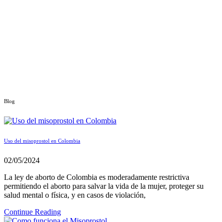
Blog
Uso del misoprostol en Colombia
02/05/2024
La ley de aborto de Colombia es moderadamente restrictiva
permitiendo el aborto para salvar la vida de la mujer, proteger su
salud mental o física, y en casos de violación,
Continue Reading