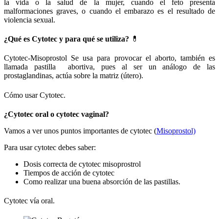
la vida o la salud de la mujer, cuando el feto presenta
malformaciones graves, o cuando el embarazo es el resultado de
violencia sexual.
¿Qué es Cytotec y para qué se utiliza?
💊
Cytotec-Misoprostol Se usa para provocar el aborto, también es
llamada pastilla abortiva, pues al ser un análogo de las
prostaglandinas, actúa sobre la matriz (útero).
Cómo usar Cytotec.
¿Cytotec oral o cytotec vaginal?
Vamos a ver unos puntos importantes de cytotec (
Misoprostol)
Para usar cytotec debes saber:
Dosis correcta de cytotec misoprostrol
Tiempos de acción de cytotec
Como realizar una buena absorción de las pastillas.
Cytotec vía oral.