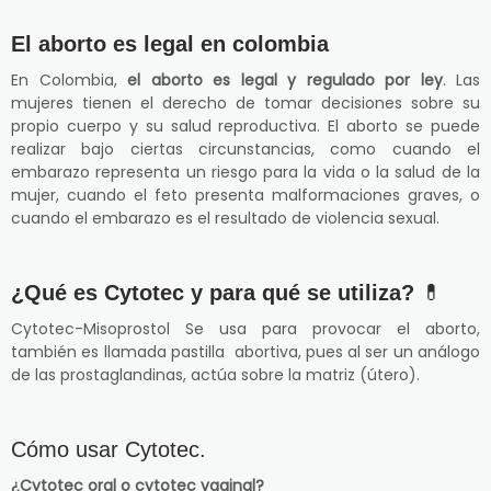
El aborto es legal en colombia
En Colombia,
el aborto es legal y regulado por ley
. Las
mujeres tienen el derecho de tomar decisiones sobre su
propio cuerpo y su salud reproductiva. El aborto se puede
realizar bajo ciertas circunstancias, como cuando el
embarazo representa un riesgo para la vida o la salud de la
mujer, cuando el feto presenta malformaciones graves, o
cuando el embarazo es el resultado de violencia sexual.
¿Qué es Cytotec y para qué se utiliza?
💊
Cytotec-Misoprostol Se usa para provocar el aborto,
también es llamada pastilla abortiva, pues al ser un análogo
de las prostaglandinas, actúa sobre la matriz (útero).
Cómo usar Cytotec.
¿Cytotec oral o cytotec vaginal?