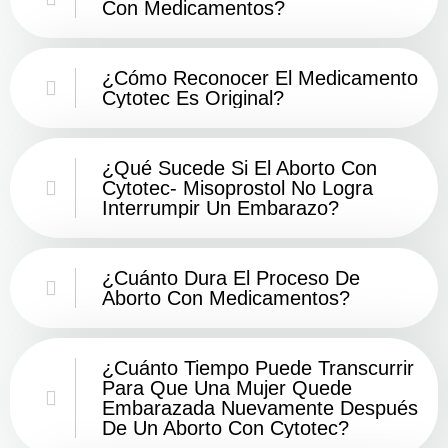
Con Medicamentos?
¿Cómo Reconocer El Medicamento
Cytotec Es Original?
¿Qué Sucede Si El Aborto Con
Cytotec- Misoprostol No Logra
Interrumpir Un Embarazo?
¿Cuánto Dura El Proceso De
Aborto Con Medicamentos?
¿Cuánto Tiempo Puede Transcurrir
Para Que Una Mujer Quede
Embarazada Nuevamente Después
De Un Aborto Con Cytotec?