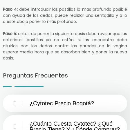
Paso 4:
debe introducir las pastillas lo más profundo posible
con ayuda de los dedos, puede realizar una sentadilla y a lo
q este abajo poner lo más profundo.
Paso 5:
antes de poner la siguiente dosis debe revisar que las
anteriores pastillas ya no estén, si las encuentra debe
diluirlas con los dedos contra las paredes de la vagina
esperar media hora que se absorban bien y poner la nueva
dosis.
Preguntas Frecuentes
¿Cytotec Precio Bogotá?
¿Cuánto Cuesta Cytotec? ¿Qué
Precio Tiene? Y ¿Dónde Comprar?