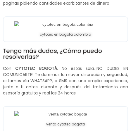
páginas pidiendo cantidades exorbitantes de dinero
cytotec en bogotá colombia
Tengo más dudas, ¿Cómo puedo
resolverlas?
Con
CYTOTEC BOGOTÁ
. No estas sola..¡NO DUDES EN
COMUNICARTE! Te daremos la mayor discreción y seguridad,
estamos vía WHATSAPP, o SMS con una amplia experiencia,
junto a ti antes, durante y después del tratamiento con
asesoría gratuita y real las 24 horas.
venta cytotec bogota