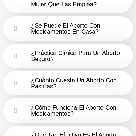
Mujer Que Las Emplea?
¿Se Puede El Aborto Con
Medicamentos En Casa?
¿Práctica Clínica Para Un Aborto
Seguro?
¿Cuánto Cuesta Un Aborto Con
Pastillas?
¿Cómo Funciona El Aborto Con
Medicamentos?
¿Qué Tan Efectivo Es El Aborto