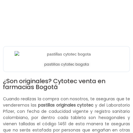
pastillas cytotec bogota
¿Son originales? Cytotec venta en
farmacias Bogotá
Cuando realizas la compra con nosotros, te aseguras que te
venderemos las
pastillas originales cytotec
y del Laboratorio
Pfizer, con fecha de caducidad vigente y registro sanitario
colombiano, por dentro cada tableta son hexagonales y
vienen talladas el código 1461 de esta manera te aseguras
que no serás estafada por personas que engañan en otras