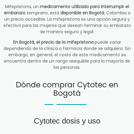
Mifepristona, un
medicamento utilizado para interrumpir el
embarazo
temprano, está
disponible en Bogotá
, Colombia a
un precio accesible. La mifepristona es una opción segura y
efectiva para las mujeres que desean terminar su embarazo
de manera segura y legal.
En Bogotá, el precio de la mifepristona
puede variar
dependiendo de la clínica o farmacia donde se adquiera. Sin
embargo, en general, el costo de este medicamento se
encuentra dentro de un rango asequible para la mayoría de
las personas.
Dónde comprar Cytotec en
Bogotá
Cytotec dosis y uso