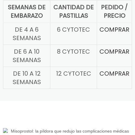
SEMANAS DE
CANTIDAD DE
PEDIDO /
EMBARAZO
PASTILLAS
PRECIO
DE 4 A 6
6 CYTOTEC
COMPRAR
SEMANAS
DE 6 A 10
8 CYTOTEC
COMPRAR
SEMANAS
DE 10 A 12
12 CYTOTEC
COMPRAR
SEMANAS