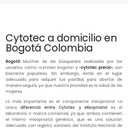
Cytotec a domicilio en
Bogotá Colombia
Bogotá
Muchas de las búsquedas realizadas por los
usuarios, como «cytotec bogota» y «
cytotec precio
«, son
bastante populares. Sin embargo, estás en el lugar
adecuado para adquirir tus pastillas para abortar de
manera segura, ya que nuestra prioridad es la salud de las
mujeres.
Lo más importante es el componente misoprostol. La
única
diferencia entre Cytotec y Misoprostol
es el
laboratorio o marca comercial, ya que ambos contienen
el mismo misoprostol genérico, que es una solución
adecuada con registro sanitario del Instituto Nacional de