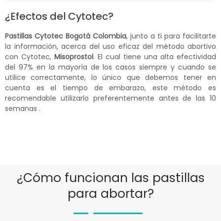
¿Efectos del Cytotec?
Pastillas Cytotec Bogotá Colombia
, junto a ti para facilitarte
la información, acerca del uso eficaz del método abortivo
con Cytotec,
Misoprostol
. El cual tiene una alta efectividad
del 97% en la mayoría de los casos siempre y cuando se
utilice correctamente, lo único que debemos tener en
cuenta es el tiempo de embarazo, este método es
recomendable utilizarlo preferentemente antes de las 10
semanas .
¿Cómo funcionan las pastillas
para abortar?