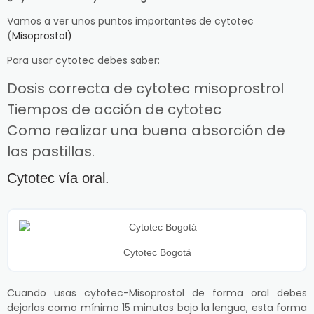
Vamos a ver unos puntos importantes de cytotec
(
Misoprostol)
Para usar cytotec debes saber:
Dosis correcta de cytotec misoprostrol
Tiempos de acción de cytotec
Como realizar una buena absorción de
las pastillas.
Cytotec vía oral.
Cytotec Bogotá
Cuando usas cytotec-Misoprostol de forma oral debes
dejarlas como mínimo 15 minutos bajo la lengua, esta forma