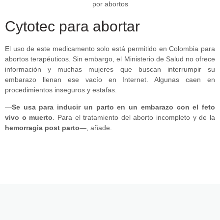
Cytotec para abortar
El uso de este medicamento solo está permitido en Colombia para
abortos terapéuticos. Sin embargo, el Ministerio de Salud no ofrece
información y muchas mujeres que buscan interrumpir su
embarazo llenan ese vacío en Internet. Algunas caen en
procedimientos inseguros y estafas.
—
Se usa para inducir un parto en un embarazo con el feto
vivo o muerto
. Para el tratamiento del aborto incompleto y de la
hemorragia post parto
—, añade.