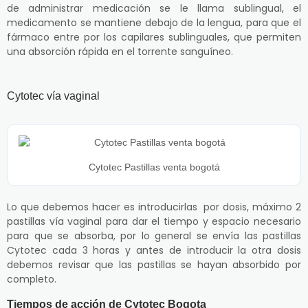
de administrar medicación se le llama sublingual, el
medicamento se mantiene debajo de la lengua, para que el
fármaco entre por los capilares sublinguales, que permiten
una absorción rápida en el torrente sanguíneo.
Cytotec vía vaginal
Cytotec Pastillas venta bogotá
Lo que debemos hacer es introducirlas por dosis, máximo 2
pastillas vía vaginal para dar el tiempo y espacio necesario
para que se absorba, por lo general se envía las pastillas
Cytotec cada 3 horas y antes de introducir la otra dosis
debemos revisar que las pastillas se hayan absorbido por
completo.
Tiempos de acción de Cytotec Bogota