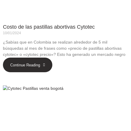
Costo de las pastillas abortivas Cytotec
10/01/2024
¿Sabías que en Colombia se realizan alrededor de 5 mil
búsquedas al mes de frases como «precio de pastillas abortivas
cytotec» o «cytotec precio»? Esto ha generado un mercado negro
Continue Reading