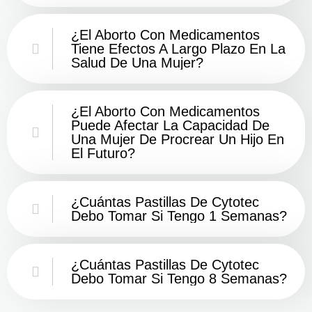
¿El Aborto Con Medicamentos
Tiene Efectos A Largo Plazo En La
Salud De Una Mujer?
¿El Aborto Con Medicamentos
Puede Afectar La Capacidad De
Una Mujer De Procrear Un Hijo En
El Futuro?
¿Cuántas Pastillas De Cytotec
Debo Tomar Si Tengo 1 Semanas?
¿Cuántas Pastillas De Cytotec
Debo Tomar Si Tengo 8 Semanas?