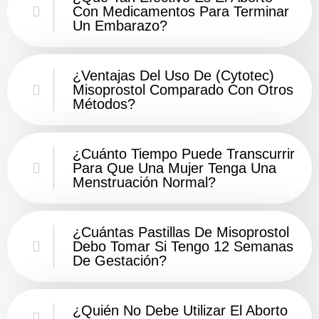
Con Medicamentos Para Terminar
Un Embarazo?
¿Ventajas Del Uso De (Cytotec)
Misoprostol Comparado Con Otros
Métodos?
¿Cuánto Tiempo Puede Transcurrir
Para Que Una Mujer Tenga Una
Menstruación Normal?
¿Cuántas Pastillas De Misoprostol
Debo Tomar Si Tengo 12 Semanas
De Gestación?
¿Quién No Debe Utilizar El Aborto