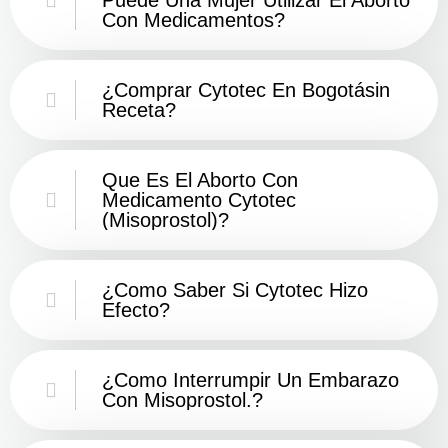
Con Medicamentos?
¿Comprar Cytotec En Bogotásin
Receta?
Que Es El Aborto Con
Medicamento Cytotec
(misoprostol)?
¿Como Saber Si Cytotec Hizo
Efecto?
¿como Interrumpir Un Embarazo
Con Misoprostol.?