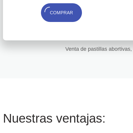
COMPRAR
Venta de pastillas abortivas
Nuestras ventajas: