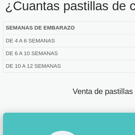
¿Cuantas pastillas de 
SEMANAS DE EMBARAZO
DE 4 A 6 SEMANAS
DE 6 A 10 SEMANAS
DE 10 A 12 SEMANAS
Venta de pastilla