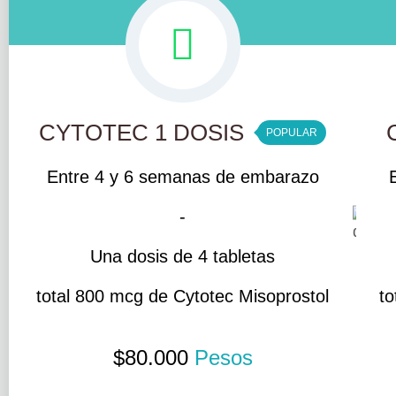
CYTOTEC 1 DOSIS
POPULAR
Entre 4 y 6 semanas de embarazo
-
Una dosis de 4 tabletas
total 800 mcg de Cytotec Misoprostol
to
$
80.000
Pesos