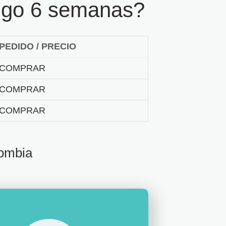
engo 6 semanas?
PEDIDO / PRECIO
COMPRAR
COMPRAR
COMPRAR
lombia