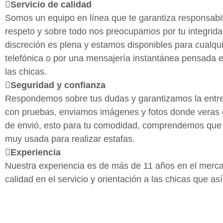
Servicio de calidad
Somos un equipo en línea que te garantiza responsabil
respeto y sobre todo nos preocupamos por tu integridad
discreción es plena y estamos disponibles para cualqu
telefónica o por una mensajería instantánea pensada e
las chicas.
Seguridad y confianza
Respondemos sobre tus dudas y garantizamos la entre
con pruebas, enviamos imágenes y fotos donde veras
de envió, esto para tu comodidad, comprendemos que 
muy usada para realizar estafas.
Experiencia
Nuestra experiencia es de más de 11 años en el merca
calidad en el servicio y orientación a las chicas que así