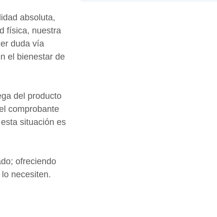
idad absoluta,
 física, nuestra
ier duda vía
n el bienestar de
ga del producto
 el comprobante
esta situación es
do; ofreciendo
 lo necesiten.