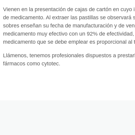
Vienen en la presentación de cajas de cartón en cuyo in
de medicamento. Al extraer las pastillas se observará
sobres enseñan su fecha de manufacturación y de venci
medicamento muy efectivo con un 92% de efectividad, e
medicamento que se debe emplear es proporcional al 
Llámenos, tenemos profesionales dispuestos a prestarl
fármacos como cytotec.