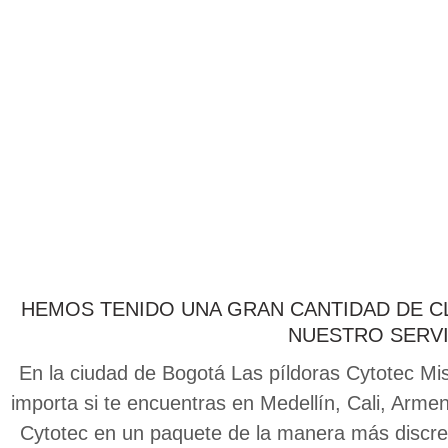
HEMOS TENIDO UNA GRAN CANTIDAD DE C
NUESTRO SERVI
En la ciudad de Bogotá Las píldoras Cytotec Mis
importa si te encuentras en Medellín, Cali, Arme
Cytotec en un paquete de la manera más discret