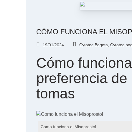
CÓMO FUNCIONA EL MISOP
19/01/2024
Cytotec Bogota
,
Cytotec bo
Cómo funciona e
preferencia de 
tomas
Como funciona el Misoprostol